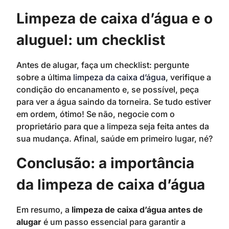
Limpeza de caixa d’água e o
aluguel: um checklist
Antes de alugar, faça um checklist: pergunte
sobre a última
limpeza da caixa d’água
, verifique a
condição do encanamento e, se possível, peça
para ver a água saindo da torneira. Se tudo estiver
em ordem, ótimo! Se não, negocie com o
proprietário para que a limpeza seja feita antes da
sua mudança. Afinal, saúde em primeiro lugar, né?
Conclusão: a importância
da limpeza de caixa d’água
Em resumo, a
limpeza de caixa d’água antes de
alugar
é um passo essencial para garantir a