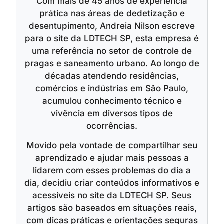
Com mais de 45 anos de experiência
prática nas áreas de dedetização e
desentupimento, Andreia Nilson escreve
para o site da LDTECH SP, esta empresa é
uma referência no setor de controle de
pragas e saneamento urbano. Ao longo de
décadas atendendo residências,
comércios e indústrias em São Paulo,
acumulou conhecimento técnico e
vivência em diversos tipos de
ocorrências.
Movido pela vontade de compartilhar seu
aprendizado e ajudar mais pessoas a
lidarem com esses problemas do dia a
dia, decidiu criar conteúdos informativos e
acessíveis no site da LDTECH SP. Seus
artigos são baseados em situações reais,
com dicas práticas e orientações seguras