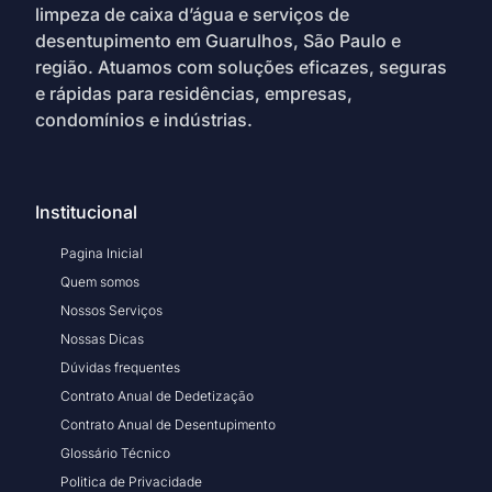
limpeza de caixa d’água e serviços de
desentupimento em Guarulhos, São Paulo e
região. Atuamos com soluções eficazes, seguras
e rápidas para residências, empresas,
condomínios e indústrias.
Institucional
Pagina Inicial
Quem somos
Nossos Serviços
Nossas Dicas
Dúvidas frequentes
Contrato Anual de Dedetização
Contrato Anual de Desentupimento
Glossário Técnico
Politica de Privacidade