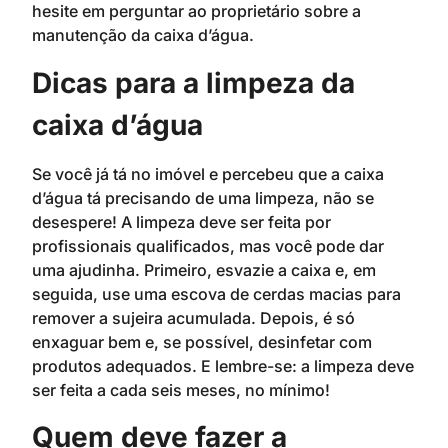
hesite em perguntar ao proprietário sobre a
manutenção da caixa d’água.
Dicas para a limpeza da
caixa d’água
Se você já tá no imóvel e percebeu que a caixa
d’água tá precisando de uma limpeza, não se
desespere! A limpeza deve ser feita por
profissionais qualificados, mas você pode dar
uma ajudinha. Primeiro, esvazie a caixa e, em
seguida, use uma escova de cerdas macias para
remover a sujeira acumulada. Depois, é só
enxaguar bem e, se possível, desinfetar com
produtos adequados. E lembre-se: a limpeza deve
ser feita a cada seis meses, no mínimo!
Quem deve fazer a