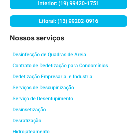
Interior: (19) 99420-1751
Litoral: (13) 99202-0916
Nossos serviços
Desinfecção de Quadras de Areia
Contrato de Dedetização para Condomínios
Dedetização Empresarial e Industrial
Serviços de Descupinização
Serviço de Desentupimento
Desinsetização
Desratização
Hidrojateamento