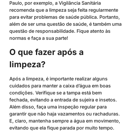
Paulo, por exemplo, a Vigilância Sanitária
recomenda que a limpeza seja feita regularmente
para evitar problemas de saúde pública. Portanto,
além de ser uma questão de saúde, é também uma
questão de responsabilidade. Fique atento às
normas e faça a sua parte!
O que fazer após a
limpeza?
Após a limpeza, é importante realizar alguns
cuidados para manter a caixa d’água em boas
condições. Verifique se a tampa está bem
fechada, evitando a entrada de sujeira e insetos.
Além disso, faça uma inspeção regular para
garantir que não haja vazamentos ou rachaduras.
E, claro, mantenha sempre a água em movimento,
evitando que ela fique parada por muito tempo.