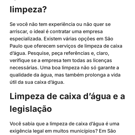
limpeza?
Se você não tem experiência ou não quer se
arriscar, o ideal é contratar uma empresa
especializada. Existem várias opções em São
Paulo que oferecem serviços de limpeza de caixa
d’água. Pesquise, peça referências e, claro,
verifique se a empresa tem todas as licenças
necessárias. Uma boa limpeza não só garante a
qualidade da água, mas também prolonga a vida
útil da sua caixa d’água.
Limpeza de caixa d’água e a
legislação
Você sabia que a limpeza de caixa d’água é uma
exigência legal em muitos municípios? Em São