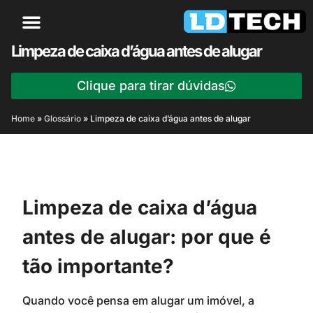
Limpeza de caixa d’água antes de alugar
Clique para tirar dúvidas
Home
»
Glossário
»
Limpeza de caixa d’água antes de alugar
Limpeza de caixa d’água
antes de alugar: por que é
tão importante?
Quando você pensa em alugar um imóvel, a