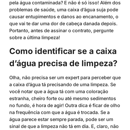
pela água contaminada? E não é só isso! Além dos
problemas de saúde, uma caixa d’água suja pode
causar entupimentos e danos ao encanamento, o
que vai te dar uma dor de cabeça danada depois.
Portanto, antes de assinar o contrato, pergunte
sobre a última limpeza!
Como identificar se a caixa
d’água precisa de limpeza?
Olha, não precisa ser um expert para perceber que
a caixa d’água tá precisando de uma limpeza. Se
você notar que a água tá com uma coloração
estranha, cheiro forte ou até mesmo sedimentos
no fundo, é hora de agir! Outra dica é ficar de olho
na frequência com que a água é trocada. Se a
água parece estar sempre parada, pode ser um
sinal de que a limpeza não tá em dia. E, claro, não