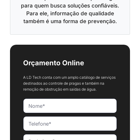
para quem busca soluções confiáveis.
Para ele, informação de qualidade
também é uma forma de prevenção.
Orçamento Online
A LD Tech conta com um amplo catálogo de serviços
destinados ao controle de pragas e também na
remoção de obstrução em saídas de água.