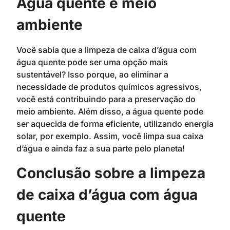
Água quente e meio
ambiente
Você sabia que a limpeza de caixa d’água com
água quente pode ser uma opção mais
sustentável? Isso porque, ao eliminar a
necessidade de produtos químicos agressivos,
você está contribuindo para a preservação do
meio ambiente. Além disso, a água quente pode
ser aquecida de forma eficiente, utilizando energia
solar, por exemplo. Assim, você limpa sua caixa
d’água e ainda faz a sua parte pelo planeta!
Conclusão sobre a limpeza
de caixa d’água com água
quente