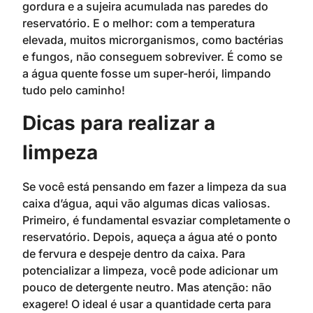
gordura e a sujeira acumulada nas paredes do
reservatório. E o melhor: com a temperatura
elevada, muitos microrganismos, como bactérias
e fungos, não conseguem sobreviver. É como se
a água quente fosse um super-herói, limpando
tudo pelo caminho!
Dicas para realizar a
limpeza
Se você está pensando em fazer a limpeza da sua
caixa d’água, aqui vão algumas dicas valiosas.
Primeiro, é fundamental esvaziar completamente o
reservatório. Depois, aqueça a água até o ponto
de fervura e despeje dentro da caixa. Para
potencializar a limpeza, você pode adicionar um
pouco de detergente neutro. Mas atenção: não
exagere! O ideal é usar a quantidade certa para