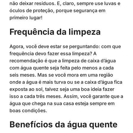
não deixar resíduos. E, claro, sempre use luvas e
óculos de proteção, porque segurança em
primeiro lugar!
Frequência da limpeza
Agora, você deve estar se perguntando: com que
frequência devo fazer essa limpeza? A
recomendação é que a limpeza de caixa d’água
com água quente seja feita pelo menos a cada
seis meses. Mas se você mora em uma região
onde a água é mais turva ou se a caixa d’água fica
exposta ao sol, talvez seja uma boa ideia fazer
isso a cada três meses. Assim, você garante que a
água que chega na sua casa esteja sempre em
boas condições.
Benefícios da água quente