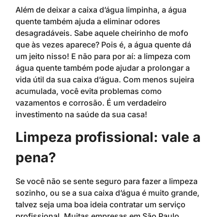
Além de deixar a caixa d’água limpinha, a água
quente também ajuda a eliminar odores
desagradáveis. Sabe aquele cheirinho de mofo
que às vezes aparece? Pois é, a água quente dá
um jeito nisso! E não para por aí: a limpeza com
água quente também pode ajudar a prolongar a
vida útil da sua caixa d’água. Com menos sujeira
acumulada, você evita problemas como
vazamentos e corrosão. É um verdadeiro
investimento na saúde da sua casa!
Limpeza profissional: vale a
pena?
Se você não se sente seguro para fazer a limpeza
sozinho, ou se a sua caixa d’água é muito grande,
talvez seja uma boa ideia contratar um serviço
profissional. Muitas empresas em São Paulo