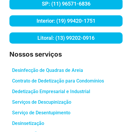
SP: (11) 96571-6836
Interior: (19) 99420-1751
Litoral: (13) 99202-0916
Nossos serviços
Desinfecção de Quadras de Areia
Contrato de Dedetização para Condomínios
Dedetização Empresarial e Industrial
Serviços de Descupinização
Serviço de Desentupimento
Desinsetização