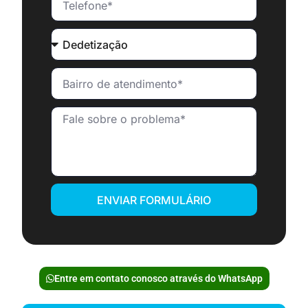
ENVIAR FORMULÁRIO
Entre em contato conosco através do WhatsApp