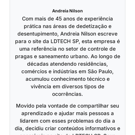
Andreia Nilson
Com mais de 45 anos de experiência
prática nas áreas de dedetização e
desentupimento, Andreia Nilson escreve
para o site da LDTECH SP, esta empresa é
uma referência no setor de controle de
pragas e saneamento urbano. Ao longo de
décadas atendendo residências,
comércios e indústrias em São Paulo,
acumulou conhecimento técnico e
vivência em diversos tipos de
ocorrências.
Movido pela vontade de compartilhar seu
aprendizado e ajudar mais pessoas a
lidarem com esses problemas do dia a
dia, decidiu criar conteúdos informativos e