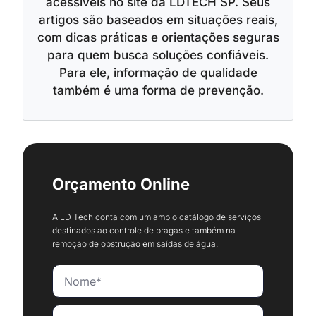
acessíveis no site da LDTECH SP. Seus
artigos são baseados em situações reais,
com dicas práticas e orientações seguras
para quem busca soluções confiáveis.
Para ele, informação de qualidade
também é uma forma de prevenção.
Orçamento Online
A LD Tech conta com um amplo catálogo de serviços
destinados ao controle de pragas e também na
remoção de obstrução em saídas de água.