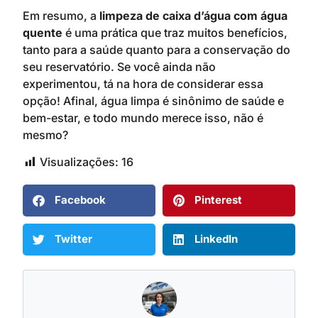
Em resumo, a
limpeza de caixa d’água com água
quente
é uma prática que traz muitos benefícios,
tanto para a saúde quanto para a conservação do
seu reservatório. Se você ainda não
experimentou, tá na hora de considerar essa
opção! Afinal, água limpa é sinônimo de saúde e
bem-estar, e todo mundo merece isso, não é
mesmo?
Visualizações:
16
Facebook
Pinterest
Twitter
LinkedIn