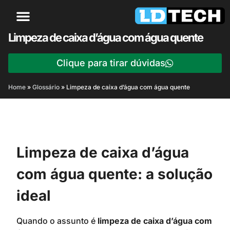
Limpeza de caixa d’água com água quente
Clique para tirar dúvidas
Home
»
Glossário
»
Limpeza de caixa d’água com água quente
Limpeza de caixa d’água
com água quente: a solução
ideal
Quando o assunto é
limpeza de caixa d’água com