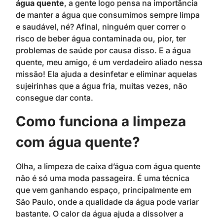
água quente
, a gente logo pensa na importância
de manter a água que consumimos sempre limpa
e saudável, né? Afinal, ninguém quer correr o
risco de beber água contaminada ou, pior, ter
problemas de saúde por causa disso. E a água
quente, meu amigo, é um verdadeiro aliado nessa
missão! Ela ajuda a desinfetar e eliminar aquelas
sujeirinhas que a água fria, muitas vezes, não
consegue dar conta.
Como funciona a limpeza
com água quente?
Olha, a limpeza de caixa d’água com água quente
não é só uma moda passageira. É uma técnica
que vem ganhando espaço, principalmente em
São Paulo, onde a qualidade da água pode variar
bastante. O calor da água ajuda a dissolver a