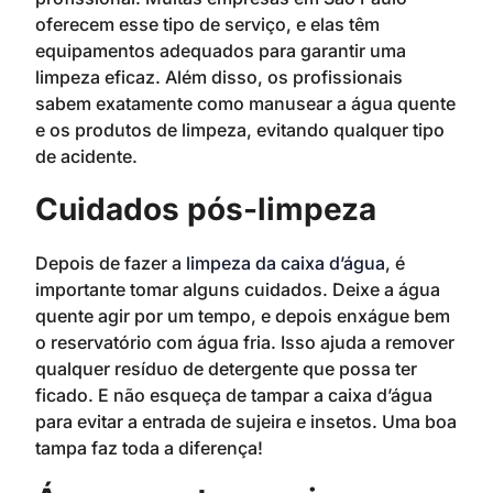
oferecem esse tipo de serviço, e elas têm
equipamentos adequados para garantir uma
limpeza eficaz. Além disso, os profissionais
sabem exatamente como manusear a água quente
e os produtos de limpeza, evitando qualquer tipo
de acidente.
Cuidados pós-limpeza
Depois de fazer a
limpeza da caixa d’água
, é
importante tomar alguns cuidados. Deixe a água
quente agir por um tempo, e depois enxágue bem
o reservatório com água fria. Isso ajuda a remover
qualquer resíduo de detergente que possa ter
ficado. E não esqueça de tampar a caixa d’água
para evitar a entrada de sujeira e insetos. Uma boa
tampa faz toda a diferença!