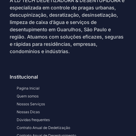
A LD TECH DEDETIZADORA & DESENTUPIDORA é
especializada em controle de pragas urbanas,
descupinização, desratização, desinsetização,
limpeza de caixa d’água e serviços de
desentupimento em Guarulhos, São Paulo e
região. Atuamos com soluções eficazes, seguras
e rápidas para residências, empresas,
condomínios e indústrias.
Institucional
Pagina Inicial
Quem somos
Nossos Serviços
Nossas Dicas
Dúvidas frequentes
Contrato Anual de Dedetização
Contrato Anual de Desentupimento