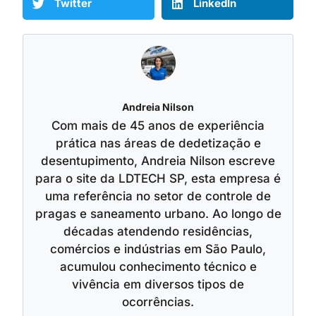
Twitter
LinkedIn
Andreia Nilson
Com mais de 45 anos de experiência
prática nas áreas de dedetização e
desentupimento, Andreia Nilson escreve
para o site da LDTECH SP, esta empresa é
uma referência no setor de controle de
pragas e saneamento urbano. Ao longo de
décadas atendendo residências,
comércios e indústrias em São Paulo,
acumulou conhecimento técnico e
vivência em diversos tipos de
ocorrências.