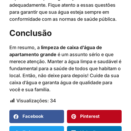
adequadamente. Fique atento a essas questões
para garantir que sua água esteja sempre em
conformidade com as normas de saúde pública.
Conclusão
Em resumo, a
limpeza de caixa d’água de
apartamento grande
é um assunto sério e que
merece atenção. Manter a água limpa e saudável é
fundamental para a saúde de todos que habitam o
local. Então, não deixe para depois! Cuide da sua
caixa d’água e garanta água de qualidade para
você e sua família.
Visualizações:
34
Facebook
Pinterest