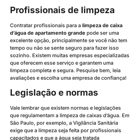
Profissionais de limpeza
Contratar profissionais para a
limpeza de caixa
d’água de apartamento grande
pode ser uma
excelente opção, principalmente se você não tem
tempo ou não se sente seguro para fazer isso
sozinho. Existem muitas empresas especializadas
que oferecem esse serviço e garantem uma
limpeza completa e segura. Pesquise bem, leia
avaliações e escolha uma empresa de confiança!
Legislação e normas
Vale lembrar que existem normas e legislações
que regulamentam a limpeza de caixas d’água. Em
São Paulo, por exemplo, a Vigilância Sanitária
exige que a limpeza seja feita por profissionais
capacitados e que a água seja tratada