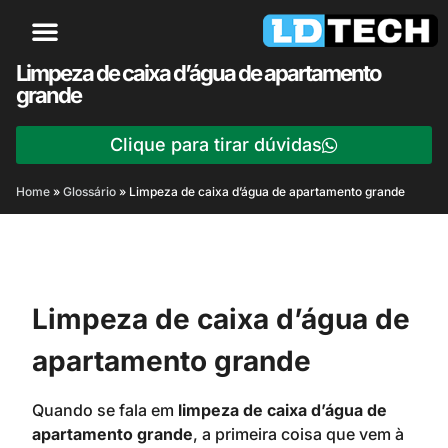
Limpeza de caixa d’água de apartamento
grande
Clique para tirar dúvidas
Home
»
Glossário
»
Limpeza de caixa d’água de apartamento grande
Limpeza de caixa d’água de
apartamento grande
Quando se fala em
limpeza de caixa d’água de
apartamento grande
, a primeira coisa que vem à