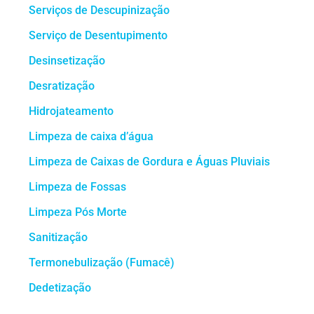
Serviços de Descupinização
Serviço de Desentupimento
Desinsetização
Desratização
Hidrojateamento
Limpeza de caixa d’água
Limpeza de Caixas de Gordura e Águas Pluviais
Limpeza de Fossas
Limpeza Pós Morte
Sanitização
Termonebulização (Fumacê)
Dedetização