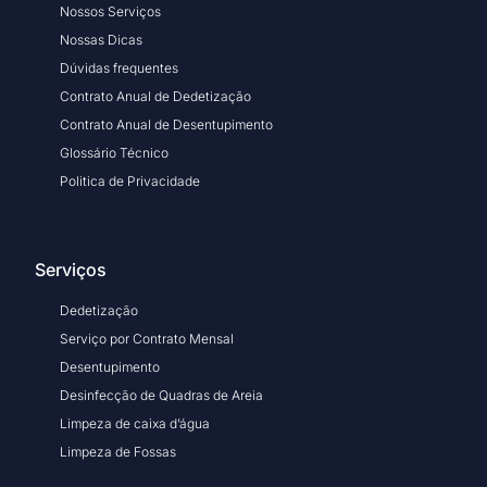
Nossos Serviços
Nossas Dicas
Dúvidas frequentes
Contrato Anual de Dedetização
Contrato Anual de Desentupimento
Glossário Técnico
Politica de Privacidade
Serviços
Dedetização
Serviço por Contrato Mensal
Desentupimento
Desinfecção de Quadras de Areia
Limpeza de caixa d’água
Limpeza de Fossas