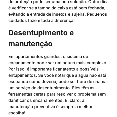
de proteção pode ser uma boa solução. Outra dica
é verificar se a tampa da caixa está bem fechada,
evitando a entrada de insetos e sujeira. Pequenos
cuidados fazem toda a diferença!
Desentupimento e
manutenção
Em apartamentos grandes, o sistema de
encanamento pode ser um pouco mais complexo.
Por isso, é importante ficar atento a possíveis
entupimentos. Se você notar que a água não está
escoando como deveria, pode ser hora de chamar
um serviço de desentupimento. Eles têm as
ferramentas certas para resolver o problema sem
danificar os encanamentos. E, claro, a
manutenção preventiva é sempre a melhor
escolha!