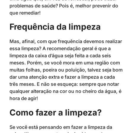
problemas de saúde? Pois é, melhor prevenir do
que remediar!
Frequência da limpeza
Mas, afinal, com que frequência devemos realizar
essa limpeza? A recomendação geral é que a
limpeza da caixa d’água seja feita a cada seis
meses. Porém, se você mora em uma região com
muitas folhas, poeira ou poluição, talvez seja bom
dar uma atenção extra e fazer a limpeza a cada
três meses. E não se esqueça: sempre que notar
qualquer alteração na cor ou no cheiro da água, é
hora de agir!
Como fazer a limpeza?
Se você está pensando em fazer a limpeza da