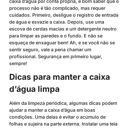
caixa d’água por conta própria, é bom saber que o
processo não é tão complicado, mas requer
cuidados. Primeiro, desligue o registro de entrada
de água e esvazie a caixa. Depois, use uma
escova de cerdas macias e um detergente neutro
para limpar as paredes e o fundo. E não se
esqueça de enxaguar bem! Ah, e se você não se
sentir seguro, vale a pena chamar um
profissional. Segurança em primeiro lugar,
sempre!
Dicas para manter a caixa
d’água limpa
Além da limpeza periódica, algumas dicas podem
ajudar a manter a caixa d’água em boas
condições. Uma delas é evitar o acúmulo de
folhas e sujeira na parte externa. Instalar uma tela