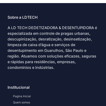
Sobre a LDTECH
A LD TECH DEDETIZADORA & DESENTUPIDORA é
especializada em controle de pragas urbanas,
descupinização, desratização, desinsetização,
limpeza de caixa d’água e serviços de
desentupimento em Guarulhos, São Paulo e
região. Atuamos com soluções eficazes, seguras
e rápidas para residências, empresas,
condomínios e indústrias.
Institucional
Pagina Inicial
Quem somos