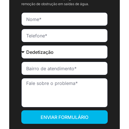
remoção de obstrução em saídas de água.
ENVIAR FORMULÁRIO