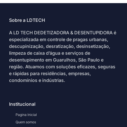
Sobre a LDTECH
A LD TECH DEDETIZADORA & DESENTUPIDORA é
especializada em controle de pragas urbanas,
descupinização, desratização, desinsetização,
limpeza de caixa d’água e serviços de
desentupimento em Guarulhos, São Paulo e
região. Atuamos com soluções eficazes, seguras
e rápidas para residências, empresas,
condomínios e indústrias.
Institucional
Pagina Inicial
Quem somos