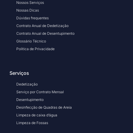
Nossos Serviços
Nossas Dicas
Dúvidas frequentes
Contrato Anual de Dedetização
Contrato Anual de Desentupimento
Glossário Técnico
Politica de Privacidade
Serviços
Dedetização
Serviço por Contrato Mensal
Desentupimento
Desinfecção de Quadras de Areia
Limpeza de caixa d’água
Limpeza de Fossas