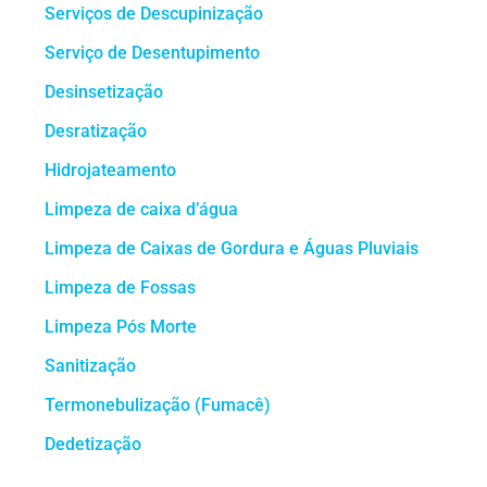
Serviços de Descupinização
Serviço de Desentupimento
Desinsetização
Desratização
Hidrojateamento
Limpeza de caixa d’água
Limpeza de Caixas de Gordura e Águas Pluviais
Limpeza de Fossas
Limpeza Pós Morte
Sanitização
Termonebulização (Fumacê)
Dedetização