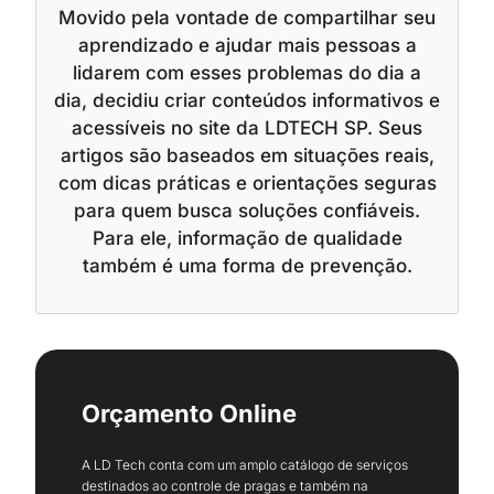
Movido pela vontade de compartilhar seu
aprendizado e ajudar mais pessoas a
lidarem com esses problemas do dia a
dia, decidiu criar conteúdos informativos e
acessíveis no site da LDTECH SP. Seus
artigos são baseados em situações reais,
com dicas práticas e orientações seguras
para quem busca soluções confiáveis.
Para ele, informação de qualidade
também é uma forma de prevenção.
Orçamento Online
A LD Tech conta com um amplo catálogo de serviços
destinados ao controle de pragas e também na