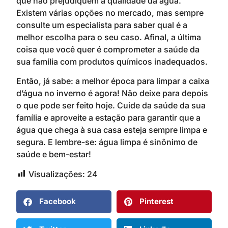
que não prejudiquem a qualidade da água.
Existem várias opções no mercado, mas sempre
consulte um especialista para saber qual é a
melhor escolha para o seu caso. Afinal, a última
coisa que você quer é comprometer a saúde da
sua família com produtos químicos inadequados.
Então, já sabe: a melhor época para limpar a caixa
d’água no inverno é agora! Não deixe para depois
o que pode ser feito hoje. Cuide da saúde da sua
família e aproveite a estação para garantir que a
água que chega à sua casa esteja sempre limpa e
segura. E lembre-se: água limpa é sinônimo de
saúde e bem-estar!
Visualizações:
24
Facebook
Pinterest