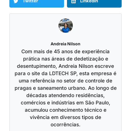
Twitter
LinkedIn
Andreia Nilson
Com mais de 45 anos de experiência
prática nas áreas de dedetização e
desentupimento, Andreia Nilson escreve
para o site da LDTECH SP, esta empresa é
uma referência no setor de controle de
pragas e saneamento urbano. Ao longo de
décadas atendendo residências,
comércios e indústrias em São Paulo,
acumulou conhecimento técnico e
vivência em diversos tipos de
ocorrências.