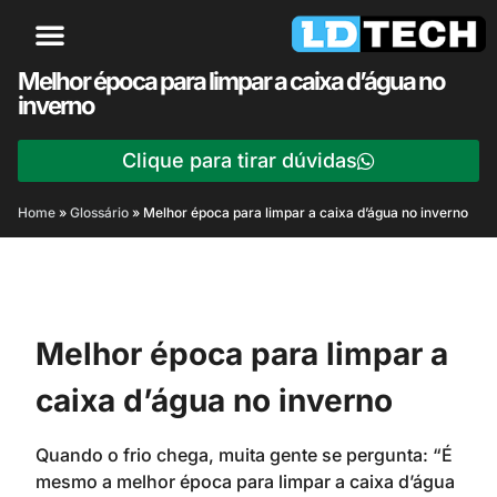
Melhor época para limpar a caixa d’água no
inverno
Clique para tirar dúvidas
Home
»
Glossário
»
Melhor época para limpar a caixa d’água no inverno
Melhor época para limpar a
caixa d’água no inverno
Quando o frio chega, muita gente se pergunta: “É
mesmo a melhor época para limpar a caixa d’água