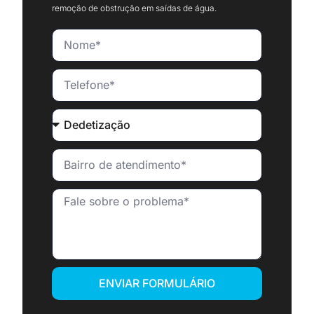
remoção de obstrução em saídas de água.
ENVIAR FORMULÁRIO