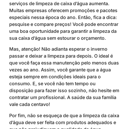
serviços de limpeza de caixa d’água aumenta.
Muitas empresas oferecem promoções e pacotes
especiais nessa época do ano. Então, fica a dica:
pesquise e compare preços! Você pode encontrar
uma boa oportunidade para garantir a limpeza da
sua caixa d’água sem estourar o orçamento.
Mas, atenção! Não adianta esperar o inverno
passar e deixar a limpeza para depois. O ideal é
que você faça essa manutenção pelo menos duas
vezes ao ano. Assim, você garante que a água
esteja sempre em condições ideais para o
consumo. E, se você não tem tempo ou
disposição para fazer isso sozinho, não hesite em
contratar um profissional. A saúde da sua família
vale cada centavo!
Por fim, não se esqueça de que a limpeza da caixa
d’água deve ser feita com produtos adequados e