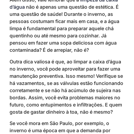
d’água
não é apenas uma questão de estética. É
uma questão de saúde! Durante o inverno, as
pessoas costumam ficar mais em casa, e a água
limpa é fundamental para preparar aquele chá
quentinho ou até mesmo para cozinhar. Já
pensou em fazer uma sopa deliciosa com água
contaminada? É de arrepiar, não é?
Outra dica valiosa é que, ao limpar a caixa d’água
no inverno, você pode aproveitar para fazer uma
manutenção preventiva. Isso mesmo! Verifique se
há vazamentos, se as válvulas estão funcionando
corretamente e se não há acúmulo de sujeira nas
bordas. Assim, você evita problemas maiores no
futuro, como entupimentos e infiltrações. E quem
gosta de gastar dinheiro à toa, não é mesmo?
Se você mora em São Paulo, por exemplo, o
inverno é uma época em que a demanda por