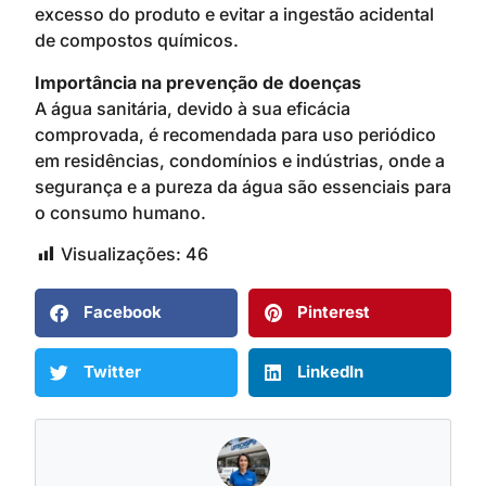
excesso do produto e evitar a ingestão acidental
de compostos químicos.
Importância na prevenção de doenças
A água sanitária, devido à sua eficácia
comprovada, é recomendada para uso periódico
em residências, condomínios e indústrias, onde a
segurança e a pureza da água são essenciais para
o consumo humano.
Visualizações:
46
Facebook
Pinterest
Twitter
LinkedIn