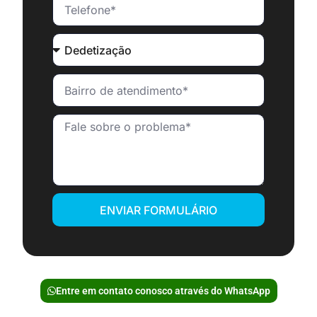
ENVIAR FORMULÁRIO
Entre em contato conosco através do WhatsApp