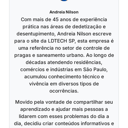
Andreia Nilson
Com mais de 45 anos de experiência
prática nas áreas de dedetização e
desentupimento, Andreia Nilson escreve
para o site da LDTECH SP, esta empresa é
uma referência no setor de controle de
pragas e saneamento urbano. Ao longo de
décadas atendendo residências,
comércios e indústrias em São Paulo,
acumulou conhecimento técnico e
vivência em diversos tipos de
ocorrências.
Movido pela vontade de compartilhar seu
aprendizado e ajudar mais pessoas a
lidarem com esses problemas do dia a
dia, decidiu criar conteúdos informativos e