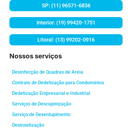
SP: (11) 96571-6836
Interior: (19) 99420-1751
Litoral: (13) 99202-0916
Nossos serviços
Desinfecção de Quadras de Areia
Contrato de Dedetização para Condomínios
Dedetização Empresarial e Industrial
Serviços de Descupinização
Serviço de Desentupimento
Desinsetização