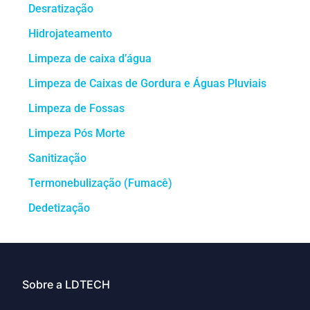
Desratização
Hidrojateamento
Limpeza de caixa d’água
Limpeza de Caixas de Gordura e Águas Pluviais
Limpeza de Fossas
Limpeza Pós Morte
Sanitização
Termonebulização (Fumacê)
Dedetização
Sobre a LDTECH