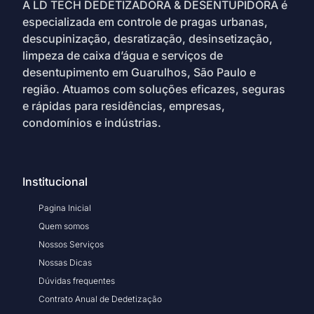
A LD TECH DEDETIZADORA & DESENTUPIDORA é
especializada em controle de pragas urbanas,
descupinização, desratização, desinsetização,
limpeza de caixa d’água e serviços de
desentupimento em Guarulhos, São Paulo e
região. Atuamos com soluções eficazes, seguras
e rápidas para residências, empresas,
condomínios e indústrias.
Institucional
Pagina Inicial
Quem somos
Nossos Serviços
Nossas Dicas
Dúvidas frequentes
Contrato Anual de Dedetização