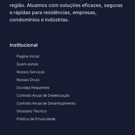
região. Atuamos com soluções eficazes, seguras
e rápidas para residências, empresas,
condomínios e indústrias.
Institucional
Pagina Inicial
Quem somos
Nossos Serviços
Nossas Dicas
Dúvidas frequentes
Contrato Anual de Dedetização
Contrato Anual de Desentupimento
Glossário Técnico
Politica de Privacidade