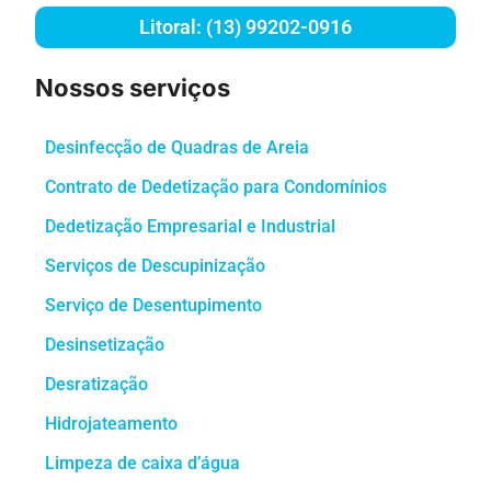
Litoral: (13) 99202-0916
Nossos serviços
Desinfecção de Quadras de Areia
Contrato de Dedetização para Condomínios
Dedetização Empresarial e Industrial
Serviços de Descupinização
Serviço de Desentupimento
Desinsetização
Desratização
Hidrojateamento
Limpeza de caixa d’água