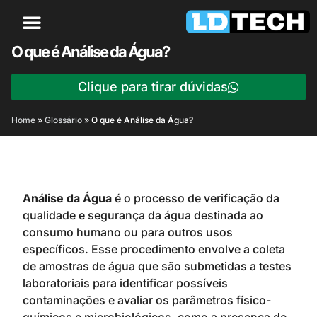
O que é Análise da Água?
Clique para tirar dúvidas
Home
»
Glossário
»
O que é Análise da Água?
Análise da Água
é o processo de verificação da
qualidade e segurança da água destinada ao
consumo humano ou para outros usos
específicos. Esse procedimento envolve a coleta
de amostras de água que são submetidas a testes
laboratoriais para identificar possíveis
contaminações e avaliar os parâmetros físico-