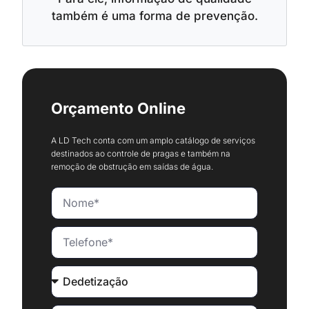
também é uma forma de prevenção.
Orçamento Online
A LD Tech conta com um amplo catálogo de serviços
destinados ao controle de pragas e também na
remoção de obstrução em saídas de água.