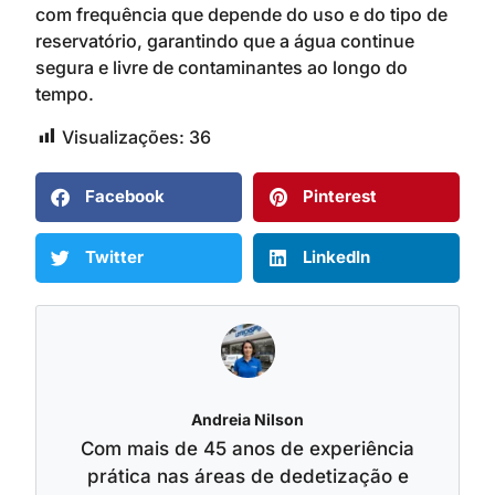
com frequência que depende do uso e do tipo de
reservatório, garantindo que a água continue
segura e livre de contaminantes ao longo do
tempo.
Visualizações:
36
Facebook
Pinterest
Twitter
LinkedIn
Andreia Nilson
Com mais de 45 anos de experiência
prática nas áreas de dedetização e