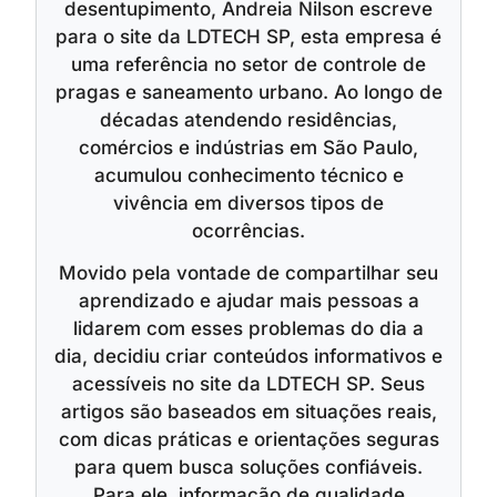
desentupimento, Andreia Nilson escreve
para o site da LDTECH SP, esta empresa é
uma referência no setor de controle de
pragas e saneamento urbano. Ao longo de
décadas atendendo residências,
comércios e indústrias em São Paulo,
acumulou conhecimento técnico e
vivência em diversos tipos de
ocorrências.
Movido pela vontade de compartilhar seu
aprendizado e ajudar mais pessoas a
lidarem com esses problemas do dia a
dia, decidiu criar conteúdos informativos e
acessíveis no site da LDTECH SP. Seus
artigos são baseados em situações reais,
com dicas práticas e orientações seguras
para quem busca soluções confiáveis.
Para ele, informação de qualidade