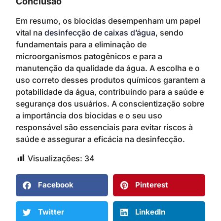
Conclusão
Em resumo, os biocidas desempenham um papel
vital na
desinfecção de caixas d’água
, sendo
fundamentais para a eliminação de
microorganismos patogênicos e para a
manutenção da qualidade da água. A escolha e o
uso correto desses produtos químicos garantem a
potabilidade da água, contribuindo para a saúde e
segurança dos usuários. A conscientização sobre
a importância dos biocidas e o seu uso
responsável são essenciais para evitar riscos à
saúde e assegurar a eficácia na desinfecção.
Visualizações:
34
Facebook
Pinterest
Twitter
LinkedIn