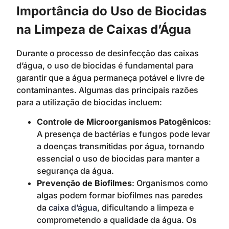
Importância do Uso de Biocidas
na Limpeza de Caixas d’Água
Durante o processo de desinfecção das caixas
d’água, o uso de biocidas é fundamental para
garantir que a água permaneça potável e livre de
contaminantes. Algumas das principais razões
para a utilização de biocidas incluem:
Controle de Microorganismos Patogênicos
:
A presença de bactérias e fungos pode levar
a doenças transmitidas por água, tornando
essencial o uso de biocidas para manter a
segurança da água.
Prevenção de Biofilmes
: Organismos como
algas podem formar biofilmes nas paredes
da
caixa d’água
, dificultando a limpeza e
comprometendo a qualidade da água. Os