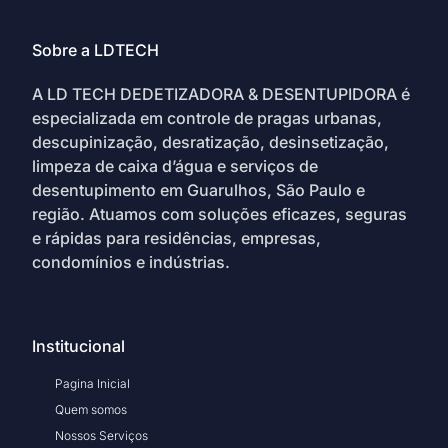
Sobre a LDTECH
A LD TECH DEDETIZADORA & DESENTUPIDORA é
especializada em controle de pragas urbanas,
descupinização, desratização, desinsetização,
limpeza de caixa d’água e serviços de
desentupimento em Guarulhos, São Paulo e
região. Atuamos com soluções eficazes, seguras
e rápidas para residências, empresas,
condomínios e indústrias.
Institucional
Pagina Inicial
Quem somos
Nossos Serviços