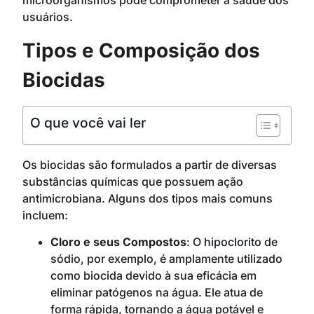
microorganismos pode comprometer a saúde dos
usuários.
Tipos e Composição dos
Biocidas
O que você vai ler
Os biocidas são formulados a partir de diversas
substâncias químicas que possuem ação
antimicrobiana. Alguns dos tipos mais comuns
incluem:
Cloro e seus Compostos
: O
hipoclorito
de
sódio, por exemplo, é amplamente utilizado
como biocida devido à sua eficácia em
eliminar patógenos na água. Ele atua de
forma rápida, tornando a água potável e