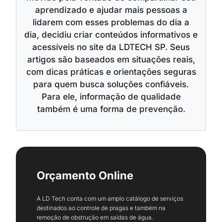
aprendizado e ajudar mais pessoas a
lidarem com esses problemas do dia a
dia, decidiu criar conteúdos informativos e
acessíveis no site da LDTECH SP. Seus
artigos são baseados em situações reais,
com dicas práticas e orientações seguras
para quem busca soluções confiáveis.
Para ele, informação de qualidade
também é uma forma de prevenção.
Orçamento Online
A LD Tech conta com um amplo catálogo de serviços
destinados ao controle de pragas e também na
remoção de obstrução em saídas de água.