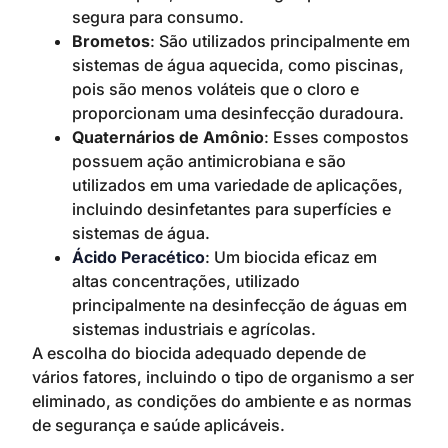
segura para consumo.
Brometos
: São utilizados principalmente em
sistemas de água aquecida, como piscinas,
pois são menos voláteis que o cloro e
proporcionam uma desinfecção duradoura.
Quaternários de Amônio
: Esses compostos
possuem ação antimicrobiana e são
utilizados em uma variedade de aplicações,
incluindo desinfetantes para superfícies e
sistemas de água.
Ácido Peracético
: Um biocida eficaz em
altas concentrações, utilizado
principalmente na desinfecção de águas em
sistemas industriais e agrícolas.
A escolha do biocida adequado depende de
vários fatores, incluindo o tipo de organismo a ser
eliminado, as condições do ambiente e as normas
de segurança e saúde aplicáveis.