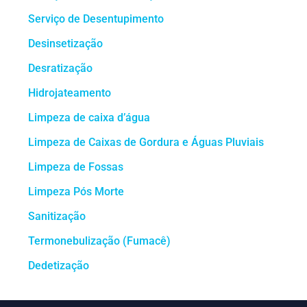
Serviço de Desentupimento
Desinsetização
Desratização
Hidrojateamento
Limpeza de caixa d’água
Limpeza de Caixas de Gordura e Águas Pluviais
Limpeza de Fossas
Limpeza Pós Morte
Sanitização
Termonebulização (Fumacê)
Dedetização