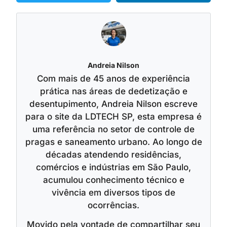
Andreia Nilson
Com mais de 45 anos de experiência
prática nas áreas de dedetização e
desentupimento, Andreia Nilson escreve
para o site da LDTECH SP, esta empresa é
uma referência no setor de controle de
pragas e saneamento urbano. Ao longo de
décadas atendendo residências,
comércios e indústrias em São Paulo,
acumulou conhecimento técnico e
vivência em diversos tipos de
ocorrências.
Movido pela vontade de compartilhar seu