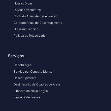
Nossas Dicas
Dúvidas frequentes
Contrato Anual de Dedetização
Contrato Anual de Desentupimento
Glossário Técnico
Politica de Privacidade
Serviços
Dedetização
Serviço por Contrato Mensal
Desentupimento
Desinfecção de Quadras de Areia
Limpeza de caixa d’água
Limpeza de Fossas