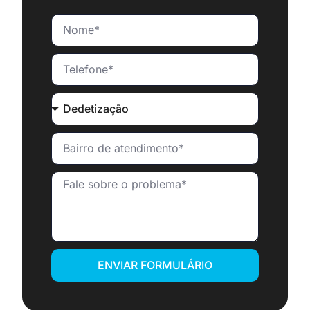
ENVIAR FORMULÁRIO