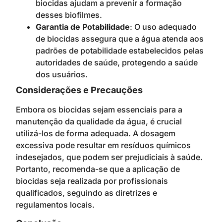
biocidas ajudam a prevenir a formação
desses biofilmes.
Garantia de Potabilidade
: O uso adequado
de biocidas assegura que a água atenda aos
padrões de potabilidade estabelecidos pelas
autoridades de saúde, protegendo a saúde
dos usuários.
Considerações e Precauções
Embora os biocidas sejam essenciais para a
manutenção da qualidade da água, é crucial
utilizá-los de forma adequada. A dosagem
excessiva pode resultar em resíduos químicos
indesejados, que podem ser prejudiciais à saúde.
Portanto, recomenda-se que a aplicação de
biocidas seja realizada por profissionais
qualificados, seguindo as diretrizes e
regulamentos locais.