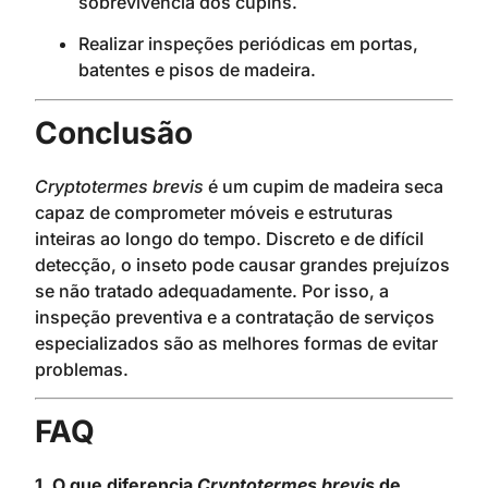
sobrevivência dos cupins.
Realizar inspeções periódicas em portas,
batentes e pisos de madeira.
Conclusão
Cryptotermes brevis
é um cupim de madeira seca
capaz de comprometer móveis e estruturas
inteiras ao longo do tempo. Discreto e de difícil
detecção, o inseto pode causar grandes prejuízos
se não tratado adequadamente. Por isso, a
inspeção preventiva e a contratação de serviços
especializados são as melhores formas de evitar
problemas.
FAQ
1. O que diferencia
Cryptotermes brevis
de