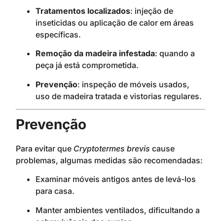
Tratamentos localizados
: injeção de
inseticidas ou aplicação de calor em áreas
específicas.
Remoção da madeira infestada
: quando a
peça já está comprometida.
Prevenção
: inspeção de móveis usados,
uso de madeira tratada e vistorias regulares.
Prevenção
Para evitar que
Cryptotermes brevis
cause
problemas, algumas medidas são recomendadas:
Examinar móveis antigos antes de levá-los
para casa.
Manter ambientes ventilados, dificultando a