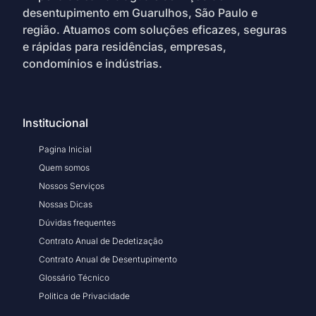
desentupimento em Guarulhos, São Paulo e
região. Atuamos com soluções eficazes, seguras
e rápidas para residências, empresas,
condomínios e indústrias.
Institucional
Pagina Inicial
Quem somos
Nossos Serviços
Nossas Dicas
Dúvidas frequentes
Contrato Anual de Dedetização
Contrato Anual de Desentupimento
Glossário Técnico
Politica de Privacidade