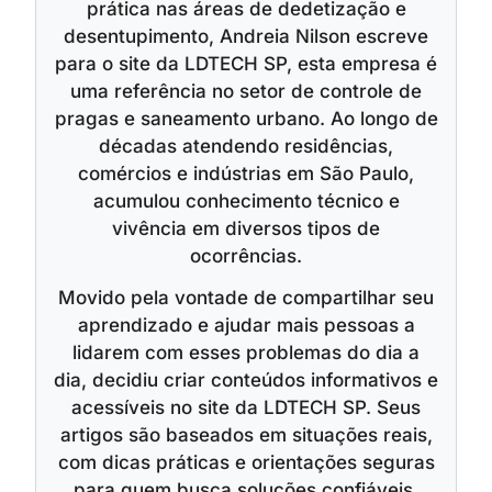
prática nas áreas de dedetização e
desentupimento, Andreia Nilson escreve
para o site da LDTECH SP, esta empresa é
uma referência no setor de controle de
pragas e saneamento urbano. Ao longo de
décadas atendendo residências,
comércios e indústrias em São Paulo,
acumulou conhecimento técnico e
vivência em diversos tipos de
ocorrências.
Movido pela vontade de compartilhar seu
aprendizado e ajudar mais pessoas a
lidarem com esses problemas do dia a
dia, decidiu criar conteúdos informativos e
acessíveis no site da LDTECH SP. Seus
artigos são baseados em situações reais,
com dicas práticas e orientações seguras
para quem busca soluções confiáveis.