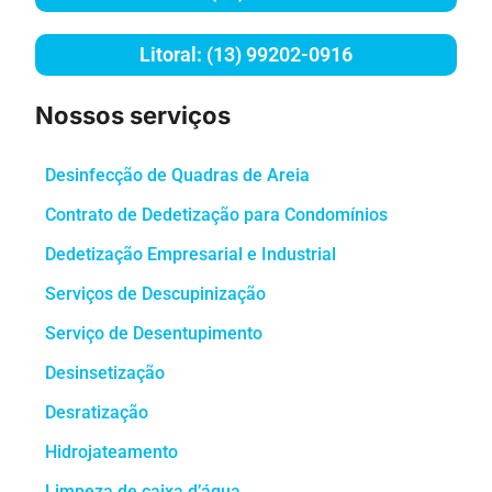
Litoral: (13) 99202-0916
Nossos serviços
Desinfecção de Quadras de Areia
Contrato de Dedetização para Condomínios
Dedetização Empresarial e Industrial
Serviços de Descupinização
Serviço de Desentupimento
Desinsetização
Desratização
Hidrojateamento
Limpeza de caixa d’água