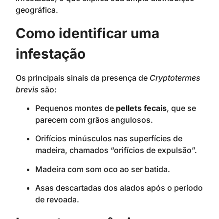
geográfica.
Como identificar uma
infestação
Os principais sinais da presença de
Cryptotermes
brevis
são:
Pequenos montes de
pellets fecais
, que se
parecem com grãos angulosos.
Orifícios minúsculos nas superfícies de
madeira, chamados “orifícios de expulsão”.
Madeira com som oco ao ser batida.
Asas descartadas dos alados após o período
de revoada.