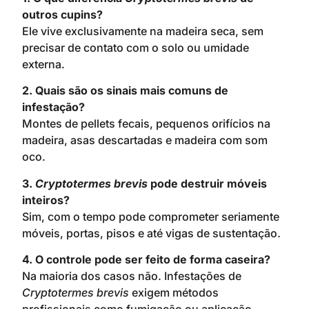
outros cupins?
Ele vive exclusivamente na madeira seca, sem
precisar de contato com o solo ou umidade
externa.
2. Quais são os sinais mais comuns de
infestação?
Montes de pellets fecais, pequenos orifícios na
madeira, asas descartadas e madeira com som
oco.
3.
Cryptotermes brevis
pode destruir móveis
inteiros?
Sim, com o tempo pode comprometer seriamente
móveis, portas, pisos e até vigas de sustentação.
4. O controle pode ser feito de forma caseira?
Na maioria dos casos não. Infestações de
Cryptotermes brevis
exigem métodos