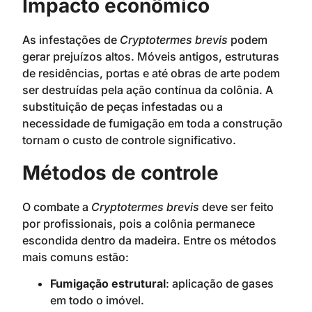
Impacto econômico
As infestações de
Cryptotermes brevis
podem
gerar prejuízos altos. Móveis antigos, estruturas
de residências, portas e até obras de arte podem
ser destruídas pela ação contínua da colônia. A
substituição de peças infestadas ou a
necessidade de fumigação em toda a construção
tornam o custo de controle significativo.
Métodos de controle
O combate a
Cryptotermes brevis
deve ser feito
por profissionais, pois a colônia permanece
escondida dentro da madeira. Entre os métodos
mais comuns estão:
Fumigação estrutural
: aplicação de gases
em todo o imóvel.