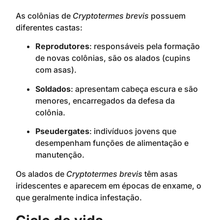
As colônias de
Cryptotermes brevis
possuem
diferentes castas:
Reprodutores
: responsáveis pela formação
de novas colônias, são os alados (cupins
com asas).
Soldados
: apresentam cabeça escura e são
menores, encarregados da defesa da
colônia.
Pseudergates
: indivíduos jovens que
desempenham funções de alimentação e
manutenção.
Os alados de
Cryptotermes brevis
têm asas
iridescentes e aparecem em épocas de enxame, o
que geralmente indica infestação.