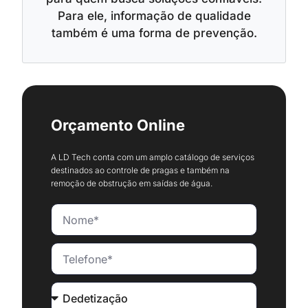
Para ele, informação de qualidade
também é uma forma de prevenção.
Orçamento Online
A LD Tech conta com um amplo catálogo de serviços
destinados ao controle de pragas e também na
remoção de obstrução em saídas de água.