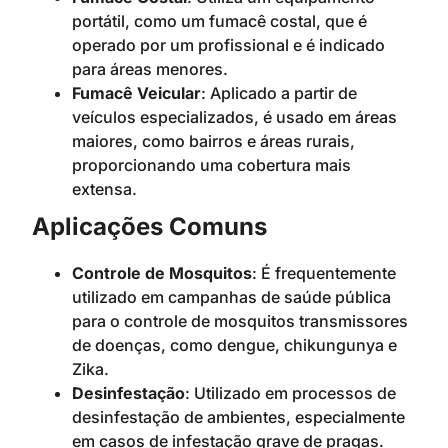
portátil, como um fumacê costal, que é
operado por um profissional e é indicado
para áreas menores.
Fumacê Veicular
: Aplicado a partir de
veículos especializados, é usado em áreas
maiores, como bairros e áreas rurais,
proporcionando uma cobertura mais
extensa.
Aplicações Comuns
Controle de Mosquitos
: É frequentemente
utilizado em campanhas de saúde pública
para o controle de mosquitos transmissores
de doenças, como dengue, chikungunya e
Zika.
Desinfestação
: Utilizado em processos de
desinfestação de ambientes, especialmente
em casos de infestação grave de pragas.