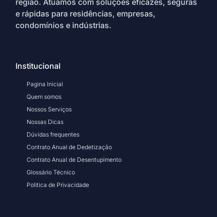
região. Atuamos com soluções eficazes, seguras
e rápidas para residências, empresas,
condomínios e indústrias.
Institucional
Pagina Inicial
Quem somos
Nossos Serviços
Nossas Dicas
Dúvidas frequentes
Contrato Anual de Dedetização
Contrato Anual de Desentupimento
Glossário Técnico
Politica de Privacidade