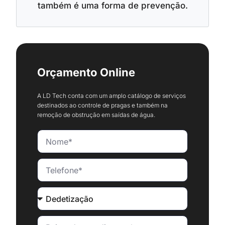
também é uma forma de prevenção.
Orçamento Online
A LD Tech conta com um amplo catálogo de serviços
destinados ao controle de pragas e também na
remoção de obstrução em saídas de água.