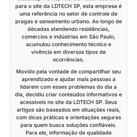
para o site da LDTECH SP, esta empresa é
uma referência no setor de controle de
pragas e saneamento urbano. Ao longo de
décadas atendendo residências,
comércios e indústrias em São Paulo,
acumulou conhecimento técnico e
vivência em diversos tipos de
ocorrências.
Movido pela vontade de compartilhar seu
aprendizado e ajudar mais pessoas a
lidarem com esses problemas do dia a
dia, decidiu criar conteúdos informativos e
acessíveis no site da LDTECH SP. Seus
artigos são baseados em situações reais,
com dicas práticas e orientações seguras
para quem busca soluções confiáveis.
Para ele, informação de qualidade