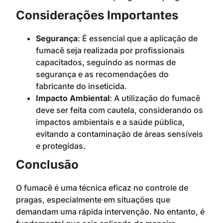
Considerações Importantes
Segurança
: É essencial que a aplicação de
fumacê seja realizada por profissionais
capacitados, seguindo as normas de
segurança e as recomendações do
fabricante do inseticida.
Impacto Ambiental
: A utilização do fumacê
deve ser feita com cautela, considerando os
impactos ambientais e a saúde pública,
evitando a contaminação de áreas sensíveis
e protegidas.
Conclusão
O fumacê é uma técnica eficaz no controle de
pragas, especialmente em situações que
demandam uma rápida intervenção. No entanto, é