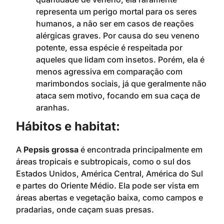
representa um perigo mortal para os seres
humanos, a não ser em casos de reações
alérgicas graves. Por causa do seu veneno
potente, essa espécie é respeitada por
aqueles que lidam com insetos. Porém, ela é
menos agressiva em comparação com
marimbondos sociais, já que geralmente não
ataca sem motivo, focando em sua caça de
aranhas.
Hábitos e habitat:
A
Pepsis grossa
é encontrada principalmente em
áreas tropicais e subtropicais, como o sul dos
Estados Unidos, América Central, América do Sul
e partes do Oriente Médio. Ela pode ser vista em
áreas abertas e vegetação baixa, como campos e
pradarias, onde caçam suas presas.