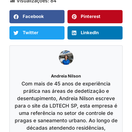
Visualizações:
84
Facebook
Pinterest
Twitter
LinkedIn
Andreia Nilson
Com mais de 45 anos de experiência
prática nas áreas de dedetização e
desentupimento, Andreia Nilson escreve
para o site da LDTECH SP, esta empresa é
uma referência no setor de controle de
pragas e saneamento urbano. Ao longo de
décadas atendendo residências,