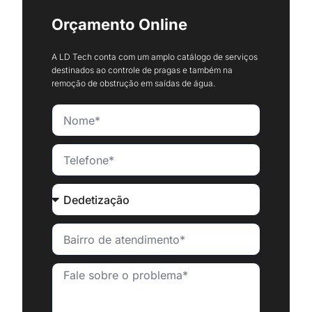
Orçamento Online
A LD Tech conta com um amplo catálogo de serviços
destinados ao controle de pragas e também na
remoção de obstrução em saídas de água.