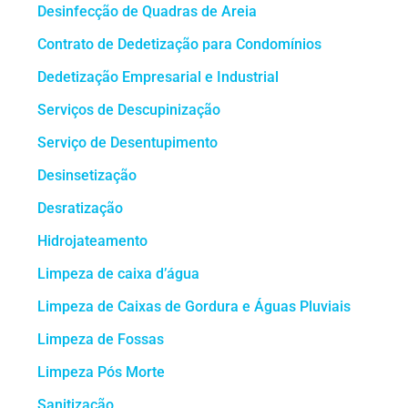
Desinfecção de Quadras de Areia
Contrato de Dedetização para Condomínios
Dedetização Empresarial e Industrial
Serviços de Descupinização
Serviço de Desentupimento
Desinsetização
Desratização
Hidrojateamento
Limpeza de caixa d’água
Limpeza de Caixas de Gordura e Águas Pluviais
Limpeza de Fossas
Limpeza Pós Morte
Sanitização