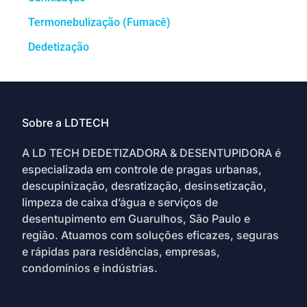
Termonebulização (Fumacê)
Dedetização
Sobre a LDTECH
A LD TECH DEDETIZADORA & DESENTUPIDORA é
especializada em controle de pragas urbanas,
descupinização, desratização, desinsetização,
limpeza de caixa d’água e serviços de
desentupimento em Guarulhos, São Paulo e
região. Atuamos com soluções eficazes, seguras
e rápidas para residências, empresas,
condomínios e indústrias.