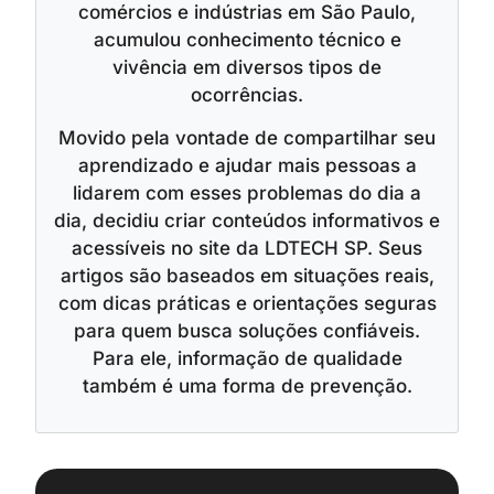
comércios e indústrias em São Paulo,
acumulou conhecimento técnico e
vivência em diversos tipos de
ocorrências.
Movido pela vontade de compartilhar seu
aprendizado e ajudar mais pessoas a
lidarem com esses problemas do dia a
dia, decidiu criar conteúdos informativos e
acessíveis no site da LDTECH SP. Seus
artigos são baseados em situações reais,
com dicas práticas e orientações seguras
para quem busca soluções confiáveis.
Para ele, informação de qualidade
também é uma forma de prevenção.