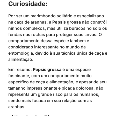
Curiosidade:
Por ser um marimbondo solitário e especializado
na caça de aranhas, a
Pepsis grossa
não constrói
ninhos complexos, mas utiliza buracos no solo ou
fendas nas rochas para proteger suas larvas. O
comportamento dessa espécie também é
considerado interessante no mundo da
entomologia, devido à sua técnica única de caça e
alimentação.
Em resumo,
Pepsis grossa
é uma espécie
fascinante, com um comportamento muito
específico de caça e alimentação, e apesar de seu
tamanho impressionante e picada dolorosa, não
representa um grande risco para os humanos,
sendo mais focada em sua relação com as
aranhas.