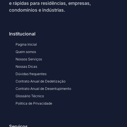
e rápidas para residências, empresas,
condomínios e indústrias.
Institucional
Pagina Inicial
Quem somos
Nossos Serviços
Nossas Dicas
Dúvidas frequentes
Contrato Anual de Dedetização
Contrato Anual de Desentupimento
Glossário Técnico
Politica de Privacidade
Serviços