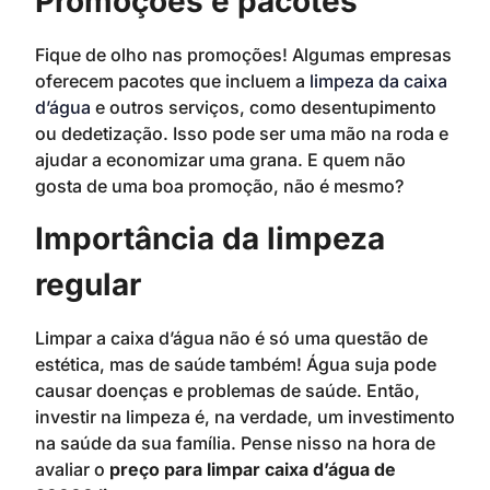
Promoções e pacotes
Fique de olho nas promoções! Algumas empresas
oferecem pacotes que incluem a
limpeza da caixa
d’água
e outros serviços, como desentupimento
ou dedetização. Isso pode ser uma mão na roda e
ajudar a economizar uma grana. E quem não
gosta de uma boa promoção, não é mesmo?
Importância da limpeza
regular
Limpar a caixa d’água não é só uma questão de
estética, mas de saúde também! Água suja pode
causar doenças e problemas de saúde. Então,
investir na limpeza é, na verdade, um investimento
na saúde da sua família. Pense nisso na hora de
avaliar o
preço para limpar caixa d’água de