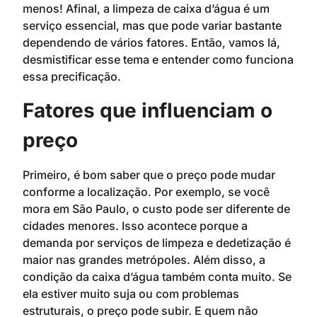
menos! Afinal, a limpeza de caixa d’água é um
serviço essencial, mas que pode variar bastante
dependendo de vários fatores. Então, vamos lá,
desmistificar esse tema e entender como funciona
essa precificação.
Fatores que influenciam o
preço
Primeiro, é bom saber que o preço pode mudar
conforme a localização. Por exemplo, se você
mora em São Paulo, o custo pode ser diferente de
cidades menores. Isso acontece porque a
demanda por serviços de limpeza e dedetização é
maior nas grandes metrópoles. Além disso, a
condição da caixa d’água também conta muito. Se
ela estiver muito suja ou com problemas
estruturais, o preço pode subir. E quem não