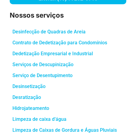
Nossos serviços
Desinfecção de Quadras de Areia
Contrato de Dedetização para Condomínios
Dedetização Empresarial e Industrial
Serviços de Descupinização
Serviço de Desentupimento
Desinsetização
Desratização
Hidrojateamento
Limpeza de caixa d’água
Limpeza de Caixas de Gordura e Águas Pluviais