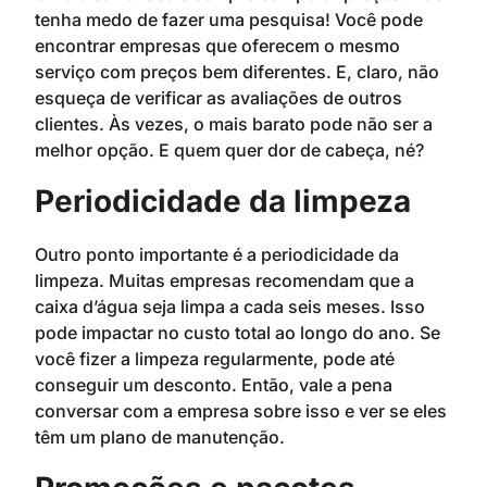
tenha medo de fazer uma pesquisa! Você pode
encontrar empresas que oferecem o mesmo
serviço com preços bem diferentes. E, claro, não
esqueça de verificar as avaliações de outros
clientes. Às vezes, o mais barato pode não ser a
melhor opção. E quem quer dor de cabeça, né?
Periodicidade da limpeza
Outro ponto importante é a periodicidade da
limpeza. Muitas empresas recomendam que a
caixa d’água seja limpa a cada seis meses. Isso
pode impactar no custo total ao longo do ano. Se
você fizer a limpeza regularmente, pode até
conseguir um desconto. Então, vale a pena
conversar com a empresa sobre isso e ver se eles
têm um plano de manutenção.