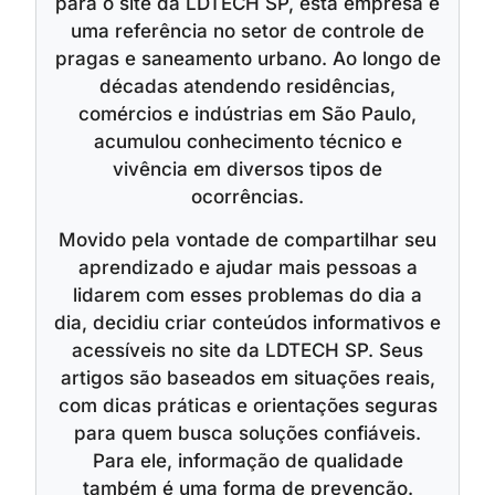
para o site da LDTECH SP, esta empresa é
uma referência no setor de controle de
pragas e saneamento urbano. Ao longo de
décadas atendendo residências,
comércios e indústrias em São Paulo,
acumulou conhecimento técnico e
vivência em diversos tipos de
ocorrências.
Movido pela vontade de compartilhar seu
aprendizado e ajudar mais pessoas a
lidarem com esses problemas do dia a
dia, decidiu criar conteúdos informativos e
acessíveis no site da LDTECH SP. Seus
artigos são baseados em situações reais,
com dicas práticas e orientações seguras
para quem busca soluções confiáveis.
Para ele, informação de qualidade
também é uma forma de prevenção.