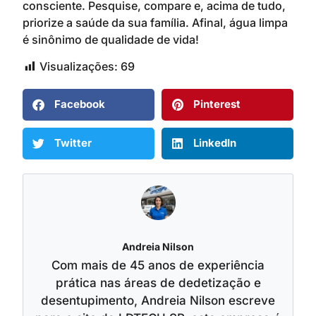
consciente. Pesquise, compare e, acima de tudo,
priorize a saúde da sua família. Afinal, água limpa
é sinônimo de qualidade de vida!
Visualizações:
69
Facebook
Pinterest
Twitter
LinkedIn
Andreia Nilson
Com mais de 45 anos de experiência
prática nas áreas de dedetização e
desentupimento, Andreia Nilson escreve