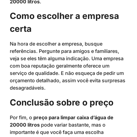
20000 litros
.
Como escolher a empresa
certa
Na hora de escolher a empresa, busque
referências. Pergunte para amigos e familiares,
veja se eles têm alguma indicação. Uma empresa
com boa reputação geralmente oferece um
serviço de qualidade. E não esqueça de pedir um
orçamento detalhado, assim você evita surpresas
desagradáveis.
Conclusão sobre o preço
Por fim, o
preço para limpar caixa d’água de
20000 litros
pode variar bastante, mas o
importante é que você faça uma escolha