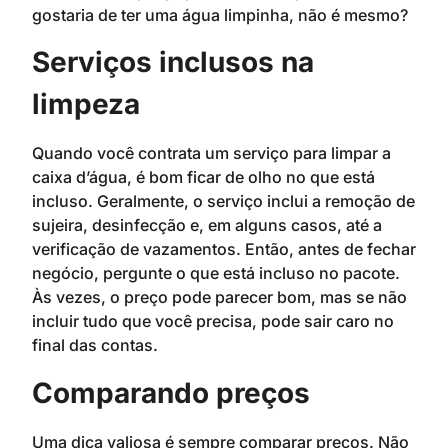
gostaria de ter uma água limpinha, não é mesmo?
Serviços inclusos na
limpeza
Quando você contrata um serviço para limpar a
caixa d’água, é bom ficar de olho no que está
incluso. Geralmente, o serviço inclui a remoção de
sujeira, desinfecção e, em alguns casos, até a
verificação de vazamentos. Então, antes de fechar
negócio, pergunte o que está incluso no pacote.
Às vezes, o preço pode parecer bom, mas se não
incluir tudo que você precisa, pode sair caro no
final das contas.
Comparando preços
Uma dica valiosa é sempre comparar preços. Não