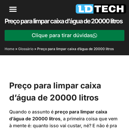
Preço para limpar caixa d’água de 20000 litros
Clique para tirar dúvidas
Home
»
Glossário
»
Preço para limpar caixa d’água de 20000 litros
Preço para limpar caixa
d’água de 20000 litros
Quando o assunto é
preço para limpar caixa
d’água de 20000 litros
, a primeira coisa que vem
à mente é: quanto isso vai custar, né? E não é pra