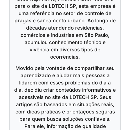
para o site da LDTECH SP, esta empresa é
uma referência no setor de controle de
pragas e saneamento urbano. Ao longo de
décadas atendendo residências,
comércios e indústrias em São Paulo,
acumulou conhecimento técnico e
vivência em diversos tipos de
ocorrências.
Movido pela vontade de compartilhar seu
aprendizado e ajudar mais pessoas a
lidarem com esses problemas do dia a
dia, decidiu criar conteúdos informativos e
acessíveis no site da LDTECH SP. Seus
artigos são baseados em situações reais,
com dicas práticas e orientações seguras
para quem busca soluções confiáveis.
Para ele, informação de qualidade