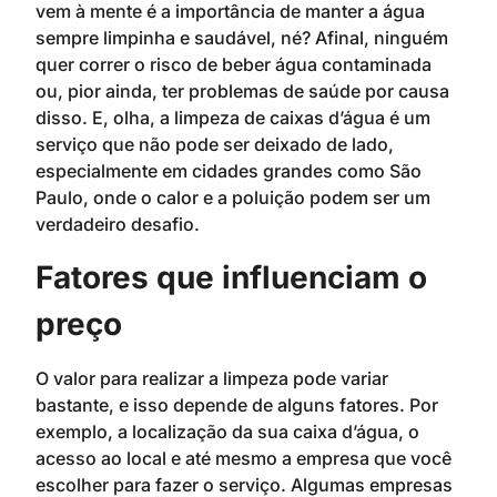
vem à mente é a importância de manter a água
sempre limpinha e saudável, né? Afinal, ninguém
quer correr o risco de beber água contaminada
ou, pior ainda, ter problemas de saúde por causa
disso. E, olha, a limpeza de caixas d’água é um
serviço que não pode ser deixado de lado,
especialmente em cidades grandes como São
Paulo, onde o calor e a poluição podem ser um
verdadeiro desafio.
Fatores que influenciam o
preço
O valor para realizar a limpeza pode variar
bastante, e isso depende de alguns fatores. Por
exemplo, a localização da sua caixa d’água, o
acesso ao local e até mesmo a empresa que você
escolher para fazer o serviço. Algumas empresas