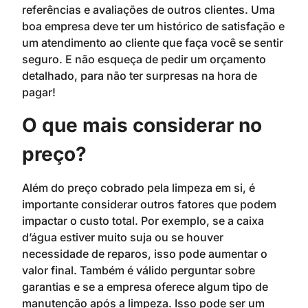
referências e avaliações de outros clientes. Uma
boa empresa deve ter um histórico de satisfação e
um atendimento ao cliente que faça você se sentir
seguro. E não esqueça de pedir um orçamento
detalhado, para não ter surpresas na hora de
pagar!
O que mais considerar no
preço?
Além do preço cobrado pela limpeza em si, é
importante considerar outros fatores que podem
impactar o custo total. Por exemplo, se a caixa
d’água estiver muito suja ou se houver
necessidade de reparos, isso pode aumentar o
valor final. Também é válido perguntar sobre
garantias e se a empresa oferece algum tipo de
manutenção após a limpeza. Isso pode ser um