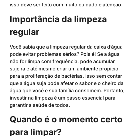
isso deve ser feito com muito cuidado e atenção.
Importância da limpeza
regular
Você sabia que a limpeza regular da caixa d’água
pode evitar problemas sérios? Pois é! Se a água
não for limpa com frequência, pode acumular
sujeira e até mesmo criar um ambiente propício
para a proliferação de bactérias. Isso sem contar
que a água suja pode afetar o sabor e o cheiro da
água que você e sua família consomem. Portanto,
investir na limpeza é um passo essencial para
garantir a saúde de todos.
Quando é o momento certo
para limpar?