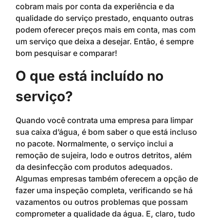
cobram mais por conta da experiência e da
qualidade do serviço prestado, enquanto outras
podem oferecer preços mais em conta, mas com
um serviço que deixa a desejar. Então, é sempre
bom pesquisar e comparar!
O que está incluído no
serviço?
Quando você contrata uma empresa para limpar
sua caixa d’água, é bom saber o que está incluso
no pacote. Normalmente, o serviço inclui a
remoção de sujeira, lodo e outros detritos, além
da desinfecção com produtos adequados.
Algumas empresas também oferecem a opção de
fazer uma inspeção completa, verificando se há
vazamentos ou outros problemas que possam
comprometer a qualidade da água. E, claro, tudo