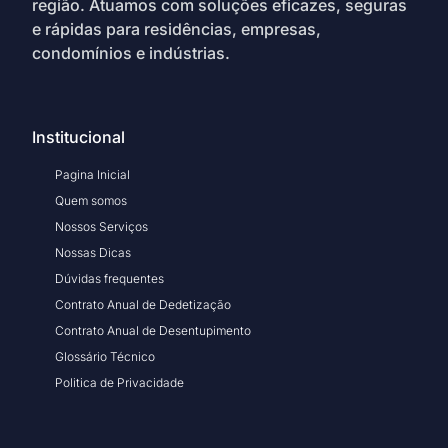
região. Atuamos com soluções eficazes, seguras
e rápidas para residências, empresas,
condomínios e indústrias.
Institucional
Pagina Inicial
Quem somos
Nossos Serviços
Nossas Dicas
Dúvidas frequentes
Contrato Anual de Dedetização
Contrato Anual de Desentupimento
Glossário Técnico
Politica de Privacidade