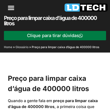
Preço para limpar caixa d’água de 400000
litros
Clique para tirar dúvidas
Home
»
Glossário
»
Preço para limpar caixa d’água de 400000 litros
Preço para limpar caixa
d’água de 400000 litros
Quando a gente fala em
preço para limpar caixa
d’água de 400000 litros
, a primeira coisa que