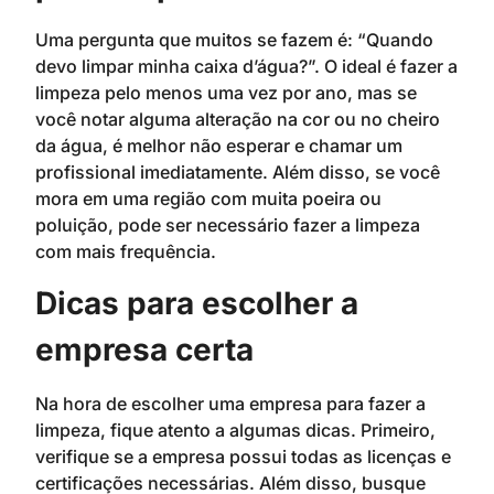
Uma pergunta que muitos se fazem é: “Quando
devo limpar minha caixa d’água?”. O ideal é fazer a
limpeza pelo menos uma vez por ano, mas se
você notar alguma alteração na cor ou no cheiro
da água, é melhor não esperar e chamar um
profissional imediatamente. Além disso, se você
mora em uma região com muita poeira ou
poluição, pode ser necessário fazer a limpeza
com mais frequência.
Dicas para escolher a
empresa certa
Na hora de escolher uma empresa para fazer a
limpeza, fique atento a algumas dicas. Primeiro,
verifique se a empresa possui todas as licenças e
certificações necessárias. Além disso, busque