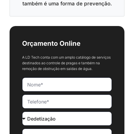
também é uma forma de prevenção.
Orçamento Online
A LD Tech conta com um amplo catálogo de serviços
destinados ao controle de pragas e também na
remoção de obstrução em saídas de água.