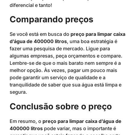
diferencial e tanto!
Comparando preços
Se você está em busca do
preço para limpar caixa
d’água de 400000 litros
, uma boa estratégia é
fazer uma pesquisa de mercado. Ligue para
algumas empresas, peça orçamentos e compare.
Lembre-se de que o mais barato nem sempre é a
melhor opção. Às vezes, pagar um pouco mais
pode garantir um serviço de qualidade e a
tranquilidade de saber que sua água está limpa e
segura.
Conclusão sobre o preço
Em resumo, o
preço para limpar caixa d’água de
400000 litros
pode variar, mas o importante é