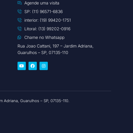
Agende uma visita
SP: (11) 96571-6836
interior: (19) 99420-1751
Litoral: (13) 99202-0916
Chame no Whatsapp
Rua Joao Cattani, 197 – Jardim Adriana,
Guarulhos – SP, 07135-110
 Adriana, Guarulhos – SP, 07135-110.