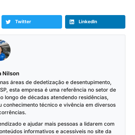
Twitter
LinkedIn
 Nilson
 nas áreas de dedetização e desentupimento,
SP, esta empresa é uma referência no setor de
o longo de décadas atendendo residências,
u conhecimento técnico e vivência em diversos
corrências.
endizado e ajudar mais pessoas a lidarem com
onteúdos informativos e acessíveis no site da