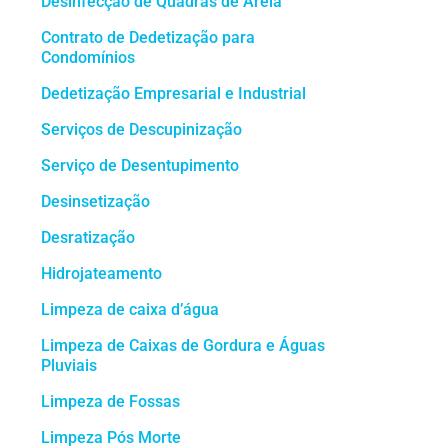
Desinfecção de Quadras de Areia
Contrato de Dedetização para
Condomínios
Dedetização Empresarial e Industrial
Serviços de Descupinização
Serviço de Desentupimento
Desinsetização
Desratização
Hidrojateamento
Limpeza de caixa d’água
Limpeza de Caixas de Gordura e Águas
Pluviais
Limpeza de Fossas
Limpeza Pós Morte