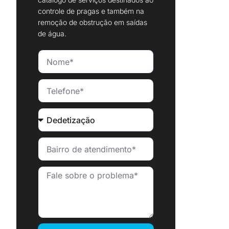
controle de pragas e também na
remoção de obstrução em saídas
de água.