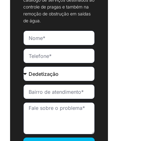
controle de pragas e também na
remoção de obstrução em saídas
de água.