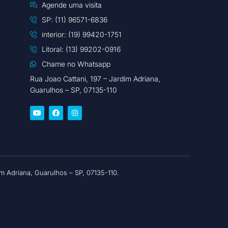
Agende uma visita
SP: (11) 96571-6836
interior: (19) 99420-1751
Litoral: (13) 99202-0916
Chame no Whatsapp
Rua Joao Cattani, 197 – Jardim Adriana,
Guarulhos – SP, 07135-110
 Adriana, Guarulhos – SP, 07135-110.