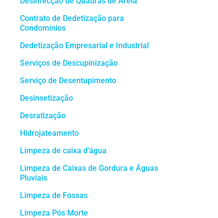
Desinfecção de Quadras de Areia
Contrato de Dedetização para
Condomínios
Dedetização Empresarial e Industrial
Serviços de Descupinização
Serviço de Desentupimento
Desinsetização
Desratização
Hidrojateamento
Limpeza de caixa d’água
Limpeza de Caixas de Gordura e Águas
Pluviais
Limpeza de Fossas
Limpeza Pós Morte