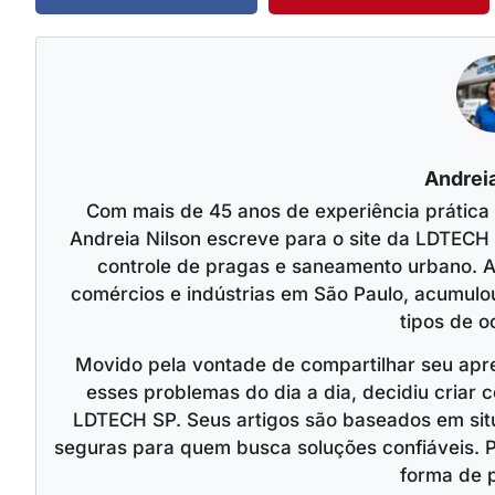
Andreia
Com mais de 45 anos de experiência prática
Andreia Nilson escreve para o site da LDTECH 
controle de pragas e saneamento urbano. A
comércios e indústrias em São Paulo, acumulo
tipos de o
Movido pela vontade de compartilhar seu apr
esses problemas do dia a dia, decidiu criar c
LDTECH SP. Seus artigos são baseados em situ
seguras para quem busca soluções confiáveis. 
forma de 