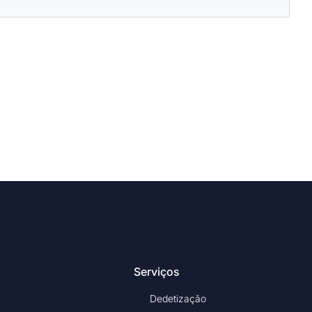
Serviços
Dedetização