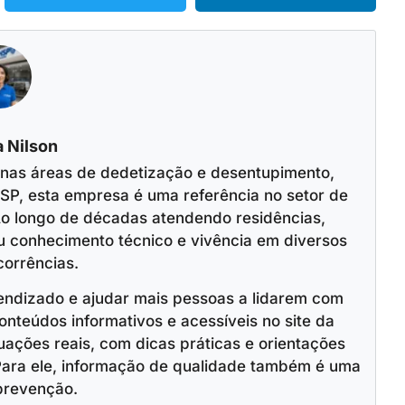
 Nilson
 nas áreas de dedetização e desentupimento,
SP, esta empresa é uma referência no setor de
o longo de décadas atendendo residências,
u conhecimento técnico e vivência em diversos
corrências.
endizado e ajudar mais pessoas a lidarem com
onteúdos informativos e acessíveis no site da
ações reais, com dicas práticas e orientações
Para ele, informação de qualidade também é uma
prevenção.