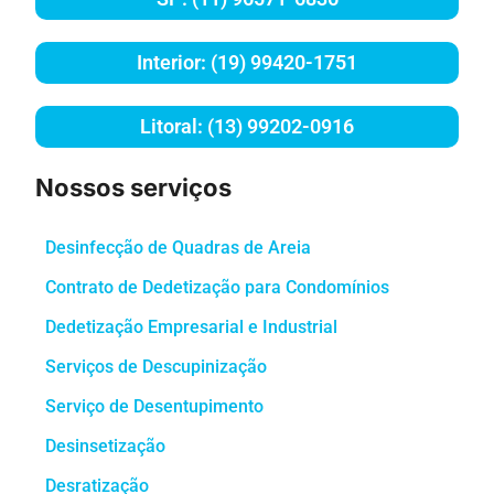
Interior: (19) 99420-1751
Litoral: (13) 99202-0916
Nossos serviços
Desinfecção de Quadras de Areia
Contrato de Dedetização para Condomínios
Dedetização Empresarial e Industrial
Serviços de Descupinização
Serviço de Desentupimento
Desinsetização
Desratização