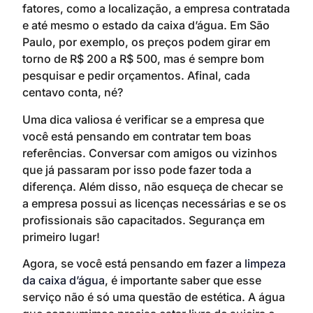
fatores, como a localização, a empresa contratada
e até mesmo o estado da caixa d’água. Em São
Paulo, por exemplo, os preços podem girar em
torno de R$ 200 a R$ 500, mas é sempre bom
pesquisar e pedir orçamentos. Afinal, cada
centavo conta, né?
Uma dica valiosa é verificar se a empresa que
você está pensando em contratar tem boas
referências. Conversar com amigos ou vizinhos
que já passaram por isso pode fazer toda a
diferença. Além disso, não esqueça de checar se
a empresa possui as licenças necessárias e se os
profissionais são capacitados. Segurança em
primeiro lugar!
Agora, se você está pensando em fazer a
limpeza
da caixa d’água
, é importante saber que esse
serviço não é só uma questão de estética. A água