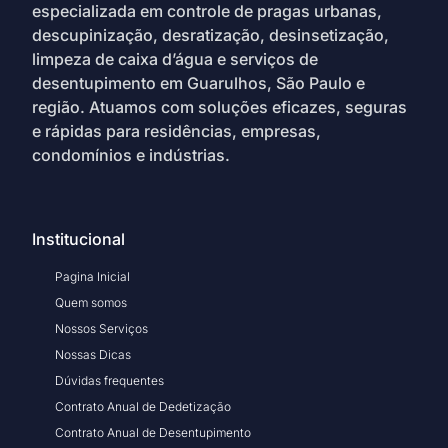
especializada em controle de pragas urbanas,
descupinização, desratização, desinsetização,
limpeza de caixa d’água e serviços de
desentupimento em Guarulhos, São Paulo e
região. Atuamos com soluções eficazes, seguras
e rápidas para residências, empresas,
condomínios e indústrias.
Institucional
Pagina Inicial
Quem somos
Nossos Serviços
Nossas Dicas
Dúvidas frequentes
Contrato Anual de Dedetização
Contrato Anual de Desentupimento