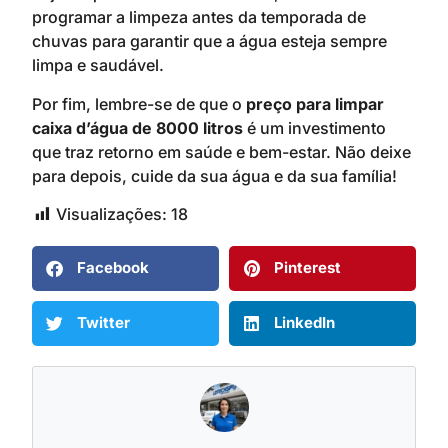
programar a limpeza antes da temporada de
chuvas para garantir que a água esteja sempre
limpa e saudável.
Por fim, lembre-se de que o
preço para limpar
caixa d’água de 8000 litros
é um investimento
que traz retorno em saúde e bem-estar. Não deixe
para depois, cuide da sua água e da sua família!
Visualizações:
18
Facebook
Pinterest
Twitter
LinkedIn