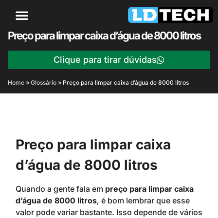
Preço para limpar caixa d’água de 8000 litros
Clique para tirar dúvidas
Home
»
Glossário
»
Preço para limpar caixa d’água de 8000 litros
Preço para limpar caixa
d’água de 8000 litros
Quando a gente fala em
preço para limpar caixa
d’água de 8000 litros
, é bom lembrar que esse
valor pode variar bastante. Isso depende de vários