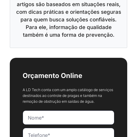
artigos são baseados em situações reais,
com dicas práticas e orientações seguras
para quem busca soluções confiáveis.
Para ele, informação de qualidade
também é uma forma de prevenção.
Orçamento Online
A LD Tech conta com um amplo catálogo de serviços
destinados ao controle de pragas e também na
remoção de obstrução em saídas de água.