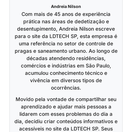
Andreia Nilson
Com mais de 45 anos de experiência
prática nas áreas de dedetização e
desentupimento, Andreia Nilson escreve
para o site da LDTECH SP, esta empresa é
uma referência no setor de controle de
pragas e saneamento urbano. Ao longo de
décadas atendendo residências,
comércios e indústrias em São Paulo,
acumulou conhecimento técnico e
vivência em diversos tipos de
ocorrências.
Movido pela vontade de compartilhar seu
aprendizado e ajudar mais pessoas a
lidarem com esses problemas do dia a
dia, decidiu criar conteúdos informativos e
acessíveis no site da LDTECH SP. Seus