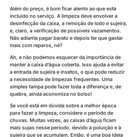
Além do preço, é bom ficar atento ao que está
incluído no serviço. A limpeza deve envolver a
desinfecção da caixa, a remoção de lodo e sujeira,
e, claro, a verificação de possíveis vazamentos.
Não adianta pagar barato e depois ter que gastar
mais com reparos, né?
Ah, e não podemos esquecer da importância de
manter a caixa d’água coberta. Isso ajuda a evitar
a entrada de sujeira e insetos, o que pode reduzir
a necessidade de limpezas frequentes. Uma
simples tampa pode fazer toda a diferença e, de
quebra, ainda economiza no bolso!
Se você está em dúvida sobre a melhor época
para fazer a limpeza, considere o período de
chuvas. Muitas vezes, as caixas d’água ficam
mais sujas nesse período, devido à poluição e à
sujeira que se acumulam. Então, é uma boa ideia