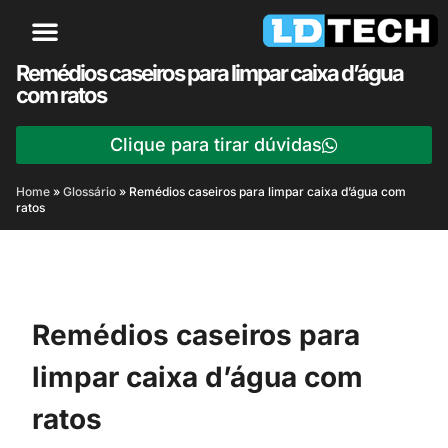
Remédios caseiros para limpar caixa d’água
com ratos
Clique para tirar dúvidas
Home
»
Glossário
»
Remédios caseiros para limpar caixa d’água com
ratos
Remédios caseiros para
limpar caixa d’água com
ratos