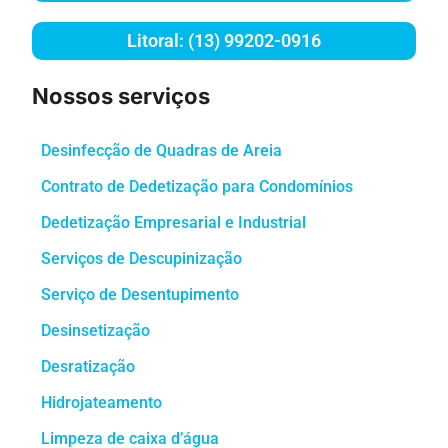
Litoral: (13) 99202-0916
Nossos serviços
Desinfecção de Quadras de Areia
Contrato de Dedetização para Condomínios
Dedetização Empresarial e Industrial
Serviços de Descupinização
Serviço de Desentupimento
Desinsetização
Desratização
Hidrojateamento
Limpeza de caixa d’água