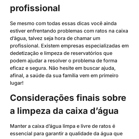
profissional
Se mesmo com todas essas dicas você ainda
estiver enfrentando problemas com ratos na caixa
d’água, talvez seja hora de chamar um
profissional. Existem empresas especializadas em
dedetização e limpeza de reservatórios que
podem ajudar a resolver o problema de forma
eficaz e segura. Não hesite em buscar ajuda,
afinal, a saúde da sua família vem em primeiro
lugar!
Considerações finais sobre
a limpeza da caixa d’água
Manter a caixa d’água limpa e livre de ratos é
essencial para garantir a qualidade da água que