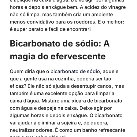
horas e depois enxágue bem. A acidez do vinagre
não só limpa, mas também cria um ambiente
menos convidativo para os roedores. E o melhor:
é super barato e fácil de encontrar!
Bicarbonato de sódio: A
magia do efervescente
Quem diria que o
bicarbonato de sódio
, aquele
que a gente usa na cozinha, poderia ser tão
eficaz? Ele não só ajuda a desentupir canos, mas
também é uma excelente opção para limpar a
caixa d’água. Misture uma xícara de bicarbonato
com água e despeje na caixa. Deixe agir por
algumas horas e depois enxágue. O bicarbonato
vai ajudar a eliminar a sujeira e, de quebra,
neutralizar odores. É como um banho refrescante