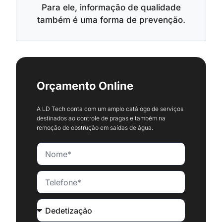
Para ele, informação de qualidade
também é uma forma de prevenção.
Orçamento Online
A LD Tech conta com um amplo catálogo de serviços
destinados ao controle de pragas e também na
remoção de obstrução em saídas de água.