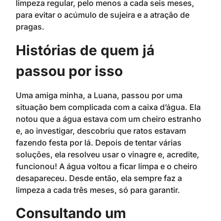
limpeza regular, pelo menos a cada seis meses,
para evitar o acúmulo de sujeira e a atração de
pragas.
Histórias de quem já
passou por isso
Uma amiga minha, a Luana, passou por uma
situação bem complicada com a caixa d’água. Ela
notou que a água estava com um cheiro estranho
e, ao investigar, descobriu que ratos estavam
fazendo festa por lá. Depois de tentar várias
soluções, ela resolveu usar o vinagre e, acredite,
funcionou! A água voltou a ficar limpa e o cheiro
desapareceu. Desde então, ela sempre faz a
limpeza a cada três meses, só para garantir.
Consultando um