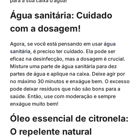
para a sua caixa d’água!
Água sanitária: Cuidado
com a dosagem!
Agora, se você está pensando em usar
água
sanitária
, é preciso ter cuidado. Ela pode ser
eficaz na desinfecção, mas a dosagem é crucial.
Misture uma parte de água sanitária para dez
partes de água e aplique na caixa. Deixe agir por
no máximo 30 minutos e enxágue bem. O excesso
pode deixar resíduos que não são bons para a
saúde. Então, use com moderação e sempre
enxágue muito bem!
Óleo essencial de citronela:
O repelente natural