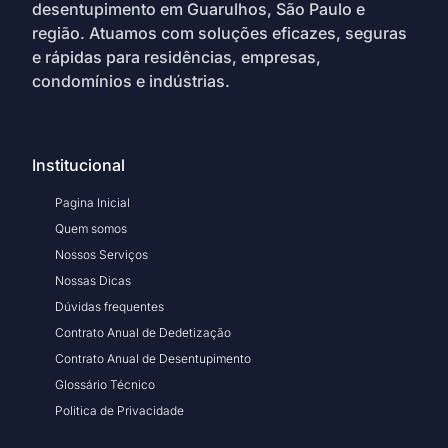
desentupimento em Guarulhos, São Paulo e
região. Atuamos com soluções eficazes, seguras
e rápidas para residências, empresas,
condomínios e indústrias.
Institucional
Pagina Inicial
Quem somos
Nossos Serviços
Nossas Dicas
Dúvidas frequentes
Contrato Anual de Dedetização
Contrato Anual de Desentupimento
Glossário Técnico
Politica de Privacidade