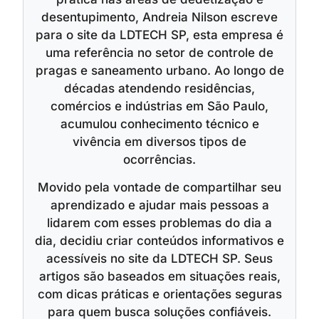
desentupimento, Andreia Nilson escreve
para o site da LDTECH SP, esta empresa é
uma referência no setor de controle de
pragas e saneamento urbano. Ao longo de
décadas atendendo residências,
comércios e indústrias em São Paulo,
acumulou conhecimento técnico e
vivência em diversos tipos de
ocorrências.
Movido pela vontade de compartilhar seu
aprendizado e ajudar mais pessoas a
lidarem com esses problemas do dia a
dia, decidiu criar conteúdos informativos e
acessíveis no site da LDTECH SP. Seus
artigos são baseados em situações reais,
com dicas práticas e orientações seguras
para quem busca soluções confiáveis.