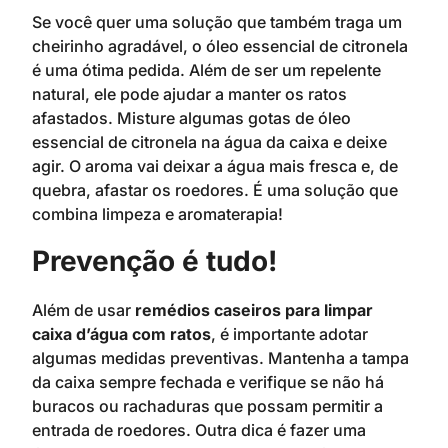
Se você quer uma solução que também traga um
cheirinho agradável, o óleo essencial de citronela
é uma ótima pedida. Além de ser um repelente
natural, ele pode ajudar a manter os ratos
afastados. Misture algumas gotas de óleo
essencial de citronela na água da caixa e deixe
agir. O aroma vai deixar a água mais fresca e, de
quebra, afastar os roedores. É uma solução que
combina limpeza e aromaterapia!
Prevenção é tudo!
Além de usar
remédios caseiros para limpar
caixa d’água com ratos
, é importante adotar
algumas medidas preventivas. Mantenha a tampa
da caixa sempre fechada e verifique se não há
buracos ou rachaduras que possam permitir a
entrada de roedores. Outra dica é fazer uma