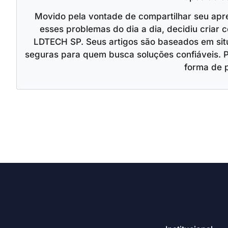
Movido pela vontade de compartilhar seu apr
esses problemas do dia a dia, decidiu criar c
LDTECH SP. Seus artigos são baseados em situ
seguras para quem busca soluções confiáveis. 
forma de 