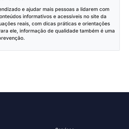
endizado e ajudar mais pessoas a lidarem com
onteúdos informativos e acessíveis no site da
ações reais, com dicas práticas e orientações
Para ele, informação de qualidade também é uma
prevenção.