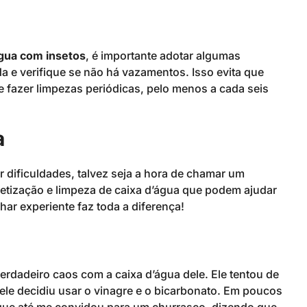
água com insetos
, é importante adotar algumas
 e verifique se não há vazamentos. Isso evita que
 fazer limpezas periódicas, pelo menos a cada seis
a
dificuldades, talvez seja a hora de chamar um
etização e limpeza de caixa d’água que podem ajudar
har experiente faz toda a diferença!
dadeiro caos com a caixa d’água dele. Ele tentou de
ele decidiu usar o vinagre e o bicarbonato. Em poucos