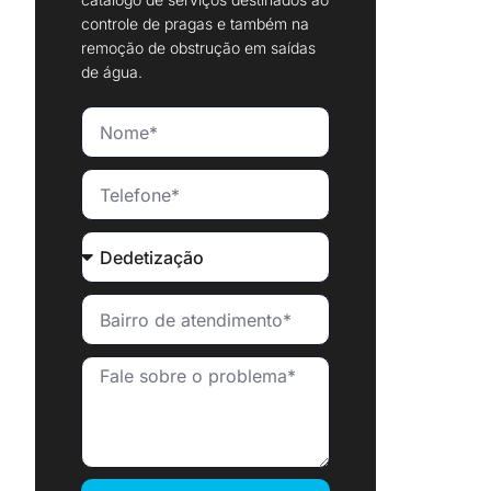
controle de pragas e também na
remoção de obstrução em saídas
de água.