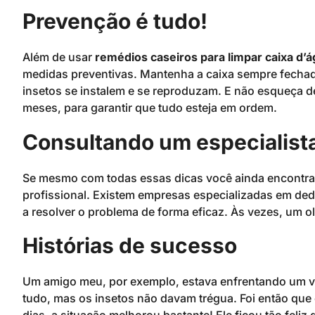
Prevenção é tudo!
Além de usar
remédios caseiros para limpar caixa d’
medidas preventivas. Mantenha a caixa sempre fechada
insetos se instalem e se reproduzam. E não esqueça de
meses, para garantir que tudo esteja em ordem.
Consultando um especialist
Se mesmo com todas essas dicas você ainda encontrar 
profissional. Existem empresas especializadas em ded
a resolver o problema de forma eficaz. Às vezes, um ol
Histórias de sucesso
Um amigo meu, por exemplo, estava enfrentando um ver
tudo, mas os insetos não davam trégua. Foi então que 