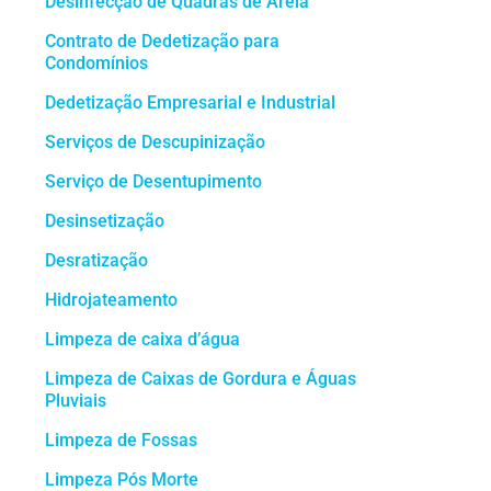
Desinfecção de Quadras de Areia
Contrato de Dedetização para
Condomínios
Dedetização Empresarial e Industrial
Serviços de Descupinização
Serviço de Desentupimento
Desinsetização
Desratização
Hidrojateamento
Limpeza de caixa d’água
Limpeza de Caixas de Gordura e Águas
Pluviais
Limpeza de Fossas
Limpeza Pós Morte