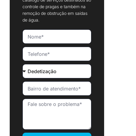
controle de pragas e também na
remoção de obstrução em saídas
de água.