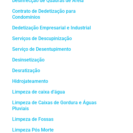
Desinfecção de Quadras de Areia
Contrato de Dedetização para
Condomínios
Dedetização Empresarial e Industrial
Serviços de Descupinização
Serviço de Desentupimento
Desinsetização
Desratização
Hidrojateamento
Limpeza de caixa d’água
Limpeza de Caixas de Gordura e Águas
Pluviais
Limpeza de Fossas
Limpeza Pós Morte