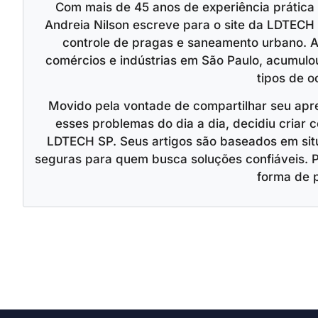
Com mais de 45 anos de experiência prática
Andreia Nilson escreve para o site da LDTECH 
controle de pragas e saneamento urbano. A
comércios e indústrias em São Paulo, acumulo
tipos de o
Movido pela vontade de compartilhar seu apr
esses problemas do dia a dia, decidiu criar c
LDTECH SP. Seus artigos são baseados em situ
seguras para quem busca soluções confiáveis. 
forma de 