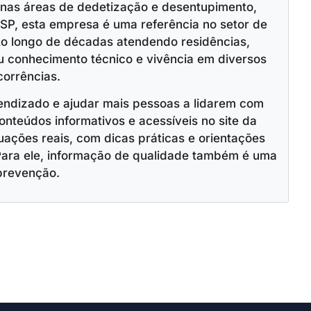
 nas áreas de dedetização e desentupimento,
SP, esta empresa é uma referência no setor de
o longo de décadas atendendo residências,
u conhecimento técnico e vivência em diversos
corrências.
endizado e ajudar mais pessoas a lidarem com
onteúdos informativos e acessíveis no site da
ações reais, com dicas práticas e orientações
Para ele, informação de qualidade também é uma
prevenção.