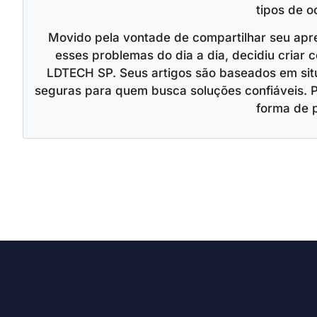
tipos de o
Movido pela vontade de compartilhar seu apr
esses problemas do dia a dia, decidiu criar c
LDTECH SP. Seus artigos são baseados em situ
seguras para quem busca soluções confiáveis. 
forma de 