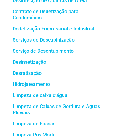
Desinfecção de Quadras de Areia
Contrato de Dedetização para
Condomínios
Dedetização Empresarial e Industrial
Serviços de Descupinização
Serviço de Desentupimento
Desinsetização
Desratização
Hidrojateamento
Limpeza de caixa d’água
Limpeza de Caixas de Gordura e Águas
Pluviais
Limpeza de Fossas
Limpeza Pós Morte