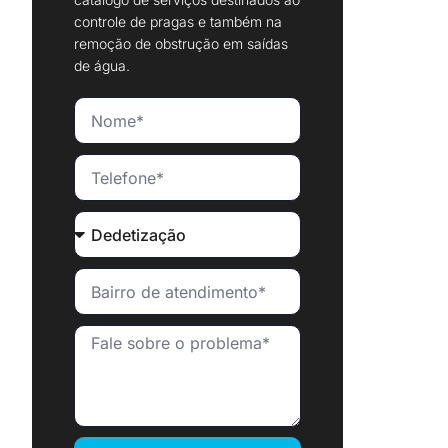
controle de pragas e também na
remoção de obstrução em saídas
de água.