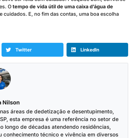
des. O
tempo de vida útil de uma caixa d’água de
 cuidados. E, no fim das contas, uma boa escolha
Twitter
LinkedIn
 Nilson
 nas áreas de dedetização e desentupimento,
SP, esta empresa é uma referência no setor de
o longo de décadas atendendo residências,
u conhecimento técnico e vivência em diversos