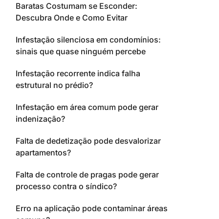
Baratas Costumam se Esconder:
Descubra Onde e Como Evitar
Infestação silenciosa em condomínios:
sinais que quase ninguém percebe
Infestação recorrente indica falha
estrutural no prédio?
Infestação em área comum pode gerar
indenização?
Falta de dedetização pode desvalorizar
apartamentos?
Falta de controle de pragas pode gerar
processo contra o síndico?
Erro na aplicação pode contaminar áreas