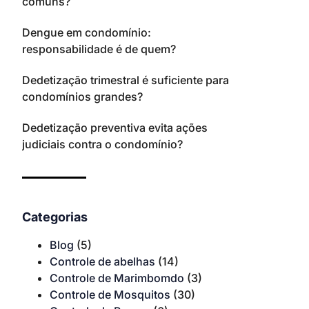
comuns?
Dengue em condomínio:
responsabilidade é de quem?
Dedetização trimestral é suficiente para
condomínios grandes?
Dedetização preventiva evita ações
judiciais contra o condomínio?
Categorias
Blog
(5)
Controle de abelhas
(14)
Controle de Marimbomdo
(3)
Controle de Mosquitos
(30)