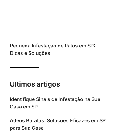
Pequena Infestação de Ratos em SP:
Dicas e Soluções
Ultimos artigos
Identifique Sinais de Infestação na Sua
Casa em SP
Adeus Baratas: Soluções Eficazes em SP
para Sua Casa