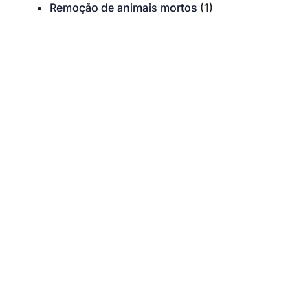
Remoção de animais mortos
(1)