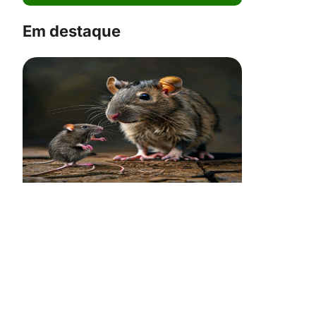
Em destaque