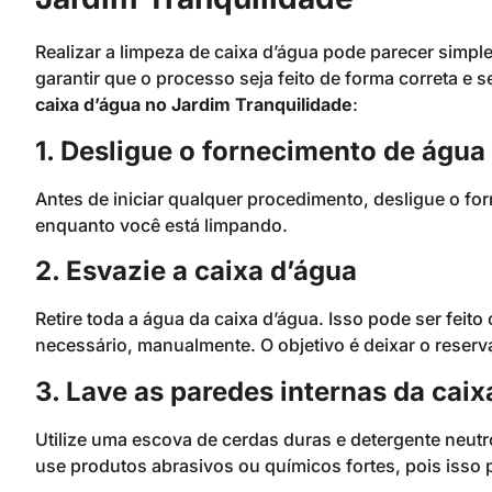
Realizar a limpeza de caixa d’água pode parecer simpl
garantir que o processo seja feito de forma correta e
caixa d’água no Jardim Tranquilidade
:
1. Desligue o fornecimento de água
Antes de iniciar qualquer procedimento, desligue o fo
enquanto você está limpando.
2. Esvazie a caixa d’água
Retire toda a água da caixa d’água. Isso pode ser fei
necessário, manualmente. O objetivo é deixar o reserv
3. Lave as paredes internas da caix
Utilize uma escova de cerdas duras e detergente neutr
use produtos abrasivos ou químicos fortes, pois isso p