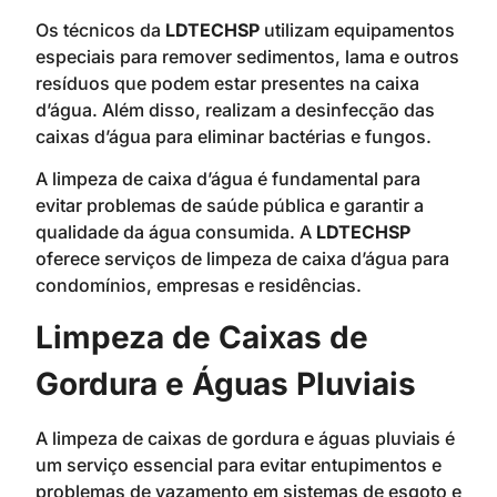
Os técnicos da
LDTECHSP
utilizam equipamentos
especiais para remover sedimentos, lama e outros
resíduos que podem estar presentes na caixa
d’água. Além disso, realizam a desinfecção das
caixas d’água para eliminar bactérias e fungos.
A limpeza de caixa d’água é fundamental para
evitar problemas de saúde pública e garantir a
qualidade da água consumida. A
LDTECHSP
oferece serviços de limpeza de caixa d’água para
condomínios, empresas e residências.
Limpeza de Caixas de
Gordura e Águas Pluviais
A limpeza de caixas de gordura e águas pluviais é
um serviço essencial para evitar entupimentos e
problemas de vazamento em sistemas de esgoto e