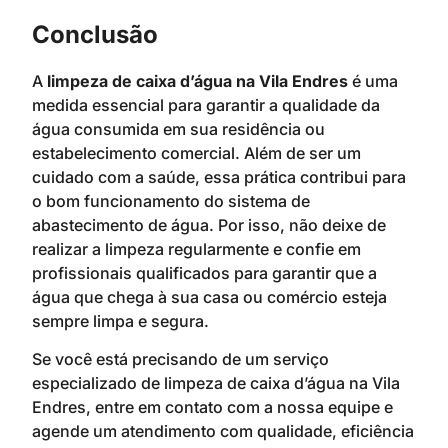
Conclusão
A
limpeza de caixa d’água na Vila Endres
é uma
medida essencial para garantir a qualidade da
água consumida em sua residência ou
estabelecimento comercial. Além de ser um
cuidado com a saúde, essa prática contribui para
o bom funcionamento do sistema de
abastecimento de água. Por isso, não deixe de
realizar a limpeza regularmente e confie em
profissionais qualificados para garantir que a
água que chega à sua casa ou comércio esteja
sempre limpa e segura.
Se você está precisando de um serviço
especializado de limpeza de caixa d’água na Vila
Endres, entre em contato com a nossa equipe e
agende um atendimento com qualidade, eficiência