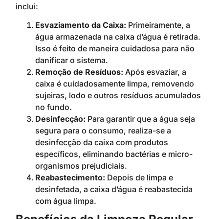
inclui:
Esvaziamento da Caixa:
Primeiramente, a
água armazenada na caixa d’água é retirada.
Isso é feito de maneira cuidadosa para não
danificar o sistema.
Remoção de Resíduos:
Após esvaziar, a
caixa é cuidadosamente limpa, removendo
sujeiras, lodo e outros resíduos acumulados
no fundo.
Desinfecção:
Para garantir que a água seja
segura para o consumo, realiza-se a
desinfecção da caixa com produtos
específicos, eliminando bactérias e micro-
organismos prejudiciais.
Reabastecimento:
Depois de limpa e
desinfetada, a caixa d’água é reabastecida
com água limpa.