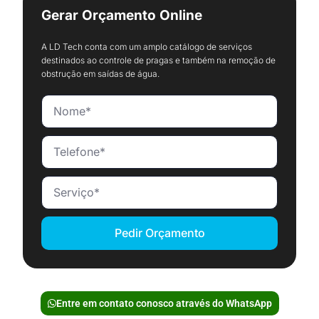
Gerar Orçamento Online
A LD Tech conta com um amplo catálogo de serviços
destinados ao controle de pragas e também na remoção de
obstrução em saídas de água.
Pedir Orçamento
Entre em contato conosco através do WhatsApp