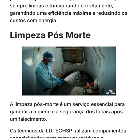
sempre limpas e funcionando corretamente,
garantindo uma
eficiência máxima
e reduzindo os
custos com energia.
Limpeza Pós Morte
A limpeza pós-morte é um serviço essencial para
garantir a higiene e a segurança dos locais após
um falecimento.
Os técnicos da LDTECHSP utilizam equipamentos