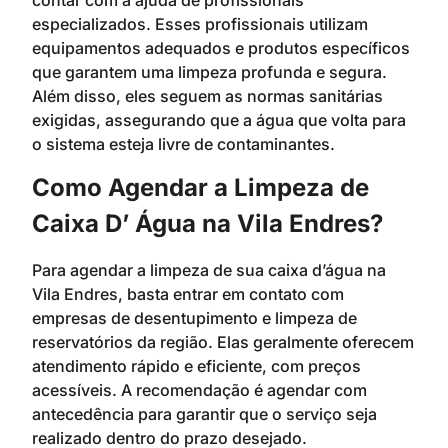
especializados. Esses profissionais utilizam
equipamentos adequados e produtos específicos
que garantem uma limpeza profunda e segura.
Além disso, eles seguem as normas sanitárias
exigidas, assegurando que a água que volta para
o sistema esteja livre de contaminantes.
Como Agendar a Limpeza de
Caixa D’ Água na Vila Endres?
Para agendar a limpeza de sua caixa d’água na
Vila Endres, basta entrar em contato com
empresas de desentupimento e limpeza de
reservatórios da região. Elas geralmente oferecem
atendimento rápido e eficiente, com preços
acessíveis. A recomendação é agendar com
antecedência para garantir que o serviço seja
realizado dentro do prazo desejado.