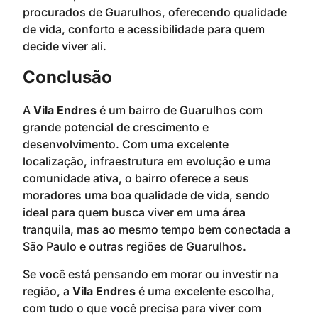
procurados de Guarulhos, oferecendo qualidade
de vida, conforto e acessibilidade para quem
decide viver ali.
Conclusão
A
Vila Endres
é um bairro de Guarulhos com
grande potencial de crescimento e
desenvolvimento. Com uma excelente
localização, infraestrutura em evolução e uma
comunidade ativa, o bairro oferece a seus
moradores uma boa qualidade de vida, sendo
ideal para quem busca viver em uma área
tranquila, mas ao mesmo tempo bem conectada a
São Paulo e outras regiões de Guarulhos.
Se você está pensando em morar ou investir na
região, a
Vila Endres
é uma excelente escolha,
com tudo o que você precisa para viver com