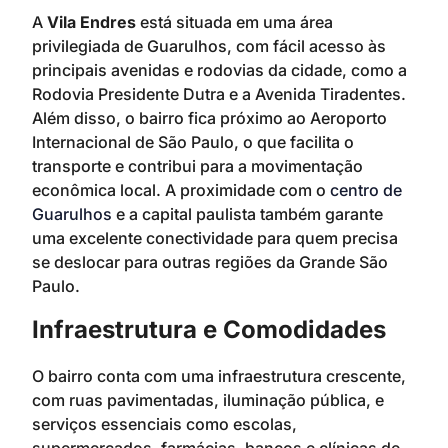
A
Vila Endres
está situada em uma área
privilegiada de Guarulhos, com fácil acesso às
principais avenidas e rodovias da cidade, como a
Rodovia Presidente Dutra e a Avenida Tiradentes.
Além disso, o bairro fica próximo ao Aeroporto
Internacional de São Paulo, o que facilita o
transporte e contribui para a movimentação
econômica local. A proximidade com o
centro de
Guarulhos
e a capital paulista também garante
uma excelente conectividade para quem precisa
se deslocar para outras regiões da Grande São
Paulo.
Infraestrutura e Comodidades
O bairro conta com uma infraestrutura crescente,
com ruas pavimentadas, iluminação pública, e
serviços essenciais como escolas,