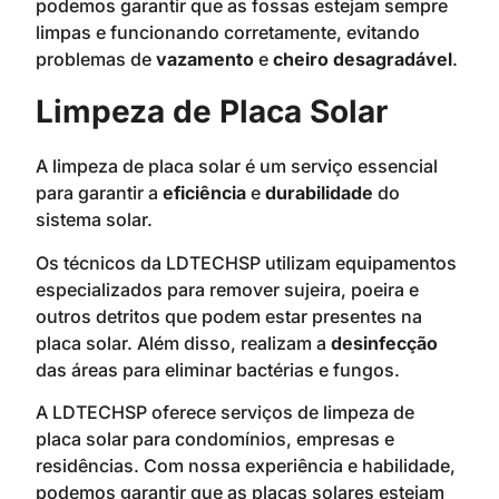
podemos garantir que as fossas estejam sempre
limpas e funcionando corretamente, evitando
problemas de
vazamento
e
cheiro desagradável
.
Limpeza de Placa Solar
A limpeza de placa solar é um serviço essencial
para garantir a
eficiência
e
durabilidade
do
sistema solar.
Os técnicos da LDTECHSP utilizam equipamentos
especializados para remover sujeira, poeira e
outros detritos que podem estar presentes na
placa solar. Além disso, realizam a
desinfecção
das áreas para eliminar bactérias e fungos.
A LDTECHSP oferece serviços de limpeza de
placa solar para condomínios, empresas e
residências. Com nossa experiência e habilidade,
podemos garantir que as placas solares estejam