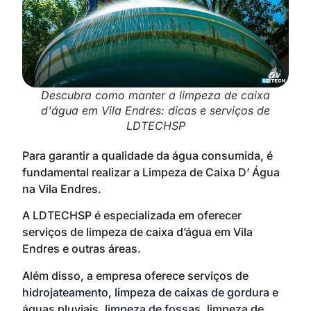
Descubra como manter a limpeza de caixa
d'água em Vila Endres: dicas e serviços de
LDTECHSP
Para garantir a qualidade da água consumida, é
fundamental realizar a Limpeza de Caixa D’ Água
na Vila Endres.
A LDTECHSP é especializada em oferecer
serviços de limpeza de caixa d’água em Vila
Endres e outras áreas.
Além disso, a empresa oferece serviços de
hidrojateamento
,
limpeza de caixas de gordura
e
águas pluviais,
limpeza de fossas
, limpeza de