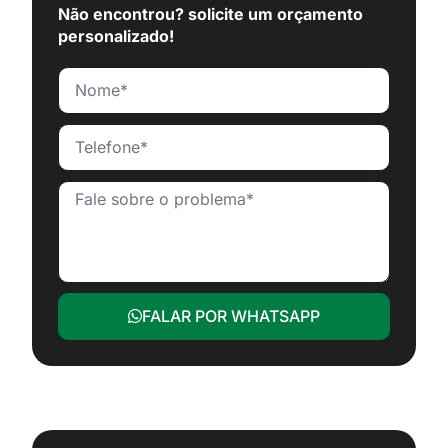
Não encontrou? solicite um orçamento
personalizado!
FALAR POR WHATSAPP