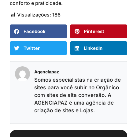
conforto e praticidade.
Visualizações:
186
Facebook
Pinterest
Twitter
LinkedIn
Agenciapaz
Somos especialistas na criação de
sites para você subir no Orgânico
com sites de alta conversão. A
AGENCIAPAZ é uma agência de
criação de sites e Lojas.