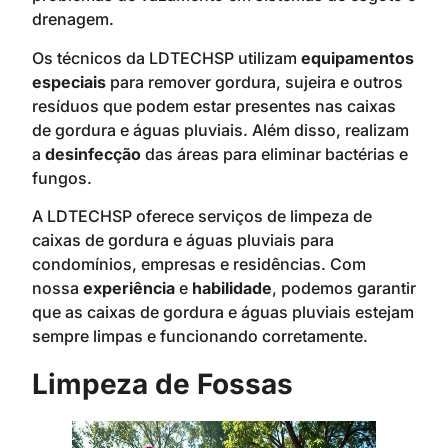
drenagem.
Os técnicos da LDTECHSP utilizam
equipamentos
especiais
para remover gordura, sujeira e outros
resíduos que podem estar presentes nas caixas
de gordura e águas pluviais. Além disso, realizam
a
desinfecção
das áreas para eliminar bactérias e
fungos.
A LDTECHSP oferece serviços de limpeza de
caixas de gordura e águas pluviais para
condomínios, empresas e residências. Com
nossa
experiência
e
habilidade
, podemos garantir
que as caixas de gordura e águas pluviais estejam
sempre limpas e funcionando corretamente.
Limpeza de Fossas