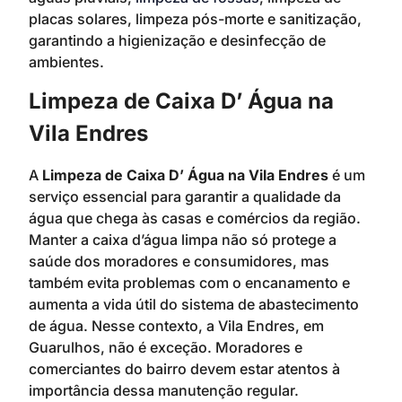
placas solares, limpeza pós-morte e sanitização,
garantindo a higienização e desinfecção de
ambientes.
Limpeza de Caixa D’ Água na
Vila Endres
A
Limpeza de Caixa D’ Água na Vila Endres
é um
serviço essencial para garantir a qualidade da
água que chega às casas e comércios da região.
Manter a caixa d’água limpa não só protege a
saúde dos moradores e consumidores, mas
também evita problemas com o encanamento e
aumenta a vida útil do sistema de abastecimento
de água. Nesse contexto, a Vila Endres, em
Guarulhos, não é exceção. Moradores e
comerciantes do bairro devem estar atentos à
importância dessa manutenção regular.