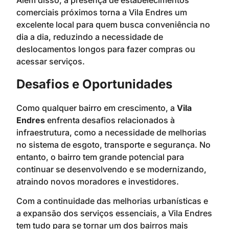
Além disso, a presença de estabelecimentos
comerciais próximos torna a Vila Endres um
excelente local para quem busca conveniência no
dia a dia, reduzindo a necessidade de
deslocamentos longos para fazer compras ou
acessar serviços.
Desafios e Oportunidades
Como qualquer bairro em crescimento, a
Vila
Endres
enfrenta desafios relacionados à
infraestrutura, como a necessidade de melhorias
no sistema de esgoto, transporte e segurança. No
entanto, o bairro tem grande potencial para
continuar se desenvolvendo e se modernizando,
atraindo novos moradores e investidores.
Com a continuidade das melhorias urbanísticas e
a expansão dos serviços essenciais, a Vila Endres
tem tudo para se tornar um dos bairros mais