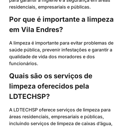
residenciais, empresariais e públicas.
Por que é importante a limpeza
em Vila Endres?
A limpeza é importante para evitar problemas de
saúde pública, prevenir infestações e garantir a
qualidade de vida dos moradores e dos
funcionários.
Quais são os serviços de
limpeza oferecidos pela
LDTECHSP?
A LDTECHSP oferece serviços de limpeza para
áreas residenciais, empresariais e públicas,
incluindo serviços de limpeza de caixas d’água,