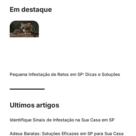
Em destaque
Pequena Infestação de Ratos em SP: Dicas e Soluções
Ultimos artigos
Identifique Sinais de Infestação na Sua Casa em SP
Adeus Baratas: Soluções Eficazes em SP para Sua Casa