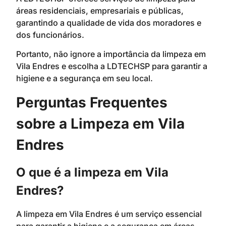
áreas residenciais, empresariais e públicas,
garantindo a qualidade de vida dos moradores e
dos funcionários.
Portanto, não ignore a importância da limpeza em
Vila Endres e escolha a LDTECHSP para garantir a
higiene e a segurança em seu local.
Perguntas Frequentes
sobre a Limpeza em Vila
Endres
O que é a limpeza em Vila
Endres?
A limpeza em Vila Endres é um serviço essencial
para garantir a higiene e a segurança em áreas