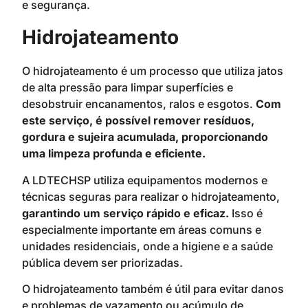
e segurança.
Hidrojateamento
O hidrojateamento é um processo que utiliza jatos
de alta pressão para limpar superfícies e
desobstruir encanamentos, ralos e esgotos.
Com
este serviço, é possível remover resíduos,
gordura e sujeira acumulada, proporcionando
uma limpeza profunda e eficiente.
A LDTECHSP utiliza equipamentos modernos e
técnicas seguras para realizar o hidrojateamento,
garantindo um serviço rápido e eficaz.
Isso é
especialmente importante em áreas comuns e
unidades residenciais, onde a higiene e a saúde
pública devem ser priorizadas.
O hidrojateamento também é útil para evitar danos
e problemas de vazamento ou acúmulo de