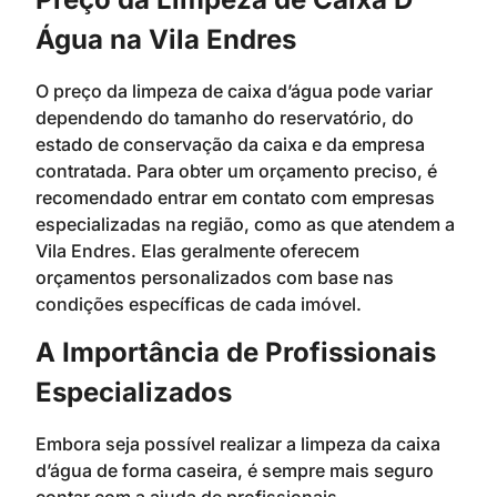
Água na Vila Endres
O preço da limpeza de caixa d’água pode variar
dependendo do tamanho do reservatório, do
estado de conservação da caixa e da empresa
contratada. Para obter um orçamento preciso, é
recomendado entrar em contato com empresas
especializadas na região, como as que atendem a
Vila Endres. Elas geralmente oferecem
orçamentos personalizados com base nas
condições específicas de cada imóvel.
A Importância de Profissionais
Especializados
Embora seja possível realizar a limpeza da caixa
d’água de forma caseira, é sempre mais seguro
contar com a ajuda de profissionais