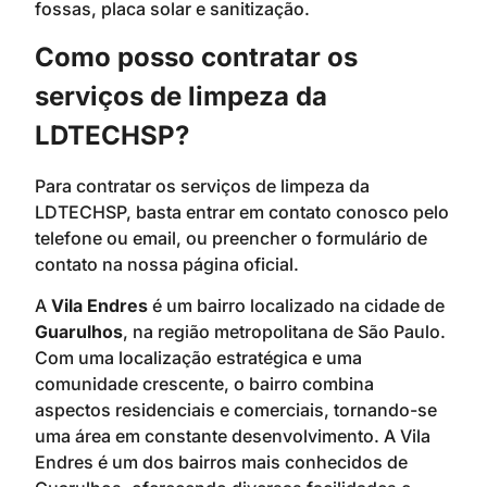
fossas, placa solar e sanitização.
Como posso contratar os
serviços de limpeza da
LDTECHSP?
Para contratar os serviços de limpeza da
LDTECHSP, basta entrar em contato conosco pelo
telefone ou email, ou preencher o formulário de
contato na nossa página oficial.
A
Vila Endres
é um bairro localizado na cidade de
Guarulhos
, na região metropolitana de São Paulo.
Com uma localização estratégica e uma
comunidade crescente, o bairro combina
aspectos residenciais e comerciais, tornando-se
uma área em constante desenvolvimento. A Vila
Endres é um dos bairros mais conhecidos de