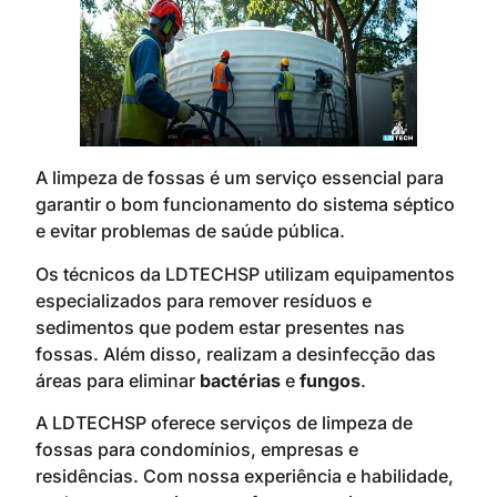
A limpeza de fossas é um serviço essencial para
garantir o bom funcionamento do sistema séptico
e evitar problemas de saúde pública.
Os técnicos da LDTECHSP utilizam equipamentos
especializados para remover resíduos e
sedimentos que podem estar presentes nas
fossas. Além disso, realizam a desinfecção das
áreas para eliminar
bactérias
e
fungos
.
A LDTECHSP oferece serviços de limpeza de
fossas para condomínios, empresas e
residências. Com nossa experiência e habilidade,