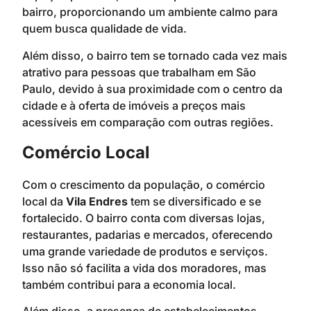
bairro, proporcionando um ambiente calmo para
quem busca qualidade de vida.
Além disso, o bairro tem se tornado cada vez mais
atrativo para pessoas que trabalham em São
Paulo, devido à sua proximidade com o centro da
cidade e à oferta de imóveis a preços mais
acessíveis em comparação com outras regiões.
Comércio Local
Com o crescimento da população, o comércio
local da
Vila Endres
tem se diversificado e se
fortalecido. O bairro conta com diversas lojas,
restaurantes, padarias e mercados, oferecendo
uma grande variedade de produtos e serviços.
Isso não só facilita a vida dos moradores, mas
também contribui para a economia local.