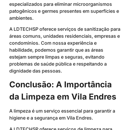
especializados para eliminar microorganismos
patogênicos e germes presentes em superfícies e
ambientes.
A LDTECHSP oferece serviços de sanitização para
áreas comuns, unidades residenciais, empresas e
condomínios. Com nossa experiência e
habilidade, podemos garantir que as áreas
estejam sempre limpas e seguras, evitando
problemas de saúde pública e respeitando a
dignidade das pessoas.
Conclusão: A Importância
da Limpeza em Vila Endres
A limpeza é um serviço essencial para garantir a
higiene e a segurança em Vila Endres.
A LDTECHSP oferece serviços de limpeza para