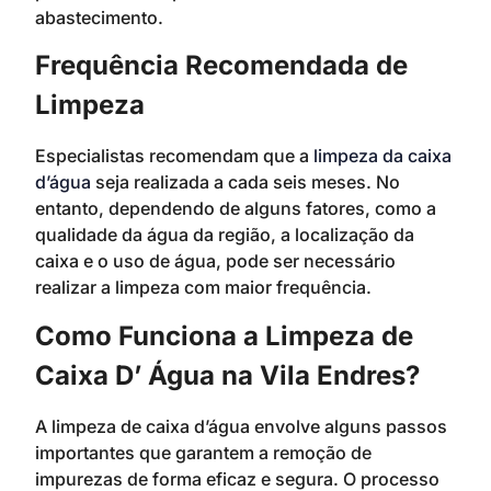
abastecimento.
Frequência Recomendada de
Limpeza
Especialistas recomendam que a
limpeza da caixa
d’água
seja realizada a cada seis meses. No
entanto, dependendo de alguns fatores, como a
qualidade da água da região, a localização da
caixa e o uso de água, pode ser necessário
realizar a limpeza com maior frequência.
Como Funciona a Limpeza de
Caixa D’ Água na Vila Endres?
A limpeza de caixa d’água envolve alguns passos
importantes que garantem a remoção de
impurezas de forma eficaz e segura. O processo