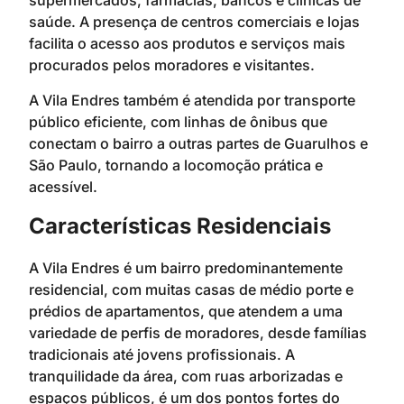
supermercados, farmácias, bancos e clínicas de
saúde. A presença de centros comerciais e lojas
facilita o acesso aos produtos e serviços mais
procurados pelos moradores e visitantes.
A Vila Endres também é atendida por transporte
público eficiente, com linhas de ônibus que
conectam o bairro a outras partes de Guarulhos e
São Paulo, tornando a locomoção prática e
acessível.
Características Residenciais
A Vila Endres é um bairro predominantemente
residencial, com muitas casas de médio porte e
prédios de apartamentos, que atendem a uma
variedade de perfis de moradores, desde famílias
tradicionais até jovens profissionais. A
tranquilidade da área, com ruas arborizadas e
espaços públicos, é um dos pontos fortes do