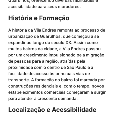
Guarulhos, oferecendo diversas facilidades e
acessibilidade para seus moradores.
História e Formação
A história da Vila Endres remonta ao processo de
urbanização de Guarulhos, que começou a se
expandir ao longo do século XX. Assim como
muitos bairros da cidade, a Vila Endres passou
por um crescimento impulsionado pela migração
de pessoas para a região, atraídas pela
proximidade com o centro de São Paulo e a
facilidade de acesso às principais vias de
transporte. A formação do bairro foi marcada por
construções residenciais e, com o tempo, novos
estabelecimentos comerciais começaram a surgir
para atender à crescente demanda.
Localização e Acessibilidade