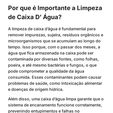
Por que é Importante a Limpeza
de Caixa D’ Água?
A limpeza de caixa d’água é fundamental para
remover impurezas, sujeira, resíduos orgânicos e
microorganismos que se acumulam ao longo do
tempo. Isso porque, com o passar dos meses, a
água que fica armazenada na caixa pode ser
contaminada por diversas fontes, como folhas,
poeira, e até mesmo bactérias e fungos, o que
pode comprometer a qualidade da água
consumida. Esses contaminantes podem causar
problemas de saúde, como intoxicação alimentar
e doenças de origem hídrica.
Além disso, uma caixa d’água limpa garante que o
sistema de encanamento funcione corretamente,
prevenindo entupimentos e falhas no