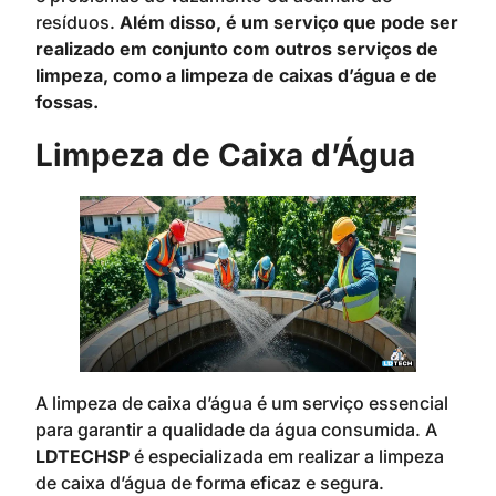
resíduos.
Além disso, é um serviço que pode ser
realizado em conjunto com outros serviços de
limpeza, como a limpeza de caixas d’água e de
fossas.
Limpeza de Caixa d’Água
A limpeza de caixa d’água é um serviço essencial
para garantir a qualidade da água consumida. A
LDTECHSP
é especializada em realizar a limpeza
de caixa d’água de forma eficaz e segura.