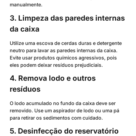
manualmente.
3. Limpeza das paredes internas
da caixa
Utilize uma escova de cerdas duras e detergente
neutro para lavar as paredes internas da caixa.
Evite usar produtos químicos agressivos, pois
eles podem deixar resíduos prejudiciais.
4. Remova lodo e outros
resíduos
O lodo acumulado no fundo da caixa deve ser
removido. Use um aspirador de lodo ou uma pá
para retirar os sedimentos com cuidado.
5. Desinfecção do reservatório