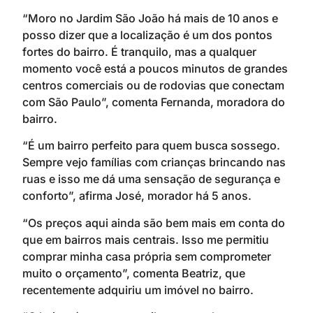
“Moro no Jardim São João há mais de 10 anos e
posso dizer que a localização é um dos pontos
fortes do bairro. É tranquilo, mas a qualquer
momento você está a poucos minutos de grandes
centros comerciais ou de rodovias que conectam
com São Paulo”, comenta Fernanda, moradora do
bairro.
“É um bairro perfeito para quem busca sossego.
Sempre vejo famílias com crianças brincando nas
ruas e isso me dá uma sensação de segurança e
conforto”, afirma José, morador há 5 anos.
“Os preços aqui ainda são bem mais em conta do
que em bairros mais centrais. Isso me permitiu
comprar minha casa própria sem comprometer
muito o orçamento”, comenta Beatriz, que
recentemente adquiriu um imóvel no bairro.