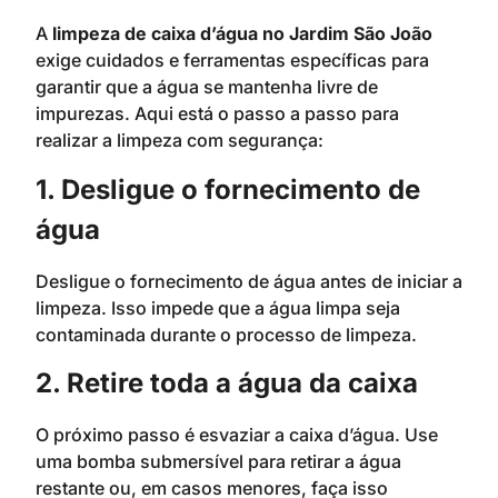
A
limpeza de caixa d’água no Jardim São João
exige cuidados e ferramentas específicas para
garantir que a água se mantenha livre de
impurezas. Aqui está o passo a passo para
realizar a limpeza com segurança:
1. Desligue o fornecimento de
água
Desligue o fornecimento de água antes de iniciar a
limpeza. Isso impede que a água limpa seja
contaminada durante o processo de limpeza.
2. Retire toda a água da caixa
O próximo passo é esvaziar a caixa d’água. Use
uma bomba submersível para retirar a água
restante ou, em casos menores, faça isso