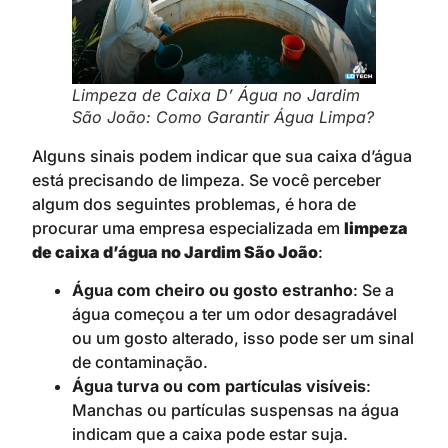
Limpeza de Caixa D’ Água no Jardim
São João: Como Garantir Água Limpa?
Alguns sinais podem indicar que sua caixa d’água
está precisando de limpeza. Se você perceber
algum dos seguintes problemas, é hora de
procurar uma empresa especializada em
limpeza
de caixa d’água no Jardim São João
:
Água com cheiro ou gosto estranho
: Se a
água começou a ter um odor desagradável
ou um gosto alterado, isso pode ser um sinal
de contaminação.
Água turva ou com partículas visíveis
:
Manchas ou partículas suspensas na água
indicam que a caixa pode estar suja.