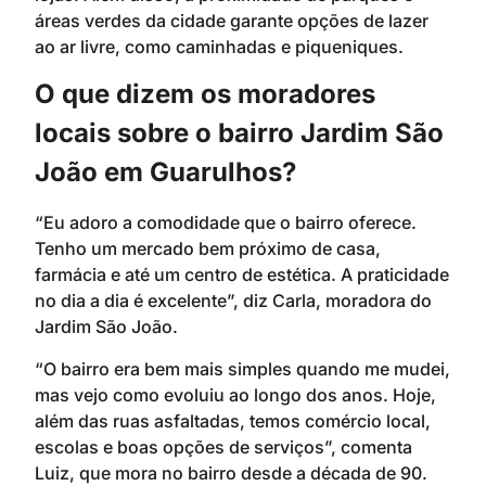
áreas verdes da cidade garante opções de lazer
ao ar livre, como caminhadas e piqueniques.
O que dizem os moradores
locais sobre o bairro Jardim São
João em Guarulhos?
“Eu adoro a comodidade que o bairro oferece.
Tenho um mercado bem próximo de casa,
farmácia e até um centro de estética. A praticidade
no dia a dia é excelente”, diz Carla, moradora do
Jardim São João.
“O bairro era bem mais simples quando me mudei,
mas vejo como evoluiu ao longo dos anos. Hoje,
além das ruas asfaltadas, temos comércio local,
escolas e boas opções de serviços”, comenta
Luiz, que mora no bairro desde a década de 90.