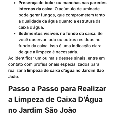
Presença de bolor ou manchas nas paredes
internas da caixa
: O acúmulo de umidade
pode gerar fungos, que comprometem tanto
a qualidade da água quanto a estrutura da
caixa d’água.
Sedimentos visíveis no fundo da caixa
: Se
você observar lodo ou outros resíduos no
fundo da caixa, isso é uma indicação clara
de que a limpeza é necessária.
Ao identificar um ou mais desses sinais, entre em
contato com profissionais especializados para
realizar a
limpeza de caixa d’água no Jardim São
João
.
Passo a Passo para Realizar
a Limpeza de Caixa D’Água
no Jardim São João