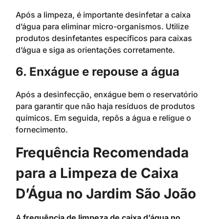
Após a limpeza, é importante desinfetar a caixa
d’água para eliminar micro-organismos. Utilize
produtos desinfetantes específicos para caixas
d’água e siga as orientações corretamente.
6. Enxágue e repouse a água
Após a desinfecção, enxágue bem o reservatório
para garantir que não haja resíduos de produtos
químicos. Em seguida, repôs a água e religue o
fornecimento.
Frequência Recomendada
para a Limpeza de Caixa
D’Água no Jardim São João
A
frequência de limpeza de caixa d’água no