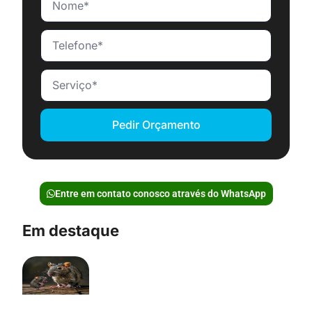
Pedir Orçamento
Entre em contato conosco através do WhatsApp
Em destaque