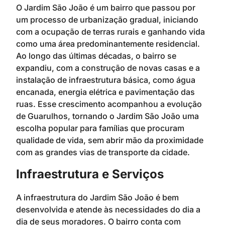
O Jardim São João é um bairro que passou por
um processo de urbanização gradual, iniciando
com a ocupação de terras rurais e ganhando vida
como uma área predominantemente residencial.
Ao longo das últimas décadas, o bairro se
expandiu, com a construção de novas casas e a
instalação de infraestrutura básica, como água
encanada, energia elétrica e pavimentação das
ruas. Esse crescimento acompanhou a evolução
de Guarulhos, tornando o Jardim São João uma
escolha popular para famílias que procuram
qualidade de vida, sem abrir mão da proximidade
com as grandes vias de transporte da cidade.
Infraestrutura e Serviços
A infraestrutura do Jardim São João é bem
desenvolvida e atende às necessidades do dia a
dia de seus moradores. O bairro conta com