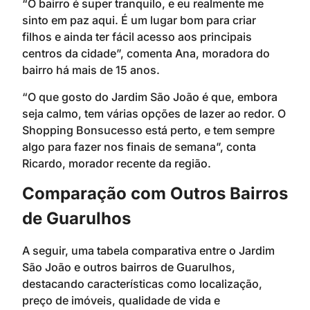
“O bairro é super tranquilo, e eu realmente me
sinto em paz aqui. É um lugar bom para criar
filhos e ainda ter fácil acesso aos principais
centros da cidade”, comenta Ana, moradora do
bairro há mais de 15 anos.
“O que gosto do Jardim São João é que, embora
seja calmo, tem várias opções de lazer ao redor. O
Shopping Bonsucesso está perto, e tem sempre
algo para fazer nos finais de semana”, conta
Ricardo, morador recente da região.
Comparação com Outros Bairros
de Guarulhos
A seguir, uma tabela comparativa entre o Jardim
São João e outros bairros de Guarulhos,
destacando características como localização,
preço de imóveis, qualidade de vida e