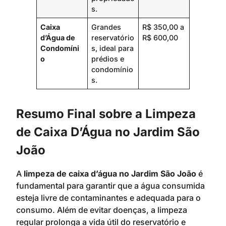
s.
Caixa
Grandes
R$ 350,00 a
d’Água de
reservatório
R$ 600,00
Condomíni
s, ideal para
o
prédios e
condomínio
s.
Resumo Final sobre a Limpeza
de Caixa D’Água no Jardim São
João
A
limpeza de caixa d’água no Jardim São João
é
fundamental para garantir que a água consumida
esteja livre de contaminantes e adequada para o
consumo. Além de evitar doenças, a limpeza
regular prolonga a vida útil do reservatório e