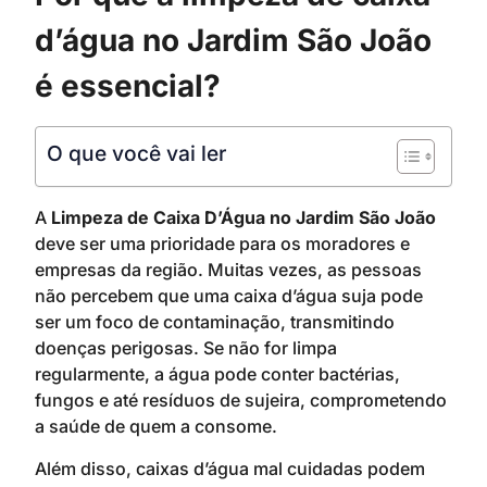
d’água no Jardim São João
é essencial?
O que você vai ler
A
Limpeza de Caixa D’Água no Jardim São João
deve ser uma prioridade para os moradores e
empresas da região. Muitas vezes, as pessoas
não percebem que uma caixa d’água suja pode
ser um foco de contaminação, transmitindo
doenças perigosas. Se não for limpa
regularmente, a água pode conter bactérias,
fungos e até resíduos de sujeira, comprometendo
a saúde de quem a consome.
Além disso, caixas d’água mal cuidadas podem