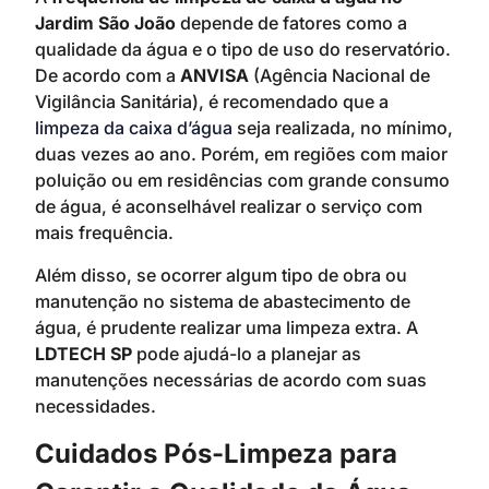
Jardim São João
depende de fatores como a
qualidade da água e o tipo de uso do reservatório.
De acordo com a
ANVISA
(Agência Nacional de
Vigilância Sanitária), é recomendado que a
limpeza da caixa d’água
seja realizada, no mínimo,
duas vezes ao ano. Porém, em regiões com maior
poluição ou em residências com grande consumo
de água, é aconselhável realizar o serviço com
mais frequência.
Além disso, se ocorrer algum tipo de obra ou
manutenção no sistema de abastecimento de
água, é prudente realizar uma limpeza extra. A
LDTECH SP
pode ajudá-lo a planejar as
manutenções necessárias de acordo com suas
necessidades.
Cuidados Pós-Limpeza para