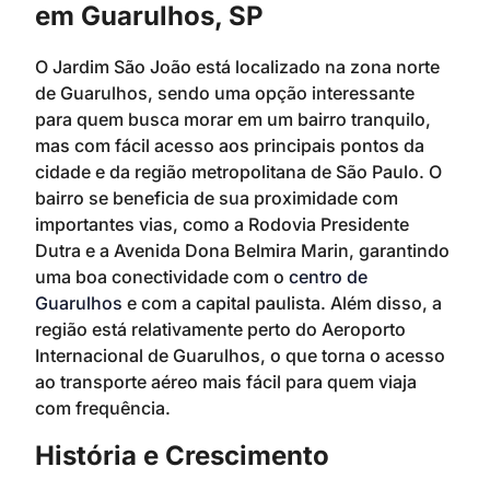
em Guarulhos, SP
O Jardim São João está localizado na zona norte
de Guarulhos, sendo uma opção interessante
para quem busca morar em um bairro tranquilo,
mas com fácil acesso aos principais pontos da
cidade e da região metropolitana de São Paulo. O
bairro se beneficia de sua proximidade com
importantes vias, como a Rodovia Presidente
Dutra e a Avenida Dona Belmira Marin, garantindo
uma boa conectividade com o
centro de
Guarulhos
e com a capital paulista. Além disso, a
região está relativamente perto do Aeroporto
Internacional de Guarulhos, o que torna o acesso
ao transporte aéreo mais fácil para quem viaja
com frequência.
História e Crescimento