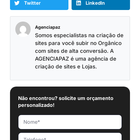
Twitter
LinkedIn
Agenciapaz
Somos especialistas na criação de
sites para você subir no Orgânico
com sites de alta conversão. A
AGENCIAPAZ é uma agência de
criação de sites e Lojas.
Não encontrou? solicite um orçamento
personalizado!