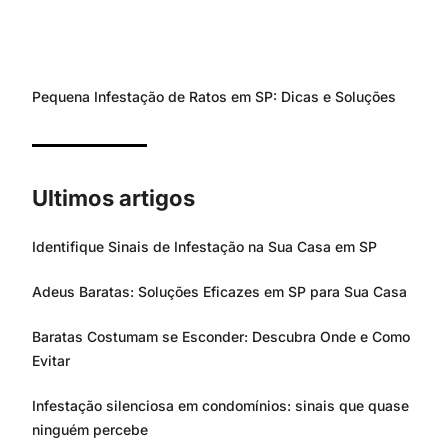
Pequena Infestação de Ratos em SP: Dicas e Soluções
Ultimos artigos
Identifique Sinais de Infestação na Sua Casa em SP
Adeus Baratas: Soluções Eficazes em SP para Sua Casa
Baratas Costumam se Esconder: Descubra Onde e Como
Evitar
Infestação silenciosa em condomínios: sinais que quase
ninguém percebe