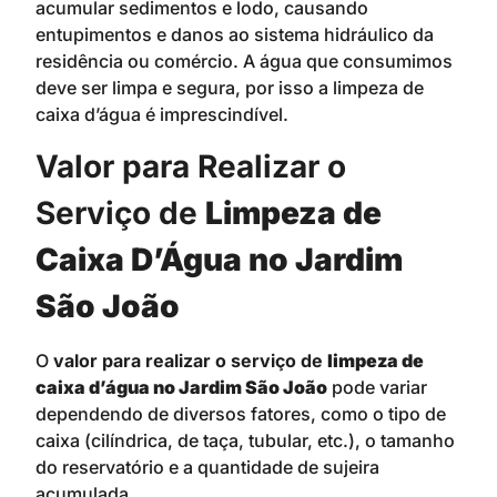
acumular sedimentos e lodo, causando
entupimentos e danos ao sistema hidráulico da
residência ou comércio. A água que consumimos
deve ser limpa e segura, por isso a limpeza de
caixa d’água é imprescindível.
Valor para Realizar o
Serviço de
Limpeza de
Caixa D’Água no Jardim
São João
O
valor para realizar o serviço de
limpeza de
caixa d’água no Jardim São João
pode variar
dependendo de diversos fatores, como o tipo de
caixa (cilíndrica, de taça, tubular, etc.), o tamanho
do reservatório e a quantidade de sujeira
acumulada.