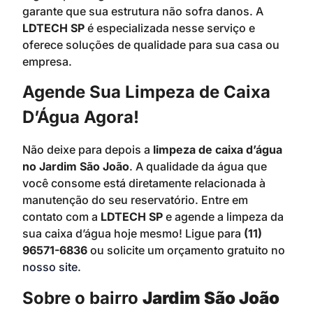
garante que sua estrutura não sofra danos. A
LDTECH SP
é especializada nesse serviço e
oferece soluções de qualidade para sua casa ou
empresa.
Agende Sua Limpeza de Caixa
D’Água Agora!
Não deixe para depois a
limpeza de caixa d’água
no Jardim São João
. A qualidade da água que
você consome está diretamente relacionada à
manutenção do seu reservatório. Entre em
contato com a
LDTECH SP
e agende a limpeza da
sua caixa d’água hoje mesmo! Ligue para
(11)
96571-6836
ou solicite um orçamento gratuito no
nosso site
.
Sobre o bairro
Jardim São João