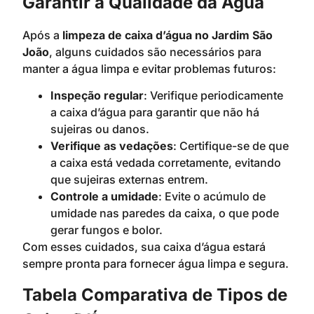
Garantir a Qualidade da Água
Após a
limpeza de caixa d’água no Jardim São
João
, alguns cuidados são necessários para
manter a água limpa e evitar problemas futuros:
Inspeção regular
: Verifique periodicamente
a caixa d’água para garantir que não há
sujeiras ou danos.
Verifique as vedações
: Certifique-se de que
a caixa está vedada corretamente, evitando
que sujeiras externas entrem.
Controle a umidade
: Evite o acúmulo de
umidade nas paredes da caixa, o que pode
gerar fungos e bolor.
Com esses cuidados, sua caixa d’água estará
sempre pronta para fornecer água limpa e segura.
Tabela Comparativa de Tipos de