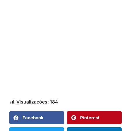
Visualizações:
184
Facebook
Pinterest