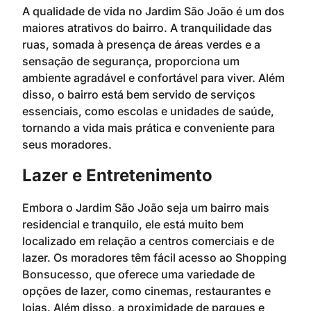
A qualidade de vida no Jardim São João é um dos
maiores atrativos do bairro. A tranquilidade das
ruas, somada à presença de áreas verdes e a
sensação de segurança, proporciona um
ambiente agradável e confortável para viver. Além
disso, o bairro está bem servido de serviços
essenciais, como escolas e unidades de saúde,
tornando a vida mais prática e conveniente para
seus moradores.
Lazer e Entretenimento
Embora o Jardim São João seja um bairro mais
residencial e tranquilo, ele está muito bem
localizado em relação a centros comerciais e de
lazer. Os moradores têm fácil acesso ao Shopping
Bonsucesso, que oferece uma variedade de
opções de lazer, como cinemas, restaurantes e
lojas. Além disso, a proximidade de parques e