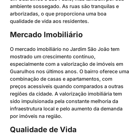
ambiente sossegado. As ruas são tranquilas e
arborizadas, o que proporciona uma boa
qualidade de vida aos residentes.
Mercado Imobiliário
O mercado imobiliário no Jardim São João tem
mostrado um crescimento contínuo,
especialmente com a valorização de imóveis em
Guarulhos nos últimos anos. O bairro oferece uma
combinação de casas e apartamentos, com
preços acessíveis quando comparados a outras
regiões da cidade. A valorização imobiliária tem
sido impulsionada pela constante melhoria da
infraestrutura local e pelo aumento da demanda
por imóveis na região.
Qualidade de Vida