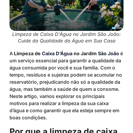
Limpeza de Caixa D'Água no Jardim São João:
Cuide da Qualidade da Água em Sua Casa
A
Limpeza de
Caixa D’Água
no Jardim
São João
é
um serviço essencial para garantir a qualidade da
água consumida por você e sua família. Com o
tempo, resíduos e sujeiras podem se acumular no
reservatório, prejudicando não só a qualidade da
água, mas também a saúde de quem a consome.
Neste artigo, vamos explorar os principais
motivos para realizar a limpeza da sua caixa
d’água e como garantir que ela esteja sempre em
boas condições.
Por que a limpeza de caixa