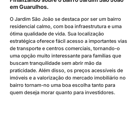
em Guarulhos.
O Jardim São João se destaca por ser um bairro
residencial calmo, com boa infraestrutura e uma
ótima qualidade de vida. Sua localização
estratégica oferece fácil acesso a importantes vias
de transporte e centros comerciais, tornando-o
uma opção muito interessante para famílias que
buscam tranquilidade sem abrir mão da
praticidade. Além disso, os preços acessíveis de
imóveis e a valorização do mercado imobiliário no
bairro tornam-no uma boa escolha tanto para
quem deseja morar quanto para investidores.