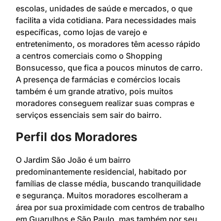
escolas, unidades de saúde e mercados, o que
facilita a vida cotidiana. Para necessidades mais
específicas, como lojas de varejo e
entretenimento, os moradores têm acesso rápido
a centros comerciais como o Shopping
Bonsucesso, que fica a poucos minutos de carro.
A presença de farmácias e comércios locais
também é um grande atrativo, pois muitos
moradores conseguem realizar suas compras e
serviços essenciais sem sair do bairro.
Perfil dos Moradores
O Jardim São João é um bairro
predominantemente residencial, habitado por
famílias de classe média, buscando tranquilidade
e segurança. Muitos moradores escolheram a
área por sua proximidade com centros de trabalho
em Guarulhos e São Paulo, mas também por seu