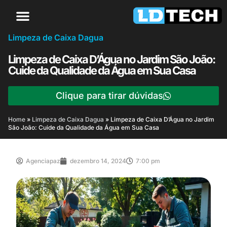
Limpeza de Caixa Dagua
Limpeza de Caixa D’Água no Jardim São João:
Cuide da Qualidade da Água em Sua Casa
Clique para tirar dúvidas
Home
»
Limpeza de Caixa Dagua
»
Limpeza de Caixa D’Água no Jardim
São João: Cuide da Qualidade da Água em Sua Casa
Agenciapaz
dezembro 14, 2024
7:00 pm