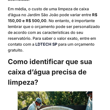
Em média, o custo de uma limpeza de caixa
d’água no Jardim São João pode variar entre
R$
150,00 e R$ 500,00
. No entanto, é importante
lembrar que o orçamento pode ser personalizado
de acordo com as características do seu
reservatório. Para saber o valor exato, entre em
contato com a
LDTECH SP
para um orçamento
gratuito.
Como identificar que sua
caixa d’água precisa de
limpeza?