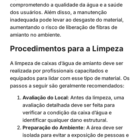
comprometendo a qualidade da água e a saúde
dos usuários. Além disso, a manutenção
inadequada pode levar ao desgaste do material,
aumentando o risco de liberação de fibras de
amianto no ambiente.
Procedimentos para a Limpeza
A limpeza de caixas d’água de amianto deve ser
realizada por profissionais capacitados e
equipados para lidar com esse tipo de material. Os
passos a seguir são geralmente recomendados:
Avaliação do Local
: Antes da limpeza, uma
avaliação detalhada deve ser feita para
verificar a condição da caixa d’água e
identificar qualquer dano estrutural.
Preparação do Ambiente
: A área deve ser
isolada para evitar a exposição de pessoas e