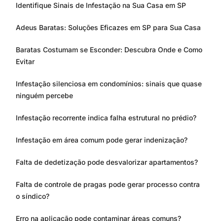
Identifique Sinais de Infestação na Sua Casa em SP
Adeus Baratas: Soluções Eficazes em SP para Sua Casa
Baratas Costumam se Esconder: Descubra Onde e Como
Evitar
Infestação silenciosa em condomínios: sinais que quase
ninguém percebe
Infestação recorrente indica falha estrutural no prédio?
Infestação em área comum pode gerar indenização?
Falta de dedetização pode desvalorizar apartamentos?
Falta de controle de pragas pode gerar processo contra
o síndico?
Erro na aplicação pode contaminar áreas comuns?