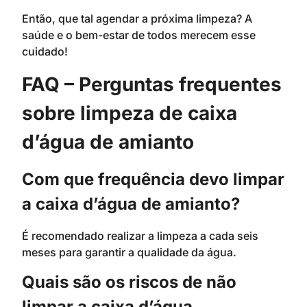
Então, que tal agendar a próxima limpeza? A
saúde e o bem-estar de todos merecem esse
cuidado!
FAQ – Perguntas frequentes
sobre limpeza de caixa
d’água de amianto
Com que frequência devo limpar
a caixa d’água de amianto?
É recomendado realizar a limpeza a cada seis
meses para garantir a qualidade da água.
Quais são os riscos de não
limpar a caixa d’água