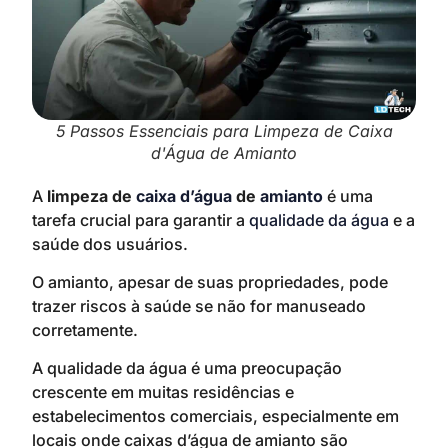
5 Passos Essenciais para Limpeza de Caixa
d'Água de Amianto
A
limpeza de
caixa d’água
de
amianto
é uma
tarefa crucial para garantir a
qualidade da água
e a
saúde dos usuários.
O amianto, apesar de suas propriedades, pode
trazer riscos à saúde se não for manuseado
corretamente.
A qualidade da água é uma preocupação
crescente em muitas residências e
estabelecimentos comerciais, especialmente em
locais onde caixas d’água de amianto são