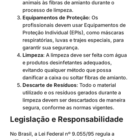
animais às fibras de amianto durante o
processo de limpeza.
Equipamentos de Proteção
: Os
profissionais devem usar Equipamentos de
Proteção Individual (EPIs), como máscaras
respiratórias, luvas e trajes especiais, para
garantir sua segurança.
Limpeza
: A limpeza deve ser feita com água
e produtos desinfetantes adequados,
evitando qualquer método que possa
danificar a caixa ou soltar fibras de amianto.
Descarte de Resíduos
: Todo o material
utilizado e os resíduos gerados durante a
limpeza devem ser descartados de maneira
segura, conforme as normas vigentes.
Legislação e Responsabilidade
No Brasil, a Lei Federal nº 9.055/95 regula a