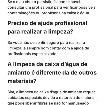
Se o mau cheiro persistir, é aconselhável
consultar um profissional para verificar possíveis
contaminações ou problemas na caixa d’água.
Preciso de ajuda profissional
para realizar a limpeza?
Se você não se sentir seguro para realizar a
limpeza, é sempre bom contar com a ajuda de
profissionais especializados.
A limpeza da caixa d’água de
amianto é diferente da de outros
materiais?
Sim, a limpeza da caixa d’água de amianto requer
cuidados especiais devido à natureza do material,
que pode liberar fibras se não for manuseado