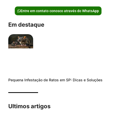
Entre em contato conosco através do WhatsApp
Em destaque
Pequena Infestação de Ratos em SP: Dicas e Soluções
Ultimos artigos