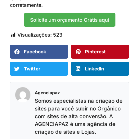
corretamente.
Solicite um orçamento Grátis aqui
Visualizações:
523
Facebook
Pinterest
Twitter
LinkedIn
Agenciapaz
Somos especialistas na criação de
sites para você subir no Orgânico
com sites de alta conversão. A
AGENCIAPAZ é uma agência de
criação de sites e Lojas.