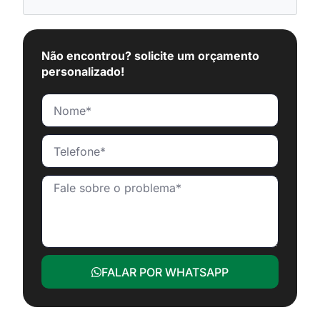
Não encontrou? solicite um orçamento
personalizado!
FALAR POR WHATSAPP