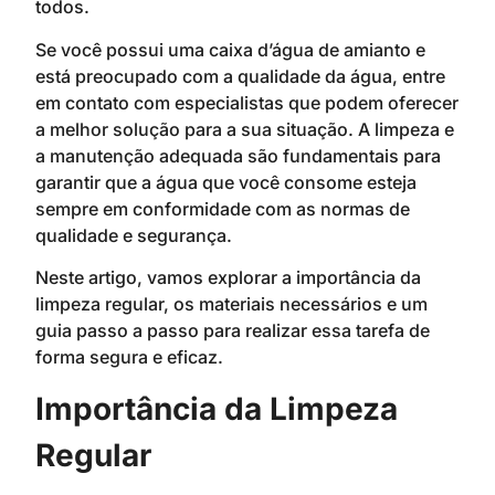
todos.
Se você possui uma caixa d’água de amianto e
está preocupado com a qualidade da água, entre
em contato com especialistas que podem oferecer
a melhor solução para a sua situação. A limpeza e
a manutenção adequada são fundamentais para
garantir que a água que você consome esteja
sempre em conformidade com as normas de
qualidade e segurança.
Neste artigo, vamos explorar a importância da
limpeza regular, os materiais necessários e um
guia passo a passo para realizar essa tarefa de
forma segura e eficaz.
Importância da Limpeza
Regular