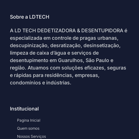
Sobre a LDTECH
A LD TECH DEDETIZADORA & DESENTUPIDORA é
especializada em controle de pragas urbanas,
descupinização, desratização, desinsetização,
limpeza de caixa d’água e serviços de
desentupimento em Guarulhos, São Paulo e
região. Atuamos com soluções eficazes, seguras
e rápidas para residências, empresas,
condomínios e indústrias.
Institucional
Pagina Inicial
Quem somos
Nossos Serviços