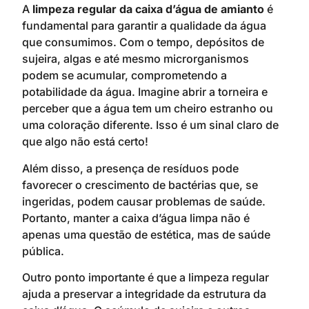
A
limpeza regular da caixa d’água de amianto
é
fundamental para garantir a qualidade da água
que consumimos. Com o tempo, depósitos de
sujeira, algas e até mesmo microrganismos
podem se acumular, comprometendo a
potabilidade da água. Imagine abrir a torneira e
perceber que a água tem um cheiro estranho ou
uma coloração diferente. Isso é um sinal claro de
que algo não está certo!
Além disso, a presença de resíduos pode
favorecer o crescimento de bactérias que, se
ingeridas, podem causar problemas de saúde.
Portanto, manter a caixa d’água limpa não é
apenas uma questão de estética, mas de saúde
pública.
Outro ponto importante é que a limpeza regular
ajuda a preservar a integridade da estrutura da