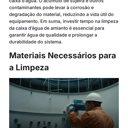
caixa d’água. O acúmulo de sujeira e outros
contaminantes pode levar à corrosão e
degradação do material, reduzindo a vida útil do
equipamento. Em suma, investir tempo na
limpeza
da caixa d’água
de amianto é essencial para
garantir água de qualidade e prolongar a
durabilidade do sistema.
Materiais Necessários para
a Limpeza