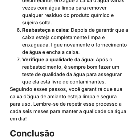
desinfetante, enxágue a caixa d’água várias
vezes com água limpa para remover
qualquer resíduo do produto químico e
sujeira solta.
Reabasteça a caixa:
Depois de garantir que a
caixa esteja completamente limpa e
enxaguada, ligue novamente o fornecimento
de água e encha a caixa.
Verifique a qualidade da água:
Após o
reabastecimento, é sempre bom fazer um
teste de qualidade da água para assegurar
que ela está livre de contaminantes.
Seguindo esses passos, você garantirá que sua
caixa d’água de amianto esteja limpa e segura
para uso. Lembre-se de repetir esse processo a
cada seis meses para manter a qualidade da água
em dia!
Conclusão