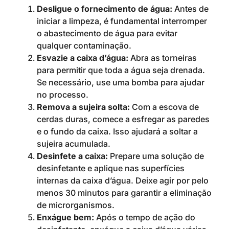
Desligue o fornecimento de água:
Antes de
iniciar a limpeza, é fundamental interromper
o abastecimento de água para evitar
qualquer contaminação.
Esvazie a caixa d’água:
Abra as torneiras
para permitir que toda a água seja drenada.
Se necessário, use uma bomba para ajudar
no processo.
Remova a sujeira solta:
Com a escova de
cerdas duras, comece a esfregar as paredes
e o fundo da caixa. Isso ajudará a soltar a
sujeira acumulada.
Desinfete a caixa:
Prepare uma solução de
desinfetante e aplique nas superfícies
internas da caixa d’água. Deixe agir por pelo
menos 30 minutos para garantir a eliminação
de microrganismos.
Enxágue bem:
Após o tempo de ação do