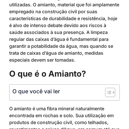
utilizadas. O amianto, material que foi amplamente
empregado na construção civil por suas
características de durabilidade e resistência, hoje
é alvo de intenso debate devido aos riscos à
saúde associados à sua presença. A limpeza
regular das caixas d’água é fundamental para
garantir a potabilidade da água, mas quando se
trata de caixas d’água de amianto, medidas
especiais devem ser tomadas.
O que é o Amianto?
O que você vai ler
O amianto é uma fibra mineral naturalmente
encontrada em rochas e solo. Sua utilização em
produtos de construção civil, como telhados,