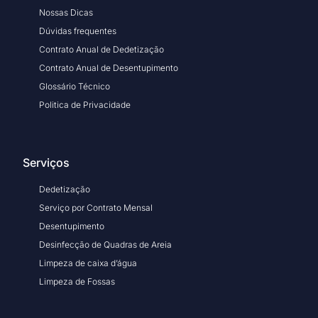
Nossas Dicas
Dúvidas frequentes
Contrato Anual de Dedetização
Contrato Anual de Desentupimento
Glossário Técnico
Politica de Privacidade
Serviços
Dedetização
Serviço por Contrato Mensal
Desentupimento
Desinfecção de Quadras de Areia
Limpeza de caixa d’água
Limpeza de Fossas