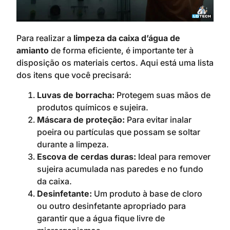
Para realizar a
limpeza da caixa d’água de
amianto
de forma eficiente, é importante ter à
disposição os materiais certos. Aqui está uma lista
dos itens que você precisará:
Luvas de borracha:
Protegem suas mãos de
produtos químicos e sujeira.
Máscara de proteção:
Para evitar inalar
poeira ou partículas que possam se soltar
durante a limpeza.
Escova de cerdas duras:
Ideal para remover
sujeira acumulada nas paredes e no fundo
da caixa.
Desinfetante:
Um produto à base de cloro
ou outro desinfetante apropriado para
garantir que a água fique livre de