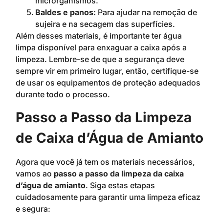
microrganismos.
Baldes e panos:
Para ajudar na remoção de
sujeira e na secagem das superfícies.
Além desses materiais, é importante ter água
limpa disponível para enxaguar a caixa após a
limpeza. Lembre-se de que a segurança deve
sempre vir em primeiro lugar, então, certifique-se
de usar os equipamentos de proteção adequados
durante todo o processo.
Passo a Passo da Limpeza
de Caixa d’Água de Amianto
Agora que você já tem os materiais necessários,
vamos ao
passo a passo da limpeza da caixa
d’água de amianto
. Siga estas etapas
cuidadosamente para garantir uma limpeza eficaz
e segura: