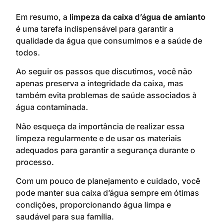
Em resumo, a
limpeza da caixa d’água de amianto
é uma tarefa indispensável para garantir a
qualidade da água que consumimos e a saúde de
todos.
Ao seguir os passos que discutimos, você não
apenas preserva a integridade da caixa, mas
também evita problemas de saúde associados à
água contaminada.
Não esqueça da importância de realizar essa
limpeza regularmente e de usar os materiais
adequados para garantir a segurança durante o
processo.
Com um pouco de planejamento e cuidado, você
pode manter sua caixa d’água sempre em ótimas
condições, proporcionando água limpa e
saudável para sua família.