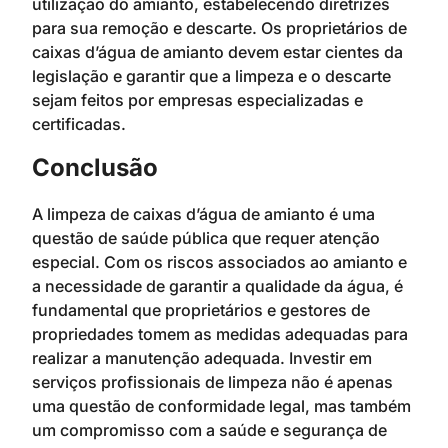
utilização do amianto, estabelecendo diretrizes
para sua remoção e descarte. Os proprietários de
caixas d’água de amianto devem estar cientes da
legislação e garantir que a limpeza e o descarte
sejam feitos por empresas especializadas e
certificadas.
Conclusão
A limpeza de caixas d’água de amianto é uma
questão de saúde pública que requer atenção
especial. Com os riscos associados ao amianto e
a necessidade de garantir a qualidade da água, é
fundamental que proprietários e gestores de
propriedades tomem as medidas adequadas para
realizar a manutenção adequada. Investir em
serviços profissionais de limpeza não é apenas
uma questão de conformidade legal, mas também
um compromisso com a saúde e segurança de