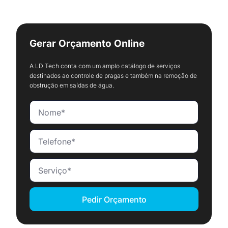
Gerar Orçamento Online
A LD Tech conta com um amplo catálogo de serviços
destinados ao controle de pragas e também na remoção de
obstrução em saídas de água.
Pedir Orçamento