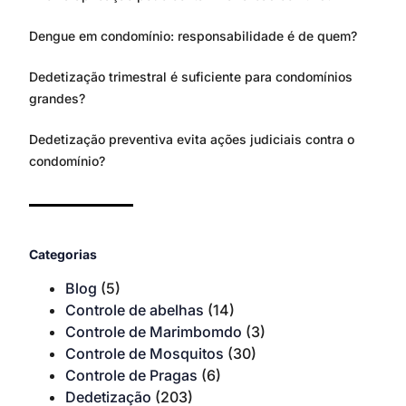
Dengue em condomínio: responsabilidade é de quem?
Dedetização trimestral é suficiente para condomínios
grandes?
Dedetização preventiva evita ações judiciais contra o
condomínio?
Categorias
Blog
(5)
Controle de abelhas
(14)
Controle de Marimbomdo
(3)
Controle de Mosquitos
(30)
Controle de Pragas
(6)
Dedetização
(203)