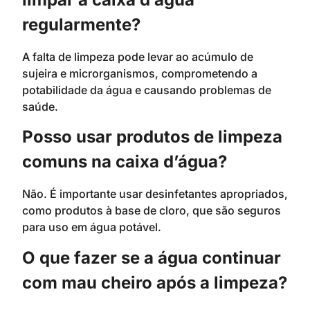
regularmente?
A falta de limpeza pode levar ao acúmulo de
sujeira e microrganismos, comprometendo a
potabilidade da água e causando problemas de
saúde.
Posso usar produtos de limpeza
comuns na caixa d’água?
Não. É importante usar desinfetantes apropriados,
como produtos à base de cloro, que são seguros
para uso em água potável.
O que fazer se a água continuar
com mau cheiro após a limpeza?