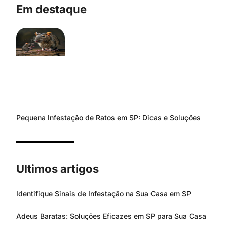
Em destaque
Pequena Infestação de Ratos em SP: Dicas e Soluções
Ultimos artigos
Identifique Sinais de Infestação na Sua Casa em SP
Adeus Baratas: Soluções Eficazes em SP para Sua Casa