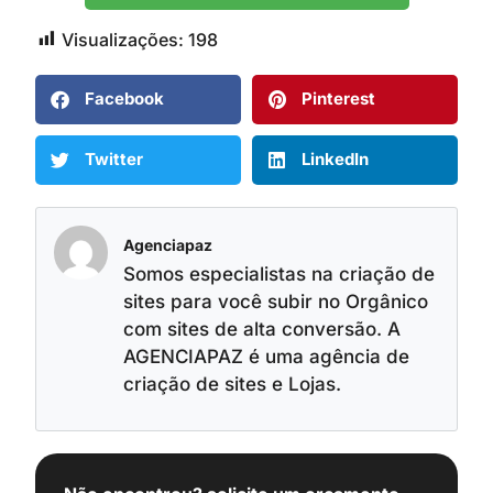
Visualizações:
198
Facebook
Pinterest
Twitter
LinkedIn
Agenciapaz
Somos especialistas na criação de
sites para você subir no Orgânico
com sites de alta conversão. A
AGENCIAPAZ é uma agência de
criação de sites e Lojas.