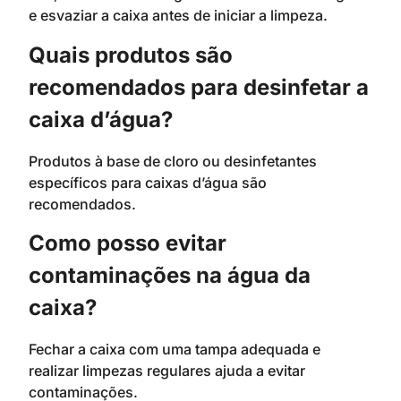
e esvaziar a caixa antes de iniciar a limpeza.
Quais produtos são
recomendados para desinfetar a
caixa d’água?
Produtos à base de cloro ou desinfetantes
específicos para caixas d’água são
recomendados.
Como posso evitar
contaminações na água da
caixa?
Fechar a caixa com uma tampa adequada e
realizar limpezas regulares ajuda a evitar
contaminações.