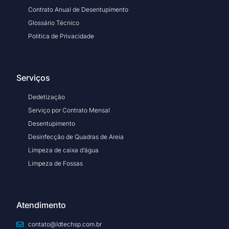
Contrato Anual de Desentupimento
Glossário Técnico
Politica de Privacidade
Serviços
Dedetização
Serviço por Contrato Mensal
Desentupimento
Desinfecção de Quadras de Areia
Limpeza de caixa d’água
Limpeza de Fossas
Atendimento
contato@ldtechsp.com.br