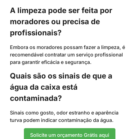
A limpeza pode ser feita por
moradores ou precisa de
profissionais?
Embora os moradores possam fazer a limpeza, é
recomendável contratar um serviço profissional
para garantir eficácia e segurança.
Quais são os sinais de que a
água da caixa está
contaminada?
Sinais como gosto, odor estranho e aparência
turva podem indicar contaminação da água.
Solicite um orçamento Grátis aqui