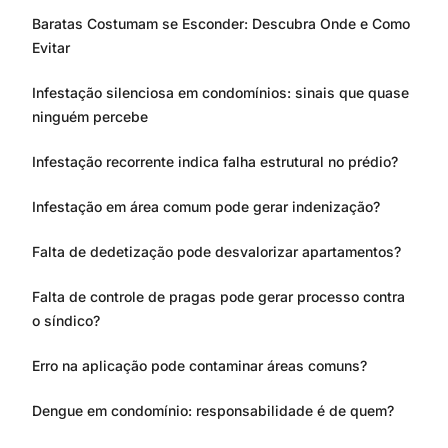
Baratas Costumam se Esconder: Descubra Onde e Como
Evitar
Infestação silenciosa em condomínios: sinais que quase
ninguém percebe
Infestação recorrente indica falha estrutural no prédio?
Infestação em área comum pode gerar indenização?
Falta de dedetização pode desvalorizar apartamentos?
Falta de controle de pragas pode gerar processo contra
o síndico?
Erro na aplicação pode contaminar áreas comuns?
Dengue em condomínio: responsabilidade é de quem?