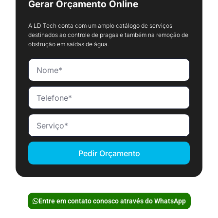
Gerar Orçamento Online
A LD Tech conta com um amplo catálogo de serviços
destinados ao controle de pragas e também na remoção de
obstrução em saídas de água.
Pedir Orçamento
Entre em contato conosco através do WhatsApp