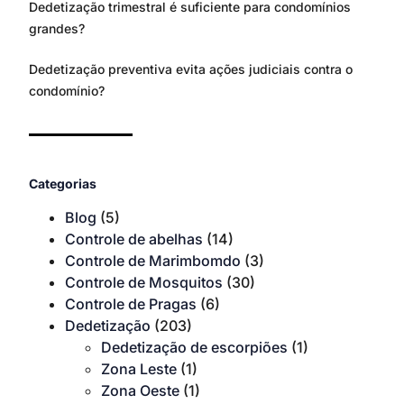
Dedetização trimestral é suficiente para condomínios
grandes?
Dedetização preventiva evita ações judiciais contra o
condomínio?
Categorias
Blog
(5)
Controle de abelhas
(14)
Controle de Marimbomdo
(3)
Controle de Mosquitos
(30)
Controle de Pragas
(6)
Dedetização
(203)
Dedetização de escorpiões
(1)
Zona Leste
(1)
Zona Oeste
(1)