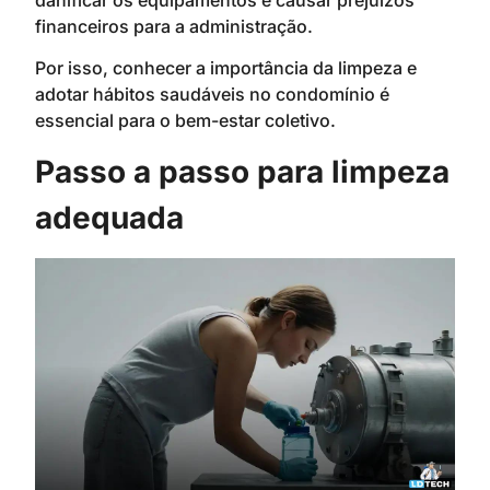
financeiros para a administração.
Por isso, conhecer a importância da limpeza e
adotar hábitos saudáveis no condomínio é
essencial para o bem-estar coletivo.
Passo a passo para limpeza
adequada