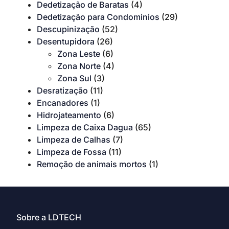
Dedetização de Baratas
(4)
Dedetização para Condominios
(29)
Descupinização
(52)
Desentupidora
(26)
Zona Leste
(6)
Zona Norte
(4)
Zona Sul
(3)
Desratização
(11)
Encanadores
(1)
Hidrojateamento
(6)
Limpeza de Caixa Dagua
(65)
Limpeza de Calhas
(7)
Limpeza de Fossa
(11)
Remoção de animais mortos
(1)
Sobre a LDTECH