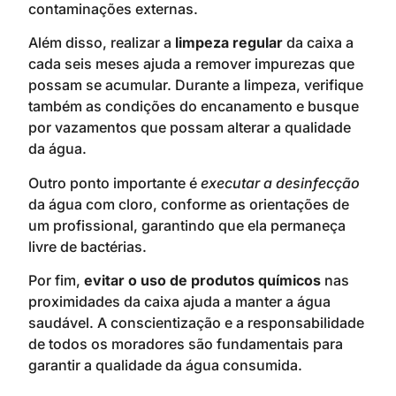
contaminações externas.
Além disso, realizar a
limpeza regular
da caixa a
cada seis meses ajuda a remover impurezas que
possam se acumular. Durante a limpeza, verifique
também as condições do encanamento e busque
por vazamentos que possam alterar a qualidade
da água.
Outro ponto importante é
executar a desinfecção
da água com cloro, conforme as orientações de
um profissional, garantindo que ela permaneça
livre de bactérias.
Por fim,
evitar o uso de produtos químicos
nas
proximidades da caixa ajuda a manter a água
saudável. A conscientização e a responsabilidade
de todos os moradores são fundamentais para
garantir a qualidade da água consumida.