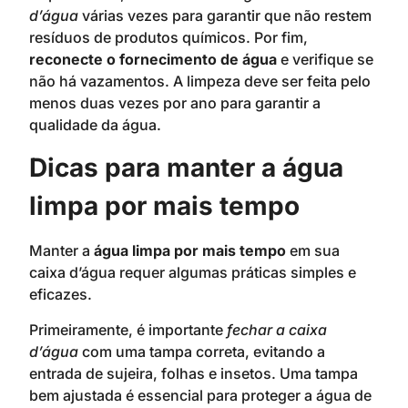
d’água
várias vezes para garantir que não restem
resíduos de produtos químicos. Por fim,
reconecte o fornecimento de água
e verifique se
não há vazamentos. A limpeza deve ser feita pelo
menos duas vezes por ano para garantir a
qualidade da água.
Dicas para manter a água
limpa por mais tempo
Manter a
água limpa por mais tempo
em sua
caixa d’água requer algumas práticas simples e
eficazes.
Primeiramente, é importante
fechar a caixa
d’água
com uma tampa correta, evitando a
entrada de sujeira, folhas e insetos. Uma tampa
bem ajustada é essencial para proteger a água de