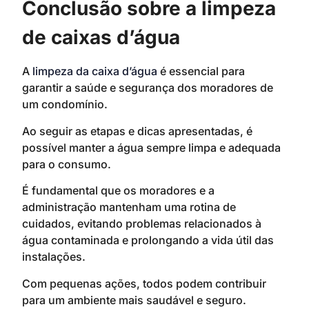
Conclusão sobre a limpeza
de caixas d’água
A
limpeza da caixa d’água
é essencial para
garantir a saúde e segurança dos moradores de
um condomínio.
Ao seguir as etapas e dicas apresentadas, é
possível manter a água sempre limpa e adequada
para o consumo.
É fundamental que os moradores e a
administração mantenham uma rotina de
cuidados, evitando problemas relacionados à
água contaminada e prolongando a vida útil das
instalações.
Com pequenas ações, todos podem contribuir
para um ambiente mais saudável e seguro.