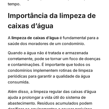
tempo.
Importância da limpeza de
caixas d’água
A
limpeza de caixas d’água
é fundamental para a
saúde dos moradores de um condomínio.
Quando a água não é tratada e armazenada
corretamente, pode se tornar um foco de doenças
e contaminações. É importante que todos os
condomínios implementem rotinas de limpeza
periódicas para garantir a qualidade da água
consumida.
Além disso, a limpeza regular das caixas d’água
ajuda a prolongar a vida útil do sistema de
abastecimento. Resíduos acumulados podem
danificar os equipamentos e causar prejuízos