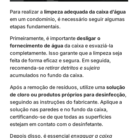
Para realizar a
limpeza adequada da caixa d’água
em um condomínio, é necessário seguir algumas
etapas fundamentais.
Primeiramente, é importante
desligar o
fornecimento de água
da caixa e esvaziá-la
completamente. Isso garante que a limpeza seja
feita de forma eficaz e segura. Em seguida,
recomenda-se
retirar detritos e sujeira
acumulados no fundo da caixa.
Após a remoção de resíduos, utilize uma
solução
de cloro ou produtos próprios para desinfecção
,
seguindo as instruções do fabricante. Aplique a
solução nas paredes e no fundo da caixa,
certificando-se de que todas as superfícies
estejam em contato com o desinfetante.
Depois disso, é essencial
enxaguar a caixa