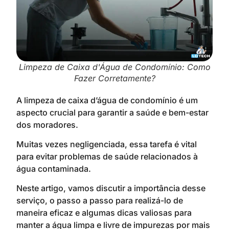
Limpeza de Caixa d'Água de Condomínio: Como
Fazer Corretamente?
A limpeza de caixa d’água de condomínio é um
aspecto crucial para garantir a saúde e bem-estar
dos moradores.
Muitas vezes negligenciada, essa tarefa é vital
para evitar problemas de saúde relacionados à
água contaminada.
Neste artigo, vamos discutir a importância desse
serviço, o passo a passo para realizá-lo de
maneira eficaz e algumas dicas valiosas para
manter a água limpa e livre de impurezas por mais