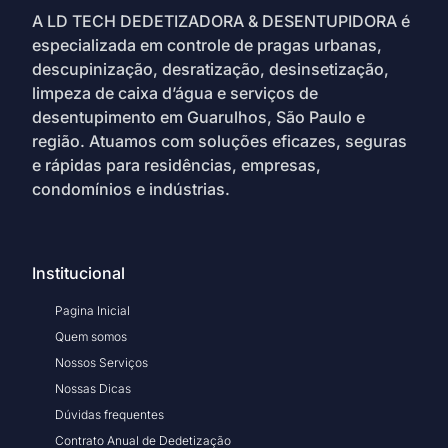
A LD TECH DEDETIZADORA & DESENTUPIDORA é
especializada em controle de pragas urbanas,
descupinização, desratização, desinsetização,
limpeza de caixa d’água e serviços de
desentupimento em Guarulhos, São Paulo e
região. Atuamos com soluções eficazes, seguras
e rápidas para residências, empresas,
condomínios e indústrias.
Institucional
Pagina Inicial
Quem somos
Nossos Serviços
Nossas Dicas
Dúvidas frequentes
Contrato Anual de Dedetização