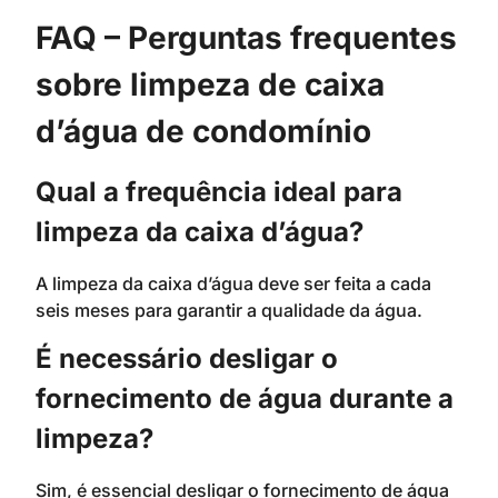
FAQ – Perguntas frequentes
sobre limpeza de caixa
d’água de condomínio
Qual a frequência ideal para
limpeza da caixa d’água?
A limpeza da caixa d’água deve ser feita a cada
seis meses para garantir a qualidade da água.
É necessário desligar o
fornecimento de água durante a
limpeza?
Sim, é essencial desligar o fornecimento de água