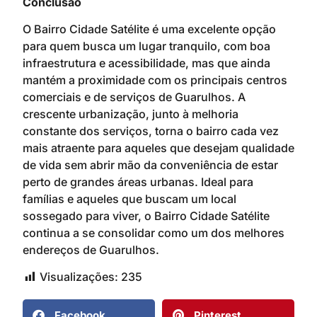
Conclusão
O Bairro Cidade Satélite é uma excelente opção
para quem busca um lugar tranquilo, com boa
infraestrutura e acessibilidade, mas que ainda
mantém a proximidade com os principais centros
comerciais e de serviços de Guarulhos. A
crescente urbanização, junto à melhoria
constante dos serviços, torna o bairro cada vez
mais atraente para aqueles que desejam qualidade
de vida sem abrir mão da conveniência de estar
perto de grandes áreas urbanas. Ideal para
famílias e aqueles que buscam um local
sossegado para viver, o Bairro Cidade Satélite
continua a se consolidar como um dos melhores
endereços de Guarulhos.
Visualizações:
235
Facebook
Pinterest