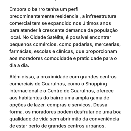
Embora o bairro tenha um perfil
predominantemente residencial, a infraestrutura
comercial tem se expandido nos últimos anos
para atender à crescente demanda da população
local. No Cidade Satélite, é possível encontrar
pequenos comércios, como padarias, mercearias,
farmácias, escolas e clínicas, que proporcionam
aos moradores comodidade e praticidade para o
dia a dia.
Além disso, a proximidade com grandes centros
comerciais de Guarulhos, como o Shopping
Internacional e o Centro de Guarulhos, oferece
aos habitantes do bairro uma ampla gama de
opções de lazer, compras e serviços. Dessa
forma, os moradores podem desfrutar de uma boa
qualidade de vida sem abrir mão da conveniência
de estar perto de grandes centros urbanos.