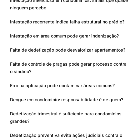
Infestação silenciosa em condomínios: sinais que quase
ninguém percebe
Infestação recorrente indica falha estrutural no prédio?
Infestação em área comum pode gerar indenização?
Falta de dedetização pode desvalorizar apartamentos?
Falta de controle de pragas pode gerar processo contra
o síndico?
Erro na aplicação pode contaminar áreas comuns?
Dengue em condomínio: responsabilidade é de quem?
Dedetização trimestral é suficiente para condomínios
grandes?
Dedetização preventiva evita ações judiciais contra o