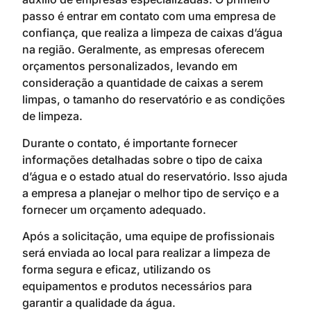
passo é entrar em contato com uma empresa de
confiança, que realiza a limpeza de caixas d’água
na região. Geralmente, as empresas oferecem
orçamentos personalizados, levando em
consideração a quantidade de caixas a serem
limpas, o tamanho do reservatório e as condições
de limpeza.
Durante o contato, é importante fornecer
informações detalhadas sobre o tipo de caixa
d’água e o estado atual do reservatório. Isso ajuda
a empresa a planejar o melhor tipo de serviço e a
fornecer um orçamento adequado.
Após a solicitação, uma equipe de profissionais
será enviada ao local para realizar a limpeza de
forma segura e eficaz, utilizando os
equipamentos e produtos necessários para
garantir a qualidade da água.