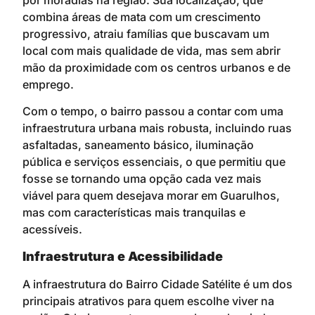
combina áreas de mata com um crescimento
progressivo, atraiu famílias que buscavam um
local com mais qualidade de vida, mas sem abrir
mão da proximidade com os centros urbanos e de
emprego.
Com o tempo, o bairro passou a contar com uma
infraestrutura urbana mais robusta, incluindo ruas
asfaltadas, saneamento básico, iluminação
pública e serviços essenciais, o que permitiu que
fosse se tornando uma opção cada vez mais
viável para quem desejava morar em Guarulhos,
mas com características mais tranquilas e
acessíveis.
Infraestrutura e Acessibilidade
A infraestrutura do Bairro Cidade Satélite é um dos
principais atrativos para quem escolhe viver na