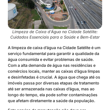
Limpeza de Caixa d'Água na Cidade Satélite:
Cuidados Essenciais para a Saúde e Bem-Estar
A limpeza de caixa d’água na Cidade Satélite é um
serviço fundamental para garantir a qualidade da
água consumida e evitar problemas de saúde.
Com a alta demanda de água nas residências e
comércios locais, manter as caixas d’água limpas
e desinfetadas é crucial. A água que chega até os
imóveis passa por diversas etapas de tratamento
até ser armazenada nas caixas d’água, mas ao
longo do tempo, ela pode sofrer contaminações
que afetam diretamente a saúde da população.