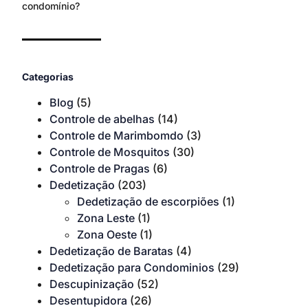
condomínio?
Categorias
Blog
(5)
Controle de abelhas
(14)
Controle de Marimbomdo
(3)
Controle de Mosquitos
(30)
Controle de Pragas
(6)
Dedetização
(203)
Dedetização de escorpiões
(1)
Zona Leste
(1)
Zona Oeste
(1)
Dedetização de Baratas
(4)
Dedetização para Condominios
(29)
Descupinização
(52)
Desentupidora
(26)