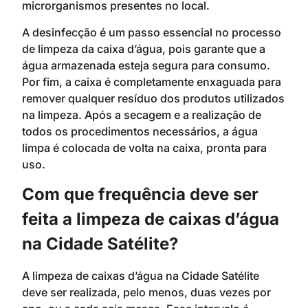
microrganismos presentes no local.
A desinfecção é um passo essencial no processo
de limpeza da caixa d’água, pois garante que a
água armazenada esteja segura para consumo.
Por fim, a caixa é completamente enxaguada para
remover qualquer resíduo dos produtos utilizados
na limpeza. Após a secagem e a realização de
todos os procedimentos necessários, a água
limpa é colocada de volta na caixa, pronta para
uso.
Com que frequência deve ser
feita a limpeza de caixas d’água
na Cidade Satélite?
A limpeza de caixas d’água na Cidade Satélite
deve ser realizada, pelo menos, duas vezes por