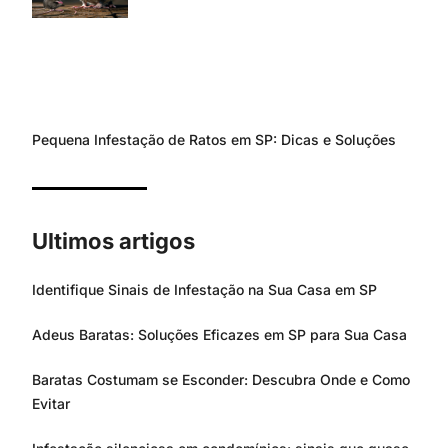
Pequena Infestação de Ratos em SP: Dicas e Soluções
Ultimos artigos
Identifique Sinais de Infestação na Sua Casa em SP
Adeus Baratas: Soluções Eficazes em SP para Sua Casa
Baratas Costumam se Esconder: Descubra Onde e Como
Evitar