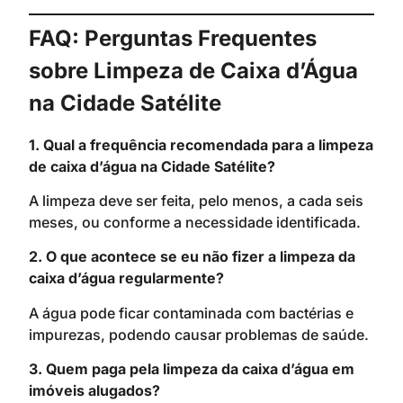
FAQ: Perguntas Frequentes
sobre Limpeza de Caixa d’Água
na Cidade Satélite
1. Qual a frequência recomendada para a limpeza
de caixa d’água na Cidade Satélite?
A limpeza deve ser feita, pelo menos, a cada seis
meses, ou conforme a necessidade identificada.
2. O que acontece se eu não fizer a limpeza da
caixa d’água regularmente?
A água pode ficar contaminada com bactérias e
impurezas, podendo causar problemas de saúde.
3. Quem paga pela limpeza da caixa d’água em
imóveis alugados?