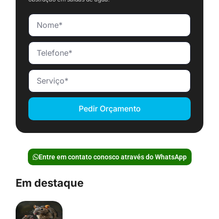
Pedir Orçamento
Entre em contato conosco através do WhatsApp
Em destaque