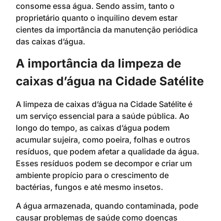
consome essa água. Sendo assim, tanto o
proprietário quanto o inquilino devem estar
cientes da importância da manutenção periódica
das caixas d’água.
A importância da limpeza de
caixas d’água na Cidade Satélite
A limpeza de caixas d’água na Cidade Satélite é
um serviço essencial para a saúde pública. Ao
longo do tempo, as caixas d’água podem
acumular sujeira, como poeira, folhas e outros
resíduos, que podem afetar a qualidade da água.
Esses resíduos podem se decompor e criar um
ambiente propício para o crescimento de
bactérias, fungos e até mesmo insetos.
A água armazenada, quando contaminada, pode
causar problemas de saúde como doenças