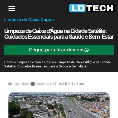
Limpeza de Caixa Dagua
Limpeza de Caixa d’Água na Cidade Satélite:
Cuidados Essenciais para a Saúde e Bem-Estar
Clique para tirar dúvidas
Home
»
Limpeza de Caixa Dagua
»
Limpeza de Caixa d’Água na Cidade
Satélite: Cuidados Essenciais para a Saúde e Bem-Estar
Agenciapaz
dezembro 28, 2024
4:03 am