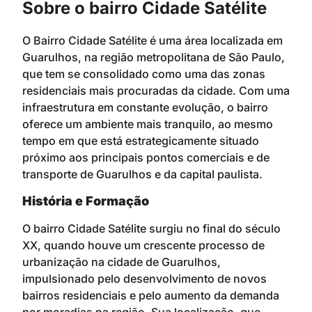
Sobre o bairro Cidade Satélite
O Bairro Cidade Satélite é uma área localizada em
Guarulhos, na região metropolitana de São Paulo,
que tem se consolidado como uma das zonas
residenciais mais procuradas da cidade. Com uma
infraestrutura em constante evolução, o bairro
oferece um ambiente mais tranquilo, ao mesmo
tempo em que está estrategicamente situado
próximo aos principais pontos comerciais e de
transporte de Guarulhos e da capital paulista.
História e Formação
O bairro Cidade Satélite surgiu no final do século
XX, quando houve um crescente processo de
urbanização na cidade de Guarulhos,
impulsionado pelo desenvolvimento de novos
bairros residenciais e pelo aumento da demanda
por moradias na região. Sua localização, que