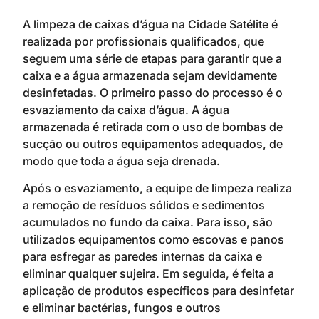
A limpeza de caixas d’água na Cidade Satélite é
realizada por profissionais qualificados, que
seguem uma série de etapas para garantir que a
caixa e a água armazenada sejam devidamente
desinfetadas. O primeiro passo do processo é o
esvaziamento da caixa d’água. A água
armazenada é retirada com o uso de bombas de
sucção ou outros equipamentos adequados, de
modo que toda a água seja drenada.
Após o esvaziamento, a equipe de limpeza realiza
a remoção de resíduos sólidos e sedimentos
acumulados no fundo da caixa. Para isso, são
utilizados equipamentos como escovas e panos
para esfregar as paredes internas da caixa e
eliminar qualquer sujeira. Em seguida, é feita a
aplicação de produtos específicos para desinfetar
e eliminar bactérias, fungos e outros