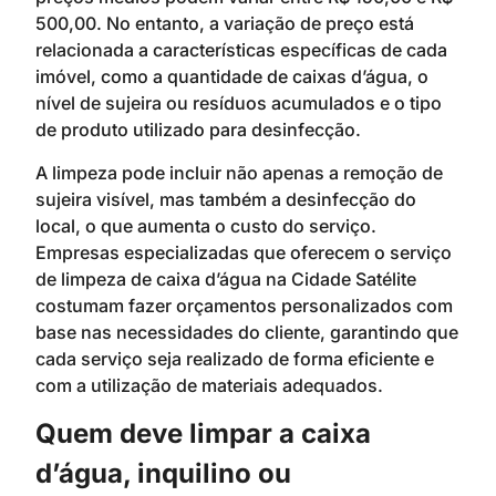
500,00. No entanto, a variação de preço está
relacionada a características específicas de cada
imóvel, como a quantidade de caixas d’água, o
nível de sujeira ou resíduos acumulados e o tipo
de produto utilizado para desinfecção.
A limpeza pode incluir não apenas a remoção de
sujeira visível, mas também a desinfecção do
local, o que aumenta o custo do serviço.
Empresas especializadas que oferecem o serviço
de limpeza de caixa d’água na Cidade Satélite
costumam fazer orçamentos personalizados com
base nas necessidades do cliente, garantindo que
cada serviço seja realizado de forma eficiente e
com a utilização de materiais adequados.
Quem deve limpar a caixa
d’água, inquilino ou