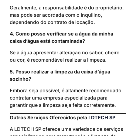
Geralmente, a responsabilidade é do proprietário,
mas pode ser acordada com o inquilino,
dependendo do contrato de locação.
4. Como posso verificar se a água da minha
caixa d’água está contaminada?
Se a água apresentar alteração no sabor, cheiro
ou cor, é recomendável realizar a limpeza.
5. Posso realizar a limpeza da caixa d’água
sozinho?
Embora seja possível, é altamente recomendado
contratar uma empresa especializada para
garantir que a limpeza seja feita corretamente.
Outros Serviços Oferecidos pela
LDTECH SP
A LDTECH SP oferece uma variedade de serviços