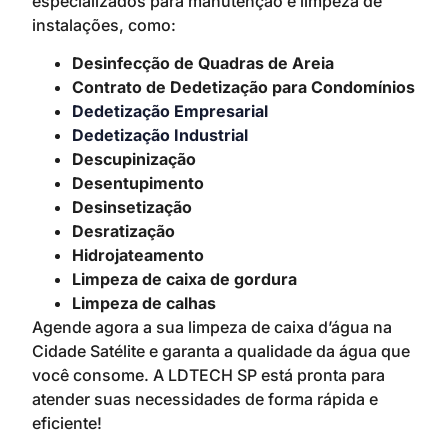
especializados para manutenção e limpeza de
instalações, como:
Desinfecção de Quadras de Areia
Contrato de Dedetização para Condomínios
Dedetização Empresarial
Dedetização Industrial
Descupinização
Desentupimento
Desinsetização
Desratização
Hidrojateamento
Limpeza de caixa de gordura
Limpeza de calhas
Agende agora a sua limpeza de caixa d’água na
Cidade Satélite e garanta a qualidade da água que
você consome. A LDTECH SP está pronta para
atender suas necessidades de forma rápida e
eficiente!