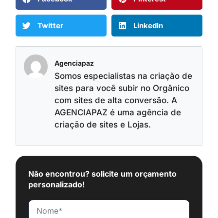
Twitter
LinkedIn
Agenciapaz
Somos especialistas na criação de
sites para você subir no Orgânico
com sites de alta conversão. A
AGENCIAPAZ é uma agência de
criação de sites e Lojas.
Não encontrou? solicite um orçamento
personalizado!