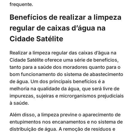
frequente.
Benefícios de realizar a limpeza
regular de caixas d’água na
Cidade Satélite
Realizar a limpeza regular das caixas d’água na
Cidade Satélite oferece uma série de benefícios,
tanto para a saúde dos moradores quanto para o
bom funcionamento do sistema de abastecimento
de água. Um dos principais benefícios é a
melhoria na qualidade da água, que será livre de
impurezas, sujeiras e microrganismos prejudiciais
à saúde.
Além disso, a limpeza previne o aparecimento de
entupimentos nos encanamentos e no sistema de
distribuição de água. A remoção de resíduos e