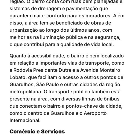
região. O bairro conta com ruas bem planejadas e
sistemas de drenagem e pavimentação que
garantem maior conforto para os moradores. Além
disso, a área tem se beneficiado de obras de
urbanização ao longo dos últimos anos, com
melhorias na iluminação pública e na segurança,
o que contribui para a qualidade de vida local.
Quanto à acessibilidade, o bairro é bem localizado
em relação a importantes vias de transporte, como
a Rodovia Presidente Dutra e a Avenida Monteiro
Lobato, que facilitam o acesso a outros pontos de
Guarulhos, São Paulo e outras cidades da região
metropolitana. O transporte público também está
presente na área, com diversas linhas de ônibus
que conectam o bairro a pontos-chave da cidade,
como o centro de Guarulhos e o Aeroporto
Internacional.
Comércio e Serviços