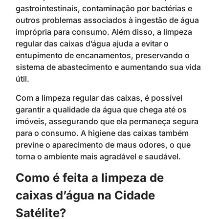
gastrointestinais, contaminação por bactérias e
outros problemas associados à ingestão de água
imprópria para consumo. Além disso, a limpeza
regular das caixas d’água ajuda a evitar o
entupimento de encanamentos, preservando o
sistema de abastecimento e aumentando sua vida
útil.
Com a limpeza regular das caixas, é possível
garantir a qualidade da água que chega até os
imóveis, assegurando que ela permaneça segura
para o consumo. A higiene das caixas também
previne o aparecimento de maus odores, o que
torna o ambiente mais agradável e saudável.
Como é feita a limpeza de
caixas d’água na Cidade
Satélite?