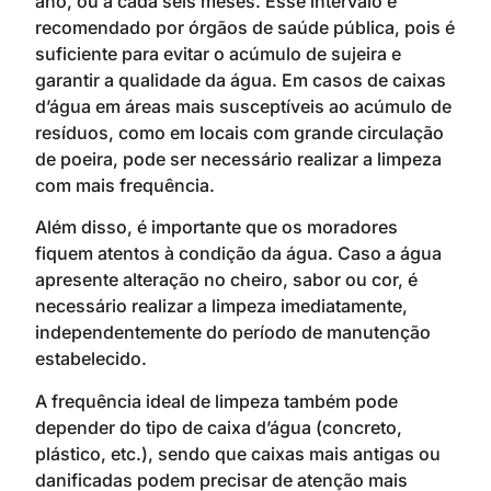
ano, ou a cada seis meses. Esse intervalo é
recomendado por órgãos de saúde pública, pois é
suficiente para evitar o acúmulo de sujeira e
garantir a qualidade da água. Em casos de caixas
d’água em áreas mais susceptíveis ao acúmulo de
resíduos, como em locais com grande circulação
de poeira, pode ser necessário realizar a limpeza
com mais frequência.
Além disso, é importante que os moradores
fiquem atentos à condição da água. Caso a água
apresente alteração no cheiro, sabor ou cor, é
necessário realizar a limpeza imediatamente,
independentemente do período de manutenção
estabelecido.
A frequência ideal de limpeza também pode
depender do tipo de caixa d’água (concreto,
plástico, etc.), sendo que caixas mais antigas ou
danificadas podem precisar de atenção mais