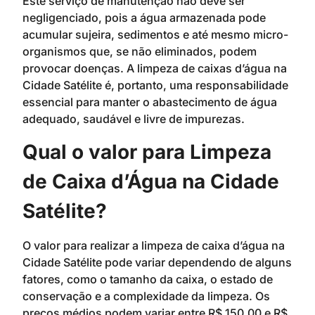
Este serviço de manutenção não deve ser
negligenciado, pois a água armazenada pode
acumular sujeira, sedimentos e até mesmo micro-
organismos que, se não eliminados, podem
provocar doenças. A limpeza de caixas d’água na
Cidade Satélite é, portanto, uma responsabilidade
essencial para manter o abastecimento de água
adequado, saudável e livre de impurezas.
Qual o valor para Limpeza
de Caixa d’Água na Cidade
Satélite?
O valor para realizar a limpeza de caixa d’água na
Cidade Satélite pode variar dependendo de alguns
fatores, como o tamanho da caixa, o estado de
conservação e a complexidade da limpeza. Os
preços médios podem variar entre R$ 150,00 e R$