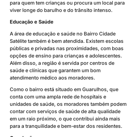
para quem tem crianças ou procura um local para
viver longe do barulho e do trânsito intenso.
Educação e Saúde
A área de educação e saúde no Bairro Cidade
Satélite também é bem atendida. Existem escolas
públicas e privadas nas proximidades, com boas
opções de ensino para crianças e adolescentes.
Além disso, a região é servida por centros de
saúde e clínicas que garantem um bom
atendimento médico aos moradores.
Como o bairro está situado em Guarulhos, que
conta com uma ampla rede de hospitais e
unidades de saúde, os moradores também podem
contar com serviços de saúde de alta qualidade
em um raio próximo, o que contribui ainda mais
para a tranquilidade e bem-estar dos residentes.