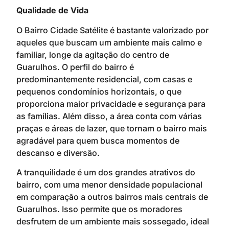
Qualidade de Vida
O Bairro Cidade Satélite é bastante valorizado por
aqueles que buscam um ambiente mais calmo e
familiar, longe da agitação do centro de
Guarulhos. O perfil do bairro é
predominantemente residencial, com casas e
pequenos condomínios horizontais, o que
proporciona maior privacidade e segurança para
as famílias. Além disso, a área conta com várias
praças e áreas de lazer, que tornam o bairro mais
agradável para quem busca momentos de
descanso e diversão.
A tranquilidade é um dos grandes atrativos do
bairro, com uma menor densidade populacional
em comparação a outros bairros mais centrais de
Guarulhos. Isso permite que os moradores
desfrutem de um ambiente mais sossegado, ideal