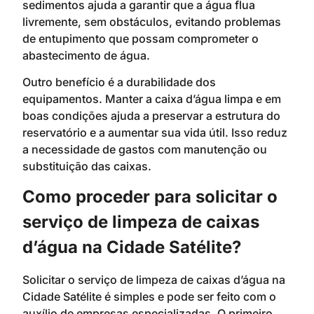
sedimentos ajuda a garantir que a água flua
livremente, sem obstáculos, evitando problemas
de entupimento que possam comprometer o
abastecimento de água.
Outro benefício é a durabilidade dos
equipamentos. Manter a caixa d’água limpa e em
boas condições ajuda a preservar a estrutura do
reservatório e a aumentar sua vida útil. Isso reduz
a necessidade de gastos com manutenção ou
substituição das caixas.
Como proceder para solicitar o
serviço de limpeza de caixas
d’água na Cidade Satélite?
Solicitar o serviço de limpeza de caixas d’água na
Cidade Satélite é simples e pode ser feito com o
auxílio de empresas especializadas. O primeiro