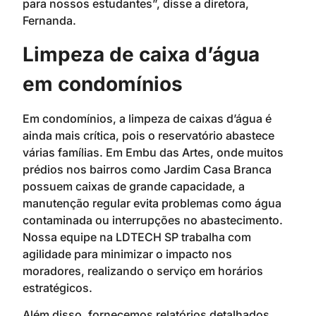
para nossos estudantes”, disse a diretora,
Fernanda.
Limpeza de caixa d’água
em condomínios
Em condomínios, a limpeza de caixas d’água é
ainda mais crítica, pois o reservatório abastece
várias famílias. Em Embu das Artes, onde muitos
prédios nos bairros como Jardim Casa Branca
possuem caixas de grande capacidade, a
manutenção regular evita problemas como água
contaminada ou interrupções no abastecimento.
Nossa equipe na LDTECH SP trabalha com
agilidade para minimizar o impacto nos
moradores, realizando o serviço em horários
estratégicos.
Além disso, fornecemos relatórios detalhados