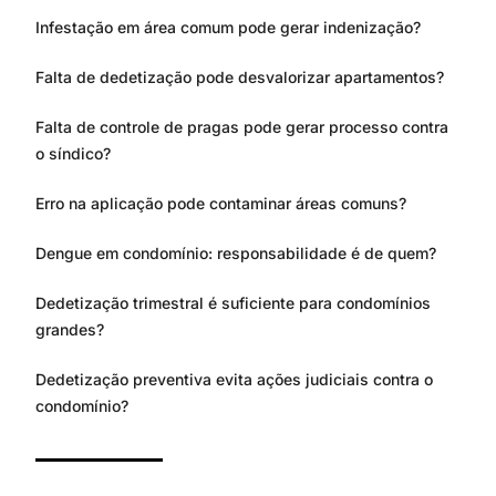
Infestação em área comum pode gerar indenização?
Falta de dedetização pode desvalorizar apartamentos?
Falta de controle de pragas pode gerar processo contra
o síndico?
Erro na aplicação pode contaminar áreas comuns?
Dengue em condomínio: responsabilidade é de quem?
Dedetização trimestral é suficiente para condomínios
grandes?
Dedetização preventiva evita ações judiciais contra o
condomínio?