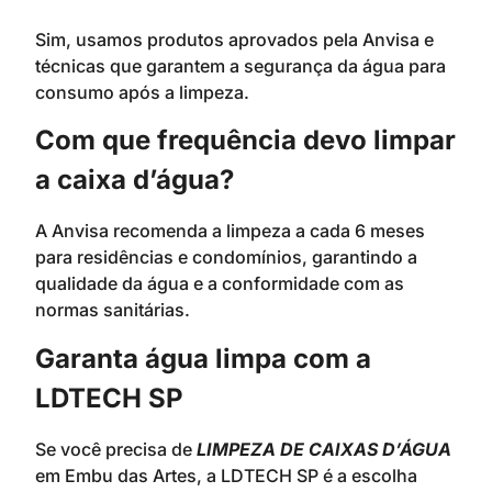
Sim, usamos produtos aprovados pela Anvisa e
técnicas que garantem a segurança da água para
consumo após a limpeza.
Com que frequência devo limpar
a caixa d’água?
A Anvisa recomenda a limpeza a cada 6 meses
para residências e condomínios, garantindo a
qualidade da água e a conformidade com as
normas sanitárias.
Garanta água limpa com a
LDTECH SP
Se você precisa de
LIMPEZA DE CAIXAS D’ÁGUA
em Embu das Artes, a LDTECH SP é a escolha