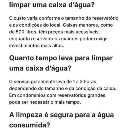
limpar uma caixa d’água?
O custo varia conforme o tamanho do reservatório
e as condições do local. Caixas menores, como
de 500 litros, têm preços mais acessíveis,
enquanto reservatórios maiores podem exigir
investimentos mais altos.
Quanto tempo leva para limpar
uma caixa d’água?
O serviço geralmente leva de 1 a 3 horas,
dependendo do tamanho e da condição da caixa.
Em condomínios com reservatórios grandes,
pode ser necessário mais tempo.
A limpeza é segura para a água
consumida?