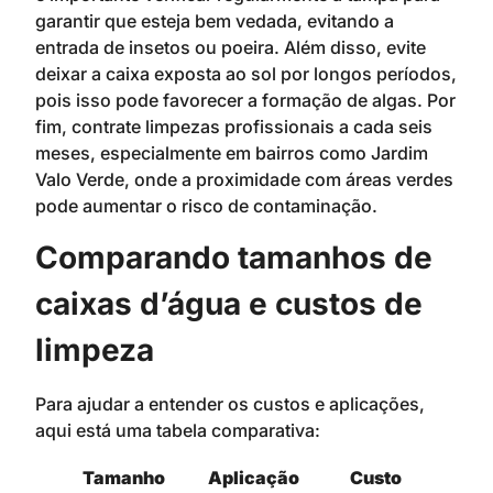
garantir que esteja bem vedada, evitando a
entrada de insetos ou poeira. Além disso, evite
deixar a caixa exposta ao sol por longos períodos,
pois isso pode favorecer a formação de algas. Por
fim, contrate limpezas profissionais a cada seis
meses, especialmente em bairros como Jardim
Valo Verde, onde a proximidade com áreas verdes
pode aumentar o risco de contaminação.
Comparando tamanhos de
caixas d’água e custos de
limpeza
Para ajudar a entender os custos e aplicações,
aqui está uma tabela comparativa:
Tamanho
Aplicação
Custo