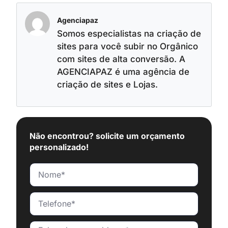
Agenciapaz
Somos especialistas na criação de
sites para você subir no Orgânico
com sites de alta conversão. A
AGENCIAPAZ é uma agência de
criação de sites e Lojas.
Não encontrou? solicite um orçamento
personalizado!