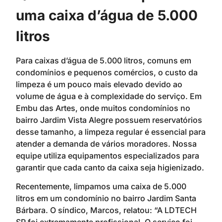
uma caixa d’água de 5.000
litros
Para caixas d’água de 5.000 litros, comuns em
condomínios e pequenos comércios, o custo da
limpeza é um pouco mais elevado devido ao
volume de água e à complexidade do serviço. Em
Embu das Artes, onde muitos condomínios no
bairro Jardim Vista Alegre possuem reservatórios
desse tamanho, a limpeza regular é essencial para
atender a demanda de vários moradores. Nossa
equipe utiliza equipamentos especializados para
garantir que cada canto da caixa seja higienizado.
Recentemente, limpamos uma caixa de 5.000
litros em um condomínio no bairro Jardim Santa
Bárbara. O síndico, Marcos, relatou: “A LDTECH
SP foi extremamente profissional. O serviço foi