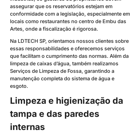
assegurar que os reservatórios estejam em
conformidade com a legislação, especialmente em
locais como restaurantes no centro de Embu das
Artes, onde a fiscalização é rigorosa.
Na LDTECH SP, orientamos nossos clientes sobre
essas responsabilidades e oferecemos serviços
que facilitam o cumprimento das normas. Além da
limpeza de caixas d’água, também realizamos
Serviços de Limpeza de Fossa, garantindo a
manutenção completa do sistema de água e
esgoto.
Limpeza e higienização da
tampa e das paredes
internas