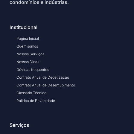
condomínios e indústrias.
Institucional
Pagina Inicial
Quem somos
Nossos Serviços
Nossas Dicas
Dúvidas frequentes
Contrato Anual de Dedetização
Contrato Anual de Desentupimento
Glossário Técnico
Politica de Privacidade
Serviços