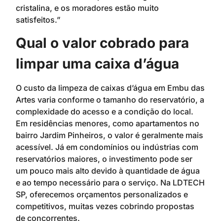
cristalina, e os moradores estão muito
satisfeitos.”
Qual o valor cobrado para
limpar uma caixa d’água
O custo da limpeza de caixas d’água em Embu das
Artes varia conforme o tamanho do reservatório, a
complexidade do acesso e a condição do local.
Em residências menores, como apartamentos no
bairro Jardim Pinheiros, o valor é geralmente mais
acessível. Já em condomínios ou indústrias com
reservatórios maiores, o investimento pode ser
um pouco mais alto devido à quantidade de água
e ao tempo necessário para o serviço. Na LDTECH
SP, oferecemos orçamentos personalizados e
competitivos, muitas vezes cobrindo propostas
de concorrentes.