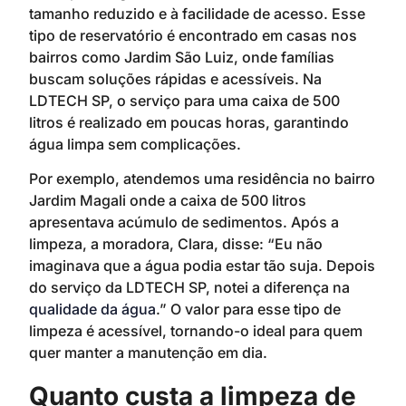
tamanho reduzido e à facilidade de acesso. Esse
tipo de reservatório é encontrado em casas nos
bairros como Jardim São Luiz, onde famílias
buscam soluções rápidas e acessíveis. Na
LDTECH SP, o serviço para uma caixa de 500
litros é realizado em poucas horas, garantindo
água limpa sem complicações.
Por exemplo, atendemos uma residência no bairro
Jardim Magali onde a caixa de 500 litros
apresentava acúmulo de sedimentos. Após a
limpeza, a moradora, Clara, disse: “Eu não
imaginava que a água podia estar tão suja. Depois
do serviço da LDTECH SP, notei a diferença na
qualidade da água
.” O valor para esse tipo de
limpeza é acessível, tornando-o ideal para quem
quer manter a manutenção em dia.
Quanto custa a limpeza de