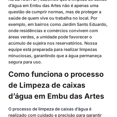
d’água em Embu das Artes não é apenas uma
questão de cumprir normas, mas de proteger a
saúde de quem vive ou trabalha no local. Por
exemplo, em bairros como Jardim Santo Eduardo,
onde residências e comércios convivem com
áreas verdes, a umidade pode favorecer o
acúmulo de sujeira nos reservatórios. Nossa
equipe está preparada para realizar limpezas
minuciosas, garantindo que a água permaneça
segura para uso.
Como funciona o processo
de Limpeza de caixas
d’água em Embu das Artes
O processo de limpeza de caixas d’água
é
realizado com cuidado e precisão para garantir