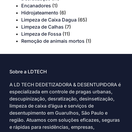
Encanadores
(1)
Hidrojateamento
(6)
Limpeza de Caixa Dagua
(65)
Limpeza de Calhas
(7)
Limpeza de Fossa
(11)
Remoção de animais mortos
(1)
Sobre a LDTECH
A LD TECH DEDETIZADORA & DESENTUPIDORA é
especializada em controle de pragas urbanas,
descupinização, desratização, desinsetização,
limpeza de caixa d’água e serviços de
desentupimento em Guarulhos, São Paulo e
região. Atuamos com soluções eficazes, seguras
e rápidas para residências, empresas,