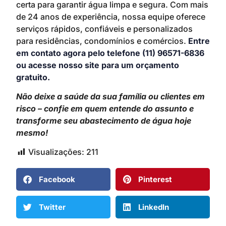
certa para garantir água limpa e segura. Com mais
de 24 anos de experiência, nossa equipe oferece
serviços rápidos, confiáveis e personalizados
para residências, condomínios e comércios.
Entre
em contato agora pelo telefone (11) 96571-6836
ou acesse nosso site para um orçamento
gratuito.
Não deixe a saúde da sua família ou clientes em
risco – confie em quem entende do assunto e
transforme seu abastecimento de água hoje
mesmo!
Visualizações:
211
Facebook
Pinterest
Twitter
LinkedIn