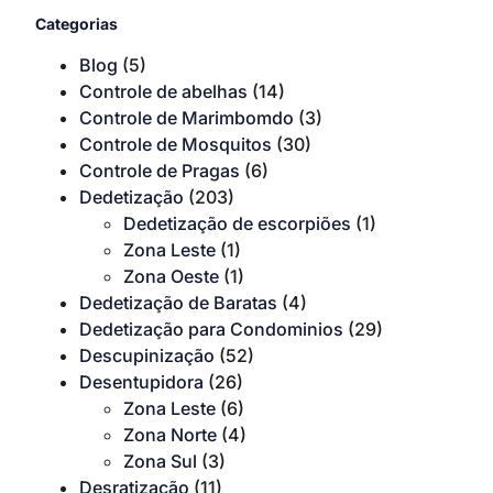
Categorias
Blog
(5)
Controle de abelhas
(14)
Controle de Marimbomdo
(3)
Controle de Mosquitos
(30)
Controle de Pragas
(6)
Dedetização
(203)
Dedetização de escorpiões
(1)
Zona Leste
(1)
Zona Oeste
(1)
Dedetização de Baratas
(4)
Dedetização para Condominios
(29)
Descupinização
(52)
Desentupidora
(26)
Zona Leste
(6)
Zona Norte
(4)
Zona Sul
(3)
Desratização
(11)