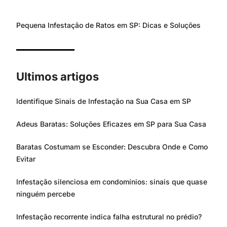
Pequena Infestação de Ratos em SP: Dicas e Soluções
Ultimos artigos
Identifique Sinais de Infestação na Sua Casa em SP
Adeus Baratas: Soluções Eficazes em SP para Sua Casa
Baratas Costumam se Esconder: Descubra Onde e Como
Evitar
Infestação silenciosa em condomínios: sinais que quase
ninguém percebe
Infestação recorrente indica falha estrutural no prédio?