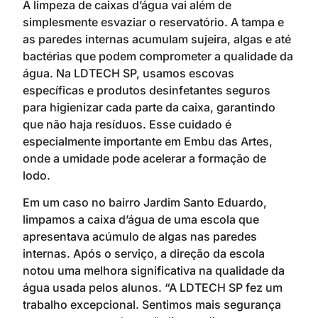
A limpeza de caixas d’água vai além de
simplesmente esvaziar o reservatório. A tampa e
as paredes internas acumulam sujeira, algas e até
bactérias que podem comprometer a qualidade da
água. Na LDTECH SP, usamos escovas
específicas e produtos desinfetantes seguros
para higienizar cada parte da caixa, garantindo
que não haja resíduos. Esse cuidado é
especialmente importante em Embu das Artes,
onde a umidade pode acelerar a formação de
lodo.
Em um caso no bairro Jardim Santo Eduardo,
limpamos a caixa d’água de uma escola que
apresentava acúmulo de algas nas paredes
internas. Após o serviço, a direção da escola
notou uma melhora significativa na qualidade da
água usada pelos alunos. “A LDTECH SP fez um
trabalho excepcional. Sentimos mais segurança