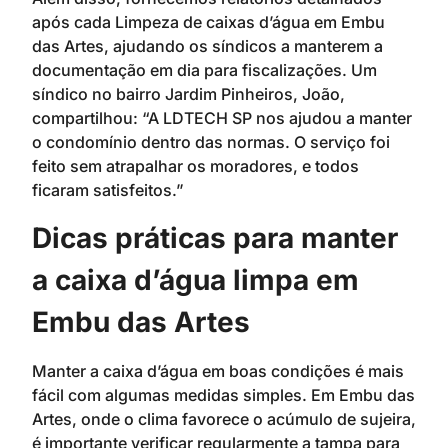
após cada Limpeza de caixas d’água em Embu
das Artes, ajudando os síndicos a manterem a
documentação em dia para fiscalizações. Um
síndico no bairro Jardim Pinheiros, João,
compartilhou: “A LDTECH SP nos ajudou a manter
o condomínio dentro das normas. O serviço foi
feito sem atrapalhar os moradores, e todos
ficaram satisfeitos.”
Dicas práticas para manter
a caixa d’água limpa em
Embu das Artes
Manter a caixa d’água em boas condições é mais
fácil com algumas medidas simples. Em Embu das
Artes, onde o clima favorece o acúmulo de sujeira,
é importante verificar regularmente a tampa para