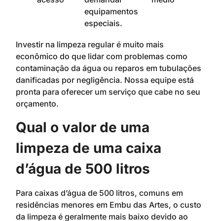
equipamentos
especiais.
Investir na limpeza regular é muito mais
econômico do que lidar com problemas como
contaminação da água ou reparos em tubulações
danificadas por negligência. Nossa equipe está
pronta para oferecer um serviço que cabe no seu
orçamento.
Qual o valor de uma
limpeza de uma caixa
d’água de 500 litros
Para caixas d’água de 500 litros, comuns em
residências menores em Embu das Artes, o custo
da limpeza é geralmente mais baixo devido ao