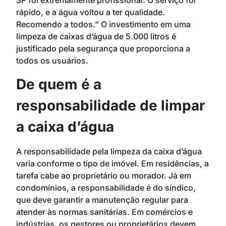
rápido, e a água voltou a ter qualidade.
Recomendo a todos.” O investimento em uma
limpeza de caixas d’água de 5.000 litros é
justificado pela segurança que proporciona a
todos os usuários.
De quem é a
responsabilidade de limpar
a caixa d’água
A responsabilidade pela limpeza da caixa d’água
varia conforme o tipo de imóvel. Em residências, a
tarefa cabe ao proprietário ou morador. Já em
condomínios, a responsabilidade é do síndico,
que deve garantir a manutenção regular para
atender às normas sanitárias. Em comércios e
indústrias, os gestores ou proprietários devem