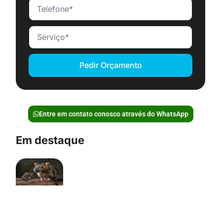
Pedir Orçamento
Entre em contato conosco através do WhatsApp
Em destaque