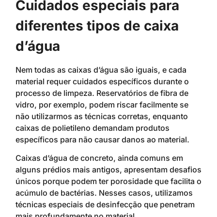
Cuidados especiais para
diferentes tipos de caixa
d’água
Nem todas as caixas d’água são iguais, e cada
material requer cuidados específicos durante o
processo de limpeza. Reservatórios de fibra de
vidro, por exemplo, podem riscar facilmente se
não utilizarmos as técnicas corretas, enquanto
caixas de polietileno demandam produtos
específicos para não causar danos ao material.
Caixas d’água de concreto, ainda comuns em
alguns prédios mais antigos, apresentam desafios
únicos porque podem ter porosidade que facilita o
acúmulo de bactérias. Nesses casos, utilizamos
técnicas especiais de desinfecção que penetram
mais profundamente no material.