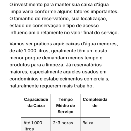
O investimento para manter sua caixa d’água
limpa varia conforme alguns fatores importantes.
O tamanho do reservatório, sua localização,
estado de conservação e tipo de acesso
influenciam diretamente no valor final do serviço.
Vamos ser práticos aqui: caixas d’água menores,
de até 1.000 litros, geralmente têm um custo
menor porque demandam menos tempo e
produtos para a limpeza. Já reservatórios
maiores, especialmente aqueles usados em
condomínios e estabelecimentos comerciais,
naturalmente requerem mais trabalho.
Capacidade
Tempo
Complexida
da Caixa
Médio de
de
Serviço
Até 1.000
2-3 horas
Baixa
litros