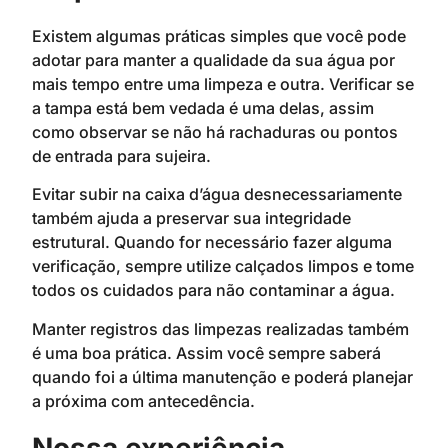
Existem algumas práticas simples que você pode
adotar para manter a qualidade da sua água por
mais tempo entre uma limpeza e outra. Verificar se
a tampa está bem vedada é uma delas, assim
como observar se não há rachaduras ou pontos
de entrada para sujeira.
Evitar subir na caixa d’água desnecessariamente
também ajuda a preservar sua integridade
estrutural. Quando for necessário fazer alguma
verificação, sempre utilize calçados limpos e tome
todos os cuidados para não contaminar a água.
Manter registros das limpezas realizadas também
é uma boa prática. Assim você sempre saberá
quando foi a última manutenção e poderá planejar
a próxima com antecedência.