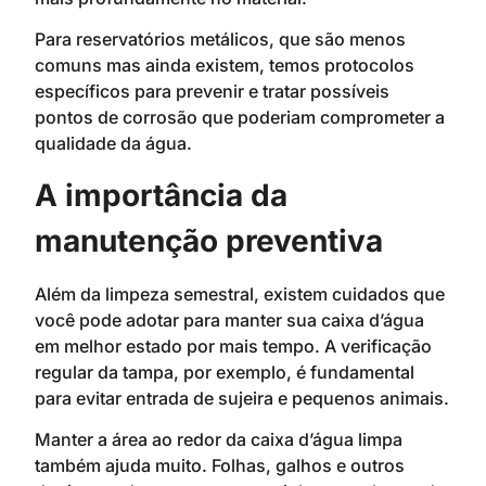
Para reservatórios metálicos, que são menos
comuns mas ainda existem, temos protocolos
específicos para prevenir e tratar possíveis
pontos de corrosão que poderiam comprometer a
qualidade da água.
A importância da
manutenção preventiva
Além da limpeza semestral, existem cuidados que
você pode adotar para manter sua caixa d’água
em melhor estado por mais tempo. A verificação
regular da tampa, por exemplo, é fundamental
para evitar entrada de sujeira e pequenos animais.
Manter a área ao redor da caixa d’água limpa
também ajuda muito. Folhas, galhos e outros