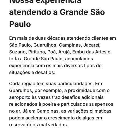
Nossa experiência
atendendo a Grande São
Paulo
Em mais de duas décadas atendendo clientes em
São Paulo, Guarulhos, Campinas, Jacareí,
Suzano, Pirituba, Poá, Arujá, Embu das Artes e
toda a Grande São Paulo, acumulamos
experiência com os mais diversos tipos de
situações e desafios.
Cada região tem suas particularidades. Em
Guarulhos, por exemplo, a proximidade com o
aeroporto
às vezes traz desafios adicionais
relacionados à poeira e particulados suspensos
no ar. Já em Campinas, as variações climáticas
podem acelerar o crescimento de algas em
reservatórios mal vedados.