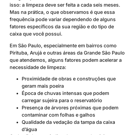
isso: a limpeza deve ser feita a cada seis meses.
Mas na prática, o que observamos é que essa
frequência pode variar dependendo de alguns
fatores específicos da sua região e do tipo de
caixa que você possui.
Em São Paulo, especialmente em bairros como
Pirituba, Arujá e outras áreas da Grande São Paulo
que atendemos, alguns fatores podem acelerar a
necessidade de limpeza:
Proximidade de obras e construções que
geram mais poeira
Época de chuvas intensas que podem
carregar sujeira para o reservatório
Presença de árvores próximas que podem
contaminar com folhas e galhos
Qualidade da vedação da tampa da caixa
d’água