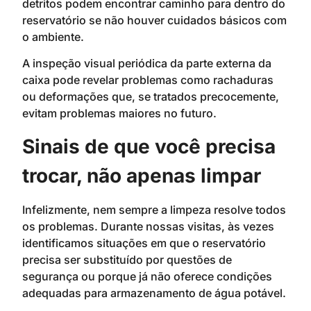
detritos podem encontrar caminho para dentro do
reservatório se não houver cuidados básicos com
o ambiente.
A inspeção visual periódica da parte externa da
caixa pode revelar problemas como rachaduras
ou deformações que, se tratados precocemente,
evitam problemas maiores no futuro.
Sinais de que você precisa
trocar, não apenas limpar
Infelizmente, nem sempre a limpeza resolve todos
os problemas. Durante nossas visitas, às vezes
identificamos situações em que o reservatório
precisa ser substituído por questões de
segurança ou porque já não oferece condições
adequadas para armazenamento de água potável.