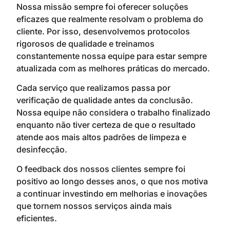
Nossa missão sempre foi oferecer soluções
eficazes que realmente resolvam o problema do
cliente. Por isso, desenvolvemos protocolos
rigorosos de qualidade e treinamos
constantemente nossa equipe para estar sempre
atualizada com as melhores práticas do mercado.
Cada serviço que realizamos passa por
verificação de qualidade antes da conclusão.
Nossa equipe não considera o trabalho finalizado
enquanto não tiver certeza de que o resultado
atende aos mais altos padrões de limpeza e
desinfecção.
O feedback dos nossos clientes sempre foi
positivo ao longo desses anos, o que nos motiva
a continuar investindo em melhorias e inovações
que tornem nossos serviços ainda mais
eficientes.