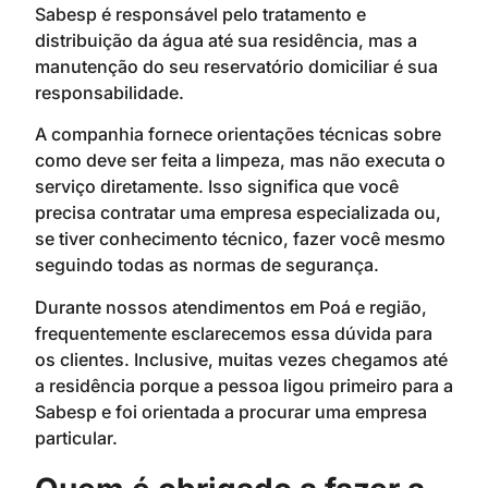
Sabesp é responsável pelo tratamento e
distribuição da água até sua residência, mas a
manutenção do seu reservatório domiciliar é sua
responsabilidade.
A companhia fornece orientações técnicas sobre
como deve ser feita a limpeza, mas não executa o
serviço diretamente. Isso significa que você
precisa contratar uma empresa especializada ou,
se tiver conhecimento técnico, fazer você mesmo
seguindo todas as normas de segurança.
Durante nossos atendimentos em Poá e região,
frequentemente esclarecemos essa dúvida para
os clientes. Inclusive, muitas vezes chegamos até
a residência porque a pessoa ligou primeiro para a
Sabesp e foi orientada a procurar uma empresa
particular.