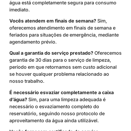
água está completamente segura para consumo
imediato.
Vocês atendem em finais de semana?
Sim,
oferecemos atendimento em finais de semana e
feriados para situações de emergência, mediante
agendamento prévio.
Qual a garantia do serviço prestado?
Oferecemos
garantia de 30 dias para o serviço de limpeza,
período em que retornamos sem custo adicional
se houver qualquer problema relacionado ao
nosso trabalho.
É necessário esvaziar completamente a caixa
d’água?
Sim, para uma limpeza adequada é
necessário o esvaziamento completo do
reservatório, seguindo nosso protocolo de
aproveitamento da água ainda utilizável.