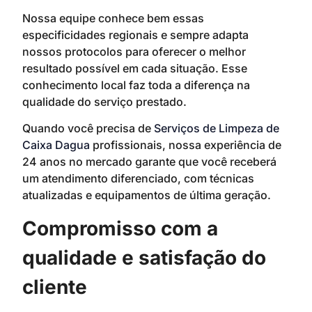
Nossa equipe conhece bem essas
especificidades regionais e sempre adapta
nossos protocolos para oferecer o melhor
resultado possível em cada situação. Esse
conhecimento local faz toda a diferença na
qualidade do serviço prestado.
Quando você precisa de
Serviços de Limpeza de
Caixa Dagua
profissionais, nossa experiência de
24 anos no mercado garante que você receberá
um atendimento diferenciado, com técnicas
atualizadas e equipamentos de última geração.
Compromisso com a
qualidade e satisfação do
cliente