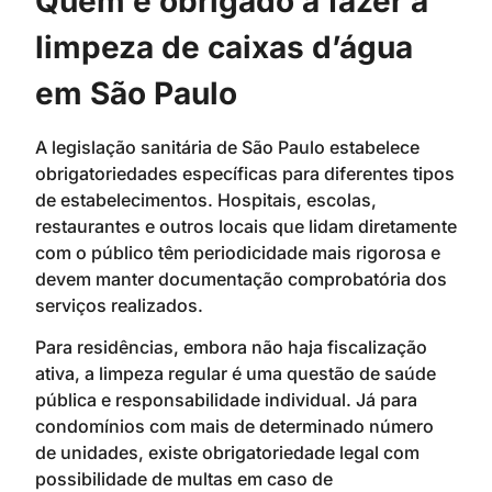
Quem é obrigado a fazer a
limpeza de caixas d’água
em São Paulo
A legislação sanitária de São Paulo estabelece
obrigatoriedades específicas para diferentes tipos
de estabelecimentos. Hospitais, escolas,
restaurantes e outros locais que lidam diretamente
com o público têm periodicidade mais rigorosa e
devem manter documentação comprobatória dos
serviços realizados.
Para residências, embora não haja fiscalização
ativa, a limpeza regular é uma questão de saúde
pública e responsabilidade individual. Já para
condomínios com mais de determinado número
de unidades, existe obrigatoriedade legal com
possibilidade de multas em caso de