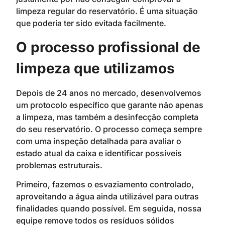
limpeza regular do reservatório. É uma situação
que poderia ter sido evitada facilmente.
O processo profissional de
limpeza que utilizamos
Depois de 24 anos no mercado, desenvolvemos
um protocolo específico que garante não apenas
a limpeza, mas também a desinfecção completa
do seu reservatório. O processo começa sempre
com uma inspeção detalhada para avaliar o
estado atual da caixa e identificar possíveis
problemas estruturais.
Primeiro, fazemos o esvaziamento controlado,
aproveitando a água ainda utilizável para outras
finalidades quando possível. Em seguida, nossa
equipe remove todos os resíduos sólidos