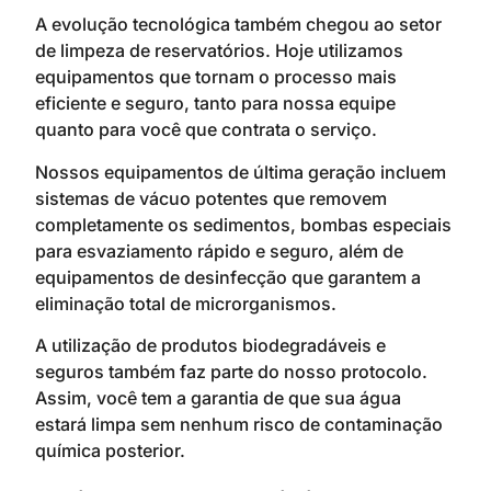
A evolução tecnológica também chegou ao setor
de limpeza de reservatórios. Hoje utilizamos
equipamentos que tornam o processo mais
eficiente e seguro, tanto para nossa equipe
quanto para você que contrata o serviço.
Nossos equipamentos de última geração incluem
sistemas de vácuo potentes que removem
completamente os sedimentos, bombas especiais
para esvaziamento rápido e seguro, além de
equipamentos de desinfecção que garantem a
eliminação total de microrganismos.
A utilização de produtos biodegradáveis e
seguros também faz parte do nosso protocolo.
Assim, você tem a garantia de que sua água
estará limpa sem nenhum risco de contaminação
química posterior.