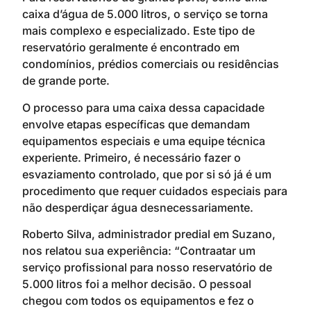
caixa d’água de 5.000 litros, o serviço se torna
mais complexo e especializado. Este tipo de
reservatório geralmente é encontrado em
condomínios, prédios comerciais ou residências
de grande porte.
O processo para uma caixa dessa capacidade
envolve etapas específicas que demandam
equipamentos especiais e uma equipe técnica
experiente. Primeiro, é necessário fazer o
esvaziamento controlado, que por si só já é um
procedimento que requer cuidados especiais para
não desperdiçar água desnecessariamente.
Roberto Silva, administrador predial em Suzano,
nos relatou sua experiência: “Contraatar um
serviço profissional para nosso reservatório de
5.000 litros foi a melhor decisão. O pessoal
chegou com todos os equipamentos e fez o