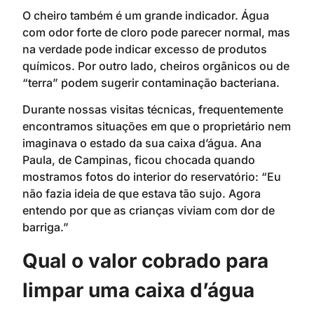
O cheiro também é um grande indicador. Água
com odor forte de cloro pode parecer normal, mas
na verdade pode indicar excesso de produtos
químicos. Por outro lado, cheiros orgânicos ou de
“terra” podem sugerir contaminação bacteriana.
Durante nossas visitas técnicas, frequentemente
encontramos situações em que o proprietário nem
imaginava o estado da sua caixa d’água. Ana
Paula, de Campinas, ficou chocada quando
mostramos fotos do interior do reservatório: “Eu
não fazia ideia de que estava tão sujo. Agora
entendo por que as crianças viviam com dor de
barriga.”
Qual o valor cobrado para
limpar uma caixa d’água