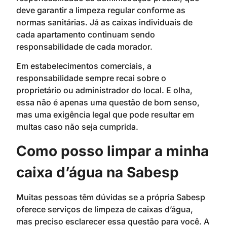
deve garantir a limpeza regular conforme as
normas sanitárias. Já as caixas individuais de
cada apartamento continuam sendo
responsabilidade de cada morador.
Em estabelecimentos comerciais, a
responsabilidade sempre recai sobre o
proprietário ou administrador do local. E olha,
essa não é apenas uma questão de bom senso,
mas uma exigência legal que pode resultar em
multas caso não seja cumprida.
Como posso limpar a minha
caixa d’água na Sabesp
Muitas pessoas têm dúvidas se a própria Sabesp
oferece serviços de limpeza de caixas d’água,
mas preciso esclarecer essa questão para você. A