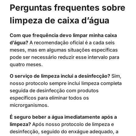
Perguntas frequentes sobre
limpeza de caixa d’água
Com que frequência devo limpar minha caixa
d’água?
A recomendação oficial é a cada seis
meses, mas em algumas situações específicas
pode ser necessário reduzir esse intervalo para
quatro meses.
O serviço de limpeza inclui a desinfecção?
Sim,
nosso protocolo sempre inclui limpeza completa
seguida de desinfecção com produtos
específicos para eliminar todos os
microrganismos.
É seguro beber a água imediatamente após a
limpeza?
Após nosso protocolo de limpeza e
desinfecção, seguido do enxágue adequado, a