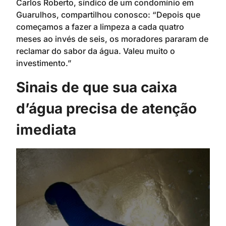
Carlos Roberto, síndico de um condomínio em
Guarulhos, compartilhou conosco: “Depois que
começamos a fazer a limpeza a cada quatro
meses ao invés de seis, os moradores pararam de
reclamar do sabor da água. Valeu muito o
investimento.”
Sinais de que sua caixa
d’água precisa de atenção
imediata