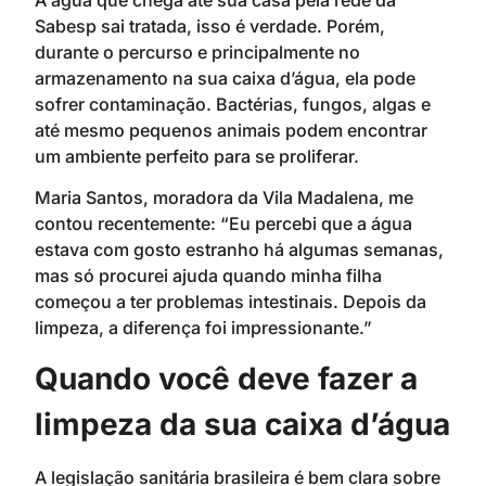
Sabesp sai tratada, isso é verdade. Porém,
durante o percurso e principalmente no
armazenamento na sua caixa d’água, ela pode
sofrer contaminação. Bactérias, fungos, algas e
até mesmo pequenos animais podem encontrar
um ambiente perfeito para se proliferar.
Maria Santos, moradora da Vila Madalena, me
contou recentemente: “Eu percebi que a água
estava com gosto estranho há algumas semanas,
mas só procurei ajuda quando minha filha
começou a ter problemas intestinais. Depois da
limpeza, a diferença foi impressionante.”
Quando você deve fazer a
limpeza da sua caixa d’água
A legislação sanitária brasileira é bem clara sobre