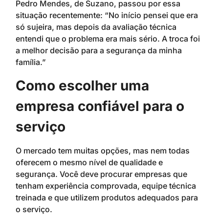
Pedro Mendes, de Suzano, passou por essa
situação recentemente: “No início pensei que era
só sujeira, mas depois da avaliação técnica
entendi que o problema era mais sério. A troca foi
a melhor decisão para a segurança da minha
família.”
Como escolher uma
empresa confiável para o
serviço
O mercado tem muitas opções, mas nem todas
oferecem o mesmo nível de qualidade e
segurança. Você deve procurar empresas que
tenham experiência comprovada, equipe técnica
treinada e que utilizem produtos adequados para
o serviço.