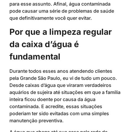
para esse assunto. Afinal, água contaminada
pode causar uma série de problemas de saúde
que definitivamente você quer evitar.
Por que a limpeza regular
da caixa d’água é
fundamental
Durante todos esses anos atendendo clientes
pela Grande São Paulo, eu vi de tudo um pouco.
Desde caixas d’água que viraram verdadeiros
aquários de sujeira até situações em que a família
inteira ficou doente por causa da água
contaminada. E acredite, essas situações
poderiam ter sido evitadas com uma simples
manutenção preventiva.
A água que chega até sua casa pela rede da