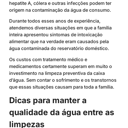
hepatite A, cólera e outras infecções podem ter
origem na contaminação da água de consumo.
Durante todos esses anos de experiência,
atendemos diversas situações em que a família
inteira apresentou sintomas de intoxicação
alimentar que na verdade eram causados pela
água contaminada do reservatório doméstico.
Os custos com tratamento médico e
medicamentos certamente superam em muito o
investimento na limpeza preventiva da caixa
d’água. Sem contar o sofrimento e os transtornos
que essas situações causam para toda a família.
Dicas para manter a
qualidade da água entre as
limpezas