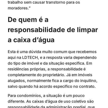
trabalho sem causar transtorno para os
moradores.”
De quem é a
responsabilidade de limpar
a caixa d’água
Esta é uma dúvida muito comum que recebemos
aqui na LDTECH, e a resposta varia dependendo
do tipo de imóvel e da situação específica. Em
residências próprias, a responsabilidade é
completamente do proprietário. Já em imóveis
alugados, normalmente fica a cargo do inquilino,
salvo quando há acordo específico no contrato.
Para condomínios, a situação é um pouco
diferente. As caixas d’água de uso coletivo são
responsabilidade da administração predial, que