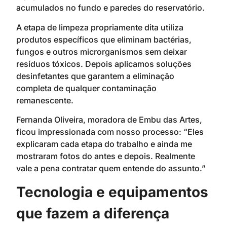
acumulados no fundo e paredes do reservatório.
A etapa de limpeza propriamente dita utiliza
produtos específicos que eliminam bactérias,
fungos e outros microrganismos sem deixar
resíduos tóxicos. Depois aplicamos soluções
desinfetantes que garantem a eliminação
completa de qualquer contaminação
remanescente.
Fernanda Oliveira, moradora de Embu das Artes,
ficou impressionada com nosso processo: “Eles
explicaram cada etapa do trabalho e ainda me
mostraram fotos do antes e depois. Realmente
vale a pena contratar quem entende do assunto.”
Tecnologia e equipamentos
que fazem a diferença