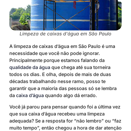
Limpeza de caixas d'água em São Paulo
A limpeza de caixas d’água em São Paulo é uma
necessidade que você não pode ignorar.
Principalmente porque estamos falando da
qualidade da água
que chega até sua torneira
todos os dias. E olha, depois de mais de duas
décadas trabalhando nesse ramo, posso te
garantir que a maioria das pessoas só se lembra
da
caixa d’água
quando algo dá errado.
Você já parou para pensar quando foi a última vez
que sua caixa d’água recebeu uma limpeza
adequada? Se a resposta for “não lembro” ou “faz
muito tempo”, então chegou a hora de dar atenção