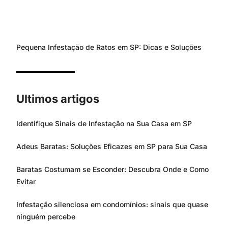
Pequena Infestação de Ratos em SP: Dicas e Soluções
Ultimos artigos
Identifique Sinais de Infestação na Sua Casa em SP
Adeus Baratas: Soluções Eficazes em SP para Sua Casa
Baratas Costumam se Esconder: Descubra Onde e Como
Evitar
Infestação silenciosa em condomínios: sinais que quase
ninguém percebe