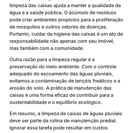
limpeza das caixas ajuda a manter a qualidade da
água e a saúde pública. O acúmulo de resíduos
pode criar ambientes propícios para a proliferação
de mosquitos e outros vetores de doenças.
Portanto, cuidar da higiene das caixas é um ato de
responsabilidade não apenas com seu imóvel,
mas também com a comunidade.
Outra razão para a limpeza regular é a
preservação do meio ambiente. Com o controle
adequado do escoamento das águas pluviais,
evitamos a contaminação de lençóis freáticos e a
erosão do solo. A prática de manutenção das
caixas é uma forma eficaz de contribuir para a
sustentabilidade e o equilíbrio ecológico.
Em resumo, a limpeza de caixas de águas pluviais
deve ser parte da rotina de manutenção predial.
Ignorar essa tarefa pode resultar em custos