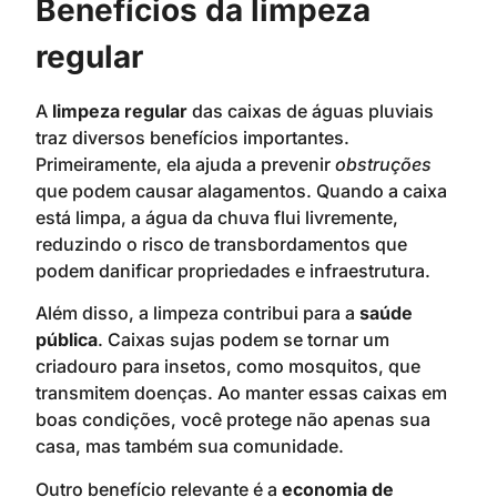
Benefícios da limpeza
regular
A
limpeza regular
das caixas de águas pluviais
traz diversos benefícios importantes.
Primeiramente, ela ajuda a prevenir
obstruções
que podem causar alagamentos. Quando a caixa
está limpa, a água da chuva flui livremente,
reduzindo o risco de transbordamentos que
podem danificar propriedades e infraestrutura.
Além disso, a limpeza contribui para a
saúde
pública
. Caixas sujas podem se tornar um
criadouro para insetos, como mosquitos, que
transmitem doenças. Ao manter essas caixas em
boas condições, você protege não apenas sua
casa, mas também sua comunidade.
Outro benefício relevante é a
economia de