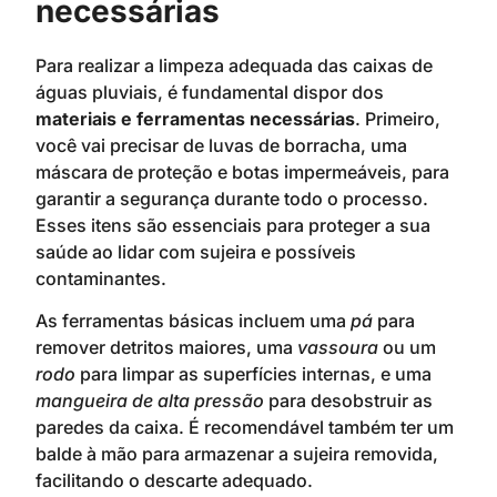
necessárias
Para realizar a limpeza adequada das caixas de
águas pluviais, é fundamental dispor dos
materiais e ferramentas necessárias
. Primeiro,
você vai precisar de luvas de borracha, uma
máscara de proteção e botas impermeáveis, para
garantir a segurança durante todo o processo.
Esses itens são essenciais para proteger a sua
saúde ao lidar com sujeira e possíveis
contaminantes.
As ferramentas básicas incluem uma
pá
para
remover detritos maiores, uma
vassoura
ou um
rodo
para limpar as superfícies internas, e uma
mangueira de alta pressão
para desobstruir as
paredes da caixa. É recomendável também ter um
balde à mão para armazenar a sujeira removida,
facilitando o descarte adequado.