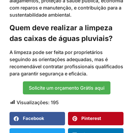
alagamentos, proteção à saúde pública, economia
com reparos e manutenção, e contribuição para a
sustentabilidade ambiental.
Quem deve realizar a limpeza
das caixas de águas pluviais?
A limpeza pode ser feita por proprietários
seguindo as orientações adequadas, mas é
recomendável contratar profissionais qualificados
para garantir segurança e eficácia.
Solicite um orçamento Grátis aqui
Visualizações:
195
Facebook
Pinterest