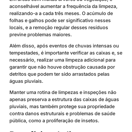
aconselhável aumentar a frequência da limpeza,
realizando-a a cada três meses. O acúmulo de
folhas e galhos pode ser significativo nesses
locais, e a remoção regular desses resíduos
previne problemas maiores.
Além disso, após eventos de chuvas intensas ou
tempestades, é importante verificar as caixas e, se
necessário, realizar uma limpeza adicional para
garantir que não houve obstrução causada por
detritos que podem ter sido arrastados pelas
águas pluviais.
Manter uma rotina de limpezas e inspeções não
apenas preserva a estrutura das caixas de águas
pluviais, mas também protege sua propriedade
contra danos estruturais e problemas de saúde
pública, como a proliferação de insetos.