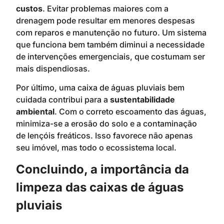
custos
. Evitar problemas maiores com a
drenagem pode resultar em menores despesas
com reparos e manutenção no futuro. Um sistema
que funciona bem também diminui a necessidade
de intervenções emergenciais, que costumam ser
mais dispendiosas.
Por último, uma caixa de águas pluviais bem
cuidada contribui para a
sustentabilidade
ambiental
. Com o correto escoamento das águas,
minimiza-se a erosão do solo e a contaminação
de lençóis freáticos. Isso favorece não apenas
seu imóvel, mas todo o ecossistema local.
Concluindo, a importância da
limpeza das caixas de águas
pluviais