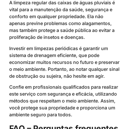
A limpeza regular das caixas de águas pluviais é
vital para a manutenção da saúde, segurança e
conforto em qualquer propriedade. Ela não
apenas previne problemas como alagamentos,
mas também protege a saúde pública ao evitar a
proliferação de insetos e doenças.
Investir em limpezas periódicas é garantir um
sistema de drenagem eficiente, que pode
economizar muitos recursos no futuro e preservar
o meio ambiente. Portanto, ao notar qualquer sinal
de obstrução ou sujeira, não hesite em agir.
Confie em profissionais qualificados para realizar
este serviço com segurança e eficácia, utilizando
métodos que respeitam o meio ambiente. Assim,
você protege sua propriedade e proporciona um
ambiente seguro para todos.
FAQ – Perguntas frequentes