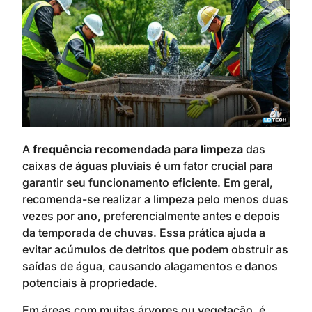
A
frequência recomendada para limpeza
das
caixas de águas pluviais é um fator crucial para
garantir seu funcionamento eficiente. Em geral,
recomenda-se realizar a limpeza pelo menos duas
vezes por ano, preferencialmente antes e depois
da temporada de chuvas. Essa prática ajuda a
evitar acúmulos de detritos que podem obstruir as
saídas de água, causando alagamentos e danos
potenciais à propriedade.
Em áreas com muitas árvores ou vegetação, é