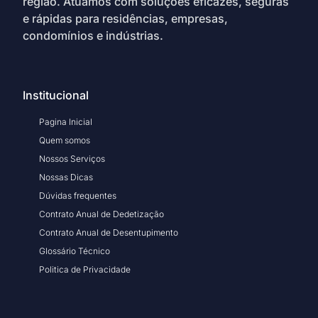
região. Atuamos com soluções eficazes, seguras
e rápidas para residências, empresas,
condomínios e indústrias.
Institucional
Pagina Inicial
Quem somos
Nossos Serviços
Nossas Dicas
Dúvidas frequentes
Contrato Anual de Dedetização
Contrato Anual de Desentupimento
Glossário Técnico
Politica de Privacidade