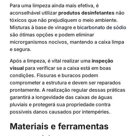
Para uma limpeza ainda mais efetiva, é
aconselhável utilizar
produtos desinfetantes
não
tóxicos que não prejudiquem o meio ambiente.
Misturas à base de vinagre e
bicarbonato de sódio
são ótimas opções e podem eliminar
microrganismos nocivos, mantendo a caixa limpa
e segura.
Após a limpeza, é vital realizar uma
inspeção
visual
para verificar se a caixa está em boas
condições. Fissuras e buracos podem
comprometer a estrutura e devem ser reparados
prontamente. A realização regular dessas práticas
garantirá a longevidade das caixas de águas
pluviais e protegerá sua propriedade contra
possíveis danos causados por intempéries.
Materiais e ferramentas