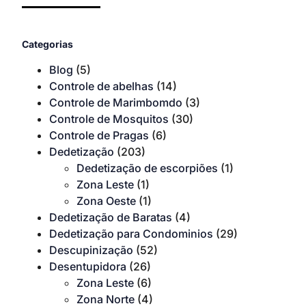
Categorias
Blog
(5)
Controle de abelhas
(14)
Controle de Marimbomdo
(3)
Controle de Mosquitos
(30)
Controle de Pragas
(6)
Dedetização
(203)
Dedetização de escorpiões
(1)
Zona Leste
(1)
Zona Oeste
(1)
Dedetização de Baratas
(4)
Dedetização para Condominios
(29)
Descupinização
(52)
Desentupidora
(26)
Zona Leste
(6)
Zona Norte
(4)