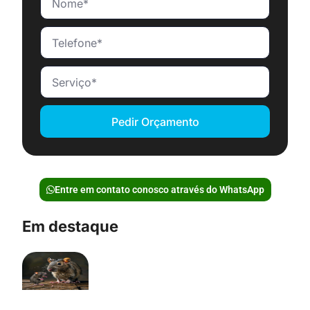
Pedir Orçamento
Entre em contato conosco através do WhatsApp
Em destaque