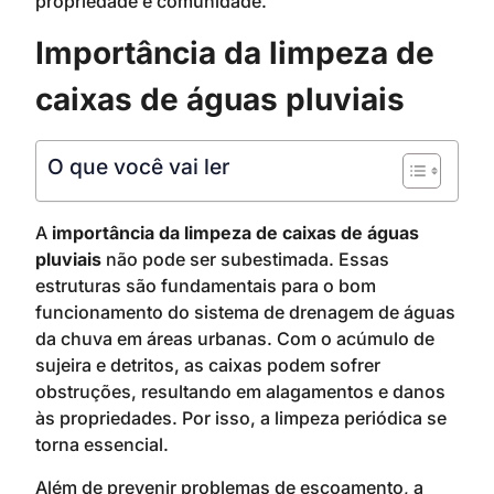
propriedade e comunidade.
Importância da limpeza de
caixas de águas pluviais
O que você vai ler
A
importância da limpeza de caixas de águas
pluviais
não pode ser subestimada. Essas
estruturas são fundamentais para o bom
funcionamento do sistema de drenagem de águas
da chuva em áreas urbanas. Com o acúmulo de
sujeira e detritos, as caixas podem sofrer
obstruções, resultando em alagamentos e danos
às propriedades. Por isso, a limpeza periódica se
torna essencial.
Além de prevenir problemas de escoamento, a