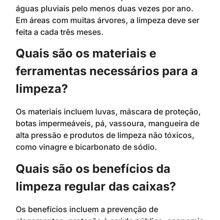
águas pluviais pelo menos duas vezes por ano.
Em áreas com muitas árvores, a limpeza deve ser
feita a cada três meses.
Quais são os materiais e
ferramentas necessários para a
limpeza?
Os materiais incluem luvas, máscara de proteção,
botas impermeáveis, pá, vassoura, mangueira de
alta pressão e produtos de limpeza não tóxicos,
como vinagre e bicarbonato de sódio.
Quais são os benefícios da
limpeza regular das caixas?
Os benefícios incluem a prevenção de