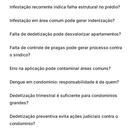
Infestação recorrente indica falha estrutural no prédio?
Infestação em área comum pode gerar indenização?
Falta de dedetização pode desvalorizar apartamentos?
Falta de controle de pragas pode gerar processo contra
o síndico?
Erro na aplicação pode contaminar áreas comuns?
Dengue em condomínio: responsabilidade é de quem?
Dedetização trimestral é suficiente para condomínios
grandes?
Dedetização preventiva evita ações judiciais contra o
condomínio?