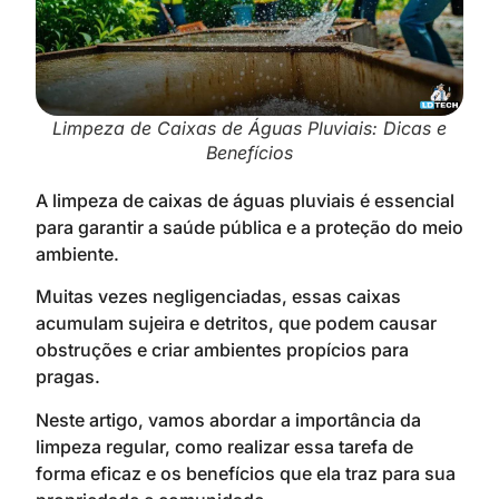
Limpeza de Caixas de Águas Pluviais: Dicas e
Benefícios
A limpeza de caixas de águas pluviais é essencial
para garantir a saúde pública e a proteção do meio
ambiente.
Muitas vezes negligenciadas, essas caixas
acumulam sujeira e detritos, que podem causar
obstruções e criar ambientes propícios para
pragas.
Neste artigo, vamos abordar a importância da
limpeza regular, como realizar essa tarefa de
forma eficaz e os benefícios que ela traz para sua