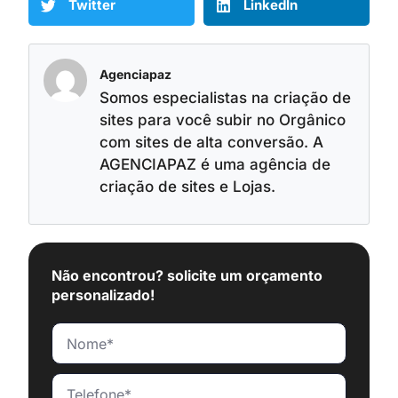
Twitter
LinkedIn
Agenciapaz
Somos especialistas na criação de
sites para você subir no Orgânico
com sites de alta conversão. A
AGENCIAPAZ é uma agência de
criação de sites e Lojas.
Não encontrou? solicite um orçamento
personalizado!