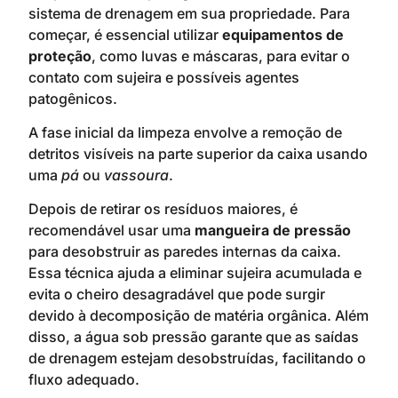
sistema de drenagem em sua propriedade. Para
começar, é essencial utilizar
equipamentos de
proteção
, como luvas e máscaras, para evitar o
contato com sujeira e possíveis agentes
patogênicos.
A fase inicial da limpeza envolve a remoção de
detritos visíveis na parte superior da caixa usando
uma
pá
ou
vassoura
.
Depois de retirar os resíduos maiores, é
recomendável usar uma
mangueira de pressão
para desobstruir as paredes internas da caixa.
Essa técnica ajuda a eliminar sujeira acumulada e
evita o cheiro desagradável que pode surgir
devido à decomposição de matéria orgânica. Além
disso, a água sob pressão garante que as saídas
de drenagem estejam desobstruídas, facilitando o
fluxo adequado.