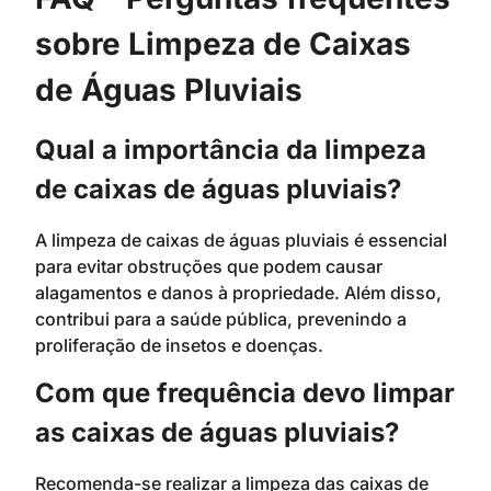
sobre Limpeza de Caixas
de Águas Pluviais
Qual a importância da limpeza
de caixas de águas pluviais?
A limpeza de caixas de águas pluviais é essencial
para evitar obstruções que podem causar
alagamentos e danos à propriedade. Além disso,
contribui para a saúde pública, prevenindo a
proliferação de insetos e doenças.
Com que frequência devo limpar
as caixas de águas pluviais?
Recomenda-se realizar a limpeza das caixas de