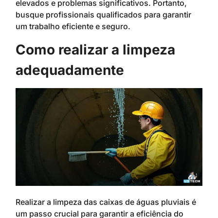
elevados e problemas significativos. Portanto,
busque profissionais qualificados para garantir
um trabalho eficiente e seguro.
Como realizar a limpeza
adequadamente
Realizar a limpeza das caixas de águas pluviais é
um passo crucial para garantir a eficiência do