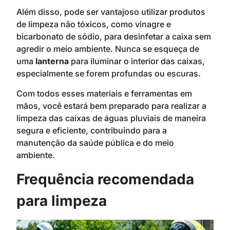
Além disso, pode ser vantajoso utilizar produtos
de limpeza não tóxicos, como vinagre e
bicarbonato de sódio, para desinfetar a caixa sem
agredir o meio ambiente. Nunca se esqueça de
uma
lanterna
para iluminar o interior das caixas,
especialmente se forem profundas ou escuras.
Com todos esses materiais e ferramentas em
mãos, você estará bem preparado para realizar a
limpeza das caixas de águas pluviais de maneira
segura e eficiente, contribuindo para a
manutenção da saúde pública e do meio
ambiente.
Frequência recomendada
para limpeza