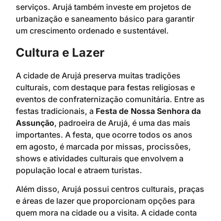
serviços. Arujá também investe em projetos de
urbanização e saneamento básico para garantir
um crescimento ordenado e sustentável.
Cultura e Lazer
A cidade de Arujá preserva muitas tradições
culturais, com destaque para festas religiosas e
eventos de confraternização comunitária. Entre as
festas tradicionais, a
Festa de Nossa Senhora da
Assunção
, padroeira de Arujá, é uma das mais
importantes. A festa, que ocorre todos os anos
em agosto, é marcada por missas, procissões,
shows e atividades culturais que envolvem a
população local e atraem turistas.
Além disso, Arujá possui centros culturais, praças
e áreas de lazer que proporcionam opções para
quem mora na cidade ou a visita. A cidade conta