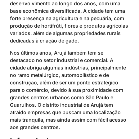
desenvolvimento ao longo dos anos, com uma
base econômica diversificada. A cidade tem uma
forte presença na agricultura e na pecuária, com
produção de hortifrúti, flores e produtos agrícolas
variados, além de algumas propriedades rurais
dedicadas à criação de gado.
Nos últimos anos, Arujá também tem se
destacado no setor industrial e comercial. A
cidade abriga algumas indústrias, principalmente
no ramo metalúrgico, automobilístico e de
construção, além de ser um ponto estratégico
para o comércio, devido à sua proximidade com
grandes centros urbanos como São Paulo e
Guarulhos. O distrito industrial de Arujá tem
atraído empresas que buscam uma localização
mais tranquila, mas ainda assim com fácil acesso
aos grandes centros.