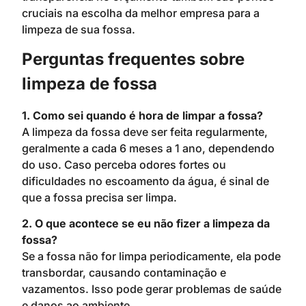
cruciais na escolha da melhor empresa para a
limpeza de sua fossa.
Perguntas frequentes sobre
limpeza de fossa
1. Como sei quando é hora de limpar a fossa?
A limpeza da fossa deve ser feita regularmente,
geralmente a cada 6 meses a 1 ano, dependendo
do uso. Caso perceba odores fortes ou
dificuldades no escoamento da água, é sinal de
que a fossa precisa ser limpa.
2. O que acontece se eu não fizer a limpeza da
fossa?
Se a fossa não for limpa periodicamente, ela pode
transbordar, causando contaminação e
vazamentos. Isso pode gerar problemas de saúde
e danos ao ambiente.