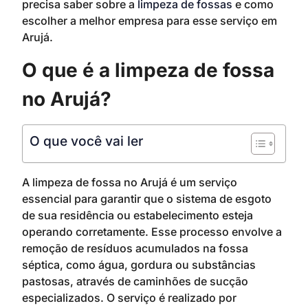
precisa saber sobre a
limpeza de fossas
e como
escolher a melhor empresa para esse serviço em
Arujá.
O que é a limpeza de fossa
no Arujá?
O que você vai ler
A limpeza de fossa no Arujá é um serviço
essencial para garantir que o sistema de esgoto
de sua residência ou estabelecimento esteja
operando corretamente. Esse processo envolve a
remoção de resíduos acumulados na fossa
séptica, como água, gordura ou substâncias
pastosas, através de caminhões de sucção
especializados. O serviço é realizado por