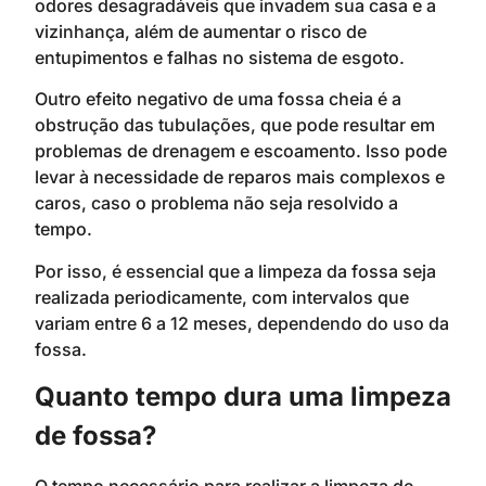
odores desagradáveis que invadem sua casa e a
vizinhança, além de aumentar o risco de
entupimentos e falhas no sistema de esgoto.
Outro efeito negativo de uma fossa cheia é a
obstrução das tubulações, que pode resultar em
problemas de drenagem e escoamento. Isso pode
levar à necessidade de reparos mais complexos e
caros, caso o problema não seja resolvido a
tempo.
Por isso, é essencial que a limpeza da fossa seja
realizada periodicamente, com intervalos que
variam entre 6 a 12 meses, dependendo do uso da
fossa.
Quanto tempo dura uma limpeza
de fossa?