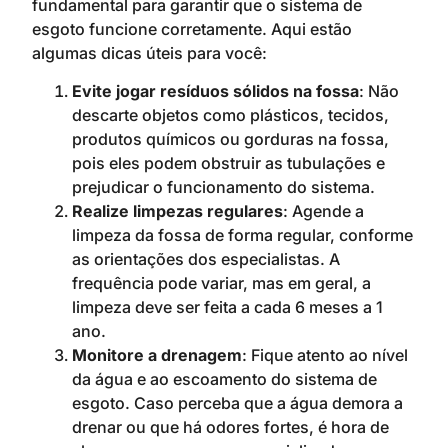
fundamental para garantir que o sistema de
esgoto funcione corretamente. Aqui estão
algumas dicas úteis para você:
Evite jogar resíduos sólidos na fossa
: Não
descarte objetos como plásticos, tecidos,
produtos químicos ou gorduras na fossa,
pois eles podem obstruir as tubulações e
prejudicar o funcionamento do sistema.
Realize limpezas regulares
: Agende a
limpeza da fossa de forma regular, conforme
as orientações dos especialistas. A
frequência pode variar, mas em geral, a
limpeza deve ser feita a cada 6 meses a 1
ano.
Monitore a drenagem
: Fique atento ao nível
da água e ao escoamento do sistema de
esgoto. Caso perceba que a água demora a
drenar ou que há odores fortes, é hora de