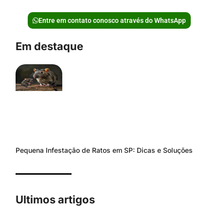
Entre em contato conosco através do WhatsApp
Em destaque
Pequena Infestação de Ratos em SP: Dicas e Soluções
Ultimos artigos