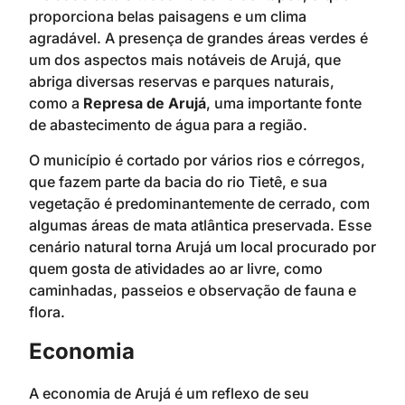
proporciona belas paisagens e um clima
agradável. A presença de grandes áreas verdes é
um dos aspectos mais notáveis de Arujá, que
abriga diversas reservas e parques naturais,
como a
Represa de Arujá
, uma importante fonte
de abastecimento de água para a região.
O município é cortado por vários rios e córregos,
que fazem parte da bacia do rio Tietê, e sua
vegetação é predominantemente de cerrado, com
algumas áreas de mata atlântica preservada. Esse
cenário natural torna Arujá um local procurado por
quem gosta de atividades ao ar livre, como
caminhadas, passeios e observação de fauna e
flora.
Economia
A economia de Arujá é um reflexo de seu