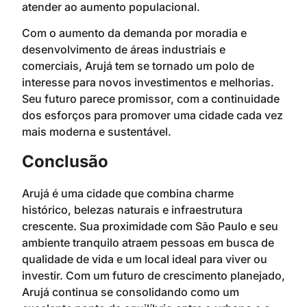
atender ao aumento populacional.
Com o aumento da demanda por moradia e
desenvolvimento de áreas industriais e
comerciais, Arujá tem se tornado um polo de
interesse para novos investimentos e melhorias.
Seu futuro parece promissor, com a continuidade
dos esforços para promover uma cidade cada vez
mais moderna e sustentável.
Conclusão
Arujá é uma cidade que combina charme
histórico, belezas naturais e infraestrutura
crescente. Sua proximidade com São Paulo e seu
ambiente tranquilo atraem pessoas em busca de
qualidade de vida e um local ideal para viver ou
investir. Com um futuro de crescimento planejado,
Arujá continua se consolidando como um