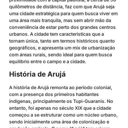
quilômetros de distância, faz com que Arujá seja
uma cidade estratégica para quem busca viver em
uma área mais tranquila, mas sem abrir mão da
conveniência de estar perto dos grandes centros
urbanos. A cidade tem características que a
tornam única, tanto em termos históricos quanto
geográficos, e apresenta um mix de urbanização
com áreas rurais, sendo ideal para quem busca
equilíbrio entre o campo e a cidade.
História de Arujá
A história de Arujá remonta ao período colonial,
com a presença dos primeiros habitantes
indígenas, principalmente os Tupi-Guaranis. No
entanto, foi apenas no século XIX que a cidade
começou a se estruturar como um núcleo urbano,
sendo inicialmente uma área de colonização e