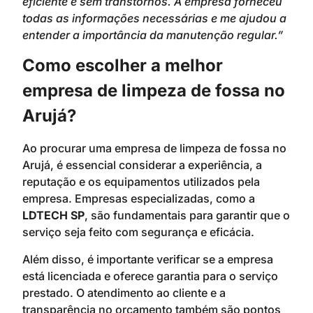
eficiente e sem transtornos. A empresa forneceu
todas as informações necessárias e me ajudou a
entender a importância da manutenção regular.”
Como escolher a melhor
empresa de limpeza de fossa no
Arujá?
Ao procurar uma empresa de limpeza de fossa no
Arujá, é essencial considerar a experiência, a
reputação e os equipamentos utilizados pela
empresa. Empresas especializadas, como a
LDTECH SP
, são fundamentais para garantir que o
serviço seja feito com segurança e eficácia.
Além disso, é importante verificar se a empresa
está licenciada e oferece garantia para o serviço
prestado. O atendimento ao cliente e a
transparência no orçamento também são pontos