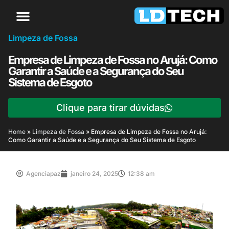
Limpeza de Fossa
Empresa de Limpeza de Fossa no Arujá: Como
Garantir a Saúde e a Segurança do Seu
Sistema de Esgoto
Clique para tirar dúvidas
Home
»
Limpeza de Fossa
»
Empresa de Limpeza de Fossa no Arujá:
Como Garantir a Saúde e a Segurança do Seu Sistema de Esgoto
Agenciapaz
janeiro 24, 2025
12:38 am