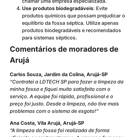
chamar uma empresa especializada.
Use produtos biodegradáveis
: Evite
produtos químicos que possam prejudicar o
equilíbrio da fossa séptica. Utilize apenas
produtos biodegradáveis e recomendados
para sistemas sépticos.
Comentários de moradores de
Arujá
Carlos Souza, Jardim da Colina, Arujá-SP
“Contratei a LDTECH
SP
para fazer a limpeza da
minha fossa e fiquei muito satisfeito com o
serviço. A equipe foi rápida, profissional e o
preço foi justo. Desde a limpeza, não tive mais
problemas com o sistema de esgoto!”
Ana Costa, Vila Arujá, Arujá-SP
“A limpeza da fossa foi realizada de forma