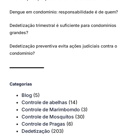
Dengue em condomínio: responsabilidade é de quem?
Dedetização trimestral é suficiente para condomínios
grandes?
Dedetização preventiva evita ações judiciais contra o
condomínio?
Categorias
Blog
(5)
Controle de abelhas
(14)
Controle de Marimbomdo
(3)
Controle de Mosquitos
(30)
Controle de Pragas
(6)
Dedetização
(203)