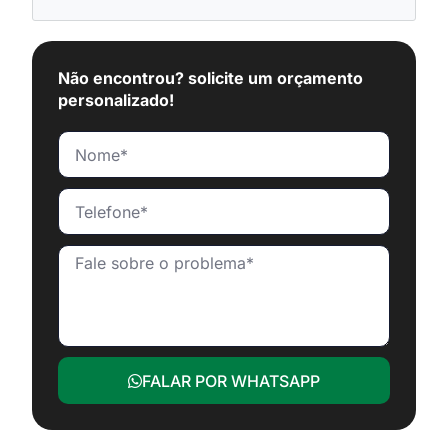
Não encontrou? solicite um orçamento
personalizado!
FALAR POR WHATSAPP