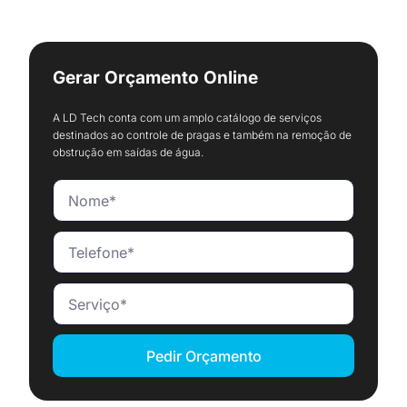
Gerar Orçamento Online
A LD Tech conta com um amplo catálogo de serviços
destinados ao controle de pragas e também na remoção de
obstrução em saídas de água.
Pedir Orçamento