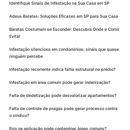
Identifique Sinais de Infestação na Sua Casa em SP
Adeus Baratas: Soluções Eficazes em SP para Sua Casa
Baratas Costumam se Esconder: Descubra Onde e Como
Evitar
Infestação silenciosa em condomínios: sinais que quase
ninguém percebe
Infestação recorrente indica falha estrutural no prédio?
Infestação em área comum pode gerar indenização?
Falta de dedetização pode desvalorizar apartamentos?
Falta de controle de pragas pode gerar processo contra
o síndico?
Erro na aplicação pode contaminar áreas comuns?