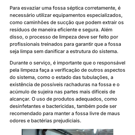
Para esvaziar uma fossa séptica corretamente, é
necessário utilizar equipamentos especializados,
como caminhões de sucção que podem extrair os
resíduos de maneira eficiente e segura. Além
disso, o processo de limpeza deve ser feito por
profissionais treinados para garantir que a fossa
seja limpa sem danificar a estrutura do sistema.
Durante o serviço, é importante que o responsável
pela limpeza faça a verificação de outros aspectos
do sistema, como o estado das tubulações, a
existência de possíveis rachaduras na fossa e o
acúmulo de sujeira nas partes mais difíceis de
alcançar. O uso de produtos adequados, como
desinfetantes e bactericidas, também pode ser
recomendado para manter a fossa livre de maus
odores e bactérias prejudiciais.