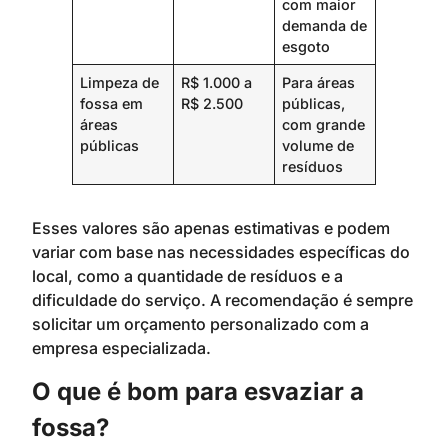
com maior
demanda de
esgoto
Limpeza de
R$ 1.000 a
Para áreas
fossa em
R$ 2.500
públicas,
áreas
com grande
públicas
volume de
resíduos
Esses valores são apenas estimativas e podem
variar com base nas necessidades específicas do
local, como a quantidade de resíduos e a
dificuldade do serviço. A recomendação é sempre
solicitar um orçamento personalizado com a
empresa especializada.
O que é bom para esvaziar a
fossa?