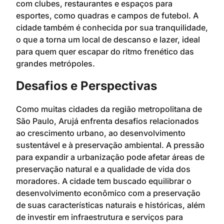
com clubes, restaurantes e espaços para
esportes, como quadras e campos de futebol. A
cidade também é conhecida por sua tranquilidade,
o que a torna um local de descanso e lazer, ideal
para quem quer escapar do ritmo frenético das
grandes metrópoles.
Desafios e Perspectivas
Como muitas cidades da região metropolitana de
São Paulo, Arujá enfrenta desafios relacionados
ao crescimento urbano, ao desenvolvimento
sustentável e à preservação ambiental. A pressão
para expandir a urbanização pode afetar áreas de
preservação natural e a qualidade de vida dos
moradores. A cidade tem buscado equilibrar o
desenvolvimento econômico com a preservação
de suas características naturais e históricas, além
de investir em infraestrutura e serviços para