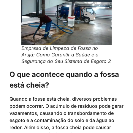
Empresa de Limpeza de Fossa no
Arujá: Como Garantir a Saúde e a
Segurança do Seu Sistema de Esgoto 2
O que acontece quando a fossa
está cheia?
Quando a fossa está cheia, diversos problemas
podem ocorrer. O acúmulo de resíduos pode gerar
vazamentos, causando o transbordamento de
esgoto e a contaminação do solo e da água ao
redor. Além disso, a fossa cheia pode causar