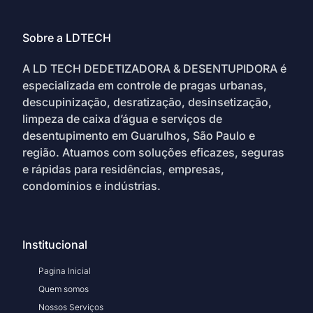
Sobre a LDTECH
A LD TECH DEDETIZADORA & DESENTUPIDORA é
especializada em controle de pragas urbanas,
descupinização, desratização, desinsetização,
limpeza de caixa d’água e serviços de
desentupimento em Guarulhos, São Paulo e
região. Atuamos com soluções eficazes, seguras
e rápidas para residências, empresas,
condomínios e indústrias.
Institucional
Pagina Inicial
Quem somos
Nossos Serviços