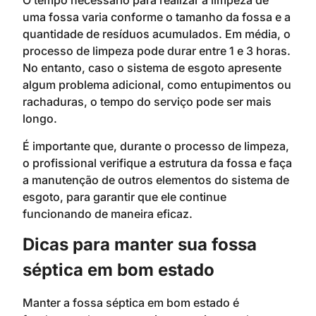
O tempo necessário para realizar a limpeza de
uma fossa varia conforme o tamanho da fossa e a
quantidade de resíduos acumulados. Em média, o
processo de limpeza pode durar entre 1 e 3 horas.
No entanto, caso o sistema de esgoto apresente
algum problema adicional, como entupimentos ou
rachaduras, o tempo do serviço pode ser mais
longo.
É importante que, durante o processo de limpeza,
o profissional verifique a estrutura da fossa e faça
a manutenção de outros elementos do sistema de
esgoto, para garantir que ele continue
funcionando de maneira eficaz.
Dicas para manter sua fossa
séptica em bom estado
Manter a fossa séptica em bom estado é