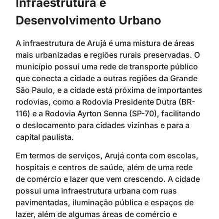
Infraestrutura e
Desenvolvimento Urbano
A infraestrutura de Arujá é uma mistura de áreas
mais urbanizadas e regiões rurais preservadas. O
município possui uma rede de transporte público
que conecta a cidade a outras regiões da Grande
São Paulo, e a cidade está próxima de importantes
rodovias, como a Rodovia Presidente Dutra (BR-
116) e a Rodovia Ayrton Senna (SP-70), facilitando
o deslocamento para cidades vizinhas e para a
capital paulista.
Em termos de serviços, Arujá conta com escolas,
hospitais e centros de saúde, além de uma rede
de comércio e lazer que vem crescendo. A cidade
possui uma infraestrutura urbana com ruas
pavimentadas, iluminação pública e espaços de
lazer, além de algumas áreas de comércio e