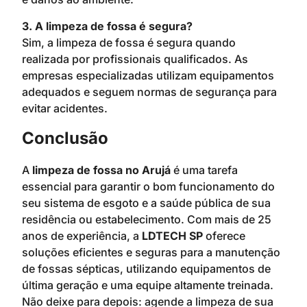
3. A limpeza de fossa é segura?
Sim, a limpeza de fossa é segura quando
realizada por profissionais qualificados. As
empresas especializadas utilizam equipamentos
adequados e seguem normas de segurança para
evitar acidentes.
Conclusão
A
limpeza de fossa no Arujá
é uma tarefa
essencial para garantir o bom funcionamento do
seu sistema de esgoto e a saúde pública de sua
residência ou estabelecimento. Com mais de 25
anos de experiência, a
LDTECH SP
oferece
soluções eficientes e seguras para a manutenção
de fossas sépticas, utilizando equipamentos de
última geração e uma equipe altamente treinada.
Não deixe para depois: agende a limpeza de sua