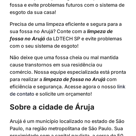
fossa e evite problemas futuros com o sistema de
esgoto da sua casa!
Precisa de uma limpeza eficiente e segura para a
sua fossa no Arujá? Conte com a
limpeza de
fossa no Arujá
da LDTECH SP e evite problemas
com o seu sistema de esgoto!
Não deixe que uma fossa cheia ou mal mantida
cause transtornos em sua residência ou
comércio. Nossa equipe especializada está pronta
para realizar a
limpeza de fossa no Arujá
com
eficiência e segurança. Acesse agora o nosso
link
de contato
e solicite um orçamento!
Sobre a cidade de Áruja
Arujá é um município localizado no estado de São
Paulo, na região metropolitana de São Paulo. Sua
proximidade com a capital paulista, a cerca de 50