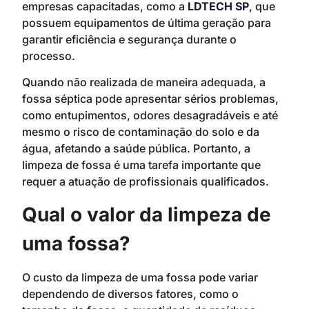
empresas capacitadas, como a
LDTECH SP
, que
possuem equipamentos de última geração para
garantir eficiência e segurança durante o
processo.
Quando não realizada de maneira adequada, a
fossa séptica pode apresentar sérios problemas,
como entupimentos, odores desagradáveis e até
mesmo o risco de contaminação do solo e da
água, afetando a saúde pública. Portanto, a
limpeza de fossa é uma tarefa importante que
requer a atuação de profissionais qualificados.
Qual o valor da limpeza de
uma fossa?
O custo da limpeza de uma fossa pode variar
dependendo de diversos fatores, como o