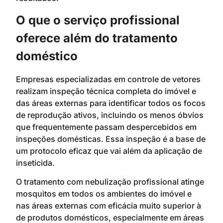
O que o serviço profissional
oferece além do tratamento
doméstico
Empresas especializadas em controle de vetores
realizam inspeção técnica completa do imóvel e
das áreas externas para identificar todos os focos
de reprodução ativos, incluindo os menos óbvios
que frequentemente passam despercebidos em
inspeções domésticas. Essa inspeção é a base de
um protocolo eficaz que vai além da aplicação de
inseticida.
O tratamento com nebulização profissional atinge
mosquitos em todos os ambientes do imóvel e
nas áreas externas com eficácia muito superior à
de produtos domésticos, especialmente em áreas