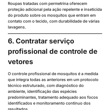
Roupas tratadas com permetrina oferecem
proteção adicional pela ação repelente e inseticida
do produto sobre os mosquitos que entram em
contato com o tecido, com durabilidade de várias
lavagens.
6. Contratar serviço
profissional de controle de
vetores
O controle profissional de mosquitos é a medida
que integra todas as anteriores em um protocolo
técnico estruturado, com diagnóstico do
ambiente, identificação das espécies
predominantes, tratamento adequado aos focos
identificados e monitoramento contínuo dos
resultados.