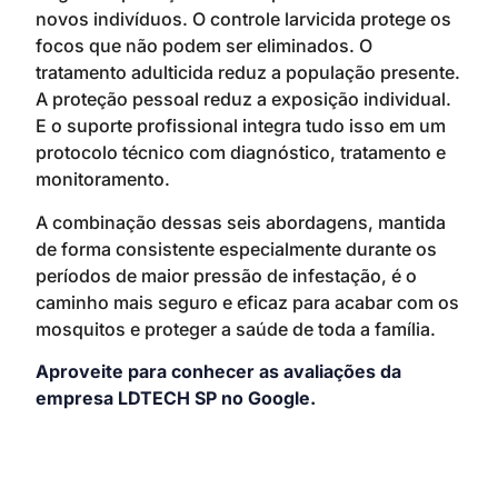
novos indivíduos. O controle larvicida protege os
focos que não podem ser eliminados. O
tratamento adulticida reduz a população presente.
A proteção pessoal reduz a exposição individual.
E o suporte profissional integra tudo isso em um
protocolo técnico com diagnóstico, tratamento e
monitoramento.
A combinação dessas seis abordagens, mantida
de forma consistente especialmente durante os
períodos de maior pressão de infestação, é o
caminho mais seguro e eficaz para acabar com os
mosquitos e proteger a saúde de toda a família.
Aproveite para conhecer as avaliações da
empresa LDTECH SP no Google.