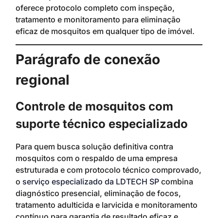
oferece protocolo completo com inspeção,
tratamento e monitoramento para eliminação
eficaz de mosquitos em qualquer tipo de imóvel.
Parágrafo de conexão
regional
Controle de mosquitos com
suporte técnico especializado
Para quem busca solução definitiva contra
mosquitos com o respaldo de uma empresa
estruturada e com protocolo técnico comprovado,
o
serviço especializado da LDTECH SP
combina
diagnóstico presencial, eliminação de focos,
tratamento adulticida e larvicida e monitoramento
contínuo para garantia de resultado eficaz e