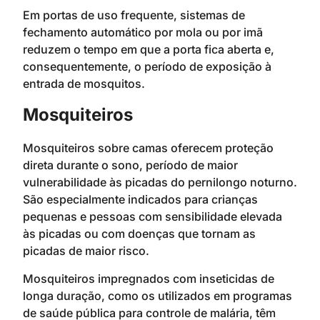
Em portas de uso frequente, sistemas de
fechamento automático por mola ou por imã
reduzem o tempo em que a porta fica aberta e,
consequentemente, o período de exposição à
entrada de mosquitos.
Mosquiteiros
Mosquiteiros sobre camas oferecem proteção
direta durante o sono, período de maior
vulnerabilidade às picadas do pernilongo noturno.
São especialmente indicados para crianças
pequenas e pessoas com sensibilidade elevada
às picadas ou com doenças que tornam as
picadas de maior risco.
Mosquiteiros impregnados com inseticidas de
longa duração, como os utilizados em programas
de saúde pública para controle de malária, têm