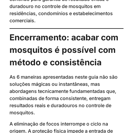
duradouro no controle de mosquitos em
residências, condomínios e estabelecimentos
comerciais.
Encerramento: acabar com
mosquitos é possível com
método e consistência
As 6 maneiras apresentadas neste guia não são
soluções mágicas ou instantâneas, mas
abordagens tecnicamente fundamentadas que,
combinadas de forma consistente, entregam
resultados reais e duradouros no controle de
mosquitos.
A eliminação de focos interrompe o ciclo na
origem. A proteção física impede a entrada de