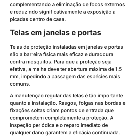
complementando a eliminação de focos externos
e reduzindo significativamente a exposição a
picadas dentro de casa.
Telas em janelas e portas
Telas de proteção instaladas em janelas e portas
são a barreira física mais eficaz e duradoura
contra mosquitos. Para que a proteção seja
efetiva, a malha deve ter abertura máxima de 1,5
mm, impedindo a passagem das espécies mais
comuns.
A manutenção regular das telas é tão importante
quanto a instalação. Rasgos, folgas nas bordas e
fixações soltas criam pontos de entrada que
comprometem completamente a proteção. A
inspeção periódica e o reparo imediato de
qualquer dano garantem a eficácia continuada.