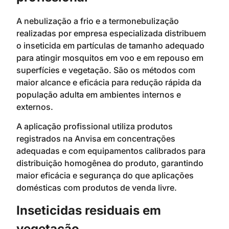
A nebulização a frio e a termonebulização
realizadas por empresa especializada distribuem
o inseticida em partículas de tamanho adequado
para atingir mosquitos em voo e em repouso em
superfícies e vegetação. São os métodos com
maior alcance e eficácia para redução rápida da
população adulta em ambientes internos e
externos.
A aplicação profissional utiliza produtos
registrados na Anvisa em concentrações
adequadas e com equipamentos calibrados para
distribuição homogênea do produto, garantindo
maior eficácia e segurança do que aplicações
domésticas com produtos de venda livre.
Inseticidas residuais em
vegetação