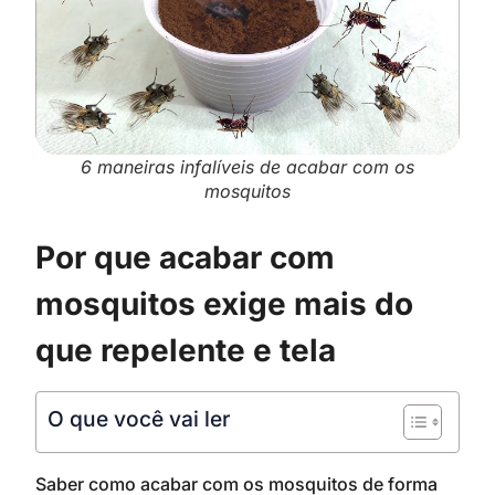
6 maneiras infalíveis de acabar com os
mosquitos
Por que acabar com
mosquitos exige mais do
que repelente e tela
O que você vai ler
Saber como acabar com os mosquitos de forma