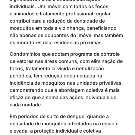
individuais. Um imóvel com todos os focos
eliminados e tratamento profissional regular
contribui para a redução da densidade de
mosquitos em toda a vizinhança, beneficiando
não apenas os ocupantes do imóvel mas também
os moradores das residências próximas.
Condomínios que adotam programa de controle
de vetores nas áreas comuns, com eliminação de
focos, tratamento larvicida e nebulização
periódica, têm redução documentada na
incidência de mosquitos nas unidades privativas,
demonstrando que a abordagem coletiva é mais
eficaz do que a soma das ações individuais de
cada unidade.
Em períodos de surto de dengue, quando a
densidade de mosquitos infectados na região é
elevada, a proteção individual e coletiva