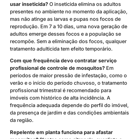
usar inseticida?
O inseticida elimina os adultos
presentes no ambiente no momento da aplicação,
mas não atinge as larvas e pupas nos focos de
reprodução. Em 7 a 10 dias, uma nova geração de
adultos emerge desses focos e a população se
recompõe. Sem a eliminação dos focos, qualquer
tratamento adulticida tem efeito temporário.
Com que frequência devo contratar serviço
profissional de controle de mosquitos?
Em
períodos de maior pressão de infestação, como o
verão e o início do período chuvoso, o tratamento
profissional trimestral é recomendado para
imóveis com histórico de alta incidência. A
frequência adequada depende do perfil do imóvel,
da presença de jardim e das condições ambientais
da região.
Repelente em planta funciona para afastar