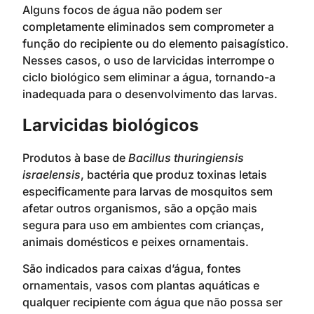
Alguns focos de água não podem ser
completamente eliminados sem comprometer a
função do recipiente ou do elemento paisagístico.
Nesses casos, o uso de larvicidas interrompe o
ciclo biológico sem eliminar a água, tornando-a
inadequada para o desenvolvimento das larvas.
Larvicidas biológicos
Produtos à base de
Bacillus thuringiensis
israelensis
, bactéria que produz toxinas letais
especificamente para larvas de mosquitos sem
afetar outros organismos, são a opção mais
segura para uso em ambientes com crianças,
animais domésticos e peixes ornamentais.
São indicados para caixas d’água, fontes
ornamentais, vasos com plantas aquáticas e
qualquer recipiente com água que não possa ser