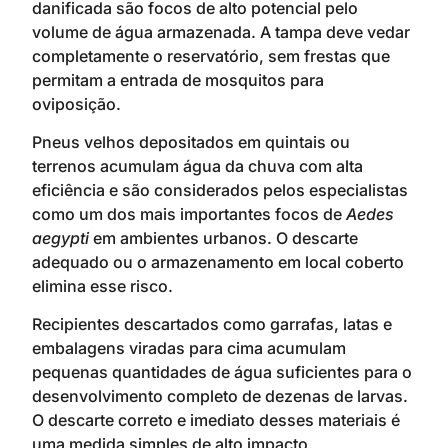
danificada são focos de alto potencial pelo
volume de água armazenada. A tampa deve vedar
completamente o reservatório, sem frestas que
permitam a entrada de mosquitos para
oviposição.
Pneus velhos depositados em quintais ou
terrenos acumulam água da chuva com alta
eficiência e são considerados pelos especialistas
como um dos mais importantes focos de
Aedes
aegypti
em ambientes urbanos. O descarte
adequado ou o armazenamento em local coberto
elimina esse risco.
Recipientes descartados como garrafas, latas e
embalagens viradas para cima acumulam
pequenas quantidades de água suficientes para o
desenvolvimento completo de dezenas de larvas.
O descarte correto e imediato desses materiais é
uma medida simples de alto impacto.