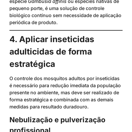
espécie
Gambusia affinis
ou espécies nativas de
pequeno porte, é uma solução de controle
biológico contínuo sem necessidade de aplicação
periódica de produto.
4. Aplicar inseticidas
adulticidas de forma
estratégica
O controle dos mosquitos adultos por inseticidas
é necessário para redução imediata da população
presente no ambiente, mas deve ser realizado de
forma estratégica e combinada com as demais
medidas para resultado duradouro.
Nebulização e pulverização
profissional