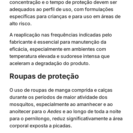
concentração e o tempo de proteção devem ser
adequados ao perfil de uso, com formulações
específicas para crianças e para uso em áreas de
alto risco.
A reaplicação nas frequências indicadas pelo
fabricante é essencial para manutenção da
eficácia, especialmente em ambientes com
temperatura elevada e sudorese intensa que
aceleram a degradação do produto.
Roupas de proteção
O uso de roupas de manga comprida e calças
durante os períodos de maior atividade dos
mosquitos, especialmente ao amanhecer e ao
anoitecer para o
Aedes
e ao longo de toda a noite
para o pernilongo, reduz significativamente a área
corporal exposta a picadas.