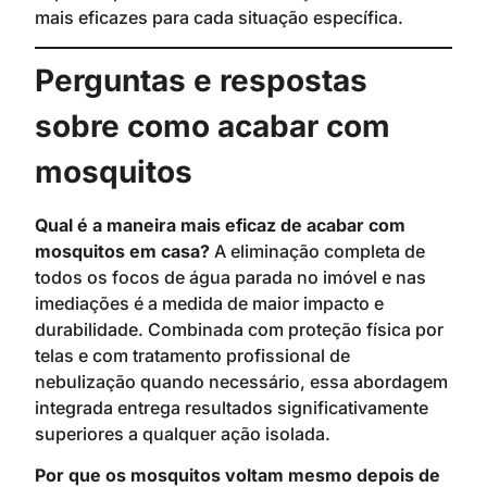
mais eficazes para cada situação específica.
Perguntas e respostas
sobre como acabar com
mosquitos
Qual é a maneira mais eficaz de acabar com
mosquitos em casa?
A eliminação completa de
todos os focos de água parada no imóvel e nas
imediações é a medida de maior impacto e
durabilidade. Combinada com proteção física por
telas e com tratamento profissional de
nebulização quando necessário, essa abordagem
integrada entrega resultados significativamente
superiores a qualquer ação isolada.
Por que os mosquitos voltam mesmo depois de