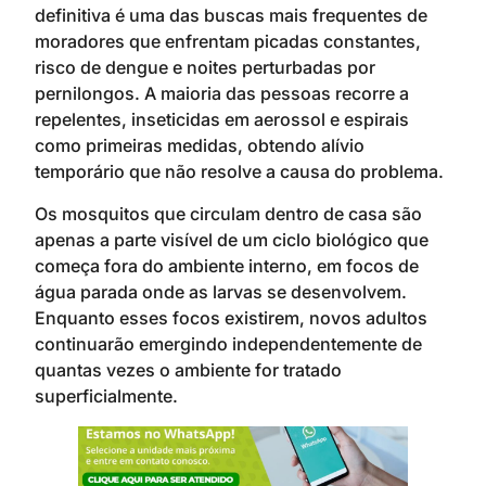
definitiva é uma das buscas mais frequentes de
moradores que enfrentam picadas constantes,
risco de dengue e noites perturbadas por
pernilongos. A maioria das pessoas recorre a
repelentes, inseticidas em aerossol e espirais
como primeiras medidas, obtendo alívio
temporário que não resolve a causa do problema.
Os mosquitos que circulam dentro de casa são
apenas a parte visível de um ciclo biológico que
começa fora do ambiente interno, em focos de
água parada onde as larvas se desenvolvem.
Enquanto esses focos existirem, novos adultos
continuarão emergindo independentemente de
quantas vezes o ambiente for tratado
superficialmente.