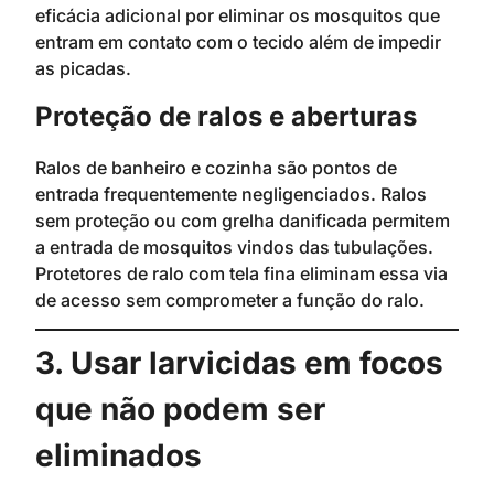
eficácia adicional por eliminar os mosquitos que
entram em contato com o tecido além de impedir
as picadas.
Proteção de ralos e aberturas
Ralos de banheiro e cozinha são pontos de
entrada frequentemente negligenciados. Ralos
sem proteção ou com grelha danificada permitem
a entrada de mosquitos vindos das tubulações.
Protetores de ralo com tela fina eliminam essa via
de acesso sem comprometer a função do ralo.
3. Usar larvicidas em focos
que não podem ser
eliminados