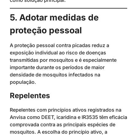
5. Adotar medidas de
proteção pessoal
A proteção pessoal contra picadas reduz a
exposição individual ao risco de doenças
transmitidas por mosquitos e é especialmente
importante durante os períodos de maior
densidade de mosquitos infectados na
população.
Repelentes
Repelentes com princípios ativos registrados na
Anvisa como DEET, icaridina e IR3535 têm eficácia
comprovada contra as principais espécies de
mosquitos. A escolha do princípio ativo, a