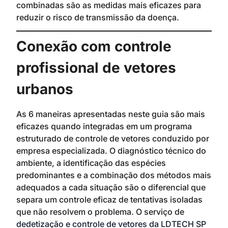
combinadas são as medidas mais eficazes para
reduzir o risco de transmissão da doença.
Conexão com controle
profissional de vetores
urbanos
As 6 maneiras apresentadas neste guia são mais
eficazes quando integradas em um programa
estruturado de controle de vetores conduzido por
empresa especializada. O diagnóstico técnico do
ambiente, a identificação das espécies
predominantes e a combinação dos métodos mais
adequados a cada situação são o diferencial que
separa um controle eficaz de tentativas isoladas
que não resolvem o problema. O serviço de
dedetização e controle de vetores da LDTECH SP