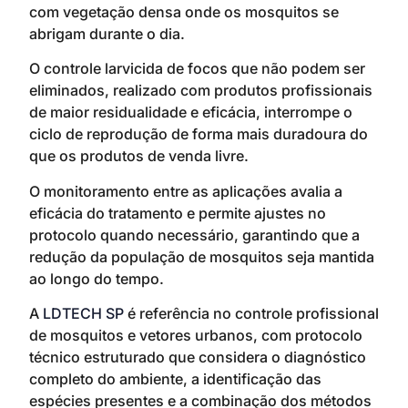
com vegetação densa onde os mosquitos se
abrigam durante o dia.
O controle larvicida de focos que não podem ser
eliminados, realizado com produtos profissionais
de maior residualidade e eficácia, interrompe o
ciclo de reprodução de forma mais duradoura do
que os produtos de venda livre.
O monitoramento entre as aplicações avalia a
eficácia do tratamento e permite ajustes no
protocolo quando necessário, garantindo que a
redução da população de mosquitos seja mantida
ao longo do tempo.
A
LDTECH SP
é referência no controle profissional
de mosquitos e vetores urbanos, com protocolo
técnico estruturado que considera o diagnóstico
completo do ambiente, a identificação das
espécies presentes e a combinação dos métodos