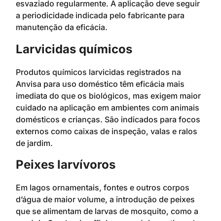
esvaziado regularmente. A aplicação deve seguir
a periodicidade indicada pelo fabricante para
manutenção da eficácia.
Larvicidas químicos
Produtos químicos larvicidas registrados na
Anvisa para uso doméstico têm eficácia mais
imediata do que os biológicos, mas exigem maior
cuidado na aplicação em ambientes com animais
domésticos e crianças. São indicados para focos
externos como caixas de inspeção, valas e ralos
de jardim.
Peixes larvívoros
Em lagos ornamentais, fontes e outros corpos
d’água de maior volume, a introdução de peixes
que se alimentam de larvas de mosquito, como a