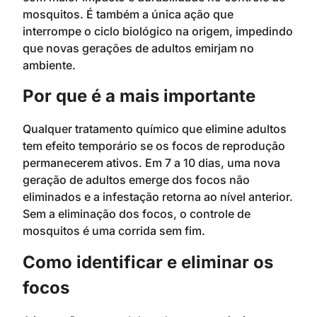
mosquitos. É também a única ação que
interrompe o ciclo biológico na origem, impedindo
que novas gerações de adultos emirjam no
ambiente.
Por que é a mais importante
Qualquer tratamento químico que elimine adultos
tem efeito temporário se os focos de reprodução
permanecerem ativos. Em 7 a 10 dias, uma nova
geração de adultos emerge dos focos não
eliminados e a infestação retorna ao nível anterior.
Sem a eliminação dos focos, o controle de
mosquitos é uma corrida sem fim.
Como identificar e eliminar os
focos