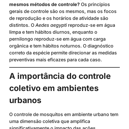
mesmos métodos de controle?
Os princípios
gerais de controle são os mesmos, mas os focos
de reprodução e os horários de atividade são
distintos. O
Aedes aegypti
reproduz-se em água
limpa e tem hábitos diurnos, enquanto o
pernilongo reproduz-se em água com carga
orgânica e tem hábitos noturnos. O diagnóstico
correto da espécie permite direcionar as medidas
preventivas mais eficazes para cada caso.
A importância do controle
coletivo em ambientes
urbanos
O controle de mosquitos em ambiente urbano tem
uma dimensão coletiva que amplifica
significativamente o impacto das ações