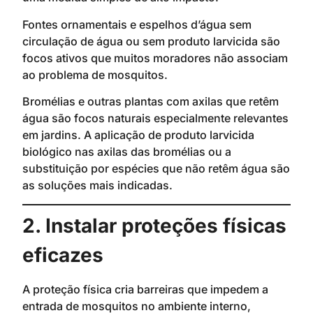
Fontes ornamentais e espelhos d’água sem
circulação de água ou sem produto larvicida são
focos ativos que muitos moradores não associam
ao problema de mosquitos.
Bromélias e outras plantas com axilas que retêm
água são focos naturais especialmente relevantes
em jardins. A aplicação de produto larvicida
biológico nas axilas das bromélias ou a
substituição por espécies que não retêm água são
as soluções mais indicadas.
2. Instalar proteções físicas
eficazes
A proteção física cria barreiras que impedem a
entrada de mosquitos no ambiente interno,