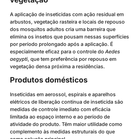
A aplicação de inseticidas com ação residual em
arbustos, vegetação rasteira e locais de repouso
dos mosquitos adultos cria uma barreira que
elimina os insetos que pousam nessas superfícies
por período prolongado após a aplicação. É
especialmente eficaz para o controle do
Aedes
aegypti
, que tem preferência por repouso em
vegetação densa próxima a residências.
Produtos domésticos
Inseticidas em aerossol, espirais e aparelhos
elétricos de liberação contínua de inseticida são
medidas de controle imediato com eficácia
limitada ao espaço interno e ao período de
atividade do produto. Têm maior utilidade como
complemento às medidas estruturais do que
como solução principal.