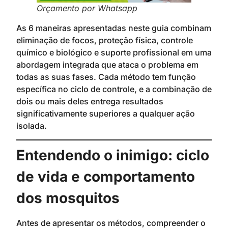
Orçamento por Whatsapp
As 6 maneiras apresentadas neste guia combinam
eliminação de focos, proteção física, controle
químico e biológico e suporte profissional em uma
abordagem integrada que ataca o problema em
todas as suas fases. Cada método tem função
específica no ciclo de controle, e a combinação de
dois ou mais deles entrega resultados
significativamente superiores a qualquer ação
isolada.
Entendendo o inimigo: ciclo
de vida e comportamento
dos mosquitos
Antes de apresentar os métodos, compreender o