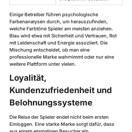
Einige Betreiber führen psychologische
Farbenanalysen durch, um herauszufinden,
welche Farbtöne Spieler am meisten anziehen.
Blau wird etwa mit Sicherheit und Vertrauen, Rot
mit Leidenschaft und Energie assoziiert. Die
Mischung entscheidet, ob man eine
professionelle Marke wahrnimmt oder nur eine
weitere Plattform unter vielen.
Loyalität,
Kundenzufriedenheit und
Belohnungssysteme
Die Reise der Spieler endet nicht beim ersten
Einloggen. Eine starke Marke sorgt dafür, dass
aus einem einmaligen Besucher ein