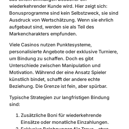
wiederkehrender Kunde wird. Hier zeigt sich:
Bonusprogramme sind kein Selbstzweck, sie sind
Ausdruck von Wertschätzung. Wenn sie ehrlich
aufgebaut sind, werden sie als Teil des
Markencharakters empfunden.
Viele Casinos nutzen Punktesysteme,
personalisierte Angebote oder exklusive Turniere,
um Bindung zu schaffen. Doch es gibt
Unterschiede zwischen Manipulation und
Motivation. Während der eine Ansatz Spieler
künstlich bindet, schafft der andere echte
Beziehung. Die Grenze ist fein, aber spürbar.
Typische Strategien zur langfristigen Bindung
sind:
Zusätzliche Boni für wiederkehrende
Einsätze oder monatliche Einzahlungen.