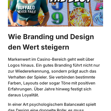
Wie Branding und Design
den Wert steigern
Markenwert im Casino-Bereich geht weit über
Logos hinaus. Ein gutes Branding führt nicht nur
zur Wiedererkennung, sondern prägt auch das
Verhalten der Spieler. Sie verbinden bestimmte
Farben, Layouts oder sogar Töne mit positiven
Erfahrungen. Über Jahre hinweg festigt sich
daraus Loyalität.
In einer Art psychologischem Balanceakt spielt
das Design eine doppelte Rolle: es muss