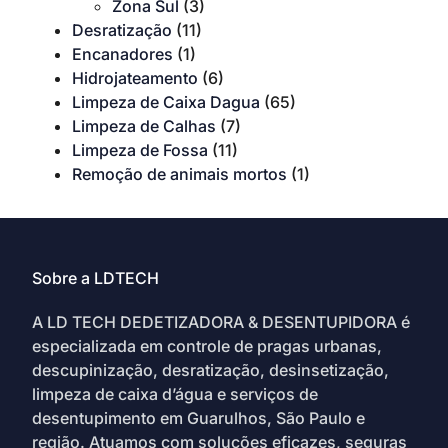
Zona Sul
(3)
Desratização
(11)
Encanadores
(1)
Hidrojateamento
(6)
Limpeza de Caixa Dagua
(65)
Limpeza de Calhas
(7)
Limpeza de Fossa
(11)
Remoção de animais mortos
(1)
Sobre a LDTECH
A LD TECH DEDETIZADORA & DESENTUPIDORA é
especializada em controle de pragas urbanas,
descupinização, desratização, desinsetização,
limpeza de caixa d’água e serviços de
desentupimento em Guarulhos, São Paulo e
região. Atuamos com soluções eficazes, seguras