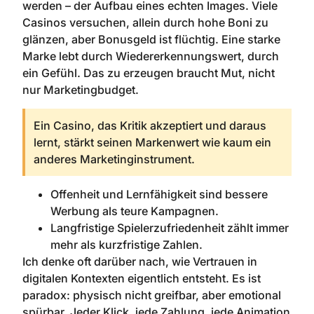
werden – der Aufbau eines echten Images. Viele
Casinos versuchen, allein durch hohe Boni zu
glänzen, aber Bonusgeld ist flüchtig. Eine starke
Marke lebt durch Wiedererkennungswert, durch
ein Gefühl. Das zu erzeugen braucht Mut, nicht
nur Marketingbudget.
Ein Casino, das Kritik akzeptiert und daraus
lernt, stärkt seinen Markenwert wie kaum ein
anderes Marketinginstrument.
Offenheit und Lernfähigkeit sind bessere
Werbung als teure Kampagnen.
Langfristige Spielerzufriedenheit zählt immer
mehr als kurzfristige Zahlen.
Ich denke oft darüber nach, wie Vertrauen in
digitalen Kontexten eigentlich entsteht. Es ist
paradox: physisch nicht greifbar, aber emotional
spürbar. Jeder Klick, jede Zahlung, jede Animation