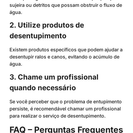
sujeira ou detritos que possam obstruir o fluxo de
água.
2. Utilize produtos de
desentupimento
Existem produtos específicos que podem ajudar a
desentupir ralos e canos, evitando o acúmulo de
água.
3. Chame um profissional
quando necessário
Se você perceber que o problema de entupimento
persiste, é recomendável chamar um profissional
para realizar o serviço de desentupimento.
FAQ – Perguntas Frequentes