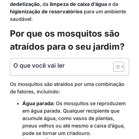
dedetização
, da
limpeza de
caixa d’água
e da
higienização de reservatórios
para um ambiente
saudável.
Por que os mosquitos são
atraídos para o seu jardim?
O que você vai ler
Os mosquitos são atraídos por uma combinação
de fatores, incluindo:
Água parada:
Os mosquitos se reproduzem
em água parada. Qualquer recipiente que
acumule água, como vasos de plantas,
pneus velhos ou até mesmo a caixa d’água,
pode se tornar um criadouro.