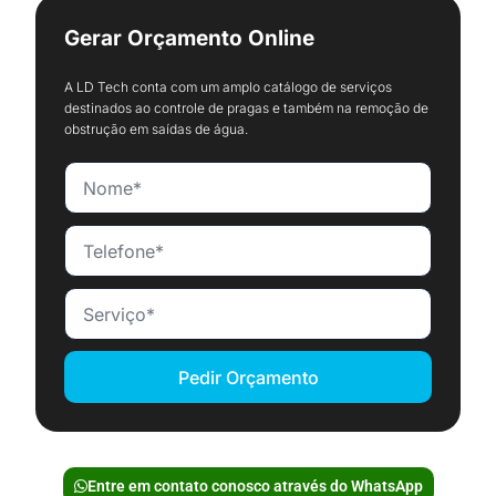
Gerar Orçamento Online
A LD Tech conta com um amplo catálogo de serviços
destinados ao controle de pragas e também na remoção de
obstrução em saídas de água.
Pedir Orçamento
Entre em contato conosco através do WhatsApp