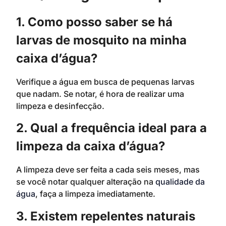
1. Como posso saber se há
larvas de mosquito na minha
caixa d’água?
Verifique a água em busca de pequenas larvas
que nadam. Se notar, é hora de realizar uma
limpeza e desinfecção.
2. Qual a frequência ideal para a
limpeza da caixa d’água?
A limpeza deve ser feita a cada seis meses, mas
se você notar qualquer alteração na
qualidade da
água
, faça a limpeza imediatamente.
3. Existem repelentes naturais