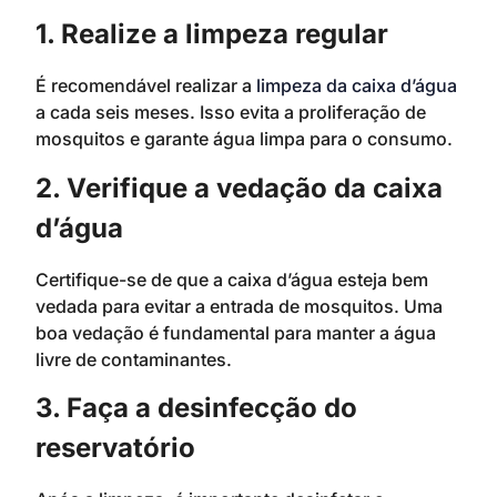
1. Realize a limpeza regular
É recomendável realizar a
limpeza da caixa d’água
a cada seis meses. Isso evita a proliferação de
mosquitos e garante água limpa para o consumo.
2. Verifique a vedação da caixa
d’água
Certifique-se de que a caixa d’água esteja bem
vedada para evitar a entrada de mosquitos. Uma
boa vedação é fundamental para manter a água
livre de contaminantes.
3. Faça a desinfecção do
reservatório