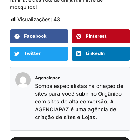
mosquitos!
Visualizações:
43
Facebook
Pinterest
Twitter
LinkedIn
Agenciapaz
Somos especialistas na criação de
sites para você subir no Orgânico
com sites de alta conversão. A
AGENCIAPAZ é uma agência de
criação de sites e Lojas.