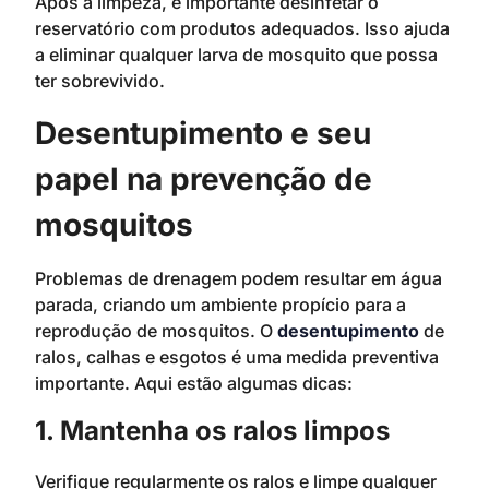
Após a limpeza, é importante desinfetar o
reservatório com produtos adequados. Isso ajuda
a eliminar qualquer larva de mosquito que possa
ter sobrevivido.
Desentupimento e seu
papel na prevenção de
mosquitos
Problemas de drenagem podem resultar em água
parada, criando um ambiente propício para a
reprodução de mosquitos. O
desentupimento
de
ralos, calhas e esgotos é uma medida preventiva
importante. Aqui estão algumas dicas:
1. Mantenha os ralos limpos
Verifique regularmente os ralos e limpe qualquer