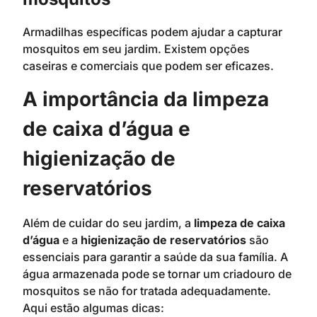
Armadilhas específicas podem ajudar a capturar
mosquitos em seu jardim. Existem opções
caseiras e comerciais que podem ser eficazes.
A importância da limpeza
de caixa d’água e
higienização de
reservatórios
Além de cuidar do seu jardim, a
limpeza de caixa
d’água
e a
higienização de reservatórios
são
essenciais para garantir a saúde da sua família. A
água armazenada pode se tornar um criadouro de
mosquitos se não for tratada adequadamente.
Aqui estão algumas dicas: