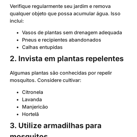
Verifique regularmente seu jardim e remova
qualquer objeto que possa acumular água. Isso
inclui:
Vasos de plantas sem drenagem adequada
Pneus e recipientes abandonados
Calhas entupidas
2. Invista em plantas repelentes
Algumas plantas são conhecidas por repelir
mosquitos. Considere cultivar:
Citronela
Lavanda
Manjericão
Hortelã
3. Utilize armadilhas para
mosquitos