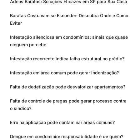
Adeus Baratas: Soluções Eficazes em SP para Sua Casa
Baratas Costumam se Esconder: Descubra Onde e Como
Evitar
Infestação silenciosa em condomínios: sinais que quase
ninguém percebe
Infestação recorrente indica falha estrutural no prédio?
Infestação em área comum pode gerar indenização?
Falta de dedetização pode desvalorizar apartamentos?
Falta de controle de pragas pode gerar processo contra
o síndico?
Erro na aplicação pode contaminar áreas comuns?
Dengue em condomínio: responsabilidade é de quem?