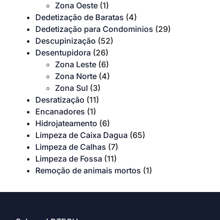
Zona Oeste
(1)
Dedetização de Baratas
(4)
Dedetização para Condominios
(29)
Descupinização
(52)
Desentupidora
(26)
Zona Leste
(6)
Zona Norte
(4)
Zona Sul
(3)
Desratização
(11)
Encanadores
(1)
Hidrojateamento
(6)
Limpeza de Caixa Dagua
(65)
Limpeza de Calhas
(7)
Limpeza de Fossa
(11)
Remoção de animais mortos
(1)