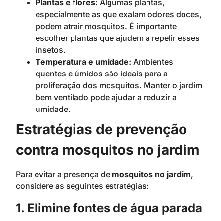
Plantas e flores:
Algumas plantas,
especialmente as que exalam odores doces,
podem atrair mosquitos. É importante
escolher plantas que ajudem a repelir esses
insetos.
Temperatura e umidade:
Ambientes
quentes e úmidos são ideais para a
proliferação dos mosquitos. Manter o jardim
bem ventilado pode ajudar a reduzir a
umidade.
Estratégias de prevenção
contra mosquitos no jardim
Para evitar a presença de
mosquitos no jardim
,
considere as seguintes estratégias:
1. Elimine fontes de água parada