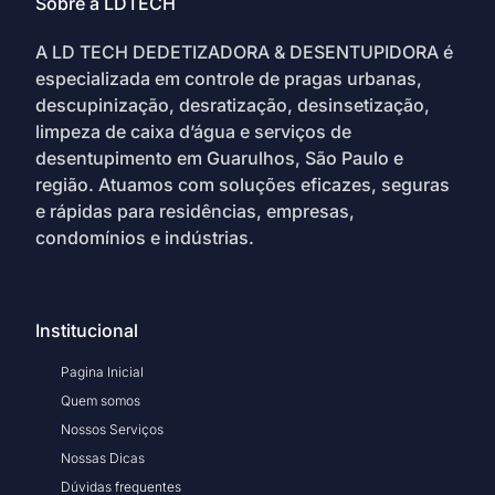
Sobre a LDTECH
A LD TECH DEDETIZADORA & DESENTUPIDORA é
especializada em controle de pragas urbanas,
descupinização, desratização, desinsetização,
limpeza de caixa d’água e serviços de
desentupimento em Guarulhos, São Paulo e
região. Atuamos com soluções eficazes, seguras
e rápidas para residências, empresas,
condomínios e indústrias.
Institucional
Pagina Inicial
Quem somos
Nossos Serviços
Nossas Dicas
Dúvidas frequentes