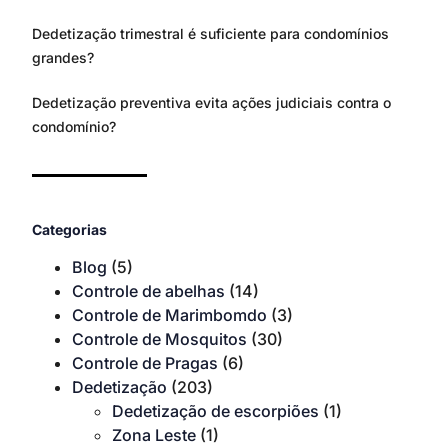
Dedetização trimestral é suficiente para condomínios
grandes?
Dedetização preventiva evita ações judiciais contra o
condomínio?
Categorias
Blog
(5)
Controle de abelhas
(14)
Controle de Marimbomdo
(3)
Controle de Mosquitos
(30)
Controle de Pragas
(6)
Dedetização
(203)
Dedetização de escorpiões
(1)
Zona Leste
(1)