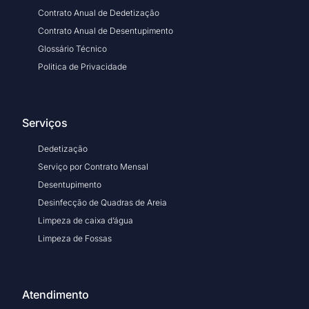
Contrato Anual de Dedetização
Contrato Anual de Desentupimento
Glossário Técnico
Politica de Privacidade
Serviços
Dedetização
Serviço por Contrato Mensal
Desentupimento
Desinfecção de Quadras de Areia
Limpeza de caixa d’água
Limpeza de Fossas
Atendimento