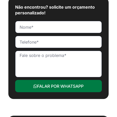
Não encontrou? solicite um orçamento
personalizado!
FALAR POR WHATSAPP