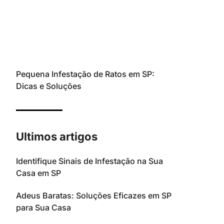
Pequena Infestação de Ratos em SP:
Dicas e Soluções
Ultimos artigos
Identifique Sinais de Infestação na Sua
Casa em SP
Adeus Baratas: Soluções Eficazes em SP
para Sua Casa