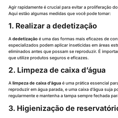
Agir rapidamente é crucial para evitar a proliferação
Aqui estão algumas medidas que você pode tomar:
1. Realizar a dedetização
A
dedetização
é uma das formas mais eficazes de cont
especializados podem aplicar inseticidas em áreas es
eliminados antes que possam se reproduzir. É import
que utilize produtos seguros e eficazes.
2. Limpeza de caixa d’água
A
limpeza de caixa d’água
é uma prática essencial par
reproduzir em água parada, e uma caixa d’água suja pod
regularmente e mantenha a tampa sempre fechada para
3. Higienização de reservatóri