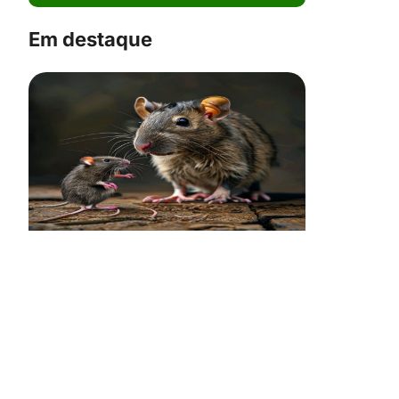
Em destaque