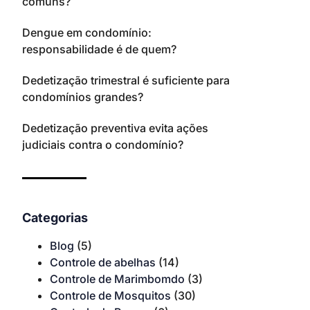
comuns?
Dengue em condomínio:
responsabilidade é de quem?
Dedetização trimestral é suficiente para
condomínios grandes?
Dedetização preventiva evita ações
judiciais contra o condomínio?
Categorias
Blog
(5)
Controle de abelhas
(14)
Controle de Marimbomdo
(3)
Controle de Mosquitos
(30)