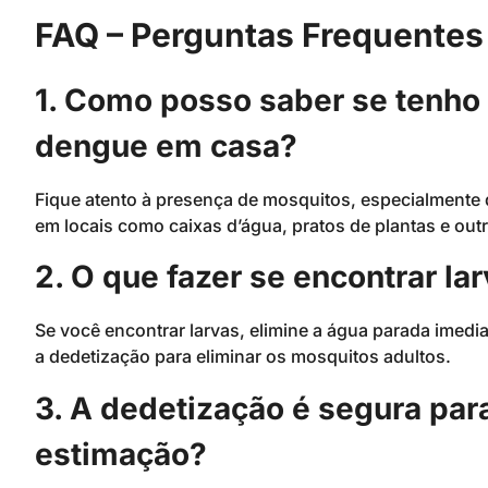
FAQ – Perguntas Frequentes
1. Como posso saber se tenho
dengue em casa?
Fique atento à presença de mosquitos, especialmente d
em locais como caixas d’água, pratos de plantas e outr
2. O que fazer se encontrar l
Se você encontrar larvas, elimine a água parada imedi
a dedetização para eliminar os mosquitos adultos.
3. A dedetização é segura par
estimação?