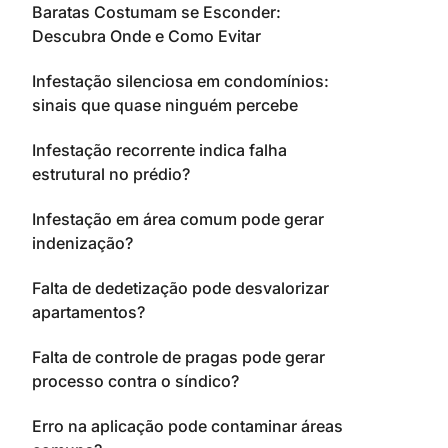
Baratas Costumam se Esconder:
Descubra Onde e Como Evitar
Infestação silenciosa em condomínios:
sinais que quase ninguém percebe
Infestação recorrente indica falha
estrutural no prédio?
Infestação em área comum pode gerar
indenização?
Falta de dedetização pode desvalorizar
apartamentos?
Falta de controle de pragas pode gerar
processo contra o síndico?
Erro na aplicação pode contaminar áreas