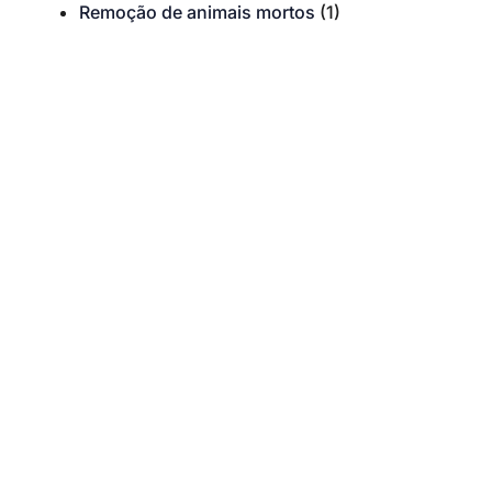
Remoção de animais mortos
(1)