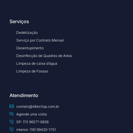
Serviços
Dedetização
Serviço por Contrato Mensal
Desentupimento
Desinfecção de Quadras de Areia
Limpeza de caixa d’água
Limpeza de Fossas
Atendimento
contato@ldtechsp.com.br
Agende uma visita
SP: (11) 96571-6836
interior: (19) 99420-1751