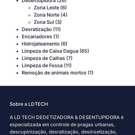
Desentupidora
(26)
Zona Leste
(6)
Zona Norte
(4)
Zona Sul
(3)
Desratização
(11)
Encanadores
(1)
Hidrojateamento
(6)
Limpeza de Caixa Dagua
(65)
Limpeza de Calhas
(7)
Limpeza de Fossa
(11)
Remoção de animais mortos
(1)
Sobre a LDTECH
A LD TECH DEDETIZADORA & DESENTUPIDORA é
especializada em controle de pragas urbanas,
descupinização, desratização, desinsetização,