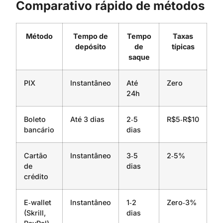
Comparativo rápido de métodos
Método
Tempo de
Tempo
Taxas
depósito
de
típicas
saque
PIX
Instantâneo
Até
Zero
24h
Boleto
Até 3 dias
2‑5
R$5‑R$10
bancário
dias
Cartão
Instantâneo
3‑5
2‑5%
de
dias
crédito
E‑wallet
Instantâneo
1‑2
Zero‑3%
(Skrill,
dias