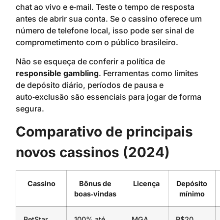
chat ao vivo e e‑mail. Teste o tempo de resposta
antes de abrir sua conta. Se o cassino oferece um
número de telefone local, isso pode ser sinal de
comprometimento com o público brasileiro.
Não se esqueça de conferir a política de
responsible gambling
. Ferramentas como limites
de depósito diário, períodos de pausa e
auto‑exclusão são essenciais para jogar de forma
segura.
Comparativo de principais
novos cassinos (2024)
Cassino
Bônus de
Licença
Depósito
boas‑vindas
mínimo
BetStar
100% até
MGA
R$20