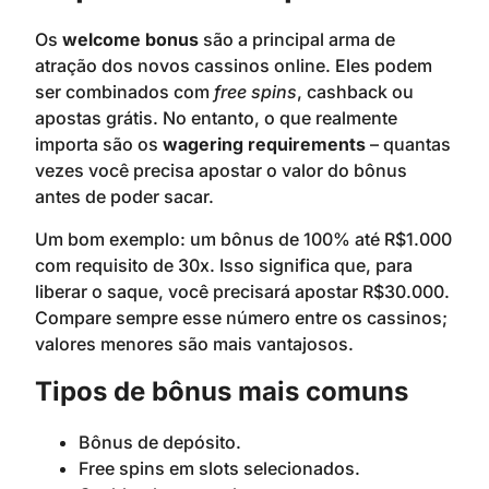
Os
welcome bonus
são a principal arma de
atração dos novos cassinos online. Eles podem
ser combinados com
free spins
, cashback ou
apostas grátis. No entanto, o que realmente
importa são os
wagering requirements
– quantas
vezes você precisa apostar o valor do bônus
antes de poder sacar.
Um bom exemplo: um bônus de 100% até R$1.000
com requisito de 30x. Isso significa que, para
liberar o saque, você precisará apostar R$30.000.
Compare sempre esse número entre os cassinos;
valores menores são mais vantajosos.
Tipos de bônus mais comuns
Bônus de depósito.
Free spins em slots selecionados.