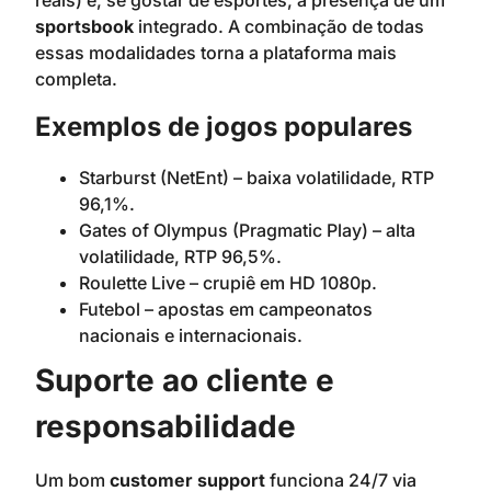
sportsbook
integrado. A combinação de todas
essas modalidades torna a plataforma mais
completa.
Exemplos de jogos populares
Starburst (NetEnt) – baixa volatilidade, RTP
96,1%.
Gates of Olympus (Pragmatic Play) – alta
volatilidade, RTP 96,5%.
Roulette Live – crupiê em HD 1080p.
Futebol – apostas em campeonatos
nacionais e internacionais.
Suporte ao cliente e
responsabilidade
Um bom
customer support
funciona 24/7 via