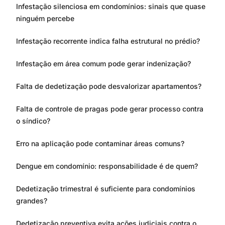
Infestação silenciosa em condomínios: sinais que quase
ninguém percebe
Infestação recorrente indica falha estrutural no prédio?
Infestação em área comum pode gerar indenização?
Falta de dedetização pode desvalorizar apartamentos?
Falta de controle de pragas pode gerar processo contra
o síndico?
Erro na aplicação pode contaminar áreas comuns?
Dengue em condomínio: responsabilidade é de quem?
Dedetização trimestral é suficiente para condomínios
grandes?
Dedetização preventiva evita ações judiciais contra o