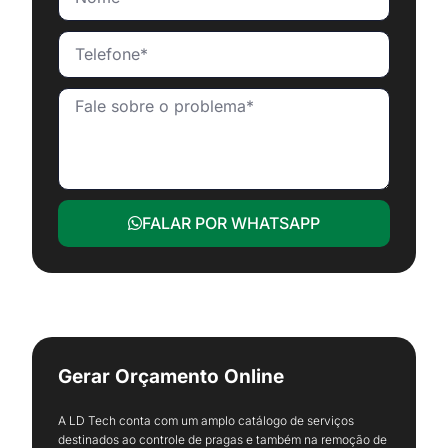
FALAR POR WHATSAPP
Gerar Orçamento Online
A LD Tech conta com um amplo catálogo de serviços
destinados ao controle de pragas e também na remoção de