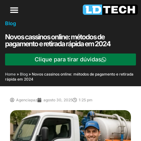
Blog
Novos cassinos online: métodos de
pagamento e retirada rápida em 2024
Clique para tirar dúvidas
Home
»
Blog
»
Novos cassinos online: métodos de pagamento e retirada
rápida em 2024
Agenciapaz
agosto 30, 2025
1:25 pm