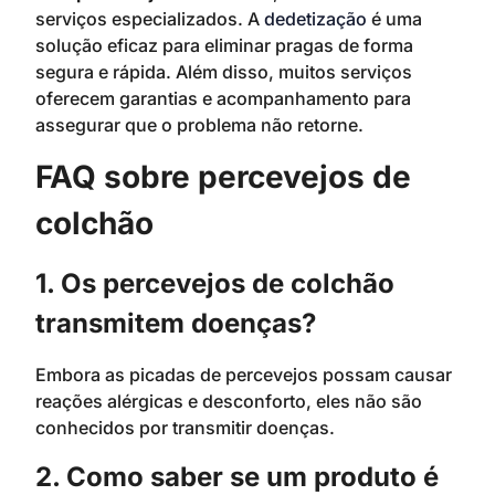
serviços especializados. A
dedetização
é uma
solução eficaz para eliminar pragas de forma
segura e rápida. Além disso, muitos serviços
oferecem garantias e acompanhamento para
assegurar que o problema não retorne.
FAQ sobre percevejos de
colchão
1. Os percevejos de colchão
transmitem doenças?
Embora as picadas de percevejos possam causar
reações alérgicas e desconforto, eles não são
conhecidos por transmitir doenças.
2. Como saber se um produto é