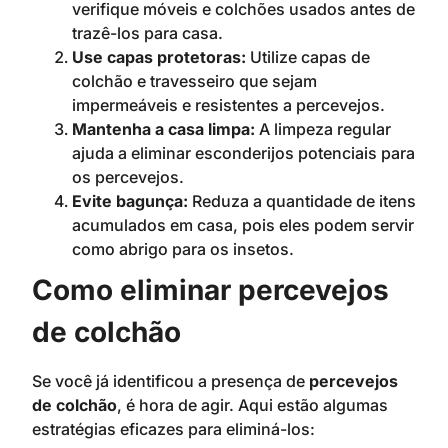
verifique móveis e colchões usados antes de
trazê-los para casa.
Use capas protetoras:
Utilize capas de
colchão e travesseiro que sejam
impermeáveis e resistentes a percevejos.
Mantenha a casa limpa:
A limpeza regular
ajuda a eliminar esconderijos potenciais para
os percevejos.
Evite bagunça:
Reduza a quantidade de itens
acumulados em casa, pois eles podem servir
como abrigo para os insetos.
Como eliminar percevejos
de colchão
Se você já identificou a presença de
percevejos
de colchão
, é hora de agir. Aqui estão algumas
estratégias eficazes para eliminá-los: