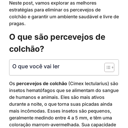
Neste post, vamos explorar as melhores
estratégias para eliminar os percevejos de
colchão e garantir um ambiente saudável e livre de
pragas.
O que são percevejos de
colchão?
O que você vai ler
Os
percevejos de colchão
(Cimex lectularius) são
insetos hematófagos que se alimentam do sangue
de humanos e animais. Eles são mais ativos
durante a noite, o que torna suas picadas ainda
mais incômodas. Esses insetos são pequenos,
geralmente medindo entre 4 a 5 mm, e têm uma
coloração marrom-avermelhada. Sua capacidade