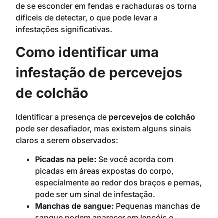
de se esconder em fendas e rachaduras os torna
difíceis de detectar, o que pode levar a
infestações significativas.
Como identificar uma
infestação de percevejos
de colchão
Identificar a presença de
percevejos de colchão
pode ser desafiador, mas existem alguns sinais
claros a serem observados:
Picadas na pele:
Se você acorda com
picadas em áreas expostas do corpo,
especialmente ao redor dos braços e pernas,
pode ser um sinal de infestação.
Manchas de sangue:
Pequenas manchas de
sangue podem aparecer em lençóis e