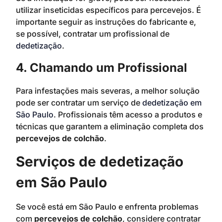
utilizar inseticidas específicos para percevejos. É
importante seguir as instruções do fabricante e,
se possível, contratar um profissional de
dedetização
.
4. Chamando um Profissional
Para infestações mais severas, a melhor solução
pode ser contratar um serviço de
dedetização em
São Paulo
. Profissionais têm acesso a produtos e
técnicas que garantem a eliminação completa dos
percevejos de colchão
.
Serviços de dedetização
em São Paulo
Se você está em São Paulo e enfrenta problemas
com
percevejos de colchão
, considere contratar