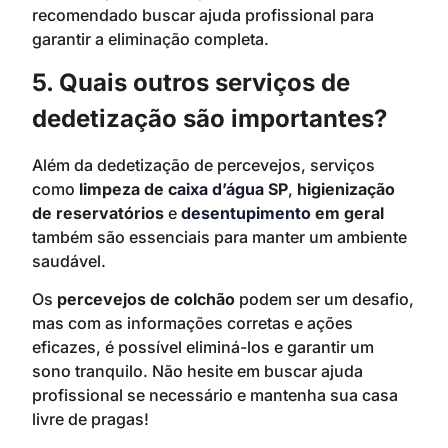
recomendado buscar ajuda profissional para
garantir a eliminação completa.
5. Quais outros serviços de
dedetização são importantes?
Além da dedetização de percevejos, serviços
como
limpeza de
caixa d’água
SP
,
higienização
de reservatórios
e
desentupimento
em geral
também são essenciais para manter um ambiente
saudável.
Os
percevejos de colchão
podem ser um desafio,
mas com as informações corretas e ações
eficazes, é possível eliminá-los e garantir um
sono tranquilo. Não hesite em buscar ajuda
profissional se necessário e mantenha sua casa
livre de pragas!