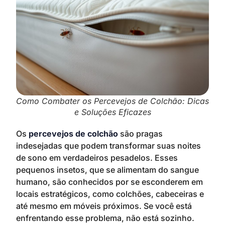
Como Combater os Percevejos de Colchão: Dicas
e Soluções Eficazes
Os
percevejos de colchão
são pragas
indesejadas que podem transformar suas noites
de sono em verdadeiros pesadelos. Esses
pequenos insetos, que se alimentam do sangue
humano, são conhecidos por se esconderem em
locais estratégicos, como colchões, cabeceiras e
até mesmo em móveis próximos. Se você está
enfrentando esse problema, não está sozinho.