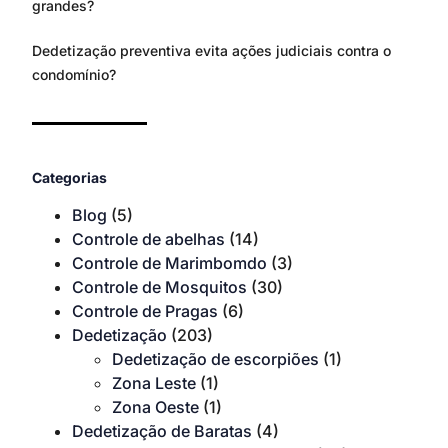
grandes?
Dedetização preventiva evita ações judiciais contra o
condomínio?
Categorias
Blog
(5)
Controle de abelhas
(14)
Controle de Marimbomdo
(3)
Controle de Mosquitos
(30)
Controle de Pragas
(6)
Dedetização
(203)
Dedetização de escorpiões
(1)
Zona Leste
(1)
Zona Oeste
(1)
Dedetização de Baratas
(4)