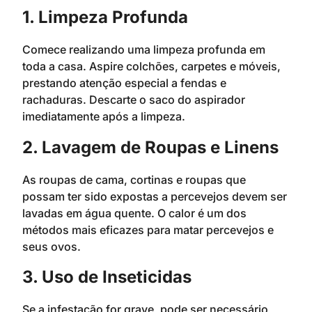
1. Limpeza Profunda
Comece realizando uma limpeza profunda em
toda a casa. Aspire colchões, carpetes e móveis,
prestando atenção especial a fendas e
rachaduras. Descarte o saco do aspirador
imediatamente após a limpeza.
2. Lavagem de Roupas e Linens
As roupas de cama, cortinas e roupas que
possam ter sido expostas a percevejos devem ser
lavadas em água quente. O calor é um dos
métodos mais eficazes para matar percevejos e
seus ovos.
3. Uso de Inseticidas
Se a infestação for grave, pode ser necessário