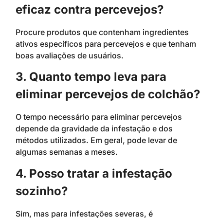
eficaz contra percevejos?
Procure produtos que contenham ingredientes
ativos específicos para percevejos e que tenham
boas avaliações de usuários.
3. Quanto tempo leva para
eliminar percevejos de colchão?
O tempo necessário para eliminar percevejos
depende da gravidade da infestação e dos
métodos utilizados. Em geral, pode levar de
algumas semanas a meses.
4. Posso tratar a infestação
sozinho?
Sim, mas para infestações severas, é