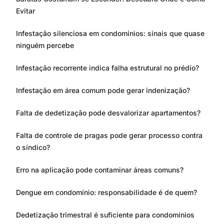
Evitar
Infestação silenciosa em condomínios: sinais que quase
ninguém percebe
Infestação recorrente indica falha estrutural no prédio?
Infestação em área comum pode gerar indenização?
Falta de dedetização pode desvalorizar apartamentos?
Falta de controle de pragas pode gerar processo contra
o síndico?
Erro na aplicação pode contaminar áreas comuns?
Dengue em condomínio: responsabilidade é de quem?
Dedetização trimestral é suficiente para condomínios