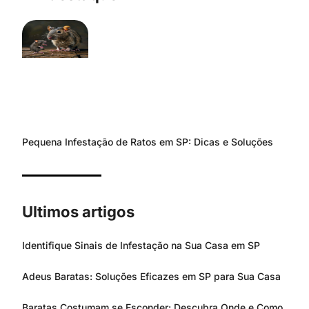
Pequena Infestação de Ratos em SP: Dicas e Soluções
Ultimos artigos
Identifique Sinais de Infestação na Sua Casa em SP
Adeus Baratas: Soluções Eficazes em SP para Sua Casa
Baratas Costumam se Esconder: Descubra Onde e Como