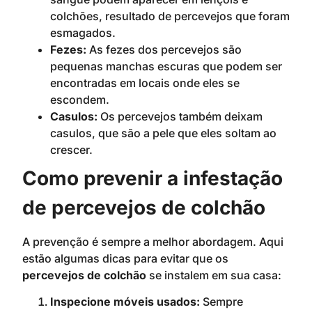
colchões, resultado de percevejos que foram
esmagados.
Fezes:
As fezes dos percevejos são
pequenas manchas escuras que podem ser
encontradas em locais onde eles se
escondem.
Casulos:
Os percevejos também deixam
casulos, que são a pele que eles soltam ao
crescer.
Como prevenir a infestação
de percevejos de colchão
A prevenção é sempre a melhor abordagem. Aqui
estão algumas dicas para evitar que os
percevejos de colchão
se instalem em sua casa:
Inspecione móveis usados:
Sempre