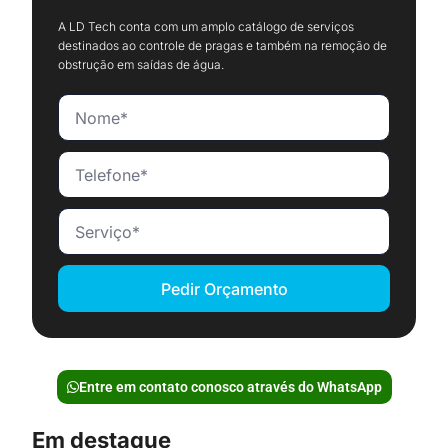
A LD Tech conta com um amplo catálogo de serviços
destinados ao controle de pragas e também na remoção de
obstrução em saídas de água.
Pedir Orçamento
Entre em contato conosco através do WhatsApp
Em destaque