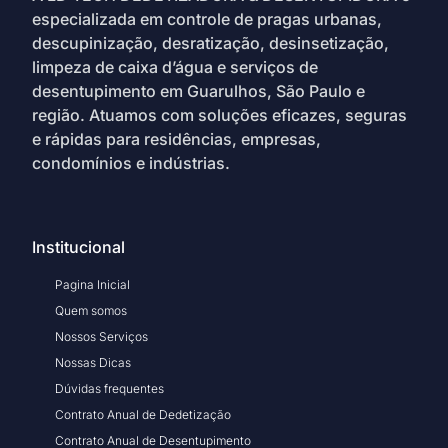
especializada em controle de pragas urbanas,
descupinização, desratização, desinsetização,
limpeza de caixa d’água e serviços de
desentupimento em Guarulhos, São Paulo e
região. Atuamos com soluções eficazes, seguras
e rápidas para residências, empresas,
condomínios e indústrias.
Institucional
Pagina Inicial
Quem somos
Nossos Serviços
Nossas Dicas
Dúvidas frequentes
Contrato Anual de Dedetização
Contrato Anual de Desentupimento