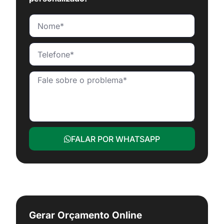
FALAR POR WHATSAPP
Gerar Orçamento Online