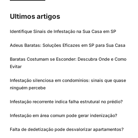
Ultimos artigos
Identifique Sinais de Infestação na Sua Casa em SP
Adeus Baratas: Soluções Eficazes em SP para Sua Casa
Baratas Costumam se Esconder: Descubra Onde e Como
Evitar
Infestação silenciosa em condomínios: sinais que quase
ninguém percebe
Infestação recorrente indica falha estrutural no prédio?
Infestação em área comum pode gerar indenização?
Falta de dedetização pode desvalorizar apartamentos?