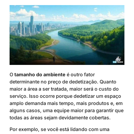
O
tamanho do ambiente
é outro fator
determinante no preço de dedetização. Quanto
maior a área a ser tratada, maior será o custo do
serviço. Isso ocorre porque dedetizar um espaço
amplo demanda mais tempo, mais produtos e, em
alguns casos, uma equipe maior para garantir que
todas as áreas sejam devidamente cobertas.
Por exemplo, se você está lidando com uma