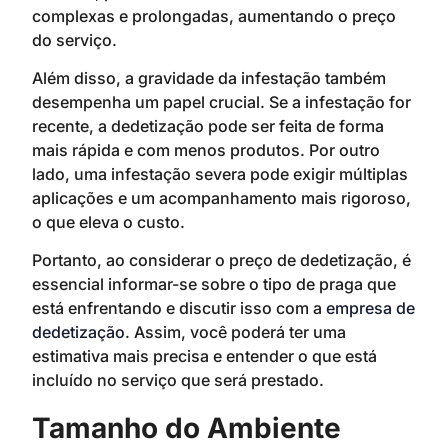
complexas e prolongadas, aumentando o preço
do serviço.
Além disso, a gravidade da infestação também
desempenha um papel crucial. Se a infestação for
recente, a dedetização pode ser feita de forma
mais rápida e com menos produtos. Por outro
lado, uma infestação severa pode exigir múltiplas
aplicações e um acompanhamento mais rigoroso,
o que eleva o custo.
Portanto, ao considerar o preço de dedetização, é
essencial informar-se sobre o tipo de praga que
está enfrentando e discutir isso com a
empresa de
dedetização
. Assim, você poderá ter uma
estimativa mais precisa e entender o que está
incluído no serviço que será prestado.
Tamanho do Ambiente