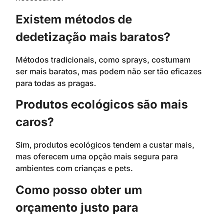
Existem métodos de
dedetização mais baratos?
Métodos tradicionais, como sprays, costumam
ser mais baratos, mas podem não ser tão eficazes
para todas as pragas.
Produtos ecológicos são mais
caros?
Sim, produtos ecológicos tendem a custar mais,
mas oferecem uma opção mais segura para
ambientes com crianças e pets.
Como posso obter um
orçamento justo para