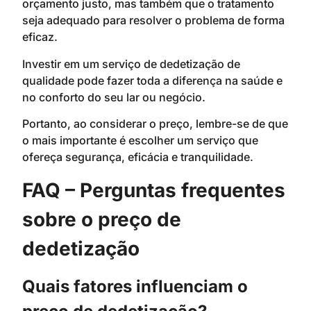
orçamento justo, mas também que o tratamento
seja adequado para resolver o problema de forma
eficaz.
Investir em um serviço de dedetização de
qualidade pode fazer toda a diferença na saúde e
no conforto do seu lar ou negócio.
Portanto, ao considerar o preço, lembre-se de que
o mais importante é escolher um serviço que
ofereça segurança, eficácia e tranquilidade.
FAQ – Perguntas frequentes
sobre o preço de
dedetização
Quais fatores influenciam o