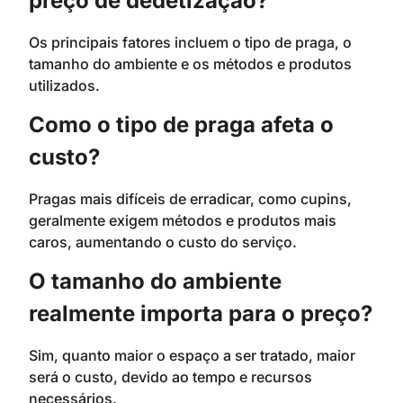
preço de dedetização?
Os principais fatores incluem o tipo de praga, o
tamanho do ambiente e os métodos e produtos
utilizados.
Como o tipo de praga afeta o
custo?
Pragas mais difíceis de erradicar, como cupins,
geralmente exigem métodos e produtos mais
caros, aumentando o custo do serviço.
O tamanho do ambiente
realmente importa para o preço?
Sim, quanto maior o espaço a ser tratado, maior
será o custo, devido ao tempo e recursos
necessários.