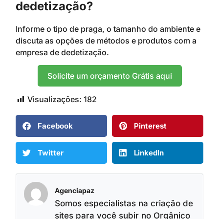
dedetização?
Informe o tipo de praga, o tamanho do ambiente e
discuta as opções de métodos e produtos com a
empresa de dedetização.
Solicite um orçamento Grátis aqui
Visualizações:
182
Facebook
Pinterest
Twitter
LinkedIn
Agenciapaz
Somos especialistas na criação de
sites para você subir no Orgânico