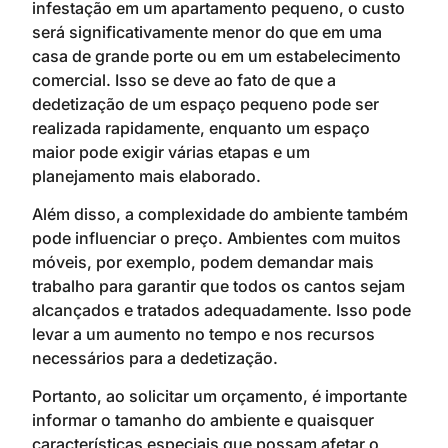
infestação em um apartamento pequeno, o custo
será significativamente menor do que em uma
casa de grande porte ou em um estabelecimento
comercial. Isso se deve ao fato de que a
dedetização de um espaço pequeno pode ser
realizada rapidamente, enquanto um espaço
maior pode exigir várias etapas e um
planejamento mais elaborado.
Além disso, a complexidade do ambiente também
pode influenciar o preço. Ambientes com muitos
móveis, por exemplo, podem demandar mais
trabalho para garantir que todos os cantos sejam
alcançados e tratados adequadamente. Isso pode
levar a um aumento no tempo e nos recursos
necessários para a dedetização.
Portanto, ao solicitar um orçamento, é importante
informar o tamanho do ambiente e quaisquer
características especiais que possam afetar o