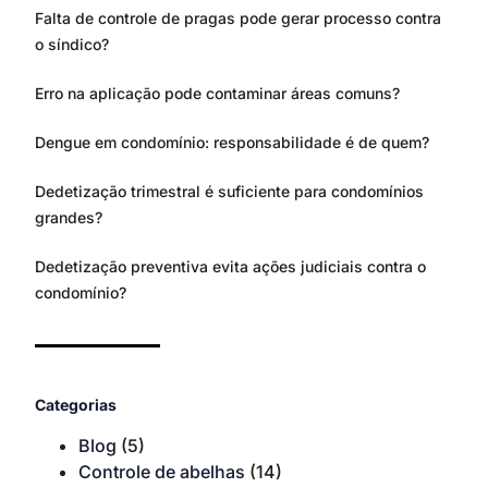
Falta de controle de pragas pode gerar processo contra
o síndico?
Erro na aplicação pode contaminar áreas comuns?
Dengue em condomínio: responsabilidade é de quem?
Dedetização trimestral é suficiente para condomínios
grandes?
Dedetização preventiva evita ações judiciais contra o
condomínio?
Categorias
Blog
(5)
Controle de abelhas
(14)