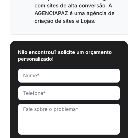
com sites de alta conversão. A
AGENCIAPAZ é uma agência de
criação de sites e Lojas.
Não encontrou? solicite um orçamento
personalizado!