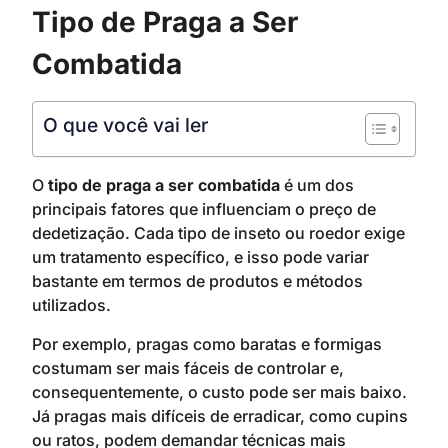
Tipo de Praga a Ser
Combatida
O que você vai ler
O
tipo de praga a ser combatida
é um dos
principais fatores que influenciam o preço de
dedetização. Cada tipo de inseto ou roedor exige
um tratamento específico, e isso pode variar
bastante em termos de produtos e métodos
utilizados.
Por exemplo, pragas como baratas e formigas
costumam ser mais fáceis de controlar e,
consequentemente, o custo pode ser mais baixo.
Já pragas mais difíceis de erradicar, como cupins
ou ratos, podem demandar técnicas mais