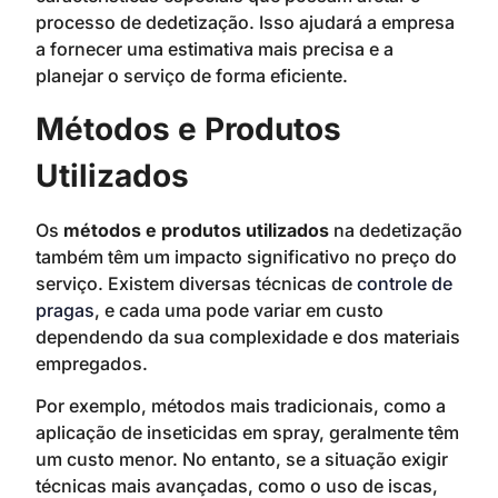
processo de dedetização. Isso ajudará a empresa
a fornecer uma estimativa mais precisa e a
planejar o serviço de forma eficiente.
Métodos e Produtos
Utilizados
Os
métodos e produtos utilizados
na dedetização
também têm um impacto significativo no preço do
serviço. Existem diversas técnicas de
controle de
pragas
, e cada uma pode variar em custo
dependendo da sua complexidade e dos materiais
empregados.
Por exemplo, métodos mais tradicionais, como a
aplicação de inseticidas em spray, geralmente têm
um custo menor. No entanto, se a situação exigir
técnicas mais avançadas, como o uso de iscas,