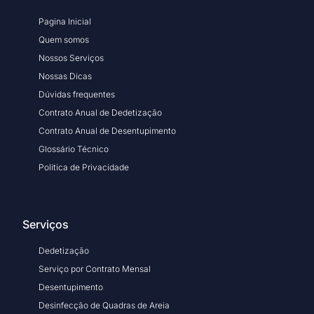
Pagina Inicial
Quem somos
Nossos Serviços
Nossas Dicas
Dúvidas frequentes
Contrato Anual de Dedetização
Contrato Anual de Desentupimento
Glossário Técnico
Politica de Privacidade
Serviços
Dedetização
Serviço por Contrato Mensal
Desentupimento
Desinfecção de Quadras de Areia