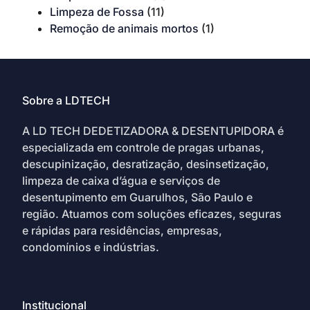
Limpeza de Fossa
(11)
Remoção de animais mortos
(1)
Sobre a LDTECH
A LD TECH DEDETIZADORA & DESENTUPIDORA é
especializada em controle de pragas urbanas,
descupinização, desratização, desinsetização,
limpeza de caixa d’água e serviços de
desentupimento em Guarulhos, São Paulo e
região. Atuamos com soluções eficazes, seguras
e rápidas para residências, empresas,
condomínios e indústrias.
Institucional