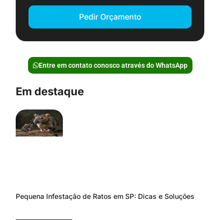
Pedir Orçamento
Entre em contato conosco através do WhatsApp
Em destaque
Pequena Infestação de Ratos em SP: Dicas e Soluções