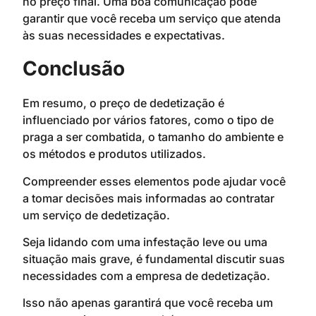
no preço final. Uma boa comunicação pode
garantir que você receba um serviço que atenda
às suas necessidades e expectativas.
Conclusão
Em resumo, o preço de dedetização é
influenciado por vários fatores, como o tipo de
praga a ser combatida, o tamanho do ambiente e
os métodos e produtos utilizados.
Compreender esses elementos pode ajudar você
a tomar decisões mais informadas ao contratar
um serviço de dedetização.
Seja lidando com uma infestação leve ou uma
situação mais grave, é fundamental discutir suas
necessidades com a empresa de dedetização.
Isso não apenas garantirá que você receba um