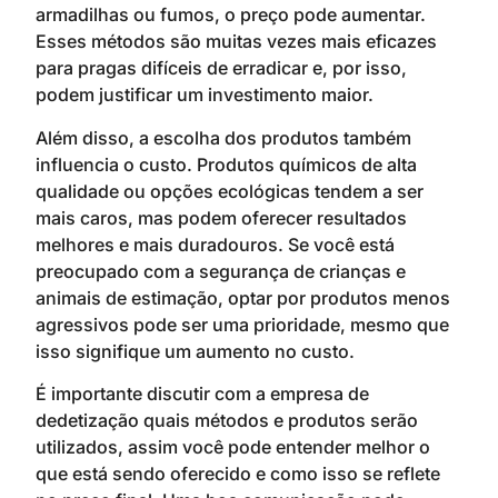
armadilhas ou fumos, o preço pode aumentar.
Esses métodos são muitas vezes mais eficazes
para pragas difíceis de erradicar e, por isso,
podem justificar um investimento maior.
Além disso, a escolha dos produtos também
influencia o custo. Produtos químicos de alta
qualidade ou opções ecológicas tendem a ser
mais caros, mas podem oferecer resultados
melhores e mais duradouros. Se você está
preocupado com a segurança de crianças e
animais de estimação, optar por produtos menos
agressivos pode ser uma prioridade, mesmo que
isso signifique um aumento no custo.
É importante discutir com a empresa de
dedetização quais métodos e produtos serão
utilizados, assim você pode entender melhor o
que está sendo oferecido e como isso se reflete