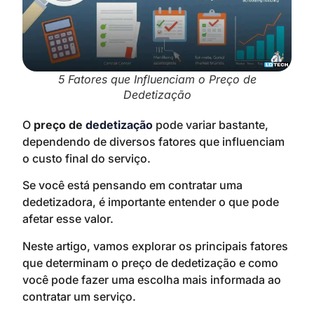
5 Fatores que Influenciam o Preço de
Dedetização
O
preço de
dedetização
pode variar bastante,
dependendo de diversos fatores que influenciam
o custo final do serviço.
Se você está pensando em contratar uma
dedetizadora, é importante entender o que pode
afetar esse valor.
Neste artigo, vamos explorar os principais fatores
que determinam o preço de dedetização e como
você pode fazer uma escolha mais informada ao
contratar um serviço.