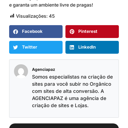
e garanta um ambiente livre de pragas!
Visualizações:
45
Facebook
Pinterest
Twitter
LinkedIn
Agenciapaz
Somos especialistas na criação de
sites para você subir no Orgânico
com sites de alta conversão. A
AGENCIAPAZ é uma agência de
criação de sites e Lojas.