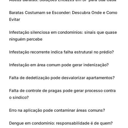
Baratas Costumam se Esconder: Descubra Onde e Como
Evitar
Infestação silenciosa em condomínios: sinais que quase
ninguém percebe
Infestação recorrente indica falha estrutural no prédio?
Infestação em área comum pode gerar indenização?
Falta de dedetização pode desvalorizar apartamentos?
Falta de controle de pragas pode gerar processo contra
o síndico?
Erro na aplicação pode contaminar áreas comuns?
Dengue em condomínio: responsabilidade é de quem?