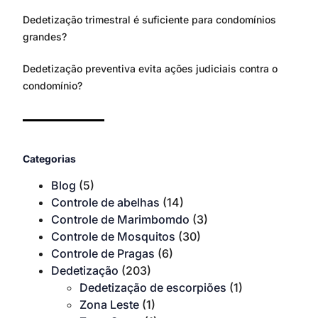
Dedetização trimestral é suficiente para condomínios
grandes?
Dedetização preventiva evita ações judiciais contra o
condomínio?
Categorias
Blog
(5)
Controle de abelhas
(14)
Controle de Marimbomdo
(3)
Controle de Mosquitos
(30)
Controle de Pragas
(6)
Dedetização
(203)
Dedetização de escorpiões
(1)
Zona Leste
(1)