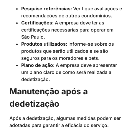
Pesquise referências:
Verifique avaliações e
recomendações de outros condomínios.
Certificações:
A empresa deve ter as
certificações necessárias para operar em
São Paulo.
Produtos utilizados:
Informe-se sobre os
produtos que serão utilizados e se são
seguros para os moradores e pets.
Plano de ação:
A empresa deve apresentar
um plano claro de como será realizada a
dedetização.
Manutenção após a
dedetização
Após a dedetização, algumas medidas podem ser
adotadas para garantir a eficácia do serviço: