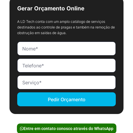
Gerar Orçamento Online
A LD Tech conta com um amplo catálogo de serviços
destinados ao controle de pragas e também na remoção de
obstrução em saídas de água.
Pedir Orçamento
Entre em contato conosco através do WhatsApp