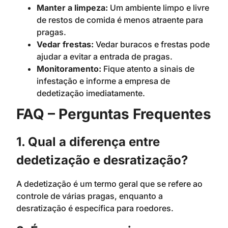
Manter a limpeza:
Um ambiente limpo e livre
de restos de comida é menos atraente para
pragas.
Vedar frestas:
Vedar buracos e frestas pode
ajudar a evitar a entrada de pragas.
Monitoramento:
Fique atento a sinais de
infestação e informe a empresa de
dedetização imediatamente.
FAQ – Perguntas Frequentes
1. Qual a diferença entre
dedetização e desratização?
A dedetização é um termo geral que se refere ao
controle de várias pragas, enquanto a
desratização é específica para roedores.