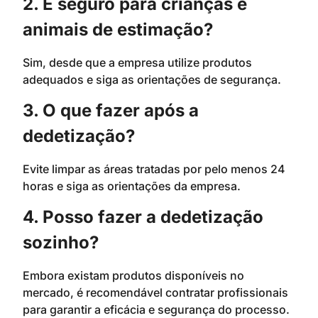
2. É seguro para crianças e
animais de estimação?
Sim, desde que a empresa utilize produtos
adequados e siga as orientações de segurança.
3. O que fazer após a
dedetização?
Evite limpar as áreas tratadas por pelo menos 24
horas e siga as orientações da empresa.
4. Posso fazer a dedetização
sozinho?
Embora existam produtos disponíveis no
mercado, é recomendável contratar profissionais
para garantir a eficácia e segurança do processo.