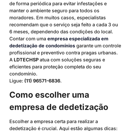
de forma periódica para evitar infestações e
manter o ambiente seguro para todos os
moradores. Em muitos casos, especialistas
recomendam que o serviço seja feito a cada 3 ou
6 meses, dependendo das condições do local.
Contar com uma
empresa especializada em
dedetização de condomínios
garante um controle
profissional e preventivo contra pragas urbanas.
A
LDTECHSP
atua com soluções seguras e
eficientes para proteção completa do seu
condomínio.
Ligue:
(11) 96571-6836
.
Como escolher uma
empresa de dedetização
Escolher a empresa certa para realizar a
dedetização é crucial. Aqui estão algumas dicas: