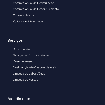
Contrato Anual de Dedetização
Contrato Anual de Desentupimento
Glossário Técnico
Politica de Privacidade
Serviços
Dedetização
Serviço por Contrato Mensal
Desentupimento
Desinfecção de Quadras de Areia
Limpeza de caixa d’água
Limpeza de Fossas
Atendimento