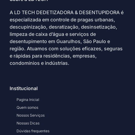
A LD TECH DEDETIZADORA & DESENTUPIDORA é
especializada em controle de pragas urbanas,
descupinização, desratização, desinsetização,
limpeza de caixa d’água e serviços de
desentupimento em Guarulhos, São Paulo e
região. Atuamos com soluções eficazes, seguras
e rápidas para residências, empresas,
condomínios e indústrias.
Institucional
Pagina Inicial
Quem somos
Nossos Serviços
Nossas Dicas
Dúvidas frequentes