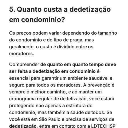
5. Quanto custa a dedetização
em condomínio?
Os preços podem variar dependendo do tamanho
do condomínio e do tipo de praga, mas
geralmente, o custo é dividido entre os
moradores.
Compreender
de quanto em quanto tempo deve
ser feita a dedetização em condomínio
é
essencial para garantir um ambiente saudável e
seguro para todos os moradores. A prevenção é
sempre o melhor caminho, e ao manter um
cronograma regular de dedetização, você estará
protegendo não apenas a estrutura do
condomínio, mas também a saúde de todos. Se
você está em São Paulo e precisa de serviços de
dedetização
, entre em contato com a LDTECHSP