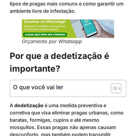
tipos de pragas mais comuns e como garantir um
ambiente livre de infestação.
Orçamento por Whatsapp
Por que a dedetização é
importante?
O que você vai ler
A
dedetização
é uma medida preventiva e
corretiva que visa eliminar pragas urbanas, como
baratas, formigas, cupins e até mesmo
mosquitos. Essas pragas não apenas causam
desconforto, mas também podem transmitir