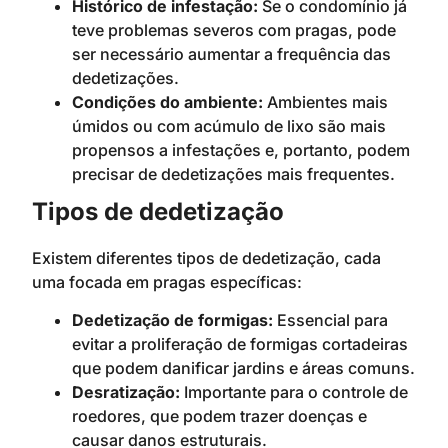
Histórico de infestação:
Se o condomínio já
teve problemas severos com pragas, pode
ser necessário aumentar a frequência das
dedetizações.
Condições do ambiente:
Ambientes mais
úmidos ou com acúmulo de lixo são mais
propensos a infestações e, portanto, podem
precisar de dedetizações mais frequentes.
Tipos de dedetização
Existem diferentes tipos de dedetização, cada
uma focada em pragas específicas:
Dedetização de formigas:
Essencial para
evitar a proliferação de formigas cortadeiras
que podem danificar jardins e áreas comuns.
Desratização:
Importante para o controle de
roedores, que podem trazer doenças e
causar danos estruturais.