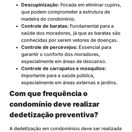
Descupinização:
Focada em eliminar cupins,
que podem comprometer a estrutura de
madeira do condomínio.
Controle de baratas:
Fundamental para a
saúde dos moradores, já que as baratas são
conhecidas por serem vetores de doenças.
Controle de percevejos:
Essencial para
garantir o conforto dos moradores,
especialmente em áreas de descanso.
Controle de carrapatos e mosquitos:
Importante para a saúde pública,
especialmente em áreas externas e jardins.
Com que frequência o
condomínio deve realizar
dedetização preventiva?
A dedetização em condomínios deve ser realizada