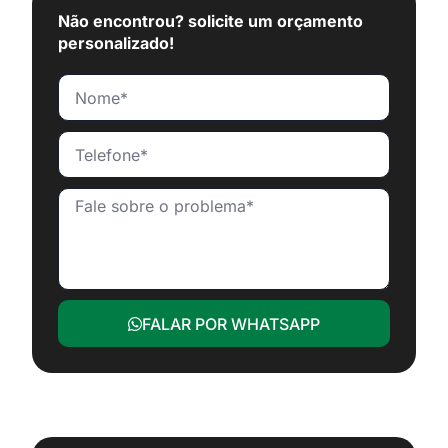
Não encontrou? solicite um orçamento
personalizado!
FALAR POR WHATSAPP