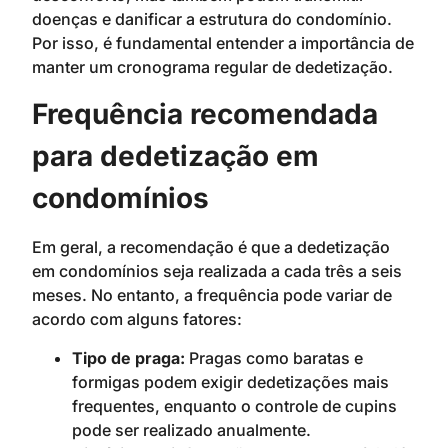
doenças e danificar a estrutura do condomínio.
Por isso, é fundamental entender a importância de
manter um cronograma regular de dedetização.
Frequência recomendada
para dedetização em
condomínios
Em geral, a recomendação é que a dedetização
em condomínios seja realizada a cada três a seis
meses. No entanto, a frequência pode variar de
acordo com alguns fatores:
Tipo de praga:
Pragas como baratas e
formigas podem exigir dedetizações mais
frequentes, enquanto o controle de cupins
pode ser realizado anualmente.