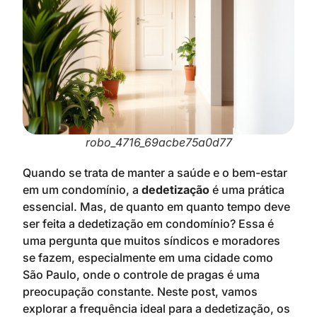
robo_4716_69acbe75a0d77
Quando se trata de manter a saúde e o bem-estar
em um condomínio, a
dedetização
é uma prática
essencial. Mas, de quanto em quanto tempo deve
ser feita a dedetização em condomínio? Essa é
uma pergunta que muitos síndicos e moradores
se fazem, especialmente em uma cidade como
São Paulo, onde o controle de pragas é uma
preocupação constante. Neste post, vamos
explorar a frequência ideal para a dedetização, os