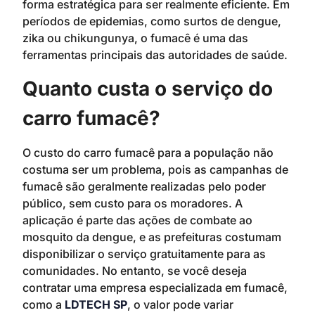
forma estratégica para ser realmente eficiente. Em
períodos de epidemias, como surtos de dengue,
zika ou chikungunya, o fumacê é uma das
ferramentas principais das autoridades de saúde.
Quanto custa o serviço do
carro fumacê?
O custo do carro fumacê para a população não
costuma ser um problema, pois as campanhas de
fumacê são geralmente realizadas pelo poder
público, sem custo para os moradores. A
aplicação é parte das ações de combate ao
mosquito da dengue, e as prefeituras costumam
disponibilizar o serviço gratuitamente para as
comunidades. No entanto, se você deseja
contratar uma empresa especializada em fumacê,
como a
LDTECH SP
, o valor pode variar