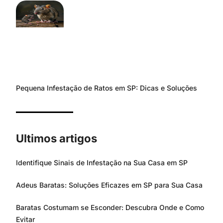
Pequena Infestação de Ratos em SP: Dicas e Soluções
Ultimos artigos
Identifique Sinais de Infestação na Sua Casa em SP
Adeus Baratas: Soluções Eficazes em SP para Sua Casa
Baratas Costumam se Esconder: Descubra Onde e Como
Evitar