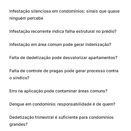
Infestação silenciosa em condomínios: sinais que quase
ninguém percebe
Infestação recorrente indica falha estrutural no prédio?
Infestação em área comum pode gerar indenização?
Falta de dedetização pode desvalorizar apartamentos?
Falta de controle de pragas pode gerar processo contra
o síndico?
Erro na aplicação pode contaminar áreas comuns?
Dengue em condomínio: responsabilidade é de quem?
Dedetização trimestral é suficiente para condomínios
grandes?