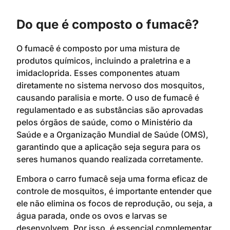
Do que é composto o fumacê?
O fumacê é composto por uma mistura de
produtos químicos, incluindo a praletrina e a
imidacloprida. Esses componentes atuam
diretamente no sistema nervoso dos mosquitos,
causando paralisia e morte. O uso de fumacê é
regulamentado e as substâncias são aprovadas
pelos órgãos de saúde, como o Ministério da
Saúde e a Organização Mundial de Saúde (OMS),
garantindo que a aplicação seja segura para os
seres humanos quando realizada corretamente.
Embora o carro fumacê seja uma forma eficaz de
controle de mosquitos, é importante entender que
ele não elimina os focos de reprodução, ou seja, a
água parada, onde os ovos e larvas se
desenvolvem. Por isso, é essencial complementar