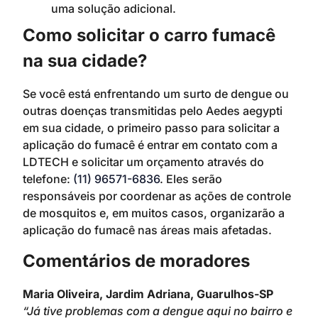
uma solução adicional.
Como solicitar o carro fumacê
na sua cidade?
Se você está enfrentando um surto de dengue ou
outras doenças transmitidas pelo Aedes aegypti
em sua cidade, o primeiro passo para solicitar a
aplicação do fumacê é entrar em contato com a
LDTECH e solicitar um orçamento através do
telefone:
(11) 96571-6836
. Eles serão
responsáveis por coordenar as ações de controle
de mosquitos e, em muitos casos, organizarão a
aplicação do fumacê nas áreas mais afetadas.
Comentários de moradores
Maria Oliveira, Jardim Adriana, Guarulhos-SP
“Já tive problemas com a dengue aqui no bairro e