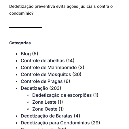
Dedetização preventiva evita ações judiciais contra o
condomínio?
Categorias
Blog
(5)
Controle de abelhas
(14)
Controle de Marimbomdo
(3)
Controle de Mosquitos
(30)
Controle de Pragas
(6)
Dedetização
(203)
Dedetização de escorpiões
(1)
Zona Leste
(1)
Zona Oeste
(1)
Dedetização de Baratas
(4)
Dedetização para Condominios
(29)