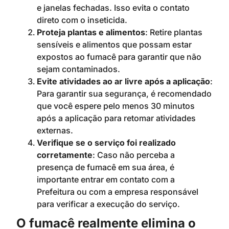
e janelas fechadas. Isso evita o contato
direto com o inseticida.
Proteja plantas e alimentos
: Retire plantas
sensíveis e alimentos que possam estar
expostos ao fumacê para garantir que não
sejam contaminados.
Evite atividades ao ar livre após a aplicação
:
Para garantir sua segurança, é recomendado
que você espere pelo menos 30 minutos
após a aplicação para retomar atividades
externas.
Verifique se o serviço foi realizado
corretamente
: Caso não perceba a
presença de fumacê em sua área, é
importante entrar em contato com a
Prefeitura ou com a empresa responsável
para verificar a execução do serviço.
O fumacê realmente elimina o