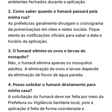
ambientes fechados durante a aplicação.
2. Como saber quando o fumacê passará pela
minha rua?
As prefeituras geralmente divulgam o cronograma
de pulverizações em sites e redes sociais. Fique
atento às notificações oficiais para saber a data e
horário da aplicação.
3. O fumacê elimina os ovos e larvas do
mosquito?
Não, o fumacê elimina apenas os mosquitos
adultos. A eliminação de ovos e larvas depende
da eliminação de focos de água parada.
4. Posso solicitar o fumacê diretamente para
minha casa?
A solicitação do fumacê deve ser feita por meio da
Prefeitura ou Vigilância Sanitária local, pois a
aplicação é feita de forma coordenada e