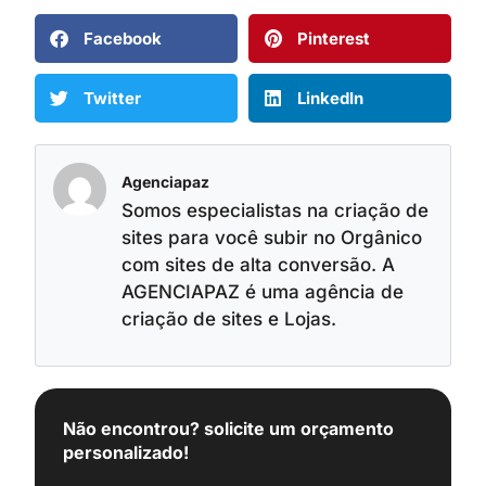
Facebook
Pinterest
Twitter
LinkedIn
Agenciapaz
Somos especialistas na criação de
sites para você subir no Orgânico
com sites de alta conversão. A
AGENCIAPAZ é uma agência de
criação de sites e Lojas.
Não encontrou? solicite um orçamento
personalizado!