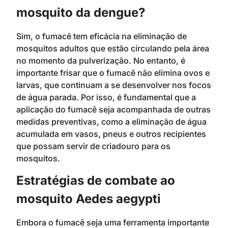
mosquito da dengue?
Sim, o fumacê tem eficácia na eliminação de
mosquitos adultos que estão circulando pela área
no momento da pulverização. No entanto, é
importante frisar que o fumacê não elimina ovos e
larvas, que continuam a se desenvolver nos focos
de água parada. Por isso, é fundamental que a
aplicação do fumacê seja acompanhada de outras
medidas preventivas, como a eliminação de água
acumulada em vasos, pneus e outros recipientes
que possam servir de criadouro para os
mosquitos.
Estratégias de combate ao
mosquito Aedes aegypti
Embora o fumacê seja uma ferramenta importante