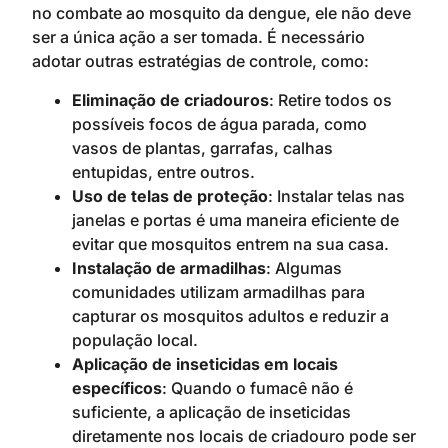
no combate ao mosquito da dengue, ele não deve
ser a única ação a ser tomada. É necessário
adotar outras estratégias de controle, como:
Eliminação de criadouros
: Retire todos os
possíveis focos de água parada, como
vasos de plantas, garrafas, calhas
entupidas, entre outros.
Uso de telas de proteção
: Instalar telas nas
janelas e portas é uma maneira eficiente de
evitar que mosquitos entrem na sua casa.
Instalação de armadilhas
: Algumas
comunidades utilizam armadilhas para
capturar os mosquitos adultos e reduzir a
população local.
Aplicação de inseticidas em locais
específicos
: Quando o fumacê não é
suficiente, a aplicação de inseticidas
diretamente nos locais de criadouro pode ser