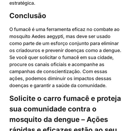
estratégica.
Conclusão
O fumacê é uma ferramenta eficaz no combate ao
mosquito Aedes aegypti, mas deve ser usado
como parte de um esforço conjunto para eliminar
os criadouros e prevenir doenças como a dengue.
Se você quer solicitar o fumacê em sua cidade,
procure os canais oficiais e acompanhe as
campanhas de conscientização. Com essas
ações, podemos diminuir os impactos dessas
doenças e garantir a saúde da comunidade.
Solicite o carro fumacê e proteja
sua comunidade contra o
mosquito da dengue – Ações
rápidas e eficazes estão ao seu