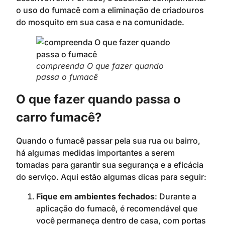
o uso do fumacê com a eliminação de criadouros
do mosquito em sua casa e na comunidade.
compreenda O que fazer quando
passa o fumacê
O que fazer quando passa o
carro fumacê?
Quando o fumacê passar pela sua rua ou bairro,
há algumas medidas importantes a serem
tomadas para garantir sua segurança e a eficácia
do serviço. Aqui estão algumas dicas para seguir:
Fique em ambientes fechados
: Durante a
aplicação do fumacê, é recomendável que
você permaneça dentro de casa, com portas