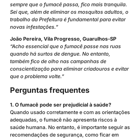
sempre que o fumacê passa, fico mais tranquila.
Sei que, além de eliminar os mosquitos adultos, o
trabalho da Prefeitura é fundamental para evitar
novas infestações.”
João Pereira, Vila Progresso, Guarulhos-SP
“Acho essencial que o fumacê passe nas ruas
quando há surtos de dengue. No entanto,
também fico de olho nas campanhas de
conscientização para eliminar criadouros e evitar
que o problema volte.”
Perguntas frequentes
1. O fumacê pode ser prejudicial à saúde?
Quando usado corretamente e com as orientações
adequadas, o fumacê não apresenta riscos à
saúde humana. No entanto, é importante seguir as
recomendações de segurança, como ficar em