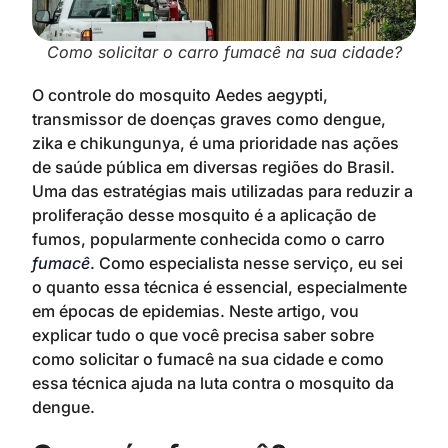
Como solicitar o carro fumacê na sua cidade?
O controle do mosquito Aedes aegypti,
transmissor de doenças graves como dengue,
zika e chikungunya, é uma prioridade nas ações
de saúde pública em diversas regiões do Brasil.
Uma das estratégias mais utilizadas para reduzir a
proliferação desse mosquito é a aplicação de
fumos, popularmente conhecida como o carro
fumacê
. Como especialista nesse serviço, eu sei
o quanto essa técnica é essencial, especialmente
em épocas de epidemias. Neste artigo, vou
explicar tudo o que você precisa saber sobre
como solicitar o fumacê na sua cidade e como
essa técnica ajuda na luta contra o mosquito da
dengue.