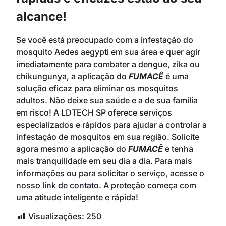
alcance!
Se você está preocupado com a infestação do
mosquito Aedes aegypti em sua área e quer agir
imediatamente para combater a dengue, zika ou
chikungunya, a aplicação do
FUMACÊ
é uma
solução eficaz para eliminar os mosquitos
adultos. Não deixe sua saúde e a de sua família
em risco! A LDTECH
SP
oferece serviços
especializados e rápidos para ajudar a controlar a
infestação de mosquitos em sua região. Solicite
agora mesmo a aplicação do
FUMACÊ
e tenha
mais tranquilidade em seu dia a dia. Para mais
informações ou para solicitar o serviço, acesse o
nosso
link de contato
. A proteção começa com
uma atitude inteligente e rápida!
Visualizações:
250