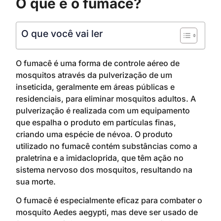
O que é o fumacê?
O que você vai ler
O fumacê é uma forma de controle aéreo de
mosquitos através da pulverização de um
inseticida, geralmente em áreas públicas e
residenciais, para eliminar mosquitos adultos. A
pulverização é realizada com um equipamento
que espalha o produto em partículas finas,
criando uma espécie de névoa. O produto
utilizado no fumacê contém substâncias como a
praletrina e a imidacloprida, que têm ação no
sistema nervoso dos mosquitos, resultando na
sua morte.
O fumacê é especialmente eficaz para combater o
mosquito Aedes aegypti, mas deve ser usado de