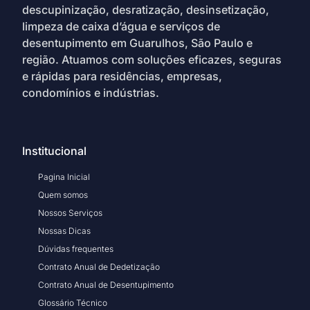
descupinização, desratização, desinsetização,
limpeza de caixa d’água e serviços de
desentupimento em Guarulhos, São Paulo e
região. Atuamos com soluções eficazes, seguras
e rápidas para residências, empresas,
condomínios e indústrias.
Institucional
Pagina Inicial
Quem somos
Nossos Serviços
Nossas Dicas
Dúvidas frequentes
Contrato Anual de Dedetização
Contrato Anual de Desentupimento
Glossário Técnico