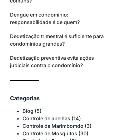
comuns?
Dengue em condomínio:
responsabilidade é de quem?
Dedetização trimestral é suficiente para
condomínios grandes?
Dedetização preventiva evita ações
judiciais contra o condomínio?
Categorias
Blog
(5)
Controle de abelhas
(14)
Controle de Marimbomdo
(3)
Controle de Mosquitos
(30)