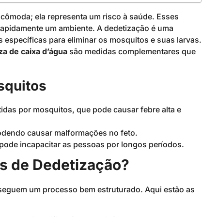
cômoda; ela representa um risco à saúde. Esses
rapidamente um ambiente. A dedetização é uma
s específicas para eliminar os mosquitos e suas larvas.
za de caixa d’água
são medidas complementares que
squitos
as por mosquitos, que pode causar febre alta e
odendo causar malformações no feto.
pode incapacitar as pessoas por longos períodos.
s de Dedetização?
seguem um processo bem estruturado. Aqui estão as