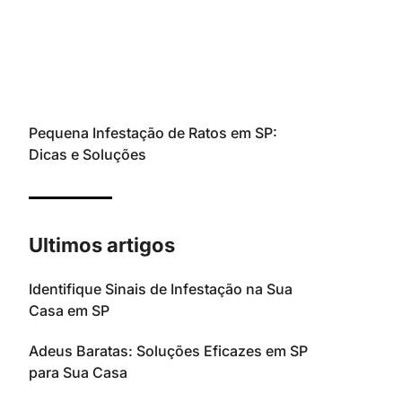
Pequena Infestação de Ratos em SP:
Dicas e Soluções
Ultimos artigos
Identifique Sinais de Infestação na Sua
Casa em SP
Adeus Baratas: Soluções Eficazes em SP
para Sua Casa