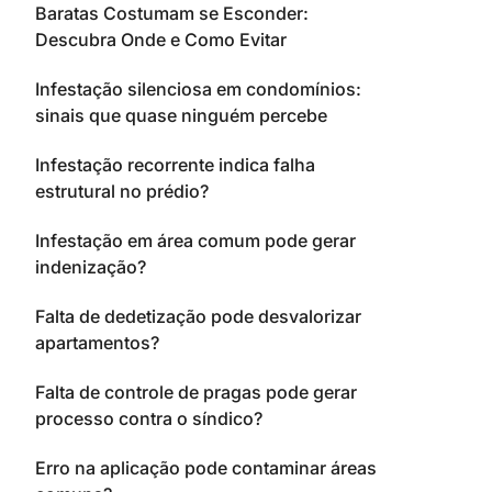
Baratas Costumam se Esconder:
Descubra Onde e Como Evitar
Infestação silenciosa em condomínios:
sinais que quase ninguém percebe
Infestação recorrente indica falha
estrutural no prédio?
Infestação em área comum pode gerar
indenização?
Falta de dedetização pode desvalorizar
apartamentos?
Falta de controle de pragas pode gerar
processo contra o síndico?
Erro na aplicação pode contaminar áreas