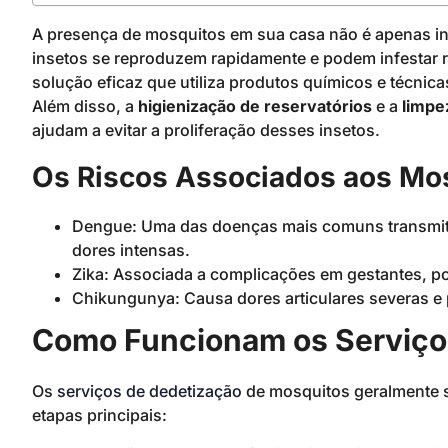
A presença de mosquitos em sua casa não é apenas in
insetos se reproduzem rapidamente e podem infestar 
solução eficaz que utiliza produtos químicos e técnica
Além disso, a
higienização de reservatórios
e a
limpe
ajudam a evitar a proliferação desses insetos.
Os Riscos Associados aos Mo
Dengue: Uma das doenças mais comuns transmitid
dores intensas.
Zika: Associada a complicações em gestantes, p
Chikungunya: Causa dores articulares severas e 
Como Funcionam os Serviço
Os
serviços de dedetização
de mosquitos geralmente 
etapas principais: