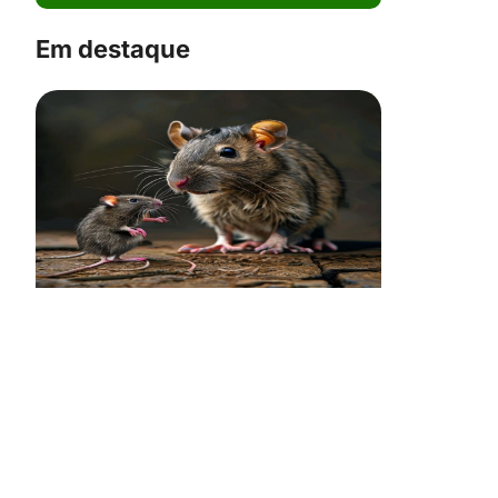
Em destaque