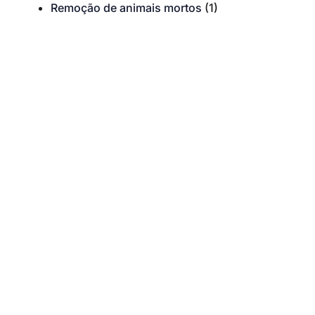
Remoção de animais mortos
(1)