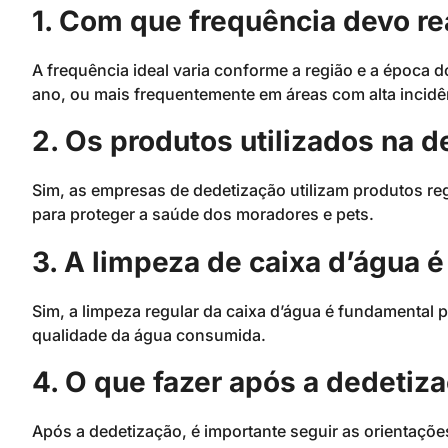
1. Com que frequência devo re
A frequência ideal varia conforme a região e a époc
ano, ou mais frequentemente em áreas com alta incidê
2. Os produtos utilizados na 
Sim, as empresas de dedetização utilizam produtos r
para proteger a saúde dos moradores e pets.
3. A limpeza de caixa d’água 
Sim, a limpeza regular da caixa d’água é fundamental pa
qualidade da água consumida.
4. O que fazer após a dedetiz
Após a dedetização, é importante seguir as orientaçõe