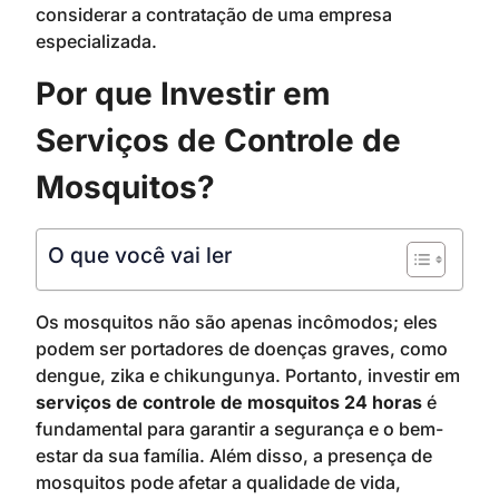
considerar a contratação de uma empresa
especializada.
Por que Investir em
Serviços de Controle de
Mosquitos?
O que você vai ler
Os mosquitos não são apenas incômodos; eles
podem ser portadores de doenças graves, como
dengue, zika e chikungunya. Portanto, investir em
serviços de controle de mosquitos 24 horas
é
fundamental para garantir a segurança e o bem-
estar da sua família. Além disso, a presença de
mosquitos pode afetar a qualidade de vida,