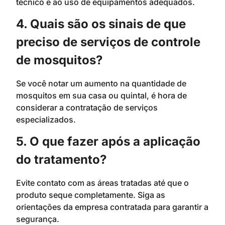
técnico e ao uso de equipamentos adequados.
4. Quais são os sinais de que
preciso de serviços de controle
de mosquitos?
Se você notar um aumento na quantidade de
mosquitos em sua casa ou quintal, é hora de
considerar a contratação de serviços
especializados.
5. O que fazer após a aplicação
do tratamento?
Evite contato com as áreas tratadas até que o
produto seque completamente. Siga as
orientações da empresa contratada para garantir a
segurança.