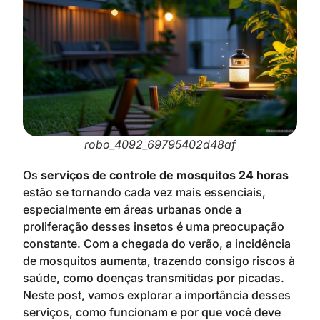
robo_4092_69795402d48af
Os
serviços de controle de mosquitos 24 horas
estão se tornando cada vez mais essenciais,
especialmente em áreas urbanas onde a
proliferação desses insetos é uma preocupação
constante. Com a chegada do verão, a incidência
de mosquitos aumenta, trazendo consigo riscos à
saúde, como doenças transmitidas por picadas.
Neste post, vamos explorar a importância desses
serviços, como funcionam e por que você deve