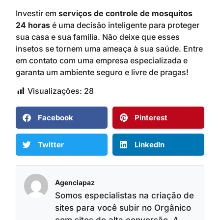
Investir em
serviços de controle de mosquitos
24 horas
é uma decisão inteligente para proteger
sua casa e sua família. Não deixe que esses
insetos se tornem uma ameaça à sua saúde. Entre
em contato com uma empresa especializada e
garanta um ambiente seguro e livre de pragas!
Visualizações:
28
Facebook
Pinterest
Twitter
LinkedIn
Agenciapaz
Somos especialistas na criação de
sites para você subir no Orgânico