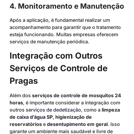
4. Monitoramento e Manutenção
Após a aplicação, é fundamental realizar um
acompanhamento para garantir que o tratamento
esteja funcionando. Muitas empresas oferecem
serviços de manutenção periódica.
Integração com Outros
Serviços de Controle de
Pragas
Além dos
serviços de controle de mosquitos 24
horas
, é importante considerar a integração com
outros
serviços de dedetização
, como a
limpeza
de
caixa d’água
SP
,
higienização de
reservatórios
e
desentupimento
em geral
. Isso
garante um ambiente mais saudável e livre de