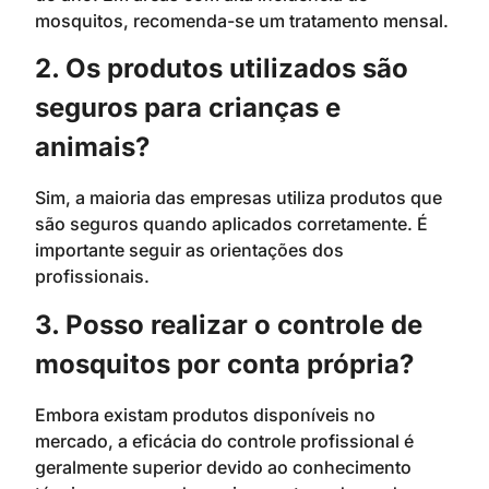
mosquitos, recomenda-se um tratamento mensal.
2. Os produtos utilizados são
seguros para crianças e
animais?
Sim, a maioria das empresas utiliza produtos que
são seguros quando aplicados corretamente. É
importante seguir as orientações dos
profissionais.
3. Posso realizar o controle de
mosquitos por conta própria?
Embora existam produtos disponíveis no
mercado, a eficácia do controle profissional é
geralmente superior devido ao conhecimento