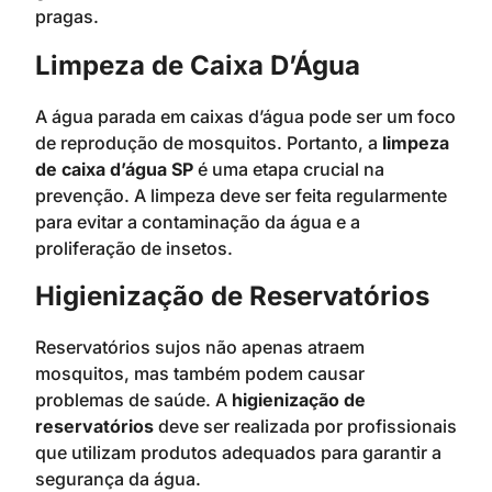
pragas.
Limpeza de Caixa D’Água
A água parada em caixas d’água pode ser um foco
de reprodução de mosquitos. Portanto, a
limpeza
de caixa d’água SP
é uma etapa crucial na
prevenção. A limpeza deve ser feita regularmente
para evitar a contaminação da água e a
proliferação de insetos.
Higienização de Reservatórios
Reservatórios sujos não apenas atraem
mosquitos, mas também podem causar
problemas de saúde. A
higienização de
reservatórios
deve ser realizada por profissionais
que utilizam produtos adequados para garantir a
segurança da água.