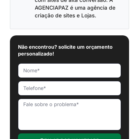
com sites de alta conversão. A
AGENCIAPAZ é uma agência de
criação de sites e Lojas.
Não encontrou? solicite um orçamento
personalizado!