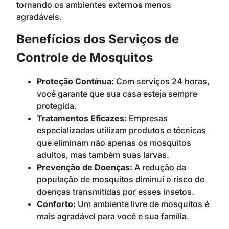
tornando os ambientes externos menos
agradáveis.
Benefícios dos Serviços de
Controle de Mosquitos
Proteção Contínua:
Com serviços 24 horas,
você garante que sua casa esteja sempre
protegida.
Tratamentos Eficazes:
Empresas
especializadas utilizam produtos e técnicas
que eliminam não apenas os mosquitos
adultos, mas também suas larvas.
Prevenção de Doenças:
A redução da
população de mosquitos diminui o risco de
doenças transmitidas por esses insetos.
Conforto:
Um ambiente livre de mosquitos é
mais agradável para você e sua família.