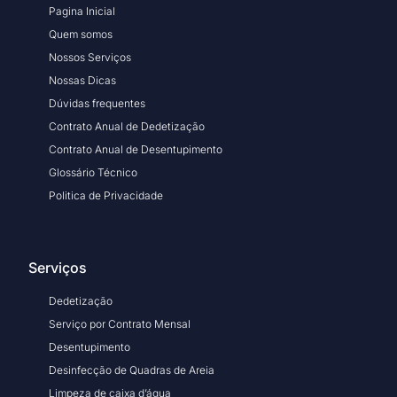
Pagina Inicial
Quem somos
Nossos Serviços
Nossas Dicas
Dúvidas frequentes
Contrato Anual de Dedetização
Contrato Anual de Desentupimento
Glossário Técnico
Politica de Privacidade
Serviços
Dedetização
Serviço por Contrato Mensal
Desentupimento
Desinfecção de Quadras de Areia
Limpeza de caixa d’água