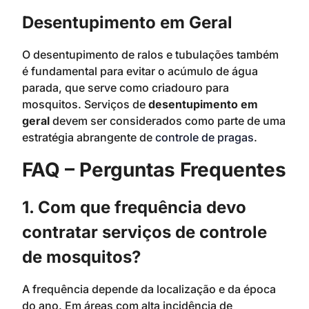
Desentupimento em Geral
O desentupimento de ralos e tubulações também
é fundamental para evitar o acúmulo de água
parada, que serve como criadouro para
mosquitos. Serviços de
desentupimento em
geral
devem ser considerados como parte de uma
estratégia abrangente de
controle de pragas
.
FAQ – Perguntas Frequentes
1. Com que frequência devo
contratar serviços de controle
de mosquitos?
A frequência depende da localização e da época
do ano. Em áreas com alta incidência de