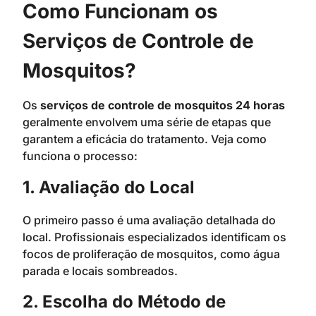
Como Funcionam os
Serviços de Controle de
Mosquitos?
Os
serviços de controle de mosquitos 24 horas
geralmente envolvem uma série de etapas que
garantem a eficácia do tratamento. Veja como
funciona o processo:
1. Avaliação do Local
O primeiro passo é uma avaliação detalhada do
local. Profissionais especializados identificam os
focos de proliferação de mosquitos, como água
parada e locais sombreados.
2. Escolha do Método de