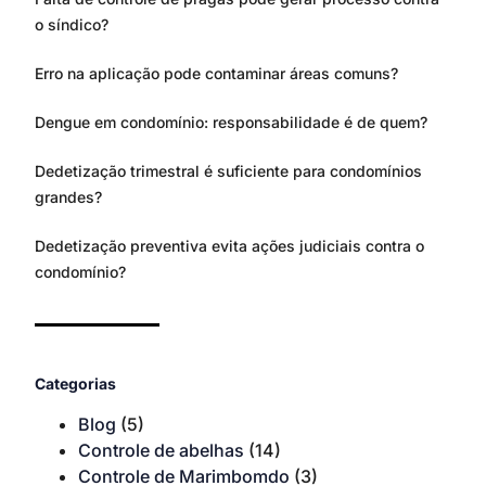
o síndico?
Erro na aplicação pode contaminar áreas comuns?
Dengue em condomínio: responsabilidade é de quem?
Dedetização trimestral é suficiente para condomínios
grandes?
Dedetização preventiva evita ações judiciais contra o
condomínio?
Categorias
Blog
(5)
Controle de abelhas
(14)
Controle de Marimbomdo
(3)