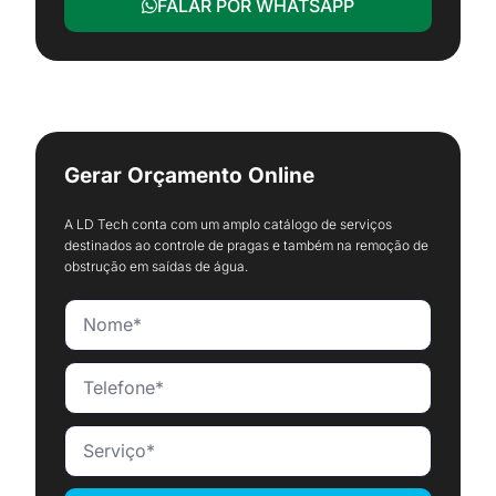
FALAR POR WHATSAPP
Gerar Orçamento Online
A LD Tech conta com um amplo catálogo de serviços
destinados ao controle de pragas e também na remoção de
obstrução em saídas de água.