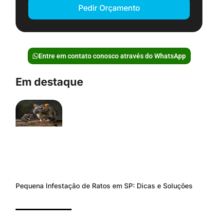
Pedir Orçamento
Entre em contato conosco através do WhatsApp
Em destaque
Pequena Infestação de Ratos em SP: Dicas e Soluções