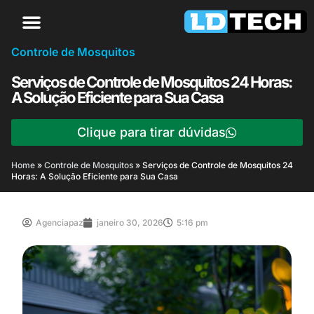
Controle de Mosquitos
Serviços de Controle de Mosquitos 24 Horas:
A Solução Eficiente para Sua Casa
Clique para tirar dúvidas
Home
»
Controle de Mosquitos
»
Serviços de Controle de Mosquitos 24
Horas: A Solução Eficiente para Sua Casa
Agenciapaz
janeiro 30, 2026
5:16 pm