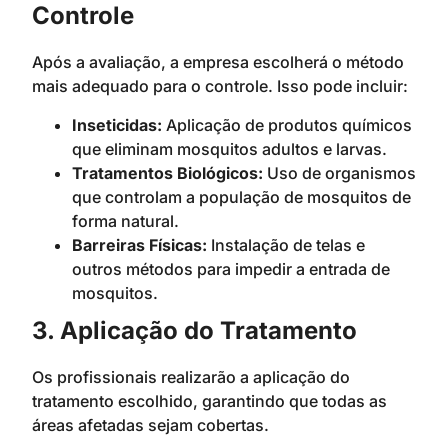
Controle
Após a avaliação, a empresa escolherá o método
mais adequado para o controle. Isso pode incluir:
Inseticidas:
Aplicação de produtos químicos
que eliminam mosquitos adultos e larvas.
Tratamentos Biológicos:
Uso de organismos
que controlam a população de mosquitos de
forma natural.
Barreiras Físicas:
Instalação de telas e
outros métodos para impedir a entrada de
mosquitos.
3. Aplicação do Tratamento
Os profissionais realizarão a aplicação do
tratamento escolhido, garantindo que todas as
áreas afetadas sejam cobertas.