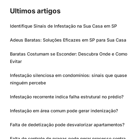
Ultimos artigos
Identifique Sinais de Infestação na Sua Casa em SP
Adeus Baratas: Soluções Eficazes em SP para Sua Casa
Baratas Costumam se Esconder: Descubra Onde e Como
Evitar
Infestação silenciosa em condomínios: sinais que quase
ninguém percebe
Infestação recorrente indica falha estrutural no prédio?
Infestação em área comum pode gerar indenização?
Falta de dedetização pode desvalorizar apartamentos?
Falta de controle de pragas pode gerar processo contra