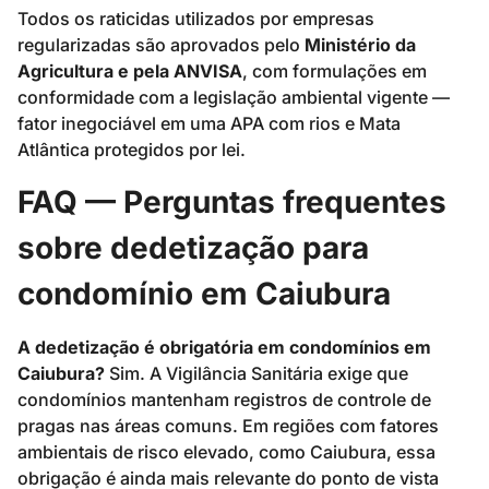
Todos os raticidas utilizados por empresas
regularizadas são aprovados pelo
Ministério da
Agricultura e pela ANVISA
, com formulações em
conformidade com a legislação ambiental vigente —
fator inegociável em uma APA com rios e Mata
Atlântica protegidos por lei.
FAQ — Perguntas frequentes
sobre dedetização para
condomínio em Caiubura
A dedetização é obrigatória em condomínios em
Caiubura?
Sim. A Vigilância Sanitária exige que
condomínios mantenham registros de controle de
pragas nas áreas comuns. Em regiões com fatores
ambientais de risco elevado, como Caiubura, essa
obrigação é ainda mais relevante do ponto de vista