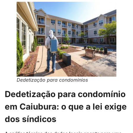
Dedetização para condominios
Dedetização para condomínio
em Caiubura: o que a lei exige
dos síndicos