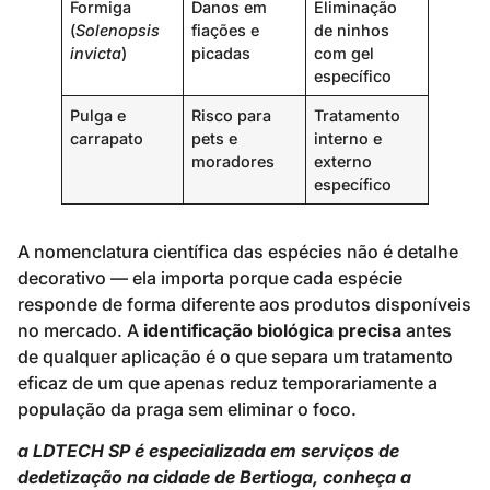
Formiga
Danos em
Eliminação
(
Solenopsis
fiações e
de ninhos
invicta
)
picadas
com gel
específico
Pulga e
Risco para
Tratamento
carrapato
pets e
interno e
moradores
externo
específico
A nomenclatura científica das espécies não é detalhe
decorativo — ela importa porque cada espécie
responde de forma diferente aos produtos disponíveis
no mercado. A
identificação biológica precisa
antes
de qualquer aplicação é o que separa um tratamento
eficaz de um que apenas reduz temporariamente a
população da praga sem eliminar o foco.
a LDTECH SP é especializada em serviços de
dedetização na cidade de Bertioga, conheça a