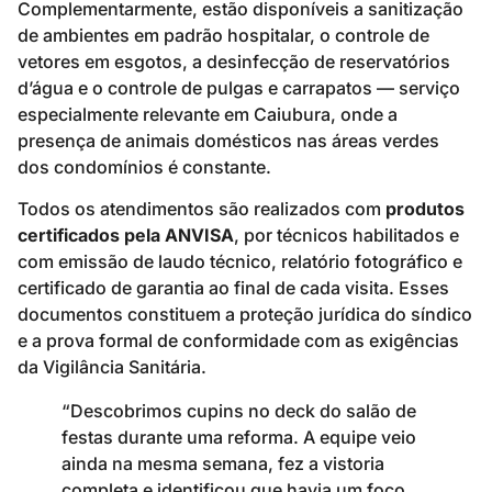
Complementarmente, estão disponíveis a sanitização
de ambientes em padrão hospitalar, o controle de
vetores em esgotos, a desinfecção de reservatórios
d’água e o controle de pulgas e carrapatos — serviço
especialmente relevante em Caiubura, onde a
presença de animais domésticos nas áreas verdes
dos condomínios é constante.
Todos os atendimentos são realizados com
produtos
certificados pela ANVISA
, por técnicos habilitados e
com emissão de laudo técnico, relatório fotográfico e
certificado de garantia ao final de cada visita. Esses
documentos constituem a proteção jurídica do síndico
e a prova formal de conformidade com as exigências
da Vigilância Sanitária.
“Descobrimos cupins no deck do salão de
festas durante uma reforma. A equipe veio
ainda na mesma semana, fez a vistoria
completa e identificou que havia um foco