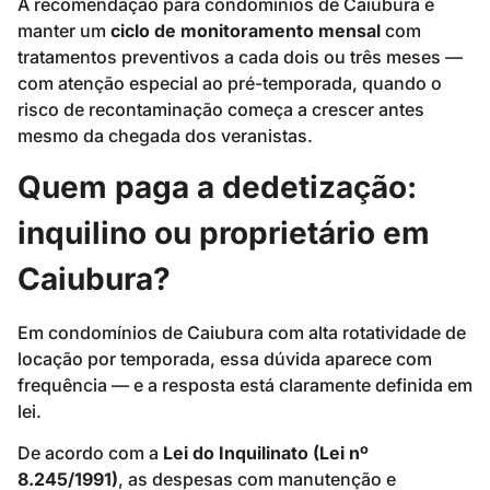
A recomendação para condomínios de Caiubura é
manter um
ciclo de monitoramento mensal
com
tratamentos preventivos a cada dois ou três meses —
com atenção especial ao pré-temporada, quando o
risco de recontaminação começa a crescer antes
mesmo da chegada dos veranistas.
Quem paga a dedetização:
inquilino ou proprietário em
Caiubura?
Em condomínios de Caiubura com alta rotatividade de
locação por temporada, essa dúvida aparece com
frequência — e a resposta está claramente definida em
lei.
De acordo com a
Lei do Inquilinato (Lei nº
8.245/1991)
, as despesas com manutenção e