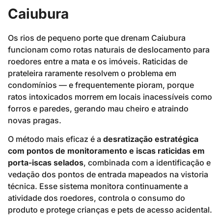
Caiubura
Os rios de pequeno porte que drenam Caiubura
funcionam como rotas naturais de deslocamento para
roedores entre a mata e os imóveis. Raticidas de
prateleira raramente resolvem o problema em
condomínios — e frequentemente pioram, porque
ratos intoxicados morrem em locais inacessíveis como
forros e paredes, gerando mau cheiro e atraindo
novas pragas.
O método mais eficaz é a
desratização estratégica
com pontos de monitoramento e iscas raticidas em
porta-iscas selados
, combinada com a identificação e
vedação dos pontos de entrada mapeados na vistoria
técnica. Esse sistema monitora continuamente a
atividade dos roedores, controla o consumo do
produto e protege crianças e pets de acesso acidental.