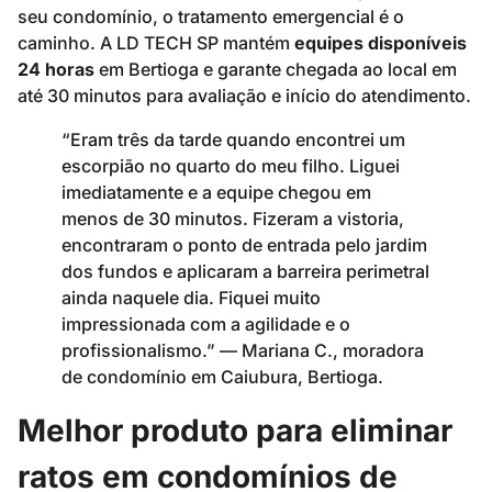
seu condomínio, o tratamento emergencial é o
caminho. A LD TECH SP mantém
equipes disponíveis
24 horas
em Bertioga e garante chegada ao local em
até 30 minutos para avaliação e início do atendimento.
“Eram três da tarde quando encontrei um
escorpião no quarto do meu filho. Liguei
imediatamente e a equipe chegou em
menos de 30 minutos. Fizeram a vistoria,
encontraram o ponto de entrada pelo jardim
dos fundos e aplicaram a barreira perimetral
ainda naquele dia. Fiquei muito
impressionada com a agilidade e o
profissionalismo.” — Mariana C., moradora
de condomínio em Caiubura, Bertioga.
Melhor produto para eliminar
ratos em condomínios de