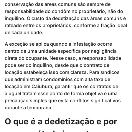
conservação das áreas comuns são sempre de
responsabilidade do condômino proprietário, não do
inquilino. O custo da dedetização das áreas comuns é
rateado entre os proprietários, conforme a fração ideal
de cada unidade.
A exceção se aplica quando a infestação ocorre
dentro de uma unidade específica por negligência
direta do ocupante. Nesse caso, a responsabilidade
pode ser do inquilino, desde que o contrato de
locação estabeleça isso com clareza. Para síndicos
que administram condomínios com alta taxa de
locação em Caiubura, garantir que os contratos de
aluguel tratam esse ponto de forma objetiva é uma
precaução simples que evita conflitos significativos
durante a temporada.
O que é a dedetização e por