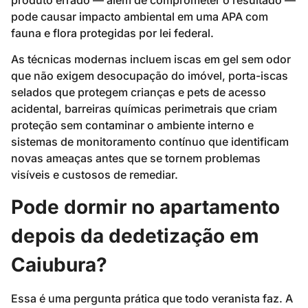
pode causar impacto ambiental em uma APA com
fauna e flora protegidas por lei federal.
As técnicas modernas incluem iscas em gel sem odor
que não exigem desocupação do imóvel, porta-iscas
selados que protegem crianças e pets de acesso
acidental, barreiras químicas perimetrais que criam
proteção sem contaminar o ambiente interno e
sistemas de monitoramento contínuo que identificam
novas ameaças antes que se tornem problemas
visíveis e custosos de remediar.
Pode dormir no apartamento
depois da dedetização em
Caiubura?
Essa é uma pergunta prática que todo veranista faz. A