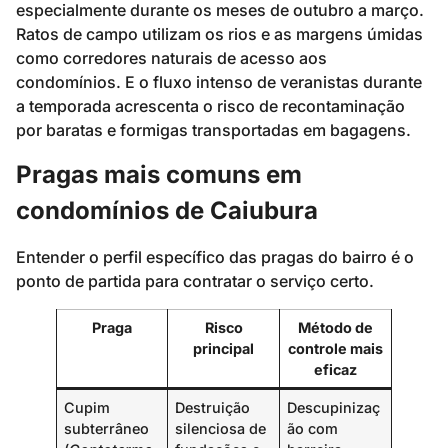
especialmente durante os meses de outubro a março.
Ratos de campo utilizam os rios e as margens úmidas
como corredores naturais de acesso aos
condomínios. E o fluxo intenso de veranistas durante
a temporada acrescenta o risco de recontaminação
por baratas e formigas transportadas em bagagens.
Pragas mais comuns em
condomínios de Caiubura
Entender o perfil específico das pragas do bairro é o
ponto de partida para contratar o serviço certo.
Praga
Risco
Método de
principal
controle mais
eficaz
Cupim
Destruição
Descupinizaç
subterrâneo
silenciosa de
ão com