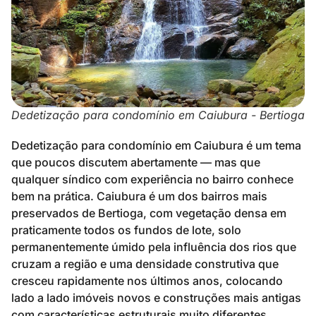
Dedetização para condomínio em Caiubura - Bertioga
Dedetização para condomínio em Caiubura é um tema
que poucos discutem abertamente — mas que
qualquer síndico com experiência no bairro conhece
bem na prática. Caiubura é um dos bairros mais
preservados de Bertioga, com vegetação densa em
praticamente todos os fundos de lote, solo
permanentemente úmido pela influência dos rios que
cruzam a região e uma densidade construtiva que
cresceu rapidamente nos últimos anos, colocando
lado a lado imóveis novos e construções mais antigas
com características estruturais muito diferentes.