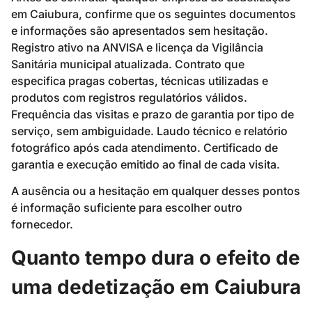
em Caiubura, confirme que os seguintes documentos
e informações são apresentados sem hesitação.
Registro ativo na ANVISA e licença da Vigilância
Sanitária municipal atualizada. Contrato que
especifica pragas cobertas, técnicas utilizadas e
produtos com registros regulatórios válidos.
Frequência das visitas e prazo de garantia por tipo de
serviço, sem ambiguidade. Laudo técnico e relatório
fotográfico após cada atendimento. Certificado de
garantia e execução emitido ao final de cada visita.
A ausência ou a hesitação em qualquer desses pontos
é informação suficiente para escolher outro
fornecedor.
Quanto tempo dura o efeito de
uma dedetização em Caiubura