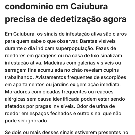
condomínio em Caiubura
precisa de dedetização agora
Em Caiubura, os sinais de infestação ativa são claros
para quem sabe o que observar. Baratas visíveis
durante o dia indicam superpopulação. Fezes de
roedores em garagens ou na casa de lixo sinalizam
infestação ativa. Madeiras com galerias visíveis ou
serragem fina acumulada no chão revelam cupins
trabalhando. Avistamentos frequentes de escorpiões
em apartamentos ou jardins exigem ação imediata.
Moradores com picadas frequentes ou reações
alérgicas sem causa identificada podem estar sendo
afetados por pragas invisíveis. Odor de urina de
roedor em espaços fechados é outro sinal que não
pode ser ignorado.
Se dois ou mais desses sinais estiverem presentes no