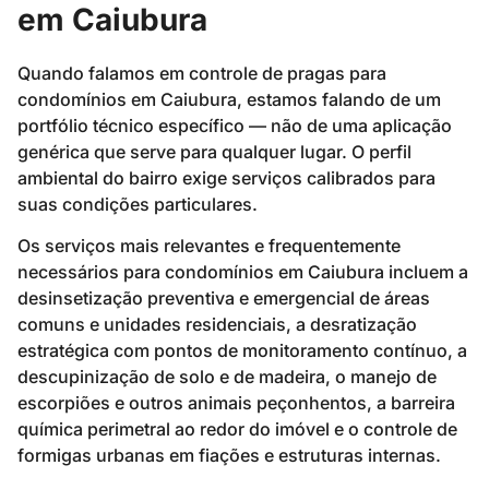
em Caiubura
Quando falamos em controle de pragas para
condomínios em Caiubura, estamos falando de um
portfólio técnico específico — não de uma aplicação
genérica que serve para qualquer lugar. O perfil
ambiental do bairro exige serviços calibrados para
suas condições particulares.
Os serviços mais relevantes e frequentemente
necessários para condomínios em Caiubura incluem a
desinsetização preventiva e emergencial de áreas
comuns e unidades residenciais, a desratização
estratégica com pontos de monitoramento contínuo, a
descupinização de solo e de madeira, o manejo de
escorpiões e outros animais peçonhentos, a barreira
química perimetral ao redor do imóvel e o controle de
formigas urbanas em fiações e estruturas internas.