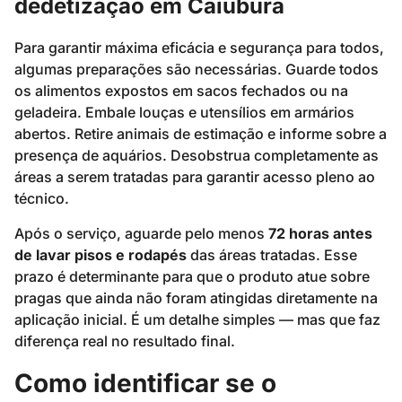
dedetização em Caiubura
Para garantir máxima eficácia e segurança para todos,
algumas preparações são necessárias. Guarde todos
os alimentos expostos em sacos fechados ou na
geladeira. Embale louças e utensílios em armários
abertos. Retire animais de estimação e informe sobre a
presença de aquários. Desobstrua completamente as
áreas a serem tratadas para garantir acesso pleno ao
técnico.
Após o serviço, aguarde pelo menos
72 horas antes
de lavar pisos e rodapés
das áreas tratadas. Esse
prazo é determinante para que o produto atue sobre
pragas que ainda não foram atingidas diretamente na
aplicação inicial. É um detalhe simples — mas que faz
diferença real no resultado final.
Como identificar se o