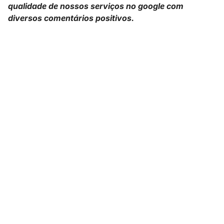
qualidade de nossos serviços no google com
diversos comentários positivos.