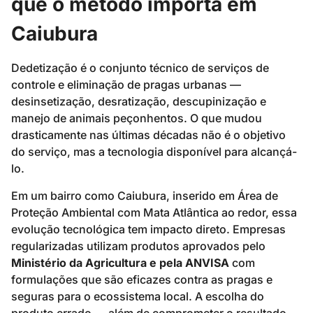
que o método importa em
Caiubura
Dedetização é o conjunto técnico de serviços de
controle e eliminação de pragas urbanas —
desinsetização, desratização, descupinização e
manejo de animais peçonhentos. O que mudou
drasticamente nas últimas décadas não é o objetivo
do serviço, mas a tecnologia disponível para alcançá-
lo.
Em um bairro como Caiubura, inserido em Área de
Proteção Ambiental com Mata Atlântica ao redor, essa
evolução tecnológica tem impacto direto. Empresas
regularizadas utilizam produtos aprovados pelo
Ministério da Agricultura e pela ANVISA
com
formulações que são eficazes contra as pragas e
seguras para o ecossistema local. A escolha do
produto errado — além de comprometer o resultado —