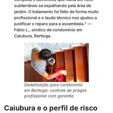
subterrâneo se espalhando pela área de
jardim. O tratamento foi feito de forma muito
profissional e o laudo técnico nos ajudou a
justificar o reparo para a assembleia.” —
Fábio L., síndico de condomínio em
Caiubura, Bertioga.
Dedetização para condomínio
em Bertioga: controle de pragas
profissional com garantia
Caiubura e o perfil de risco