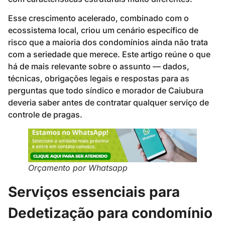
Esse crescimento acelerado, combinado com o
ecossistema local, criou um cenário específico de
risco que a maioria dos condomínios ainda não trata
com a seriedade que merece. Este artigo reúne o que
há de mais relevante sobre o assunto — dados,
técnicas, obrigações legais e respostas para as
perguntas que todo síndico e morador de Caiubura
deveria saber antes de contratar qualquer serviço de
controle de pragas.
Orçamento por Whatsapp
Serviços essenciais para
Dedetização para condomínio