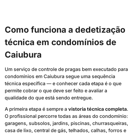
Como funciona a dedetização
técnica em condomínios de
Caiubura
Um serviço de controle de pragas bem executado para
condomínios em Caiubura segue uma sequência
técnica específica — e conhecer cada etapa é o que
permite cobrar o que deve ser feito e avaliar a
qualidade do que está sendo entregue.
A primeira etapa é sempre a
vistoria técnica completa
.
O profissional percorre todas as áreas do condomínio:
garagens, subsolos, jardins, piscinas, churrasqueiras,
casa de lixo, central de gás, telhados, calhas, forros e