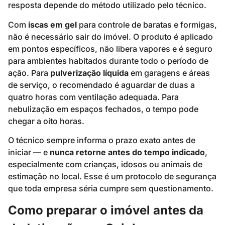
resposta depende do método utilizado pelo técnico.
Com
iscas em gel
para controle de baratas e formigas,
não é necessário sair do imóvel. O produto é aplicado
em pontos específicos, não libera vapores e é seguro
para ambientes habitados durante todo o período de
ação. Para
pulverização líquida
em garagens e áreas
de serviço, o recomendado é aguardar de duas a
quatro horas com ventilação adequada. Para
nebulização em espaços fechados, o tempo pode
chegar a oito horas.
O técnico sempre informa o prazo exato antes de
iniciar — e
nunca retorne antes do tempo indicado
,
especialmente com crianças, idosos ou animais de
estimação no local. Esse é um protocolo de segurança
que toda empresa séria cumpre sem questionamento.
Como preparar o imóvel antes da