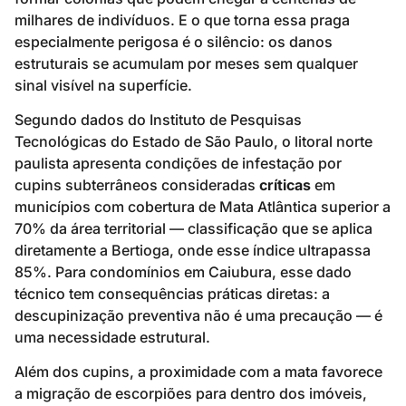
milhares de indivíduos. E o que torna essa praga
especialmente perigosa é o silêncio: os danos
estruturais se acumulam por meses sem qualquer
sinal visível na superfície.
Segundo dados do Instituto de Pesquisas
Tecnológicas do Estado de São Paulo, o litoral norte
paulista apresenta condições de infestação por
cupins subterrâneos consideradas
críticas
em
municípios com cobertura de Mata Atlântica superior a
70% da área territorial — classificação que se aplica
diretamente a Bertioga, onde esse índice ultrapassa
85%. Para condomínios em Caiubura, esse dado
técnico tem consequências práticas diretas: a
descupinização preventiva não é uma precaução — é
uma necessidade estrutural.
Além dos cupins, a proximidade com a mata favorece
a migração de escorpiões para dentro dos imóveis,