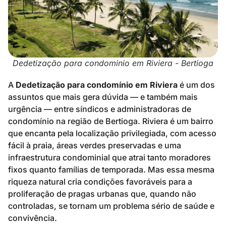
Dedetização para condominio em Riviera - Bertioga
A
Dedetização para condomínio em Riviera
é um dos
assuntos que mais gera dúvida — e também mais
urgência — entre síndicos e administradoras de
condomínio na região de Bertioga. Riviera é um bairro
que encanta pela localização privilegiada, com acesso
fácil à praia, áreas verdes preservadas e uma
infraestrutura condominial que atrai tanto moradores
fixos quanto famílias de temporada. Mas essa mesma
riqueza natural cria condições favoráveis para a
proliferação de pragas urbanas que, quando não
controladas, se tornam um problema sério de saúde e
convivência.