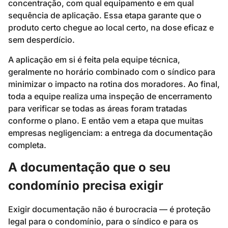
concentração, com qual equipamento e em qual
sequência de aplicação. Essa etapa garante que o
produto certo chegue ao local certo, na dose eficaz e
sem desperdício.
A aplicação em si é feita pela equipe técnica,
geralmente no horário combinado com o síndico para
minimizar o impacto na rotina dos moradores. Ao final,
toda a equipe realiza uma inspeção de encerramento
para verificar se todas as áreas foram tratadas
conforme o plano. E então vem a etapa que muitas
empresas negligenciam: a entrega da documentação
completa.
A documentação que o seu
condomínio precisa exigir
Exigir documentação não é burocracia — é proteção
legal para o condomínio, para o síndico e para os