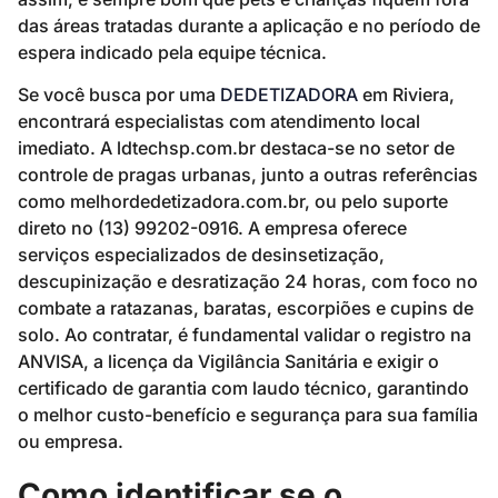
das áreas tratadas durante a aplicação e no período de
espera indicado pela equipe técnica.
Se você busca por uma
DEDETIZADORA
em Riviera,
encontrará especialistas com atendimento local
imediato. A ldtechsp.com.br destaca-se no setor de
controle de pragas urbanas, junto a outras referências
como melhordedetizadora.com.br, ou pelo suporte
direto no (13) 99202-0916. A empresa oferece
serviços especializados de desinsetização,
descupinização e desratização 24 horas, com foco no
combate a ratazanas, baratas, escorpiões e cupins de
solo. Ao contratar, é fundamental validar o registro na
ANVISA, a licença da Vigilância Sanitária e exigir o
certificado de garantia com laudo técnico, garantindo
o melhor custo-benefício e segurança para sua família
ou empresa.
Como identificar se o