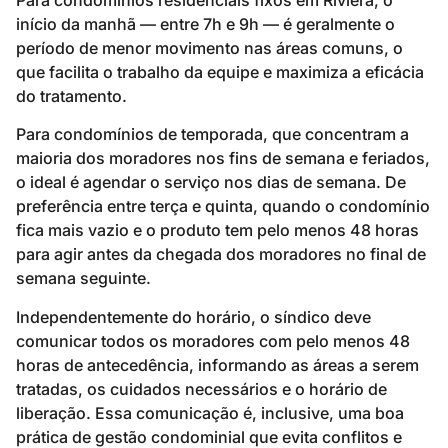
início da manhã — entre 7h e 9h — é geralmente o
período de menor movimento nas áreas comuns, o
que facilita o trabalho da equipe e maximiza a eficácia
do tratamento.
Para condomínios de temporada, que concentram a
maioria dos moradores nos fins de semana e feriados,
o ideal é agendar o serviço nos dias de semana. De
preferência entre terça e quinta, quando o condomínio
fica mais vazio e o produto tem pelo menos 48 horas
para agir antes da chegada dos moradores no final de
semana seguinte.
Independentemente do horário, o síndico deve
comunicar todos os moradores com pelo menos 48
horas de antecedência, informando as áreas a serem
tratadas, os cuidados necessários e o horário de
liberação. Essa comunicação é, inclusive, uma boa
prática de gestão condominial que evita conflitos e