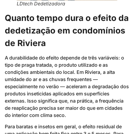
LDtech Dedetizadora
Quanto tempo dura o efeito da
dedetização em condomínios
de Riviera
A durabilidade do efeito depende de três variáveis: o
tipo de praga tratada, o produto utilizado e as
condições ambientais do local. Em Riviera, a alta
umidade do ar e as chuvas frequentes —
especialmente no verão — aceleram a degradação dos
produtos inseticidas aplicados em superfícies
externas. Isso significa que, na prática, a frequência
de reaplicação precisa ser maior do que em cidades
do interior com clima seco.
Para baratas e insetos em geral, o efeito residual de
uma aplicação bem feita fica entre 3 e 5 meses. Para