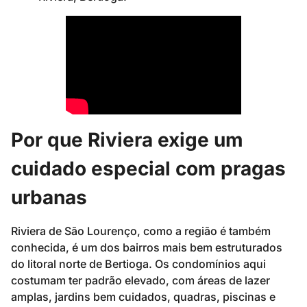
Por que Riviera exige um
cuidado especial com pragas
urbanas
Riviera de São Lourenço, como a região é também
conhecida, é um dos bairros mais bem estruturados
do litoral norte de Bertioga. Os condomínios aqui
costumam ter padrão elevado, com áreas de lazer
amplas, jardins bem cuidados, quadras, piscinas e