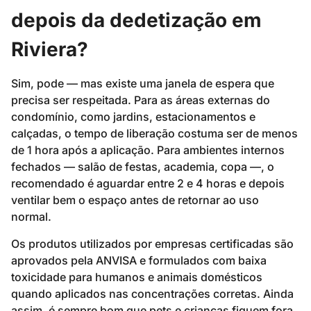
depois da dedetização em
Riviera?
Sim, pode — mas existe uma janela de espera que
precisa ser respeitada. Para as áreas externas do
condomínio, como jardins, estacionamentos e
calçadas, o tempo de liberação costuma ser de menos
de 1 hora após a aplicação. Para ambientes internos
fechados — salão de festas, academia, copa —, o
recomendado é aguardar entre 2 e 4 horas e depois
ventilar bem o espaço antes de retornar ao uso
normal.
Os produtos utilizados por empresas certificadas são
aprovados pela ANVISA e formulados com baixa
toxicidade para humanos e animais domésticos
quando aplicados nas concentrações corretas. Ainda
assim, é sempre bom que pets e crianças fiquem fora