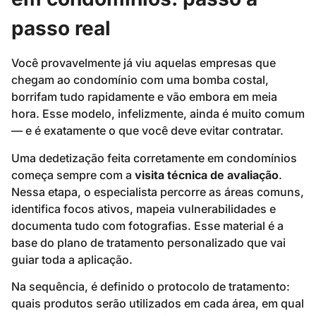
passo real
Você provavelmente já viu aquelas empresas que
chegam ao condomínio com uma bomba costal,
borrifam tudo rapidamente e vão embora em meia
hora. Esse modelo, infelizmente, ainda é muito comum
— e é exatamente o que você deve evitar contratar.
Uma dedetização feita corretamente em condomínios
começa sempre com a
visita técnica de avaliação
.
Nessa etapa, o especialista percorre as áreas comuns,
identifica focos ativos, mapeia vulnerabilidades e
documenta tudo com fotografias. Esse material é a
base do plano de tratamento personalizado que vai
guiar toda a aplicação.
Na sequência, é definido o protocolo de tratamento:
quais produtos serão utilizados em cada área, em qual