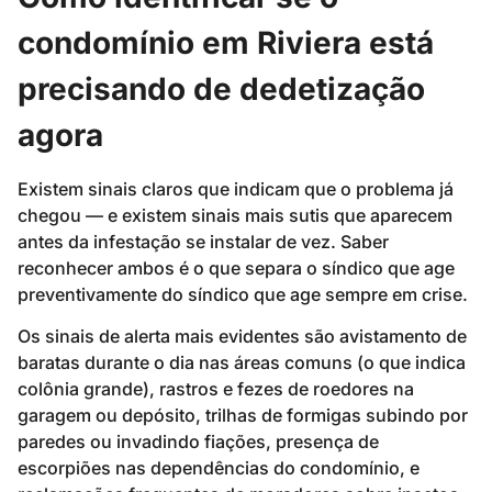
condomínio em Riviera está
precisando de dedetização
agora
Existem sinais claros que indicam que o problema já
chegou — e existem sinais mais sutis que aparecem
antes da infestação se instalar de vez. Saber
reconhecer ambos é o que separa o síndico que age
preventivamente do síndico que age sempre em crise.
Os sinais de alerta mais evidentes são avistamento de
baratas durante o dia nas áreas comuns (o que indica
colônia grande), rastros e fezes de roedores na
garagem ou depósito, trilhas de formigas subindo por
paredes ou invadindo fiações, presença de
escorpiões nas dependências do condomínio, e