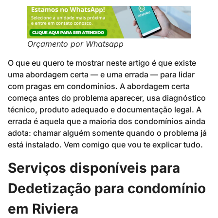
Orçamento por Whatsapp
O que eu quero te mostrar neste artigo é que existe
uma abordagem certa — e uma errada — para lidar
com pragas em condomínios. A abordagem certa
começa antes do problema aparecer, usa diagnóstico
técnico, produto adequado e documentação legal. A
errada é aquela que a maioria dos condomínios ainda
adota: chamar alguém somente quando o problema já
está instalado. Vem comigo que vou te explicar tudo.
Serviços disponíveis para
Dedetização para condomínio
em Riviera