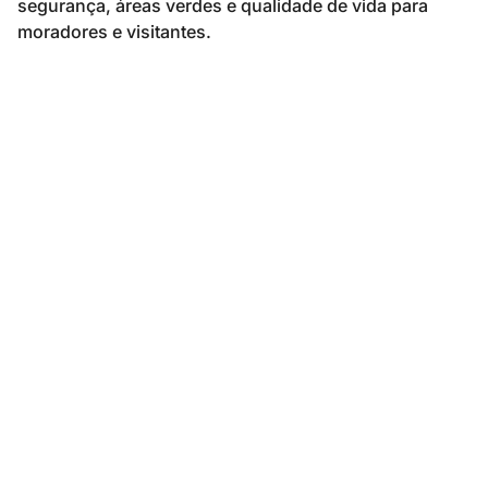
segurança, áreas verdes e qualidade de vida para
moradores e visitantes.