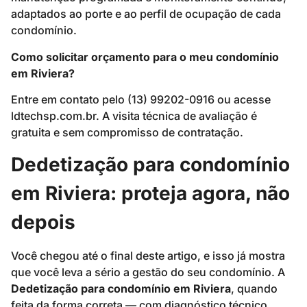
adaptados ao porte e ao perfil de ocupação de cada
condomínio.
Como solicitar orçamento para o meu condomínio
em Riviera?
Entre em contato pelo (13) 99202-0916 ou acesse
ldtechsp.com.br. A visita técnica de avaliação é
gratuita e sem compromisso de contratação.
Dedetização para condomínio
em Riviera: proteja agora, não
depois
Você chegou até o final deste artigo, e isso já mostra
que você leva a sério a gestão do seu condomínio. A
Dedetização para condomínio em Riviera
, quando
feita da forma correta — com diagnóstico técnico,