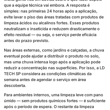
que a equipe técnica vai embora. A resposta é
simples: nas primeiras 24 horas após a aplicação,
evite lavar o piso das áreas tratadas com produtos de
limpeza ácidos ou alcalinos fortes. Esses produtos
neutralizam o inseticida e reduzem drasticamente o
efeito residual — ou seja, o serviço perde eficácia
antes do prazo previsto.
Nas áreas externas, como jardins e calçadas, a chuva
eventual pode ajudar a distribuir o produto no solo,
mas uma chuva intensa logo após a aplicação pode
reduzir a concentração nas superfícies. Por isso, a LD
TECH SP considera as condições climáticas da
semana antes de agendar o serviço em área
descoberta.
Para ambientes internos, uma limpeza leve com pano
úmido — sem produtos químicos fortes — é suficiente
após o período de espera. O restante da limpeza