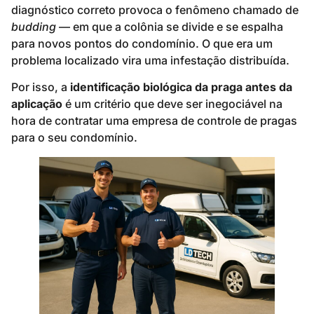
diagnóstico correto provoca o fenômeno chamado de
budding
— em que a colônia se divide e se espalha
para novos pontos do condomínio. O que era um
problema localizado vira uma infestação distribuída.
Por isso, a
identificação biológica da praga antes da
aplicação
é um critério que deve ser inegociável na
hora de contratar uma empresa de controle de pragas
para o seu condomínio.