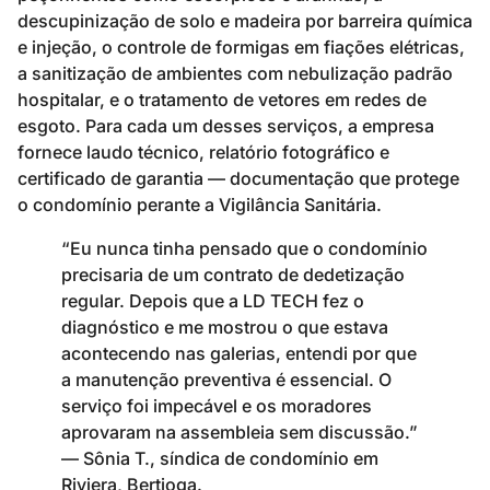
descupinização de solo e madeira por barreira química
e injeção, o controle de formigas em fiações elétricas,
a sanitização de ambientes com nebulização padrão
hospitalar, e o tratamento de vetores em redes de
esgoto. Para cada um desses serviços, a empresa
fornece laudo técnico, relatório fotográfico e
certificado de garantia — documentação que protege
o condomínio perante a Vigilância Sanitária.
“Eu nunca tinha pensado que o condomínio
precisaria de um contrato de dedetização
regular. Depois que a LD TECH fez o
diagnóstico e me mostrou o que estava
acontecendo nas galerias, entendi por que
a manutenção preventiva é essencial. O
serviço foi impecável e os moradores
aprovaram na assembleia sem discussão.”
— Sônia T., síndica de condomínio em
Riviera, Bertioga.