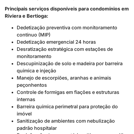
Principais serviços disponíveis para condomínios em
Riviera e Bertioga:
Dedetização preventiva com monitoramento
contínuo (MIP)
Dedetização emergencial 24 horas
Desratização estratégica com estações de
monitoramento
Descupinização de solo e madeira por barreira
química e injeção
Manejo de escorpiões, aranhas e animais
peçonhentos
Controle de formigas em fiações e estruturas
internas
Barreira química perimetral para proteção do
imóvel
Sanitização de ambientes com nebulização
padrão hospitalar