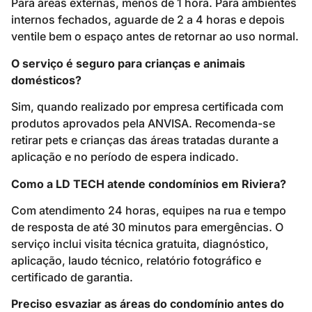
Para áreas externas, menos de 1 hora. Para ambientes
internos fechados, aguarde de 2 a 4 horas e depois
ventile bem o espaço antes de retornar ao uso normal.
O serviço é seguro para crianças e animais
domésticos?
Sim, quando realizado por empresa certificada com
produtos aprovados pela ANVISA. Recomenda-se
retirar pets e crianças das áreas tratadas durante a
aplicação e no período de espera indicado.
Como a LD TECH atende condomínios em Riviera?
Com atendimento 24 horas, equipes na rua e tempo
de resposta de até 30 minutos para emergências. O
serviço inclui visita técnica gratuita, diagnóstico,
aplicação, laudo técnico, relatório fotográfico e
certificado de garantia.
Preciso esvaziar as áreas do condomínio antes do