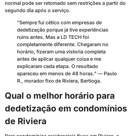
normal pode ser retomado sem restrições a partir do
segundo dia após o serviço.
“Sempre fui cético com empresas de
dedetização porque já tive experiências
ruins antes. Mas a LD TECH foi
completamente diferente. Chegaram no
horário, fizeram uma vistoria completa
antes de aplicar qualquer coisa e me
explicaram cada etapa. O resultado
apareceu em menos de 48 horas.” — Paulo
R., morador fixo de Riviera, Bertioga.
Qual o melhor horário para
dedetização em condomínios
de Riviera
Para condomínios residenciais fixos em Riviera, o