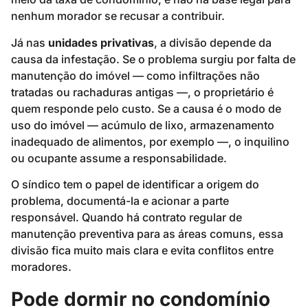
nenhum morador se recusar a contribuir.
Já nas
unidades privativas
, a divisão depende da
causa da infestação. Se o problema surgiu por falta de
manutenção do imóvel — como infiltrações não
tratadas ou rachaduras antigas —, o proprietário é
quem responde pelo custo. Se a causa é o modo de
uso do imóvel — acúmulo de lixo, armazenamento
inadequado de alimentos, por exemplo —, o inquilino
ou ocupante assume a responsabilidade.
O síndico tem o papel de identificar a origem do
problema, documentá-la e acionar a parte
responsável. Quando há contrato regular de
manutenção preventiva para as áreas comuns, essa
divisão fica muito mais clara e evita conflitos entre
moradores.
Pode dormir no condomínio