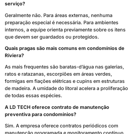
serviço?
Geralmente não. Para áreas externas, nenhuma
preparação especial é necessária. Para ambientes
internos, a equipe orienta previamente sobre os itens
que devem ser guardados ou protegidos.
Quais pragas são mais comuns em condomínios de
Riviera?
As mais frequentes são baratas-d’água nas galerias,
ratos e ratazanas, escorpiões em áreas verdes,
formigas em fiações elétricas e cupins em estruturas
de madeira. A umidade do litoral acelera a proliferação
de todas essas espécies.
A LD TECH oferece contrato de manutenção
preventiva para condomínios?
Sim. A empresa oferece contratos periódicos com
manutenção programada e monitoramento contínuo,