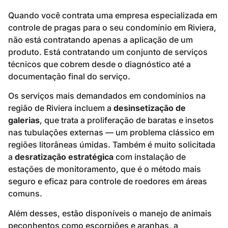
Quando você contrata uma empresa especializada em
controle de pragas para o seu condomínio em Riviera,
não está contratando apenas a aplicação de um
produto. Está contratando um conjunto de serviços
técnicos que cobrem desde o diagnóstico até a
documentação final do serviço.
Os serviços mais demandados em condomínios na
região de Riviera incluem a
desinsetização de
galerias
, que trata a proliferação de baratas e insetos
nas tubulações externas — um problema clássico em
regiões litorâneas úmidas. Também é muito solicitada
a
desratização estratégica
com instalação de
estações de monitoramento, que é o método mais
seguro e eficaz para controle de roedores em áreas
comuns.
Além desses, estão disponíveis o manejo de animais
peçonhentos como escorpiões e aranhas, a