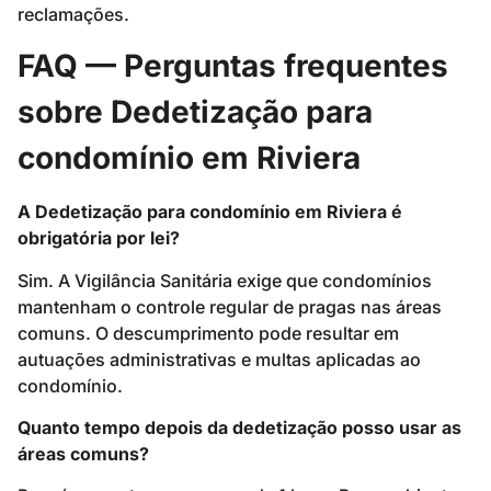
reclamações.
FAQ — Perguntas frequentes
sobre Dedetização para
condomínio em Riviera
A Dedetização para condomínio em Riviera é
obrigatória por lei?
Sim. A Vigilância Sanitária exige que condomínios
mantenham o controle regular de pragas nas áreas
comuns. O descumprimento pode resultar em
autuações administrativas e multas aplicadas ao
condomínio.
Quanto tempo depois da dedetização posso usar as
áreas comuns?