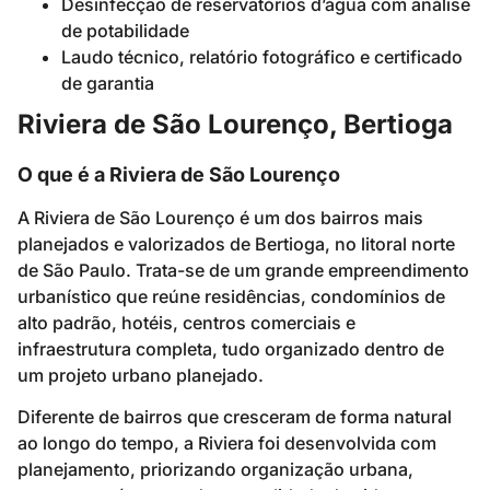
Desinfecção de reservatórios d’água com análise
de potabilidade
Laudo técnico, relatório fotográfico e certificado
de garantia
Riviera de São Lourenço, Bertioga
O que é a Riviera de São Lourenço
A Riviera de São Lourenço é um dos bairros mais
planejados e valorizados de Bertioga, no litoral norte
de São Paulo. Trata-se de um grande empreendimento
urbanístico que reúne residências, condomínios de
alto padrão, hotéis, centros comerciais e
infraestrutura completa, tudo organizado dentro de
um projeto urbano planejado.
Diferente de bairros que cresceram de forma natural
ao longo do tempo, a Riviera foi desenvolvida com
planejamento, priorizando organização urbana,