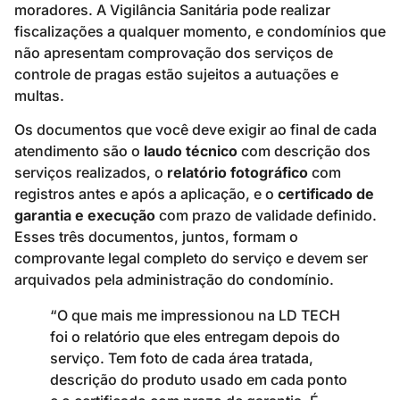
moradores. A Vigilância Sanitária pode realizar
fiscalizações a qualquer momento, e condomínios que
não apresentam comprovação dos serviços de
controle de pragas estão sujeitos a autuações e
multas.
Os documentos que você deve exigir ao final de cada
atendimento são o
laudo técnico
com descrição dos
serviços realizados, o
relatório fotográfico
com
registros antes e após a aplicação, e o
certificado de
garantia e execução
com prazo de validade definido.
Esses três documentos, juntos, formam o
comprovante legal completo do serviço e devem ser
arquivados pela administração do condomínio.
“O que mais me impressionou na LD TECH
foi o relatório que eles entregam depois do
serviço. Tem foto de cada área tratada,
descrição do produto usado em cada ponto