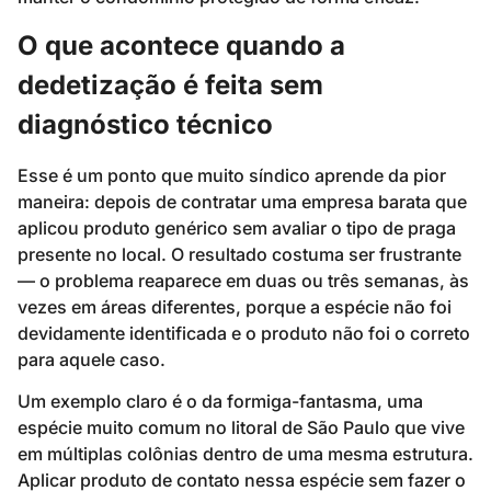
O que acontece quando a
dedetização é feita sem
diagnóstico técnico
Esse é um ponto que muito síndico aprende da pior
maneira: depois de contratar uma empresa barata que
aplicou produto genérico sem avaliar o tipo de praga
presente no local. O resultado costuma ser frustrante
— o problema reaparece em duas ou três semanas, às
vezes em áreas diferentes, porque a espécie não foi
devidamente identificada e o produto não foi o correto
para aquele caso.
Um exemplo claro é o da formiga-fantasma, uma
espécie muito comum no litoral de São Paulo que vive
em múltiplas colônias dentro de uma mesma estrutura.
Aplicar produto de contato nessa espécie sem fazer o