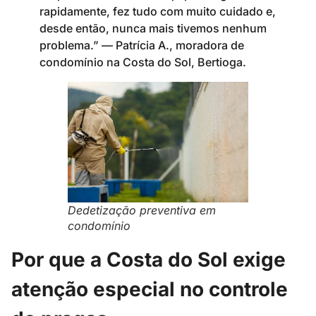
rapidamente, fez tudo com muito cuidado e,
desde então, nunca mais tivemos nenhum
problema.” — Patrícia A., moradora de
condomínio na Costa do Sol, Bertioga.
Dedetização preventiva em
condomínio
Por que a Costa do Sol exige
atenção especial no controle