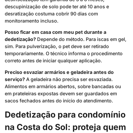
descupinização de solo pode ter até 10 anos e
desratização costuma cobrir 90 dias com
monitoramento incluso.
Posso ficar em casa com meu pet durante a
dedetização?
Depende do método. Para iscas em gel,
sim. Para pulverização, o pet deve ser retirado
temporariamente. O técnico informa o procedimento
correto antes de iniciar qualquer aplicação.
Preciso esvaziar armários e geladeira antes do
serviço?
A geladeira não precisa ser esvaziada.
Alimentos em armários abertos, sobre bancadas ou
em prateleiras expostas devem ser guardados em
sacos fechados antes do início do atendimento.
Dedetização para condomínio
na Costa do Sol: proteja quem