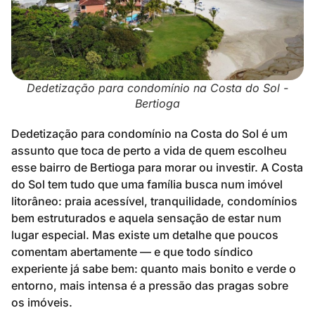
Dedetização para condomínio na Costa do Sol -
Bertioga
Dedetização para condomínio na Costa do Sol é um
assunto que toca de perto a vida de quem escolheu
esse bairro de Bertioga para morar ou investir. A Costa
do Sol tem tudo que uma família busca num imóvel
litorâneo: praia acessível, tranquilidade, condomínios
bem estruturados e aquela sensação de estar num
lugar especial. Mas existe um detalhe que poucos
comentam abertamente — e que todo síndico
experiente já sabe bem: quanto mais bonito e verde o
entorno, mais intensa é a pressão das pragas sobre
os imóveis.