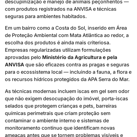
descupinização e manejo de animais peçonhentos —
com produtos registrados na ANVISA e técnicas
seguras para ambientes habitados.
Em um bairro como a Costa do Sol, inserido em Área
de Proteção Ambiental com Mata Atlântica ao redor, a
escolha dos produtos é ainda mais criteriosa.
Empresas regularizadas utilizam formulações
aprovadas pelo
Ministério da Agricultura e pela
ANVISA
que são eficazes contra as pragas e seguras
para o ecossistema local — incluindo a fauna, a flora e
os recursos hídricos protegidos da APA Serra do Mar.
As técnicas modernas incluem iscas em gel sem odor
que não exigem desocupação do imóvel, porta-iscas
selados que protegem crianças e pets, barreiras
químicas perimetrais que criam proteção sem
contaminar o ambiente interno e sistemas de
monitoramento contínuo que identificam novas
ameaças antes que se tornem problemas visíveis e