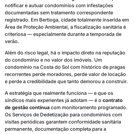
notificar e autuar condomínios com infestações
documentadas sem tratamento correspondente
registrado. Em Bertioga, cidade totalmente inserida em
Área de Proteção Ambiental, a fiscalização sanitária é
criteriosa — especialmente durante a temporada de
verão.
Além do risco legal, há o impacto direto na reputação
do condomínio e no valor dos imóveis. Um
condomínio na Costa do Sol com histórico de pragas
recorrentes perde moradores, perde valor de locação
e perde a credibilidade que tanto demorou a construir.
A estratégia que realmente funciona — e que os
síndicos mais experientes já adotam — é o
contrato
de gestão contínua
com monitoramento programado.
Os
Serviços de Dedetização para condominios
com
visitas periódicas garantem conformidade sanitária
permanente, documentação completa para a