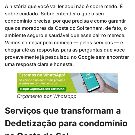
A história que você vai ler aqui não é sobre medo. É
sobre cuidado. Sobre entender o que o seu
condomínio precisa, por que precisa e como garantir
que os moradores da Costa do Sol tenham, de fato, o
ambiente seguro e saudável que esse bairro merece.
Vamos começar pelo começo — pelos serviços — e
chegar até as respostas para as perguntas que você
provavelmente já pesquisou no Google sem encontrar
uma resposta clara e honesta.
Orçamento por Whatsapp
Serviços que transformam a
Dedetização para condomínio