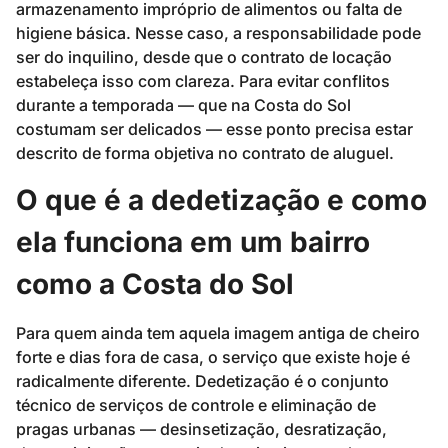
armazenamento impróprio de alimentos ou falta de
higiene básica. Nesse caso, a responsabilidade pode
ser do inquilino, desde que o contrato de locação
estabeleça isso com clareza. Para evitar conflitos
durante a temporada — que na Costa do Sol
costumam ser delicados — esse ponto precisa estar
descrito de forma objetiva no contrato de aluguel.
O que é a dedetização e como
ela funciona em um bairro
como a Costa do Sol
Para quem ainda tem aquela imagem antiga de cheiro
forte e dias fora de casa, o serviço que existe hoje é
radicalmente diferente. Dedetização é o conjunto
técnico de serviços de controle e eliminação de
pragas urbanas — desinsetização, desratização,