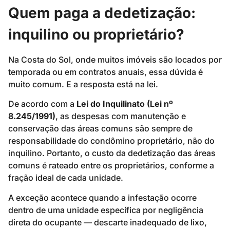
Quem paga a dedetização:
inquilino ou proprietário?
Na Costa do Sol, onde muitos imóveis são locados por
temporada ou em contratos anuais, essa dúvida é
muito comum. E a resposta está na lei.
De acordo com a
Lei do Inquilinato (Lei nº
8.245/1991)
, as despesas com manutenção e
conservação das áreas comuns são sempre de
responsabilidade do condômino proprietário, não do
inquilino. Portanto, o custo da dedetização das áreas
comuns é rateado entre os proprietários, conforme a
fração ideal de cada unidade.
A exceção acontece quando a infestação ocorre
dentro de uma unidade específica por negligência
direta do ocupante — descarte inadequado de lixo,