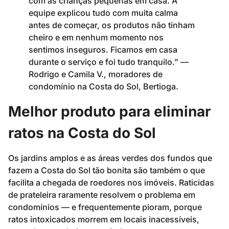
com as crianças pequenas em casa. A
equipe explicou tudo com muita calma
antes de começar, os produtos não tinham
cheiro e em nenhum momento nos
sentimos inseguros. Ficamos em casa
durante o serviço e foi tudo tranquilo.” —
Rodrigo e Camila V., moradores de
condomínio na Costa do Sol, Bertioga.
Melhor produto para eliminar
ratos na Costa do Sol
Os jardins amplos e as áreas verdes dos fundos que
fazem a Costa do Sol tão bonita são também o que
facilita a chegada de roedores nos imóveis. Raticidas
de prateleira raramente resolvem o problema em
condomínios — e frequentemente pioram, porque
ratos intoxicados morrem em locais inacessíveis,