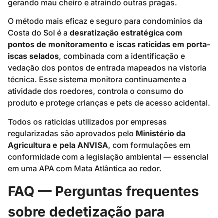
gerando mau cheiro e atraindo outras pragas.
O método mais eficaz e seguro para condomínios da
Costa do Sol é a
desratização estratégica com
pontos de monitoramento e iscas raticidas em porta-
iscas selados
, combinada com a identificação e
vedação dos pontos de entrada mapeados na vistoria
técnica. Esse sistema monitora continuamente a
atividade dos roedores, controla o consumo do
produto e protege crianças e pets de acesso acidental.
Todos os raticidas utilizados por empresas
regularizadas são aprovados pelo
Ministério da
Agricultura e pela ANVISA
, com formulações em
conformidade com a legislação ambiental — essencial
em uma APA com Mata Atlântica ao redor.
FAQ — Perguntas frequentes
sobre dedetização para