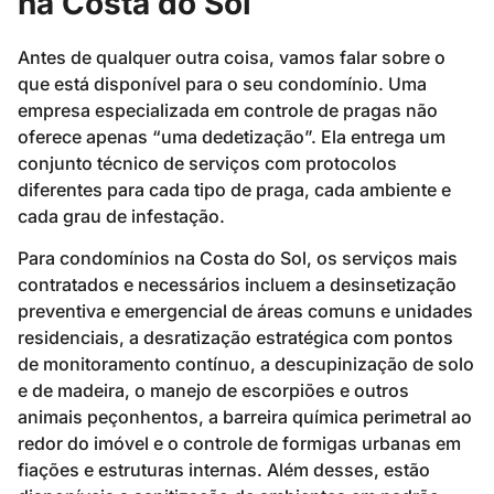
na Costa do Sol
Antes de qualquer outra coisa, vamos falar sobre o
que está disponível para o seu condomínio. Uma
empresa especializada em controle de pragas não
oferece apenas “uma dedetização”. Ela entrega um
conjunto técnico de serviços com protocolos
diferentes para cada tipo de praga, cada ambiente e
cada grau de infestação.
Para condomínios na Costa do Sol, os serviços mais
contratados e necessários incluem a desinsetização
preventiva e emergencial de áreas comuns e unidades
residenciais, a desratização estratégica com pontos
de monitoramento contínuo, a descupinização de solo
e de madeira, o manejo de escorpiões e outros
animais peçonhentos, a barreira química perimetral ao
redor do imóvel e o controle de formigas urbanas em
fiações e estruturas internas. Além desses, estão