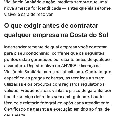
Vigilância Sanitária e ação imediata sempre que uma
nova ameaça for identificada — antes que ela se torne
visível e cara de resolver.
O que exigir antes de contratar
qualquer empresa na Costa do Sol
Independentemente de qual empresa você contratar
para o seu condomínio, confirme que os seguintes
pontos estão garantidos por escrito antes de qualquer
assinatura. Registro ativo na ANVISA e licença da
Vigilância Sanitária municipal atualizada. Contrato que
especifica as pragas cobertas, as técnicas a serem
utilizadas e os produtos com registros regulatórios
válidos. Frequência das visitas e prazo de garantia por
tipo de serviço definidos sem ambiguidade. Laudo
técnico e relatório fotográfico após cada atendimento.
Certificado de garantia e execução emitido ao final de
cada visita.