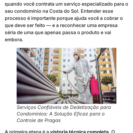
quando você contrata um serviço especializado para o
seu condomínio na Costa do Sol. Entender esse
processo é importante porque ajuda você a cobrar o
que deve ser feito — e a reconhecer uma empresa
séria de uma que apenas passa o produto e vai
embora.
Serviços Confiáveis de Dedetização para
Condomínios: A Solução Eficaz para o
Controle de Pragas
A primeira etapa é a
vistoria técnica completa
. O