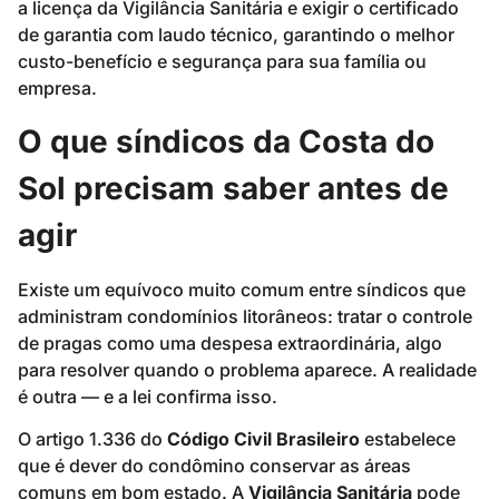
a licença da Vigilância Sanitária e exigir o certificado
de garantia com laudo técnico, garantindo o melhor
custo-benefício e segurança para sua família ou
empresa.
O que síndicos da Costa do
Sol precisam saber antes de
agir
Existe um equívoco muito comum entre síndicos que
administram condomínios litorâneos: tratar o controle
de pragas como uma despesa extraordinária, algo
para resolver quando o problema aparece. A realidade
é outra — e a lei confirma isso.
O artigo 1.336 do
Código Civil Brasileiro
estabelece
que é dever do condômino conservar as áreas
comuns em bom estado. A
Vigilância Sanitária
pode