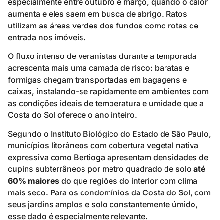
especialmente entre outubro e março, quando o calor
aumenta e eles saem em busca de abrigo. Ratos
utilizam as áreas verdes dos fundos como rotas de
entrada nos imóveis.
O fluxo intenso de veranistas durante a temporada
acrescenta mais uma camada de risco: baratas e
formigas chegam transportadas em bagagens e
caixas, instalando-se rapidamente em ambientes com
as condições ideais de temperatura e umidade que a
Costa do Sol oferece o ano inteiro.
Segundo o Instituto Biológico do Estado de São Paulo,
municípios litorâneos com cobertura vegetal nativa
expressiva como Bertioga apresentam densidades de
cupins subterrâneos por metro quadrado de solo
até
60% maiores
do que regiões do interior com clima
mais seco. Para os condomínios da Costa do Sol, com
seus jardins amplos e solo constantemente úmido,
esse dado é especialmente relevante.