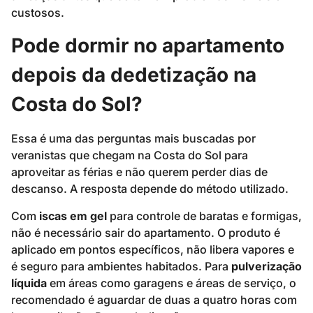
custosos.
Pode dormir no apartamento
depois da dedetização na
Costa do Sol?
Essa é uma das perguntas mais buscadas por
veranistas que chegam na Costa do Sol para
aproveitar as férias e não querem perder dias de
descanso. A resposta depende do método utilizado.
Com
iscas em gel
para controle de baratas e formigas,
não é necessário sair do apartamento. O produto é
aplicado em pontos específicos, não libera vapores e
é seguro para ambientes habitados. Para
pulverização
líquida
em áreas como garagens e áreas de serviço, o
recomendado é aguardar de duas a quatro horas com