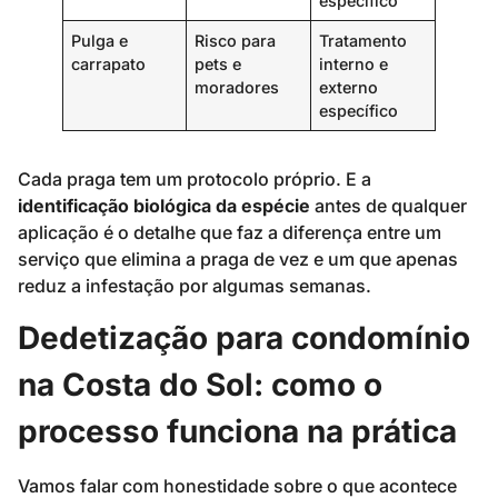
específico
Pulga e
Risco para
Tratamento
carrapato
pets e
interno e
moradores
externo
específico
Cada praga tem um protocolo próprio. E a
identificação biológica da espécie
antes de qualquer
aplicação é o detalhe que faz a diferença entre um
serviço que elimina a praga de vez e um que apenas
reduz a infestação por algumas semanas.
Dedetização para condomínio
na Costa do Sol: como o
processo funciona na prática
Vamos falar com honestidade sobre o que acontece