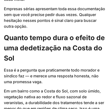
Empresas sérias apresentam toda essa documentação
sem que você precise pedir duas vezes. Qualquer
hesitação nesses pontos é sinal claro para buscar
outra opção.
Quanto tempo dura o efeito de
uma dedetização na Costa do
Sol
Essa é a pergunta que praticamente todo morador e
síndico faz — e merece uma resposta honesta, não
uma promessa vaga.
Em um bairro como a Costa do Sol, com solo úmido,
vegetação nativa ao redor e fluxo sazonal de
veranistas, a durabilidade dos tratamentos tende a ser
menor do que em regiões de clima seco. Isso é uma