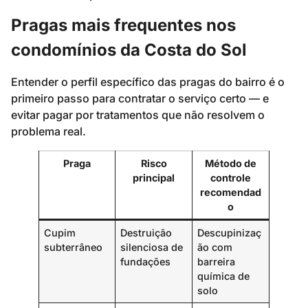
Pragas mais frequentes nos
condomínios da Costa do Sol
Entender o perfil específico das pragas do bairro é o
primeiro passo para contratar o serviço certo — e
evitar pagar por tratamentos que não resolvem o
problema real.
Praga
Risco
Método de
principal
controle
recomendad
o
Cupim
Destruição
Descupinizaç
subterrâneo
silenciosa de
ão com
fundações
barreira
química de
solo