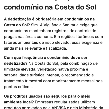
condomínio na Costa do Sol
A dedetização é obrigatória em condomínios na
Costa do Sol?
Sim. A Vigilância Sanitária exige que
condomínios mantenham registros de controle de
pragas nas áreas comuns. Em regiões litorâneas com
fatores ambientais de risco elevado, essa exigência é
ainda mais relevante e fiscalizada.
Com que frequência o condomínio deve ser
dedetizado?
Na Costa do Sol, pela combinação de
umidade elevada, vegetação nativa próxima e
sazonalidade turística intensa, o recomendado é
tratamento trimestral com monitoramento mensal nos
pontos críticos.
Os produtos usados são seguros para o meio
ambiente local?
Empresas regularizadas utilizam
produtos aprovados pela ANVISA e pelo Ministério da