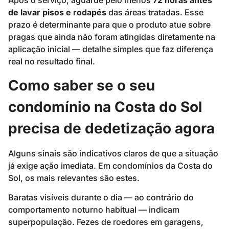
de lavar pisos e rodapés
das áreas tratadas. Esse
prazo é determinante para que o produto atue sobre
pragas que ainda não foram atingidas diretamente na
aplicação inicial — detalhe simples que faz diferença
real no resultado final.
Como saber se o seu
condomínio na Costa do Sol
precisa de dedetização agora
Alguns sinais são indicativos claros de que a situação
já exige ação imediata. Em condomínios da Costa do
Sol, os mais relevantes são estes.
Baratas visíveis durante o dia — ao contrário do
comportamento noturno habitual — indicam
superpopulação. Fezes de roedores em garagens,