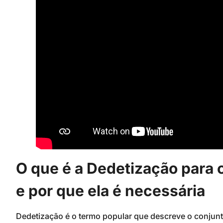
O que é a Dedetização para 
e por que ela é necessária
Dedetização é o termo popular que descreve o conjunto