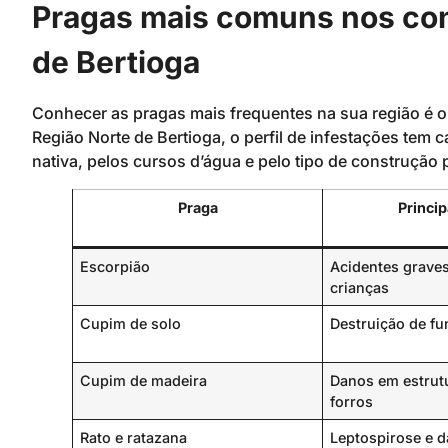
Pragas mais comuns nos con
de Bertioga
Conhecer as pragas mais frequentes na sua região é o 
Região Norte de Bertioga, o perfil de infestações tem c
nativa, pelos cursos d’água e pelo tipo de construção
Praga
Princip
Escorpião
Acidentes graves
crianças
Cupim de solo
Destruição de fu
Cupim de madeira
Danos em estrutu
forros
Rato e ratazana
Leptospirose e 