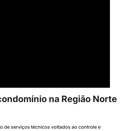
condomínio na Região Norte
 de serviços técnicos voltados ao controle e