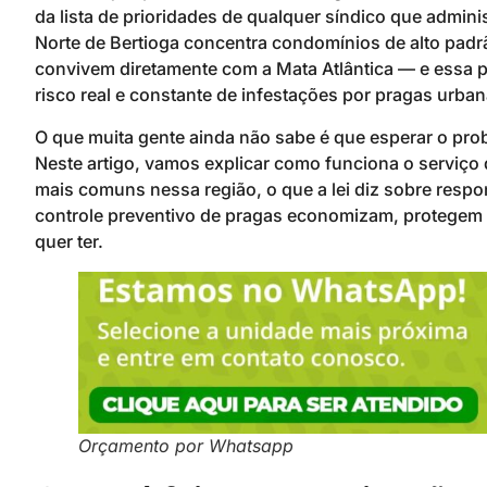
da lista de prioridades de qualquer síndico que adminis
Norte de Bertioga concentra condomínios de alto padr
convivem diretamente com a Mata Atlântica — e essa p
risco real e constante de infestações por pragas urban
O que muita gente ainda não sabe é que esperar o pro
Neste artigo, vamos explicar como funciona o serviço
mais comuns nessa região, o que a lei diz sobre resp
controle preventivo de pragas economizam, protegem 
quer ter.
Orçamento por Whatsapp