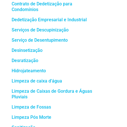
Contrato de Dedetização para
Condomínios
Dedetização Empresarial e Industrial
Serviços de Descupinização
Serviço de Desentupimento
Desinsetização
Desratização
Hidrojateamento
Limpeza de caixa d’água
Limpeza de Caixas de Gordura e Águas
Pluviais
Limpeza de Fossas
Limpeza Pós Morte