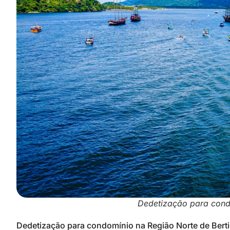
Dedetização para cond
Dedetização para condomínio na Região Norte de Bertio