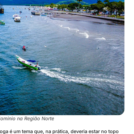
ominio na Região Norte
ga é um tema que, na prática, deveria estar no topo