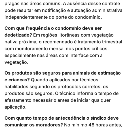
pragas nas áreas comuns. A ausência desse controle
pode resultar em notificação e autuação administrativa
independentemente do porte do condomínio.
Com que frequência o condomínio deve ser
dedetizado?
Em regiões litorâneas com vegetação
nativa próxima, o recomendado é tratamento trimestral
com monitoramento mensal nos pontos críticos,
especialmente nas áreas com interface com a
vegetação.
Os produtos são seguros para animais de estimação
e crianças?
Quando aplicados por técnicos
habilitados seguindo os protocolos corretos, os
produtos são seguros. O técnico informa o tempo de
afastamento necessário antes de iniciar qualquer
aplicação.
Com quanto tempo de antecedência o síndico deve
comunicar os moradores?
No mínimo 48 horas antes,