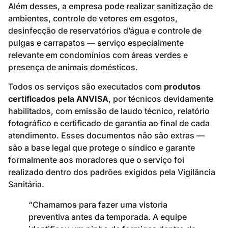
Além desses, a empresa pode realizar sanitização de
ambientes, controle de vetores em esgotos,
desinfecção de reservatórios d’água e controle de
pulgas e carrapatos — serviço especialmente
relevante em condomínios com áreas verdes e
presença de animais domésticos.
Todos os serviços são executados com
produtos
certificados pela ANVISA
, por técnicos devidamente
habilitados, com emissão de laudo técnico, relatório
fotográfico e certificado de garantia ao final de cada
atendimento. Esses documentos não são extras —
são a base legal que protege o síndico e garante
formalmente aos moradores que o serviço foi
realizado dentro dos padrões exigidos pela Vigilância
Sanitária.
“Chamamos para fazer uma vistoria
preventiva antes da temporada. A equipe