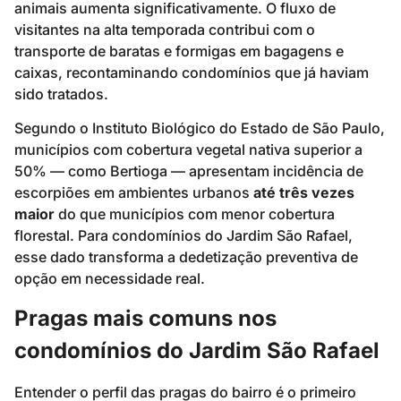
animais aumenta significativamente. O fluxo de
visitantes na alta temporada contribui com o
transporte de baratas e formigas em bagagens e
caixas, recontaminando condomínios que já haviam
sido tratados.
Segundo o Instituto Biológico do Estado de São Paulo,
municípios com cobertura vegetal nativa superior a
50% — como Bertioga — apresentam incidência de
escorpiões em ambientes urbanos
até três vezes
maior
do que municípios com menor cobertura
florestal. Para condomínios do Jardim São Rafael,
esse dado transforma a dedetização preventiva de
opção em necessidade real.
Pragas mais comuns nos
condomínios do Jardim São Rafael
Entender o perfil das pragas do bairro é o primeiro