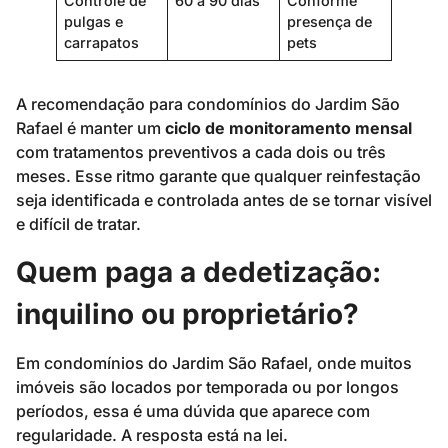
Controle de
60 a 90 dias
Conforme
pulgas e
presença de
carrapatos
pets
A recomendação para condomínios do Jardim São
Rafael é manter um
ciclo de monitoramento mensal
com tratamentos preventivos a cada dois ou três
meses. Esse ritmo garante que qualquer reinfestação
seja identificada e controlada antes de se tornar visível
e difícil de tratar.
Quem paga a dedetização:
inquilino ou proprietário?
Em condomínios do Jardim São Rafael, onde muitos
imóveis são locados por temporada ou por longos
períodos, essa é uma dúvida que aparece com
regularidade. A resposta está na lei.