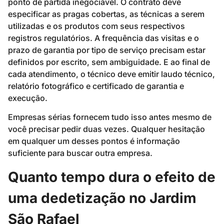
ponto de partida inegociável. O contrato deve
especificar as pragas cobertas, as técnicas a serem
utilizadas e os produtos com seus respectivos
registros regulatórios. A frequência das visitas e o
prazo de garantia por tipo de serviço precisam estar
definidos por escrito, sem ambiguidade. E ao final de
cada atendimento, o técnico deve emitir laudo técnico,
relatório fotográfico e certificado de garantia e
execução.
Empresas sérias fornecem tudo isso antes mesmo de
você precisar pedir duas vezes. Qualquer hesitação
em qualquer um desses pontos é informação
suficiente para buscar outra empresa.
Quanto tempo dura o efeito de
uma dedetização no Jardim
São Rafael