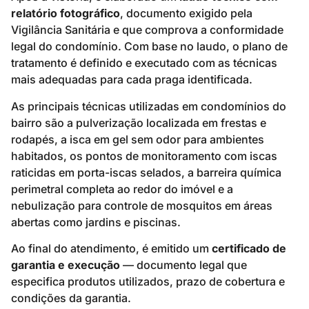
relatório fotográfico
, documento exigido pela
Vigilância Sanitária e que comprova a conformidade
legal do condomínio. Com base no laudo, o plano de
tratamento é definido e executado com as técnicas
mais adequadas para cada praga identificada.
As principais técnicas utilizadas em condomínios do
bairro são a pulverização localizada em frestas e
rodapés, a isca em gel sem odor para ambientes
habitados, os pontos de monitoramento com iscas
raticidas em porta-iscas selados, a barreira química
perimetral completa ao redor do imóvel e a
nebulização para controle de mosquitos em áreas
abertas como jardins e piscinas.
Ao final do atendimento, é emitido um
certificado de
garantia e execução
— documento legal que
especifica produtos utilizados, prazo de cobertura e
condições da garantia.