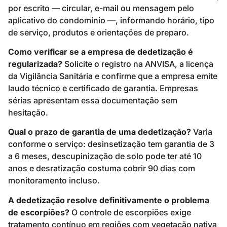
por escrito — circular, e-mail ou mensagem pelo
aplicativo do condomínio —, informando horário, tipo
de serviço, produtos e orientações de preparo.
Como verificar se a empresa de dedetização é
regularizada?
Solicite o registro na ANVISA, a licença
da Vigilância Sanitária e confirme que a empresa emite
laudo técnico e certificado de garantia. Empresas
sérias apresentam essa documentação sem
hesitação.
Qual o prazo de garantia de uma dedetização?
Varia
conforme o serviço: desinsetização tem garantia de 3
a 6 meses, descupinização de solo pode ter até 10
anos e desratização costuma cobrir 90 dias com
monitoramento incluso.
A dedetização resolve definitivamente o problema
de escorpiões?
O controle de escorpiões exige
tratamento contínuo em regiões com vegetação nativa