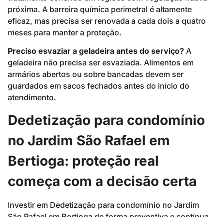
próxima. A barreira química perimetral é altamente
eficaz, mas precisa ser renovada a cada dois a quatro
meses para manter a proteção.
Preciso esvaziar a geladeira antes do serviço?
A
geladeira não precisa ser esvaziada. Alimentos em
armários abertos ou sobre bancadas devem ser
guardados em sacos fechados antes do início do
atendimento.
Dedetização para condomínio
no Jardim São Rafael em
Bertioga: proteção real
começa com a decisão certa
Investir em Dedetização para condomínio no Jardim
São Rafael em Bertioga de forma preventiva e contínua