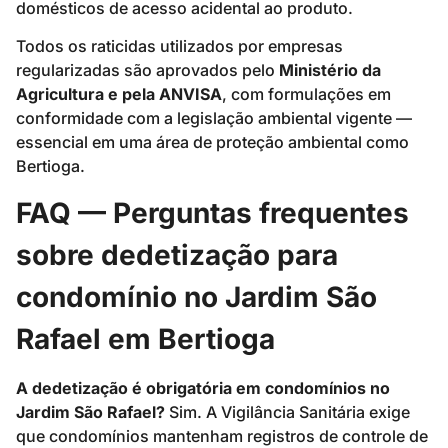
domésticos de acesso acidental ao produto.
Todos os raticidas utilizados por empresas
regularizadas são aprovados pelo
Ministério da
Agricultura e pela ANVISA
, com formulações em
conformidade com a legislação ambiental vigente —
essencial em uma área de proteção ambiental como
Bertioga.
FAQ — Perguntas frequentes
sobre dedetização para
condomínio no Jardim São
Rafael em Bertioga
A dedetização é obrigatória em condomínios no
Jardim São Rafael?
Sim. A Vigilância Sanitária exige
que condomínios mantenham registros de controle de