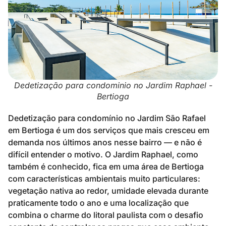
Dedetização para condominio no Jardim Raphael -
Bertioga
Dedetização para condomínio no Jardim São Rafael
em Bertioga é um dos serviços que mais cresceu em
demanda nos últimos anos nesse bairro — e não é
difícil entender o motivo. O Jardim Raphael, como
também é conhecido, fica em uma área de Bertioga
com características ambientais muito particulares:
vegetação nativa ao redor, umidade elevada durante
praticamente todo o ano e uma localização que
combina o charme do litoral paulista com o desafio