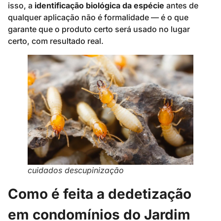
isso, a
identificação biológica da espécie
antes de
qualquer aplicação não é formalidade — é o que
garante que o produto certo será usado no lugar
certo, com resultado real.
cuidados descupinização
Como é feita a dedetização
em condomínios do Jardim