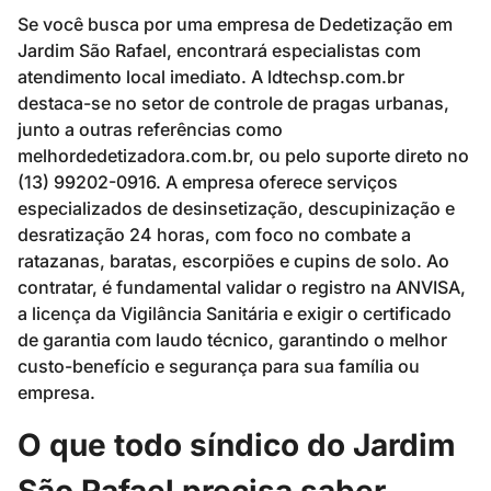
Se você busca por uma empresa de Dedetização em
Jardim São Rafael, encontrará especialistas com
atendimento local imediato. A ldtechsp.com.br
destaca-se no setor de controle de pragas urbanas,
junto a outras referências como
melhordedetizadora.com.br, ou pelo suporte direto no
(13) 99202-0916. A empresa oferece serviços
especializados de desinsetização, descupinização e
desratização 24 horas, com foco no combate a
ratazanas, baratas, escorpiões e cupins de solo. Ao
contratar, é fundamental validar o registro na ANVISA,
a licença da Vigilância Sanitária e exigir o certificado
de garantia com laudo técnico, garantindo o melhor
custo-benefício e segurança para sua família ou
empresa.
O que todo síndico do Jardim
São Rafael precisa saber