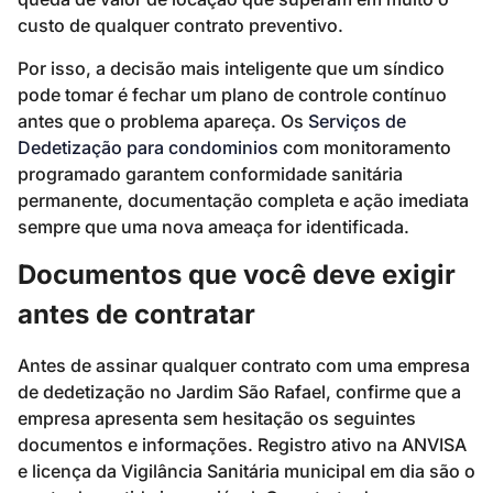
custo de qualquer contrato preventivo.
Por isso, a decisão mais inteligente que um síndico
pode tomar é fechar um plano de controle contínuo
antes que o problema apareça. Os
Serviços de
Dedetização para condominios
com monitoramento
programado garantem conformidade sanitária
permanente, documentação completa e ação imediata
sempre que uma nova ameaça for identificada.
Documentos que você deve exigir
antes de contratar
Antes de assinar qualquer contrato com uma empresa
de dedetização no Jardim São Rafael, confirme que a
empresa apresenta sem hesitação os seguintes
documentos e informações. Registro ativo na ANVISA
e licença da Vigilância Sanitária municipal em dia são o