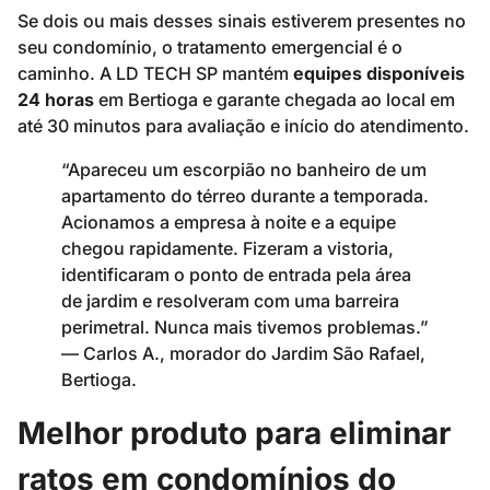
Se dois ou mais desses sinais estiverem presentes no
seu condomínio, o tratamento emergencial é o
caminho. A LD TECH SP mantém
equipes disponíveis
24 horas
em Bertioga e garante chegada ao local em
até 30 minutos para avaliação e início do atendimento.
“Apareceu um escorpião no banheiro de um
apartamento do térreo durante a temporada.
Acionamos a empresa à noite e a equipe
chegou rapidamente. Fizeram a vistoria,
identificaram o ponto de entrada pela área
de jardim e resolveram com uma barreira
perimetral. Nunca mais tivemos problemas.”
— Carlos A., morador do Jardim São Rafael,
Bertioga.
Melhor produto para eliminar
ratos em condomínios do