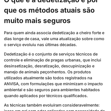
que os métodos atuais são
muito mais seguros
Para quem ainda associa dedetização a cheiro forte e
dias longe de casa, vale uma atualização sobre como
o serviço evoluiu nas últimas décadas.
Dedetização é o conjunto de serviços técnicos de
controle e eliminação de pragas urbanas, que inclui
desinsetização, desratização, descupinização e
manejo de animais peçonhentos. Os produtos
utilizados atualmente são todos registrados na
ANVISA, com formulações que minimizam o impacto
ambiental e são seguros para ambientes habitados
quando aplicados por técnicos qualificados.
As técnicas também evoluíram consideravelmente: