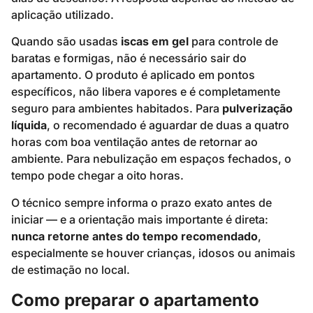
aplicação utilizado.
Quando são usadas
iscas em gel
para controle de
baratas e formigas, não é necessário sair do
apartamento. O produto é aplicado em pontos
específicos, não libera vapores e é completamente
seguro para ambientes habitados. Para
pulverização
líquida
, o recomendado é aguardar de duas a quatro
horas com boa ventilação antes de retornar ao
ambiente. Para nebulização em espaços fechados, o
tempo pode chegar a oito horas.
O técnico sempre informa o prazo exato antes de
iniciar — e a orientação mais importante é direta:
nunca retorne antes do tempo recomendado
,
especialmente se houver crianças, idosos ou animais
de estimação no local.
Como preparar o apartamento