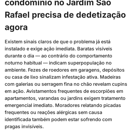
condomínio no Jardim São
Rafael precisa de dedetização
agora
Existem sinais claros de que o problema já está
instalado e exige ação imediata. Baratas visíveis
durante o dia — ao contrário do comportamento
noturno habitual — indicam superpopulação no
ambiente. Fezes de roedores em garagens, depósitos
ou casa de lixo sinalizam infestação ativa. Madeiras
com galerias ou serragem fina no chão revelam cupins
em ação. Avistamentos frequentes de escorpiões em
apartamentos, varandas ou jardins exigem tratamento
emergencial imediato. Moradores relatando picadas
frequentes ou reações alérgicas sem causa
identificada também podem estar sofrendo com
pragas invisíveis.