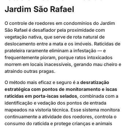
Jardim São Rafael
O controle de roedores em condomínios do Jardim
São Rafael é desafiador pela proximidade com
vegetação nativa, que serve de rota natural de
deslocamento entre a mata e os imóveis. Raticidas de
prateleira raramente eliminam a infestação — e
frequentemente pioram, porque ratos intoxicados
morrem em locais inacessíveis, gerando mau cheiro e
atraindo outras pragas.
O método mais eficaz e seguro é a
desratização
estratégica com pontos de monitoramento e iscas
raticidas em porta-iscas selados
, combinada com a
identificação e vedação dos pontos de entrada
mapeados na vistoria técnica. Esse sistema monitora
continuamente a atividade dos roedores, controla o
consumo do raticida e protege crianças e animais