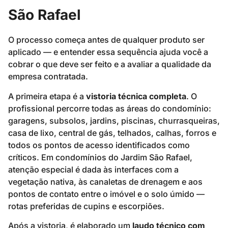
São Rafael
O processo começa antes de qualquer produto ser
aplicado — e entender essa sequência ajuda você a
cobrar o que deve ser feito e a avaliar a qualidade da
empresa contratada.
A primeira etapa é a
vistoria técnica completa
. O
profissional percorre todas as áreas do condomínio:
garagens, subsolos, jardins, piscinas, churrasqueiras,
casa de lixo, central de gás, telhados, calhas, forros e
todos os pontos de acesso identificados como
críticos. Em condomínios do Jardim São Rafael,
atenção especial é dada às interfaces com a
vegetação nativa, às canaletas de drenagem e aos
pontos de contato entre o imóvel e o solo úmido —
rotas preferidas de cupins e escorpiões.
Após a vistoria, é elaborado um
laudo técnico com