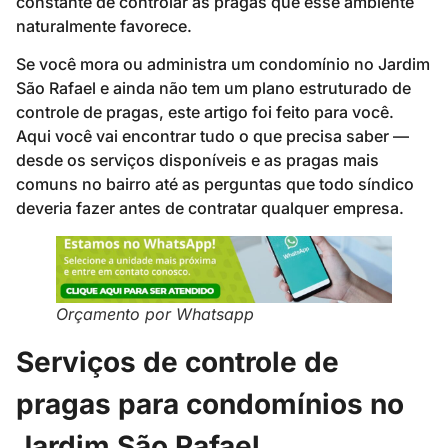
constante de controlar as pragas que esse ambiente
naturalmente favorece.
Se você mora ou administra um condomínio no Jardim
São Rafael e ainda não tem um plano estruturado de
controle de pragas, este artigo foi feito para você.
Aqui você vai encontrar tudo o que precisa saber —
desde os serviços disponíveis e as pragas mais
comuns no bairro até as perguntas que todo síndico
deveria fazer antes de contratar qualquer empresa.
Orçamento por Whatsapp
Serviços de controle de
pragas para condomínios no
Jardim São Rafael