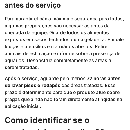
antes do serviço
Para garantir eficácia máxima e segurança para todos,
algumas preparações são necessárias antes da
chegada da equipe. Guarde todos os alimentos
expostos em sacos fechados ou na geladeira. Embale
louças e utensílios em armários abertos. Retire
animais de estimação e informe sobre a presença de
aquários. Desobstrua completamente as áreas a
serem tratadas.
Após o serviço, aguarde pelo menos
72 horas antes
de lavar pisos e rodapés
das áreas tratadas. Esse
prazo é determinante para que o produto atue sobre
pragas que ainda não foram diretamente atingidas na
aplicação inicial.
Como identificar se o