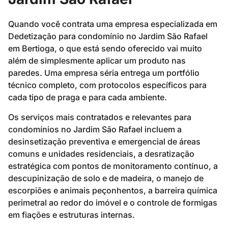
Quando você contrata uma empresa especializada em
Dedetização para condomínio no Jardim São Rafael
em Bertioga, o que está sendo oferecido vai muito
além de simplesmente aplicar um produto nas
paredes. Uma empresa séria entrega um portfólio
técnico completo, com protocolos específicos para
cada tipo de praga e para cada ambiente.
Os serviços mais contratados e relevantes para
condomínios no Jardim São Rafael incluem a
desinsetização preventiva e emergencial de áreas
comuns e unidades residenciais, a desratização
estratégica com pontos de monitoramento contínuo, a
descupinização de solo e de madeira, o manejo de
escorpiões e animais peçonhentos, a barreira química
perimetral ao redor do imóvel e o controle de formigas
em fiações e estruturas internas.