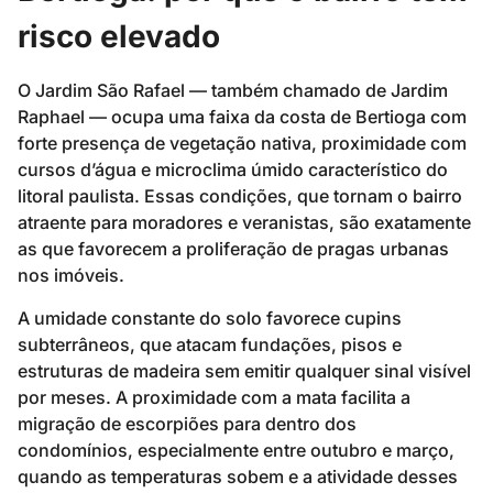
risco elevado
O Jardim São Rafael — também chamado de Jardim
Raphael — ocupa uma faixa da costa de Bertioga com
forte presença de vegetação nativa, proximidade com
cursos d’água e microclima úmido característico do
litoral paulista. Essas condições, que tornam o bairro
atraente para moradores e veranistas, são exatamente
as que favorecem a proliferação de pragas urbanas
nos imóveis.
A umidade constante do solo favorece cupins
subterrâneos, que atacam fundações, pisos e
estruturas de madeira sem emitir qualquer sinal visível
por meses. A proximidade com a mata facilita a
migração de escorpiões para dentro dos
condomínios, especialmente entre outubro e março,
quando as temperaturas sobem e a atividade desses