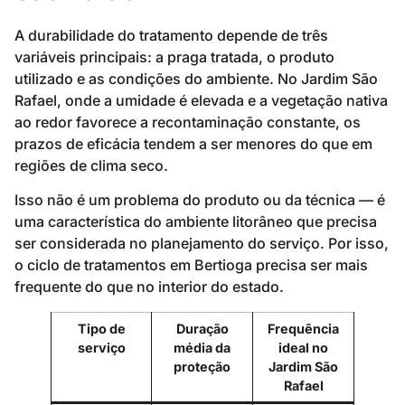
A durabilidade do tratamento depende de três
variáveis principais: a praga tratada, o produto
utilizado e as condições do ambiente. No Jardim São
Rafael, onde a umidade é elevada e a vegetação nativa
ao redor favorece a recontaminação constante, os
prazos de eficácia tendem a ser menores do que em
regiões de clima seco.
Isso não é um problema do produto ou da técnica — é
uma característica do ambiente litorâneo que precisa
ser considerada no planejamento do serviço. Por isso,
o ciclo de tratamentos em Bertioga precisa ser mais
frequente do que no interior do estado.
Tipo de
Duração
Frequência
serviço
média da
ideal no
proteção
Jardim São
Rafael