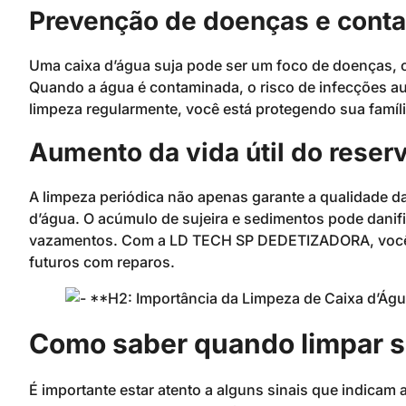
Prevenção de doenças e cont
Uma caixa d’água suja pode ser um foco de doenças, c
Quando a água é contaminada, o risco de infecções aum
limpeza regularmente, você está protegendo sua famíli
Aumento da vida útil do reserv
A limpeza periódica não apenas garante a qualidade da
d’água. O acúmulo de sujeira e sedimentos pode danifi
vazamentos. Com a LD TECH SP DEDETIZADORA, você po
futuros com reparos.
Como saber quando limpar s
É importante estar atento a alguns sinais que indicam