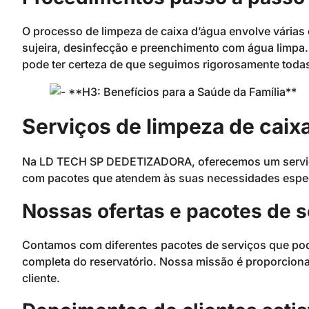
O processo de limpeza de caixa d’água envolve várias
sujeira, desinfecção e preenchimento com água limp
pode ter certeza de que seguimos rigorosamente todas 
Serviços de limpeza de caix
Na LD TECH SP DEDETIZADORA, oferecemos um serviço
com pacotes que atendem às suas necessidades espec
Nossas ofertas e pacotes de s
Contamos com diferentes pacotes de serviços que pode
completa do reservatório. Nossa missão é proporcionar
cliente.