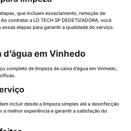
 etapas, que incluem esvaziamento, remoção de
a. Ao contratar a LD TECH SP DEDETIZADORA, você
essas etapas para garantir a qualidade do serviço.
a d’água em Vinhedo
 completo de limpeza de caixa d’água em Vinhedo,
íficas.
erviço
m incluir desde a limpeza simples até a desinfecção
 a melhor experiência e garantir a satisfação do