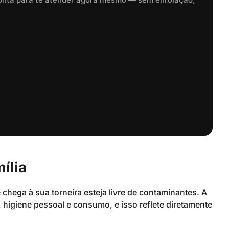
ília
 chega à sua torneira esteja livre de contaminantes. A
 higiene pessoal e consumo, e isso reflete diretamente