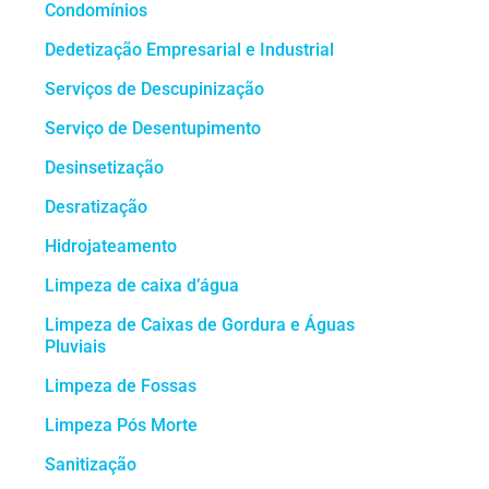
Condomínios
Dedetização Empresarial e Industrial
Serviços de Descupinização
Serviço de Desentupimento
Desinsetização
Desratização
Hidrojateamento
Limpeza de caixa d’água
Limpeza de Caixas de Gordura e Águas
Pluviais
Limpeza de Fossas
Limpeza Pós Morte
Sanitização