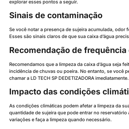
explorar esses pontos a seguir.
Sinais de contaminação
Se você notar a presença de sujeira acumulada, odor f
Esses são sinais claros de que sua caixa d’água preci
Recomendação de frequência 
Recomendamos que a limpeza da caixa d’água seja feit
incidência de chuvas ou poeira. No entanto, se você p
chamar a LD TECH SP DEDETIZADORA imediatamente.
Impacto das condições climát
As condições climáticas podem afetar a limpeza da sua
quantidade de sujeira que pode entrar no reservatório
variações e faça a limpeza quando necessário.