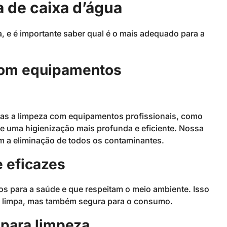
 de caixa d’água
, e é importante saber qual é o mais adequado para a
com equipamentos
mas a limpeza com equipamentos profissionais, como
 uma higienização mais profunda e eficiente. Nossa
am a eliminação de todos os contaminantes.
 eficazes
s para a saúde e que respeitam o meio ambiente. Isso
as limpa, mas também segura para o consumo.
para limpeza