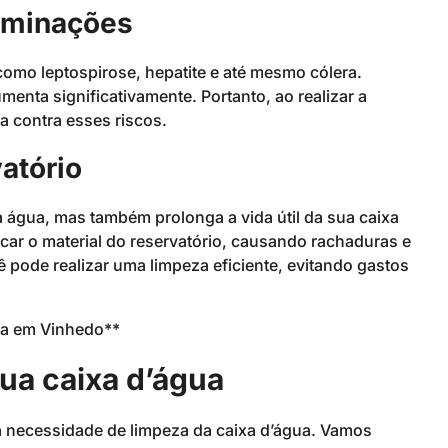
aminações
omo leptospirose, hepatite e até mesmo cólera.
enta significativamente. Portanto, ao realizar a
a contra esses riscos.
atório
 água, mas também prolonga a vida útil da sua caixa
car o material do reservatório, causando rachaduras e
de realizar uma limpeza eficiente, evitando gastos
ua caixa d’água
 a necessidade de limpeza da caixa d’água. Vamos