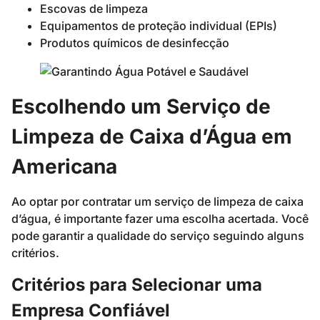
Escovas de limpeza
Equipamentos de proteção individual (EPIs)
Produtos químicos de desinfecção
Escolhendo um Serviço de
Limpeza de Caixa d’Água em
Americana
Ao optar por contratar um serviço de limpeza de caixa
d’água, é importante fazer uma escolha acertada. Você
pode garantir a qualidade do serviço seguindo alguns
critérios.
Critérios para Selecionar uma
Empresa Confiável