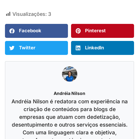
Visualizações:
3
Facebook
Pinterest
Twitter
LinkedIn
Andréia Nilson
Andréia Nilson é redatora com experiência na
criação de conteúdos para blogs de
empresas que atuam com dedetização,
desentupimento e outros serviços essenciais.
Com uma linguagem clara e objetiva,