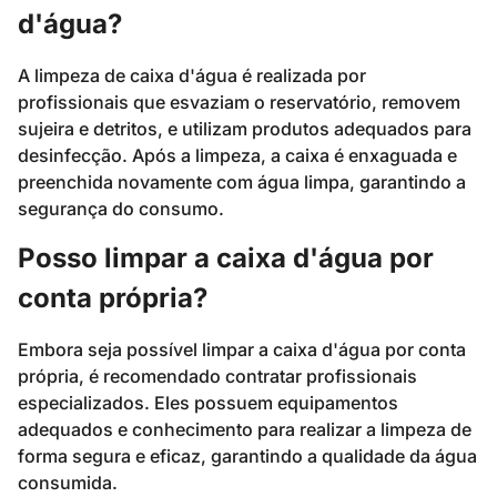
d'água?
A limpeza de caixa d'água é realizada por
profissionais que esvaziam o reservatório, removem
sujeira e detritos, e utilizam produtos adequados para
desinfecção. Após a limpeza, a caixa é enxaguada e
preenchida novamente com água limpa, garantindo a
segurança do consumo.
Posso limpar a caixa d'água por
conta própria?
Embora seja possível limpar a caixa d'água por conta
própria, é recomendado contratar profissionais
especializados. Eles possuem equipamentos
adequados e conhecimento para realizar a limpeza de
forma segura e eficaz, garantindo a qualidade da água
consumida.