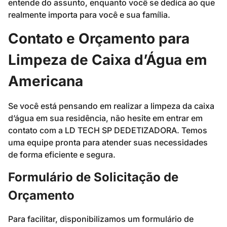
entende do assunto, enquanto você se dedica ao que
realmente importa para você e sua família.
Contato e Orçamento para
Limpeza de Caixa d’Água em
Americana
Se você está pensando em realizar a limpeza da caixa
d’água em sua residência, não hesite em entrar em
contato com a LD TECH SP DEDETIZADORA. Temos
uma equipe pronta para atender suas necessidades
de forma eficiente e segura.
Formulário de Solicitação de
Orçamento
Para facilitar, disponibilizamos um formulário de