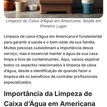
Limpeza de Caixa d’Água em Americana: Saúde em
Primeiro Lugar
Limpeza de caixa d’água em Americana é fundamental
para garantir a saúde e o bem-estar da sua família.
Muitas pessoas subestimam a importância desse
serviço, mas é essencial manter a água da sua casa
limpa e livre de contaminantes. Aqui, vamos explorar
todos os aspectos relacionados à limpeza de caixa
d’água, desde a identificação de quando fazer a
limpeza até os benefícios de contratar profissionais
especializados.
Importância da Limpeza de
Caixa d’Água em Americana