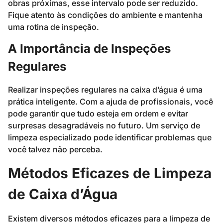
obras próximas, esse intervalo pode ser reduzido.
Fique atento às condições do ambiente e mantenha
uma rotina de inspeção.
A Importância de Inspeções
Regulares
Realizar inspeções regulares na caixa d’água é uma
prática inteligente. Com a ajuda de profissionais, você
pode garantir que tudo esteja em ordem e evitar
surpresas desagradáveis no futuro. Um serviço de
limpeza especializado pode identificar problemas que
você talvez não perceba.
Métodos Eficazes de Limpeza
de Caixa d’Água
Existem diversos métodos eficazes para a limpeza de