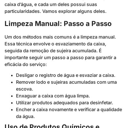
caixa d’água, e cada um deles possui suas
particularidades. Vamos explorar alguns deles.
Limpeza Manual: Passo a Passo
Um dos métodos mais comuns é a limpeza manual.
Essa técnica envolve o esvaziamento da caixa,
seguida da remoção de sujeira acumulada. É
importante seguir um passo a passo para garantir a
eficácia do serviço:
Desligar o registro de água e esvaziar a caixa.
Remover lodo e sujeiras acumuladas com uma
escova.
Enxaguar a caixa com água limpa.
Utilizar produtos adequados para desinfetar.
Encher a caixa novamente e verificar a qualidade
da água.
Uso de Produtos Químicos e