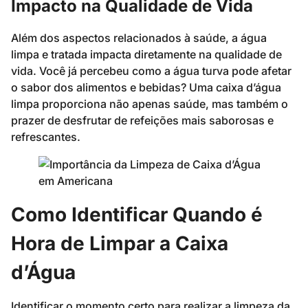
Impacto na Qualidade de Vida
Além dos aspectos relacionados à saúde, a água
limpa e tratada impacta diretamente na qualidade de
vida. Você já percebeu como a água turva pode afetar
o sabor dos alimentos e bebidas? Uma caixa d’água
limpa proporciona não apenas saúde, mas também o
prazer de desfrutar de refeições mais saborosas e
refrescantes.
Como Identificar Quando é
Hora de Limpar a Caixa
d’Água
Identificar o momento certo para realizar a limpeza da