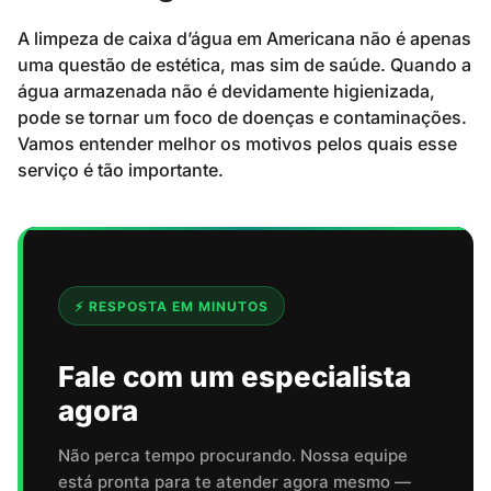
A limpeza de caixa d’água em Americana não é apenas
uma questão de estética, mas sim de saúde. Quando a
água armazenada não é devidamente higienizada,
pode se tornar um foco de doenças e contaminações.
Vamos entender melhor os motivos pelos quais esse
serviço é tão importante.
⚡ RESPOSTA EM MINUTOS
Fale com um especialista
agora
Não perca tempo procurando. Nossa equipe
está pronta para te atender agora mesmo —