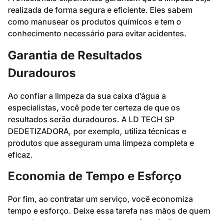
realizada de forma segura e eficiente. Eles sabem
como manusear os produtos químicos e tem o
conhecimento necessário para evitar acidentes.
Garantia de Resultados
Duradouros
Ao confiar a limpeza da sua caixa d’água a
especialistas, você pode ter certeza de que os
resultados serão duradouros. A LD TECH SP
DEDETIZADORA, por exemplo, utiliza técnicas e
produtos que asseguram uma limpeza completa e
eficaz.
Economia de Tempo e Esforço
Por fim, ao contratar um serviço, você economiza
tempo e esforço. Deixe essa tarefa nas mãos de quem