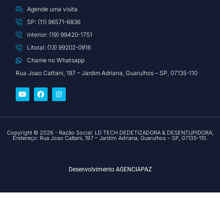
Agende uma visita
SP: (11) 96571-6836
interior: (19) 99420-1751
Litoral: (13) 99202-0916
Chame no Whatsapp
Rua Joao Cattani, 197 – Jardim Adriana, Guarulhos – SP, 07135-110
Copyright © 2026 - Razão Social: LD TECH DEDETIZADORA & DESENTUPIDORA,
Endereço: Rua Joao Cattani, 197 – Jardim Adriana, Guarulhos – SP, 07135-110.
Desenvolvimento
AGENCIAPAZ