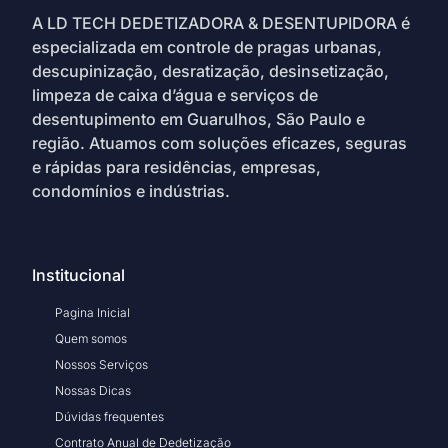
A LD TECH DEDETIZADORA & DESENTUPIDORA é
especializada em controle de pragas urbanas,
descupinização, desratização, desinsetização,
limpeza de caixa d’água e serviços de
desentupimento em Guarulhos, São Paulo e
região. Atuamos com soluções eficazes, seguras
e rápidas para residências, empresas,
condomínios e indústrias.
Institucional
Pagina Inicial
Quem somos
Nossos Serviços
Nossas Dicas
Dúvidas frequentes
Contrato Anual de Dedetização