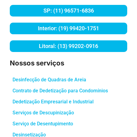
SP: (11) 96571-6836
Interior: (19) 99420-1751
Litoral: (13) 99202-0916
Nossos serviços
Desinfecção de Quadras de Areia
Contrato de Dedetização para Condomínios
Dedetização Empresarial e Industrial
Serviços de Descupinização
Serviço de Desentupimento
Desinsetização