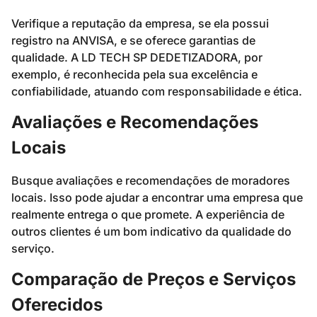
Verifique a reputação da empresa, se ela possui
registro na ANVISA, e se oferece garantias de
qualidade. A LD TECH SP DEDETIZADORA, por
exemplo, é reconhecida pela sua excelência e
confiabilidade, atuando com responsabilidade e ética.
Avaliações e Recomendações
Locais
Busque avaliações e recomendações de moradores
locais. Isso pode ajudar a encontrar uma empresa que
realmente entrega o que promete. A experiência de
outros clientes é um bom indicativo da qualidade do
serviço.
Comparação de Preços e Serviços
Oferecidos