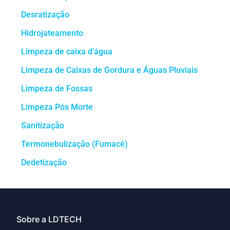
Desratização
Hidrojateamento
Limpeza de caixa d’água
Limpeza de Caixas de Gordura e Águas Pluviais
Limpeza de Fossas
Limpeza Pós Morte
Sanitização
Termonebulização (Fumacê)
Dedetização
Sobre a LDTECH