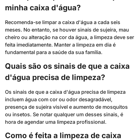
minha caixa d'água?
Recomenda-se limpar a caixa d'água a cada seis
meses. No entanto, se houver sinais de sujeira, mau
cheiro ou alteração na cor da água, a limpeza deve ser
feita imediatamente. Manter a limpeza em dia é
fundamental para a saúde da sua família.
Quais são os sinais de que a caixa
d'água precisa de limpeza?
Os sinais de que a caixa d'água precisa de limpeza
incluem água com cor ou odor desagradável,
presença de sujeira visível e aumento de mosquitos
ou insetos. Se notar qualquer um desses sinais, é
hora de agendar uma limpeza profissional.
Como é feita a limpeza de caixa