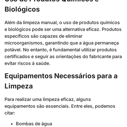
Biológicos
Além da limpeza manual, o uso de produtos químicos
e biológicos pode ser uma alternativa eficaz. Produtos
específicos são capazes de eliminar
microorganismos, garantindo que a água permaneça
potável. No entanto, é fundamental utilizar produtos
certificados e seguir as orientações do fabricante para
evitar riscos à saúde.
Equipamentos Necessários para a
Limpeza
Para realizar uma limpeza eficaz, alguns
equipamentos são essenciais. Entre eles, podemos
citar:
Bombas de água