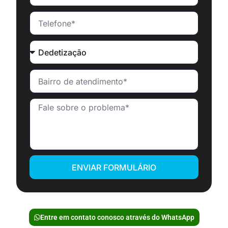
ENVIAR FORMULÁRIO
Entre em contato conosco através do WhatsApp