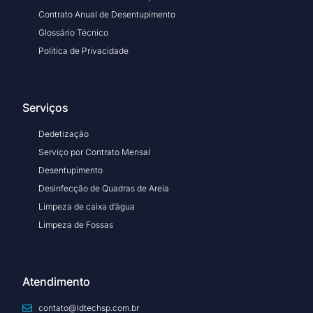
Contrato Anual de Desentupimento
Glossário Técnico
Politica de Privacidade
Serviços
Dedetização
Serviço por Contrato Mensal
Desentupimento
Desinfecção de Quadras de Areia
Limpeza de caixa d’água
Limpeza de Fossas
Atendimento
contato@ldtechsp.com.br