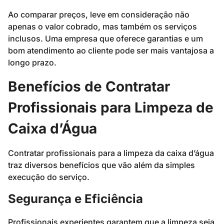
Ao comparar preços, leve em consideração não
apenas o valor cobrado, mas também os serviços
inclusos. Uma empresa que oferece garantias e um
bom atendimento ao cliente pode ser mais vantajosa a
longo prazo.
Benefícios de Contratar
Profissionais para Limpeza de
Caixa d’Água
Contratar profissionais para a limpeza da caixa d’água
traz diversos benefícios que vão além da simples
execução do serviço.
Segurança e Eficiência
Profissionais experientes garantem que a limpeza seja