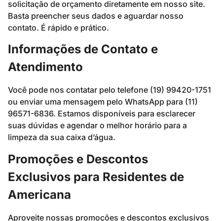
solicitação de orçamento diretamente em nosso site.
Basta preencher seus dados e aguardar nosso
contato. É rápido e prático.
Informações de Contato e
Atendimento
Você pode nos contatar pelo telefone (19) 99420-1751
ou enviar uma mensagem pelo WhatsApp para (11)
96571-6836. Estamos disponíveis para esclarecer
suas dúvidas e agendar o melhor horário para a
limpeza da sua caixa d’água.
Promoções e Descontos
Exclusivos para Residentes de
Americana
Aproveite nossas promoções e descontos exclusivos