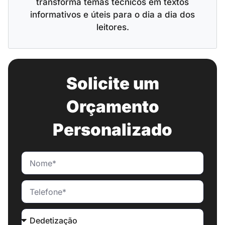
transforma temas técnicos em textos
informativos e úteis para o dia a dia dos
leitores.
Solicite um
Orçamento
Personalizado