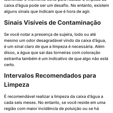
caixa d’água pode ser um desafio. No entanto, existem
alguns sinais que indicam que é hora de agir.
Sinais Visíveis de Contaminação
Se você notar a presença de sujeira, lodo ou até
mesmo um odor desagradável vindo da caixa d’água,
é um sinal claro de que a limpeza é necessária. Além
disso, a água que sai das torneiras com coloração
estranha também é um indicativo de que algo não está
certo.
Intervalos Recomendados para
Limpeza
É recomendável realizar a limpeza da caixa d’água a
cada seis meses. No entanto, se você reside em uma
região com maior incidência de poluição ou se há