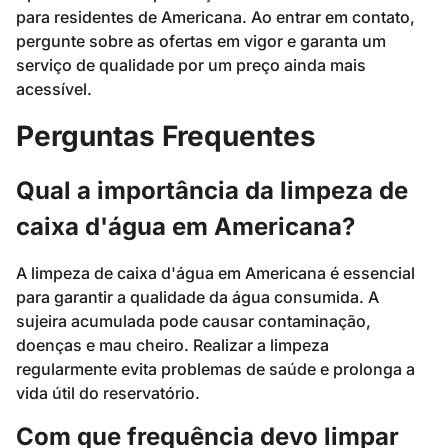
para residentes de Americana. Ao entrar em contato,
pergunte sobre as ofertas em vigor e garanta um
serviço de qualidade por um preço ainda mais
acessível.
Perguntas Frequentes
Qual a importância da limpeza de
caixa d'água em Americana?
A limpeza de caixa d'água em Americana é essencial
para garantir a qualidade da água consumida. A
sujeira acumulada pode causar contaminação,
doenças e mau cheiro. Realizar a limpeza
regularmente evita problemas de saúde e prolonga a
vida útil do reservatório.
Com que frequência devo limpar