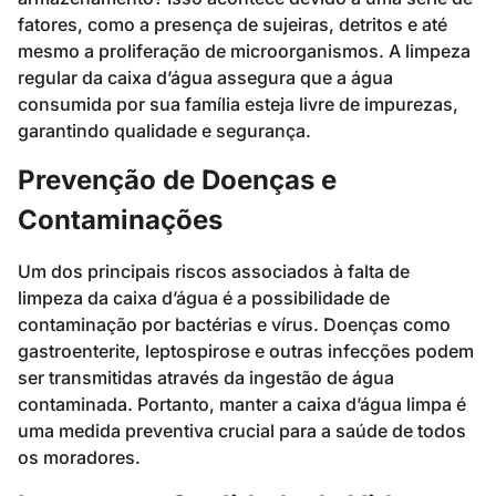
fatores, como a presença de sujeiras, detritos e até
mesmo a proliferação de microorganismos. A limpeza
regular da caixa d’água assegura que a água
consumida por sua família esteja livre de impurezas,
garantindo qualidade e segurança.
Prevenção de Doenças e
Contaminações
Um dos principais riscos associados à falta de
limpeza da caixa d’água é a possibilidade de
contaminação por bactérias e vírus. Doenças como
gastroenterite, leptospirose e outras infecções podem
ser transmitidas através da ingestão de água
contaminada. Portanto, manter a caixa d’água limpa é
uma medida preventiva crucial para a saúde de todos
os moradores.