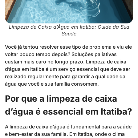
Limpeza de Caixa d’Água em Itatiba: Cuide da Sua
Saúde
Você já tentou resolver esse tipo de problema e viu ele
voltar pouco tempo depois? Soluções paliativas
custam mais caro no longo prazo. Limpeza de caixa
d’água em Itatiba é um serviço essencial que deve ser
realizado regularmente para garantir a qualidade da
água que você e sua família consomem.
Por que a limpeza de caixa
d’água é essencial em Itatiba?
A limpeza de caixa d’água é fundamental para a saúde
e bem-estar da sua família. Em Itatiba, onde o clima