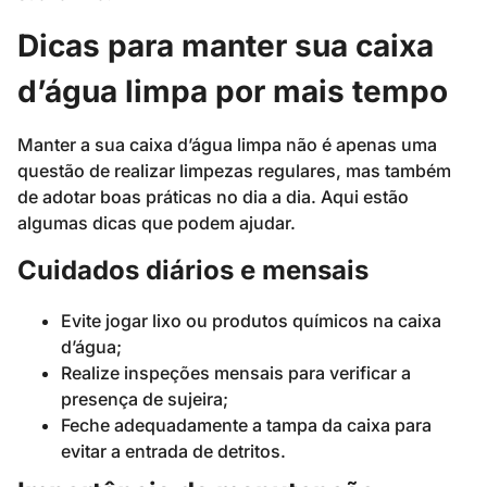
Dicas para manter sua caixa
d’água limpa por mais tempo
Manter a sua caixa d’água limpa não é apenas uma
questão de realizar limpezas regulares, mas também
de adotar boas práticas no dia a dia. Aqui estão
algumas dicas que podem ajudar.
Cuidados diários e mensais
Evite jogar lixo ou produtos químicos na caixa
d’água;
Realize inspeções mensais para verificar a
presença de sujeira;
Feche adequadamente a tampa da caixa para
evitar a entrada de detritos.