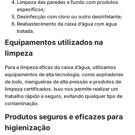
Limpeza das paredes e fundo com produtos
específicos;
Desinfecção com cloro ou outro desinfetante;
Reabastecimento da caixa d’água com água
tratada.
Equipamentos utilizados na
limpeza
Para a limpeza eficaz da caixa d’água, utilizamos
equipamentos de alta tecnologia, como aspiradores
de lodo, mangueiras de alta pressão e produtos de
limpeza certificados. Isso nos permite realizar um
trabalho rápido e seguro, evitando qualquer tipo de
contaminação.
Produtos seguros e eficazes para
higienização