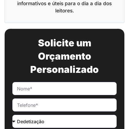
informativos e úteis para o dia a dia dos
leitores.
Solicite um
Orçamento
Personalizado