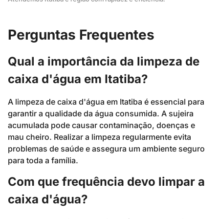
Perguntas Frequentes
Qual a importância da limpeza de
caixa d'água em Itatiba?
A limpeza de caixa d'água em Itatiba é essencial para
garantir a qualidade da água consumida. A sujeira
acumulada pode causar contaminação, doenças e
mau cheiro. Realizar a limpeza regularmente evita
problemas de saúde e assegura um ambiente seguro
para toda a família.
Com que frequência devo limpar a
caixa d'água?