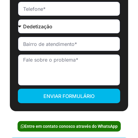
ENVIAR FORMULÁRIO
Entre em contato conosco através do WhatsApp