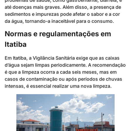
até doenças mais graves. Além disso, a presença de
sedimentos e impurezas pode afetar o sabor e a cor
da água, tornando-a inaceitável para o consumo.
Normas e regulamentações em
Itatiba
Em Itatiba, a Vigilância Sanitária exige que as caixas
d’água sejam limpas periodicamente. A recomendação
é que a limpeza ocorra a cada seis meses, mas em
casos de contaminação ou após períodos de chuvas
intensas, é essencial realizar uma nova limpeza.