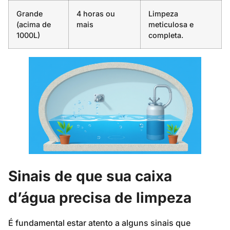
Grande
4 horas ou
Limpeza
(acima de
mais
meticulosa e
1000L)
completa.
Sinais de que sua caixa
d’água precisa de limpeza
É fundamental estar atento a alguns sinais que