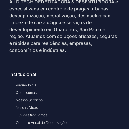
A LD TECH DEDETIZADORA & DESENTUPIDORA é
especializada em controle de pragas urbanas,
descupinização, desratização, desinsetização,
limpeza de caixa d’água e serviços de
desentupimento em Guarulhos, São Paulo e
região. Atuamos com soluções eficazes, seguras
e rápidas para residências, empresas,
condomínios e indústrias.
Institucional
Pagina Inicial
Quem somos
Nossos Serviços
Nossas Dicas
Dúvidas frequentes
Contrato Anual de Dedetização