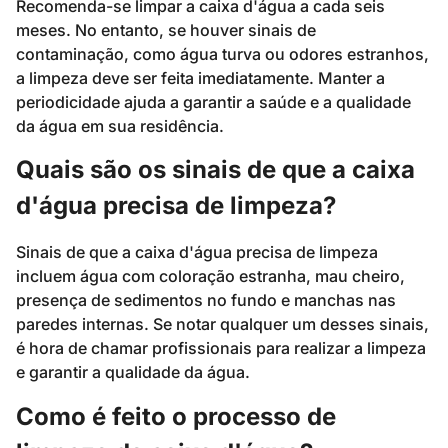
Recomenda-se limpar a caixa d'água a cada seis
meses. No entanto, se houver sinais de
contaminação, como água turva ou odores estranhos,
a limpeza deve ser feita imediatamente. Manter a
periodicidade ajuda a garantir a saúde e a qualidade
da água em sua residência.
Quais são os sinais de que a caixa
d'água precisa de limpeza?
Sinais de que a caixa d'água precisa de limpeza
incluem água com coloração estranha, mau cheiro,
presença de sedimentos no fundo e manchas nas
paredes internas. Se notar qualquer um desses sinais,
é hora de chamar profissionais para realizar a limpeza
e garantir a qualidade da água.
Como é feito o processo de