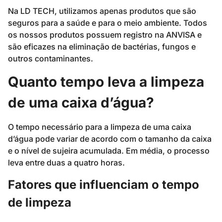
Na LD TECH, utilizamos apenas produtos que são
seguros para a saúde e para o meio ambiente. Todos
os nossos produtos possuem registro na ANVISA e
são eficazes na eliminação de bactérias, fungos e
outros contaminantes.
Quanto tempo leva a limpeza
de uma caixa d’água?
O tempo necessário para a limpeza de uma caixa
d’água pode variar de acordo com o tamanho da caixa
e o nível de sujeira acumulada. Em média, o processo
leva entre duas a quatro horas.
Fatores que influenciam o tempo
de limpeza