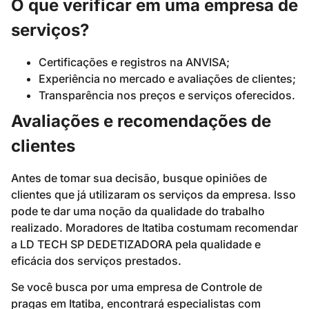
O que verificar em uma empresa de
serviços?
Certificações e registros na ANVISA;
Experiência no mercado e avaliações de clientes;
Transparência nos preços e serviços oferecidos.
Avaliações e recomendações de
clientes
Antes de tomar sua decisão, busque opiniões de
clientes que já utilizaram os serviços da empresa. Isso
pode te dar uma noção da qualidade do trabalho
realizado. Moradores de Itatiba costumam recomendar
a LD TECH SP DEDETIZADORA pela qualidade e
eficácia dos serviços prestados.
Se você busca por uma empresa de Controle de
pragas em Itatiba, encontrará especialistas com