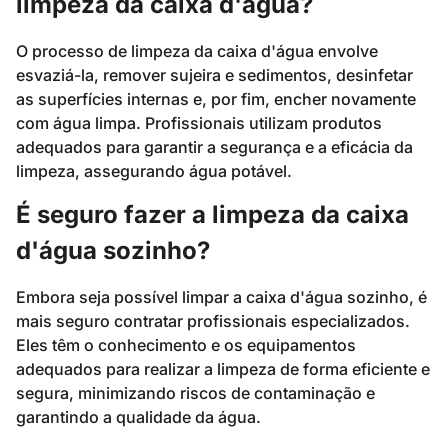
limpeza da caixa d'água?
O processo de limpeza da caixa d'água envolve
esvaziá-la, remover sujeira e sedimentos, desinfetar
as superfícies internas e, por fim, encher novamente
com água limpa. Profissionais utilizam produtos
adequados para garantir a segurança e a eficácia da
limpeza, assegurando água potável.
É seguro fazer a limpeza da caixa
d'água sozinho?
Embora seja possível limpar a caixa d'água sozinho, é
mais seguro contratar profissionais especializados.
Eles têm o conhecimento e os equipamentos
adequados para realizar a limpeza de forma eficiente e
segura, minimizando riscos de contaminação e
garantindo a qualidade da água.