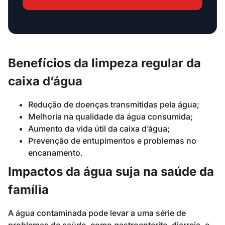
Benefícios da limpeza regular da
caixa d’água
Redução de doenças transmitidas pela água;
Melhoria na qualidade da água consumida;
Aumento da vida útil da caixa d’água;
Prevenção de entupimentos e problemas no
encanamento.
Impactos da água suja na saúde da
família
A água contaminada pode levar a uma série de
problemas de saúde, como gastroenterite, diarreia, e