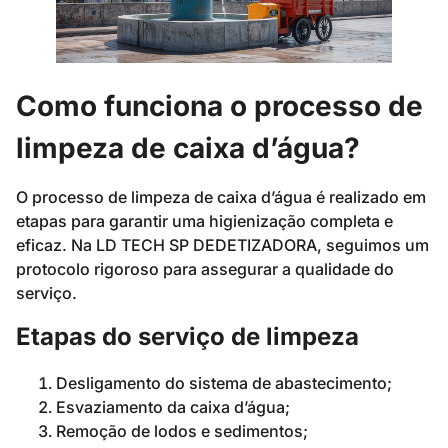
Como funciona o processo de
limpeza de caixa d’água?
O processo de limpeza de caixa d’água é realizado em
etapas para garantir uma higienização completa e
eficaz. Na LD TECH SP DEDETIZADORA, seguimos um
protocolo rigoroso para assegurar a qualidade do
serviço.
Etapas do serviço de limpeza
Desligamento do sistema de abastecimento;
Esvaziamento da caixa d’água;
Remoção de lodos e sedimentos;