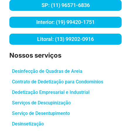
SP: (11) 96571-6836
Interior: (19) 99420-1751
Litoral: (13) 99202-0916
Nossos serviços
Desinfecção de Quadras de Areia
Contrato de Dedetização para Condomínios
Dedetização Empresarial e Industrial
Serviços de Descupinização
Serviço de Desentupimento
Desinsetização