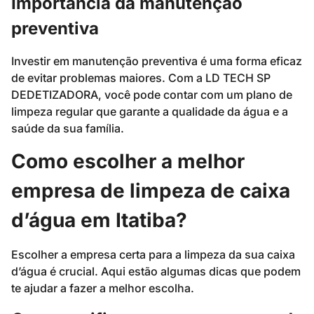
Importância da manutenção
preventiva
Investir em manutenção preventiva é uma forma eficaz
de evitar problemas maiores. Com a LD TECH SP
DEDETIZADORA, você pode contar com um plano de
limpeza regular que garante a qualidade da água e a
saúde da sua família.
Como escolher a melhor
empresa de limpeza de caixa
d’água em Itatiba?
Escolher a empresa certa para a limpeza da sua caixa
d’água é crucial. Aqui estão algumas dicas que podem
te ajudar a fazer a melhor escolha.