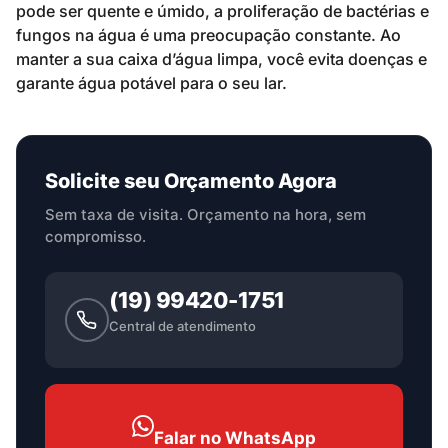
pode ser quente e úmido, a proliferação de bactérias e
fungos na água é uma preocupação constante. Ao
manter a sua caixa d’água limpa, você evita doenças e
garante água potável para o seu lar.
Solicite seu Orçamento Agora
Sem taxa de visita. Orçamento na hora, sem
compromisso.
(19) 99420-1751
Central de atendimento
Falar no WhatsApp