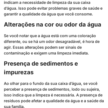
indicam a necessidade de limpeza da sua caixa
d’água. Isso pode evitar problemas graves de saúde e
garantir a qualidade da água que você consome.
Alterações na cor ou odor da água
Se você notar que a água está com uma coloração
diferente, ou se há um odor desagradável, é hora de
agir. Essas alterações podem ser sinais de
contaminação e exigem uma limpeza imediata.
Presença de sedimentos e
impurezas
Ao olhar para o fundo da sua caixa d’água, se você
perceber a presença de sedimentos, lodo ou sujeira,
isso indica que a limpeza é necessária. A presença de
resíduos pode afetar a qualidade da água e a saúde da
sua família.