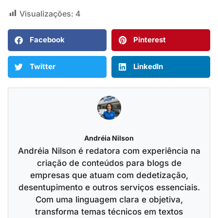
Visualizações:
4
Facebook
Pinterest
Twitter
LinkedIn
Andréia Nilson
Andréia Nilson é redatora com experiência na
criação de conteúdos para blogs de
empresas que atuam com dedetização,
desentupimento e outros serviços essenciais.
Com uma linguagem clara e objetiva,
transforma temas técnicos em textos