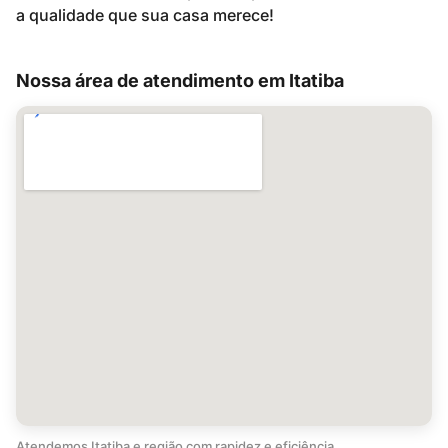
a qualidade que sua casa merece!
Nossa área de atendimento em Itatiba
Atendemos Itatiba e região com rapidez e eficiência.