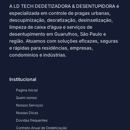
A LD TECH DEDETIZADORA & DESENTUPIDORA é
especializada em controle de pragas urbanas,
descupinização, desratização, desinsetização,
limpeza de caixa d’água e serviços de
desentupimento em Guarulhos, São Paulo e
região. Atuamos com soluções eficazes, seguras
e rápidas para residências, empresas,
condomínios e indústrias.
Institucional
Pagina Inicial
Quem somos
Nossos Serviços
Nossas Dicas
Dúvidas frequentes
Contrato Anual de Dedetização