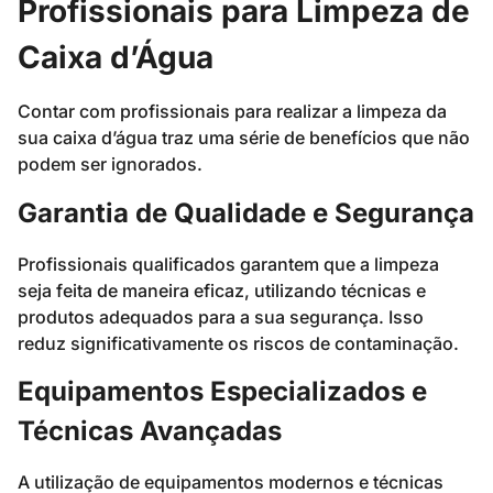
Profissionais para Limpeza de
Caixa d’Água
Contar com profissionais para realizar a limpeza da
sua caixa d’água traz uma série de benefícios que não
podem ser ignorados.
Garantia de Qualidade e Segurança
Profissionais qualificados garantem que a limpeza
seja feita de maneira eficaz, utilizando técnicas e
produtos adequados para a sua segurança. Isso
reduz significativamente os riscos de contaminação.
Equipamentos Especializados e
Técnicas Avançadas
A utilização de equipamentos modernos e técnicas