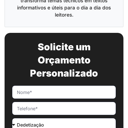
transforma temas técnicos em textos
informativos e úteis para o dia a dia dos
leitores.
Solicite um
Orçamento
Personalizado