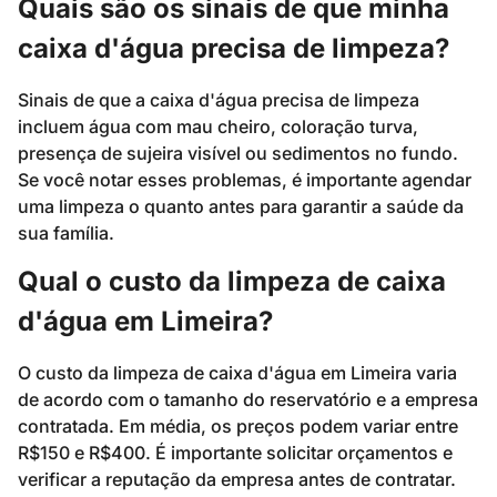
Quais são os sinais de que minha
caixa d'água precisa de limpeza?
Sinais de que a caixa d'água precisa de limpeza
incluem água com mau cheiro, coloração turva,
presença de sujeira visível ou sedimentos no fundo.
Se você notar esses problemas, é importante agendar
uma limpeza o quanto antes para garantir a saúde da
sua família.
Qual o custo da limpeza de caixa
d'água em Limeira?
O custo da limpeza de caixa d'água em Limeira varia
de acordo com o tamanho do reservatório e a empresa
contratada. Em média, os preços podem variar entre
R$150 e R$400. É importante solicitar orçamentos e
verificar a reputação da empresa antes de contratar.