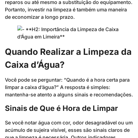
reparos ou até mesmo a substituição do equipamento.
Portanto, investir na limpeza é também uma maneira
de economizar a longo prazo.
Quando Realizar a Limpeza da
Caixa d’Água?
Você pode se perguntar: “Quando é a hora certa para
limpar a caixa d’água?” A resposta é simples:
mantenha-se atento a alguns sinais e recomendações.
Sinais de Que é Hora de Limpar
Se você notar água com cor, odor desagradável ou um
acúmulo de sujeira visível, esses são sinais claros de
que a limpeza é necessária. Outros indicadores