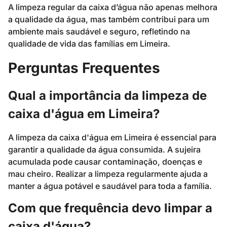
A limpeza regular da caixa d’água não apenas melhora
a qualidade da água, mas também contribui para um
ambiente mais saudável e seguro, refletindo na
qualidade de vida das famílias em Limeira.
Perguntas Frequentes
Qual a importância da limpeza de
caixa d'água em Limeira?
A limpeza da caixa d'água em Limeira é essencial para
garantir a qualidade da água consumida. A sujeira
acumulada pode causar contaminação, doenças e
mau cheiro. Realizar a limpeza regularmente ajuda a
manter a água potável e saudável para toda a família.
Com que frequência devo limpar a
caixa d'água?