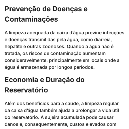
Prevenção de Doenças e
Contaminações
A limpeza adequada da caixa d’água previne infecções
e doenças transmitidas pela água, como diarreia,
hepatite e outras zoonoses. Quando a água não é
tratada, os riscos de contaminação aumentam
consideravelmente, principalmente em locais onde a
água é armazenada por longos períodos.
Economia e Duração do
Reservatório
Além dos benefícios para a saúde, a limpeza regular
da caixa d’água também ajuda a prolongar a vida útil
do reservatório. A sujeira acumulada pode causar
danos e, consequentemente, custos elevados com