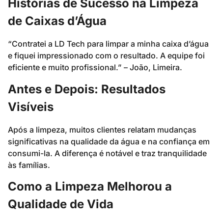
Histórias de Sucesso na Limpeza
de Caixas d’Água
“Contratei a LD Tech para limpar a minha caixa d’água
e fiquei impressionado com o resultado. A equipe foi
eficiente e muito profissional.” – João, Limeira.
Antes e Depois: Resultados
Visíveis
Após a limpeza, muitos clientes relatam mudanças
significativas na qualidade da água e na confiança em
consumi-la. A diferença é notável e traz tranquilidade
às famílias.
Como a Limpeza Melhorou a
Qualidade de Vida