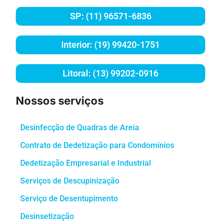
SP: (11) 96571-6836
Interior: (19) 99420-1751
Litoral: (13) 99202-0916
Nossos serviços
Desinfecção de Quadras de Areia
Contrato de Dedetização para Condomínios
Dedetização Empresarial e Industrial
Serviços de Descupinização
Serviço de Desentupimento
Desinsetização