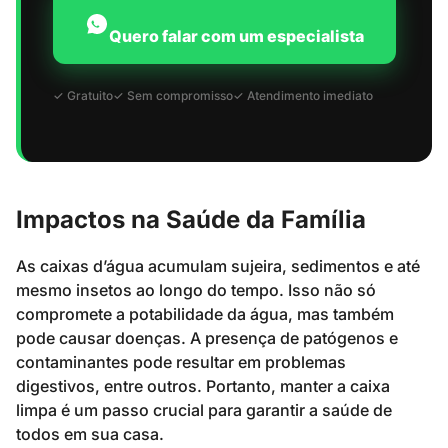
Quero falar com um especialista
✓ Gratuito
✓ Sem compromisso
✓ Atendimento imediato
Impactos na Saúde da Família
As caixas d’água acumulam sujeira, sedimentos e até
mesmo insetos ao longo do tempo. Isso não só
compromete a potabilidade da água, mas também
pode causar doenças. A presença de patógenos e
contaminantes pode resultar em problemas
digestivos, entre outros. Portanto, manter a caixa
limpa é um passo crucial para garantir a saúde de
todos em sua casa.