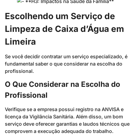
Escolhendo um Serviço de
Limpeza de Caixa d’Água em
Limeira
Se você decidir contratar um serviço especializado, é
fundamental saber o que considerar na escolha do
profissional.
O Que Considerar na Escolha do
Profissional
Verifique se a empresa possui registro na ANVISA e
licença da Vigilância Sanitária. Além disso, um bom
serviço deve oferecer garantias e laudos técnicos que
comprovem a execução adequada do trabalho.