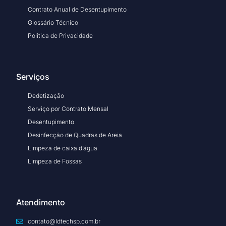
Contrato Anual de Desentupimento
Glossário Técnico
Politica de Privacidade
Serviços
Dedetização
Serviço por Contrato Mensal
Desentupimento
Desinfecção de Quadras de Areia
Limpeza de caixa d’água
Limpeza de Fossas
Atendimento
contato@ldtechsp.com.br