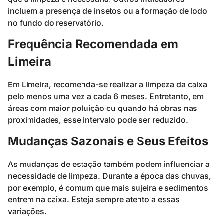
incluem a presença de insetos ou a formação de lodo
no fundo do reservatório.
Frequência Recomendada em
Limeira
Em Limeira, recomenda-se realizar a limpeza da caixa
pelo menos uma vez a cada 6 meses. Entretanto, em
áreas com maior poluição ou quando há obras nas
proximidades, esse intervalo pode ser reduzido.
Mudanças Sazonais e Seus Efeitos
As mudanças de estação também podem influenciar a
necessidade de limpeza. Durante a época das chuvas,
por exemplo, é comum que mais sujeira e sedimentos
entrem na caixa. Esteja sempre atento a essas
variações.