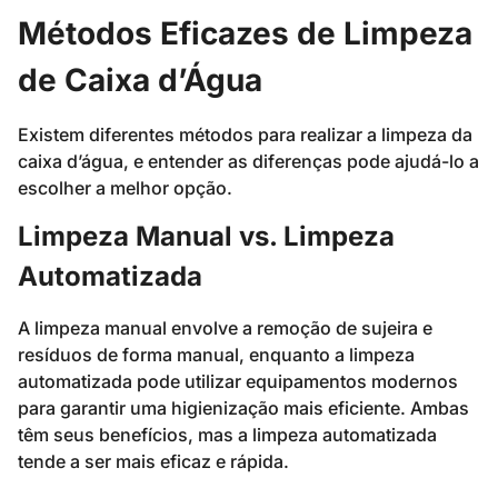
Métodos Eficazes de Limpeza
de Caixa d’Água
Existem diferentes métodos para realizar a limpeza da
caixa d’água, e entender as diferenças pode ajudá-lo a
escolher a melhor opção.
Limpeza Manual vs. Limpeza
Automatizada
A limpeza manual envolve a remoção de sujeira e
resíduos de forma manual, enquanto a limpeza
automatizada pode utilizar equipamentos modernos
para garantir uma higienização mais eficiente. Ambas
têm seus benefícios, mas a limpeza automatizada
tende a ser mais eficaz e rápida.