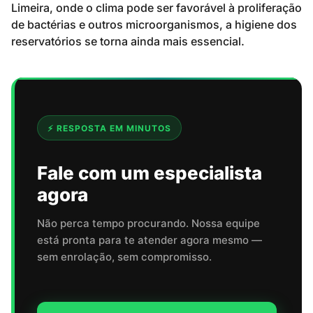
Limeira, onde o clima pode ser favorável à proliferação
de bactérias e outros microorganismos, a higiene dos
reservatórios se torna ainda mais essencial.
⚡ RESPOSTA EM MINUTOS
Fale com um especialista
agora
Não perca tempo procurando. Nossa equipe
está pronta para te atender agora mesmo —
sem enrolação, sem compromisso.