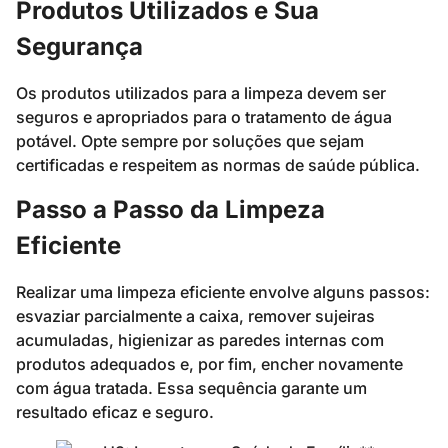
Produtos Utilizados e Sua
Segurança
Os produtos utilizados para a limpeza devem ser
seguros e apropriados para o tratamento de água
potável. Opte sempre por soluções que sejam
certificadas e respeitem as normas de saúde pública.
Passo a Passo da Limpeza
Eficiente
Realizar uma limpeza eficiente envolve alguns passos:
esvaziar parcialmente a caixa, remover sujeiras
acumuladas, higienizar as paredes internas com
produtos adequados e, por fim, encher novamente
com água tratada. Essa sequência garante um
resultado eficaz e seguro.