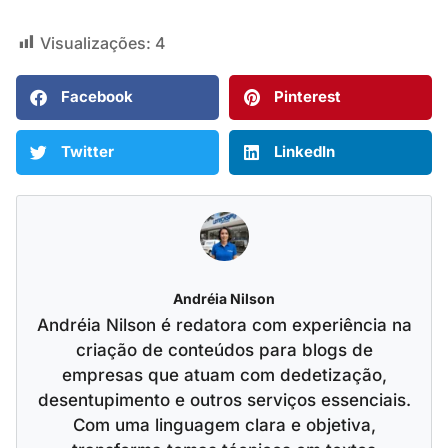
Visualizações:
4
Facebook
Pinterest
Twitter
LinkedIn
Andréia Nilson
Andréia Nilson é redatora com experiência na
criação de conteúdos para blogs de
empresas que atuam com dedetização,
desentupimento e outros serviços essenciais.
Com uma linguagem clara e objetiva,