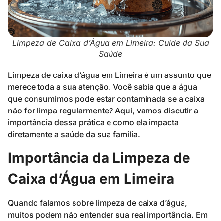
Limpeza de Caixa d’Água em Limeira: Cuide da Sua
Saúde
Limpeza de caixa d’água em Limeira é um assunto que
merece toda a sua atenção. Você sabia que a água
que consumimos pode estar contaminada se a caixa
não for limpa regularmente? Aqui, vamos discutir a
importância dessa prática e como ela impacta
diretamente a saúde da sua família.
Importância da Limpeza de
Caixa d’Água em Limeira
Quando falamos sobre limpeza de caixa d’água,
muitos podem não entender sua real importância. Em