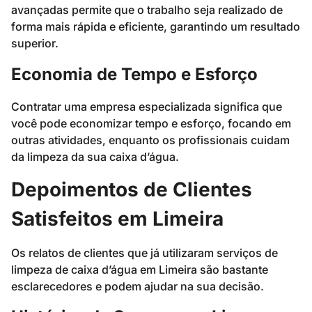
avançadas permite que o trabalho seja realizado de
forma mais rápida e eficiente, garantindo um resultado
superior.
Economia de Tempo e Esforço
Contratar uma empresa especializada significa que
você pode economizar tempo e esforço, focando em
outras atividades, enquanto os profissionais cuidam
da limpeza da sua caixa d’água.
Depoimentos de Clientes
Satisfeitos em Limeira
Os relatos de clientes que já utilizaram serviços de
limpeza de caixa d’água em Limeira são bastante
esclarecedores e podem ajudar na sua decisão.