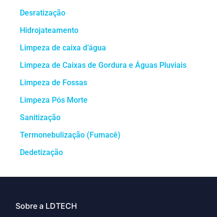
Desratização
Hidrojateamento
Limpeza de caixa d’água
Limpeza de Caixas de Gordura e Águas Pluviais
Limpeza de Fossas
Limpeza Pós Morte
Sanitização
Termonebulização (Fumacê)
Dedetização
Sobre a LDTECH