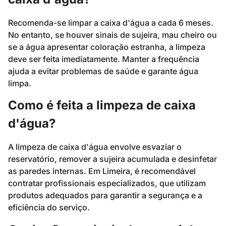
Recomenda-se limpar a caixa d'água a cada 6 meses.
No entanto, se houver sinais de sujeira, mau cheiro ou
se a água apresentar coloração estranha, a limpeza
deve ser feita imediatamente. Manter a frequência
ajuda a evitar problemas de saúde e garante água
limpa.
Como é feita a limpeza de caixa
d'água?
A limpeza de caixa d'água envolve esvaziar o
reservatório, remover a sujeira acumulada e desinfetar
as paredes internas. Em Limeira, é recomendável
contratar profissionais especializados, que utilizam
produtos adequados para garantir a segurança e a
eficiência do serviço.