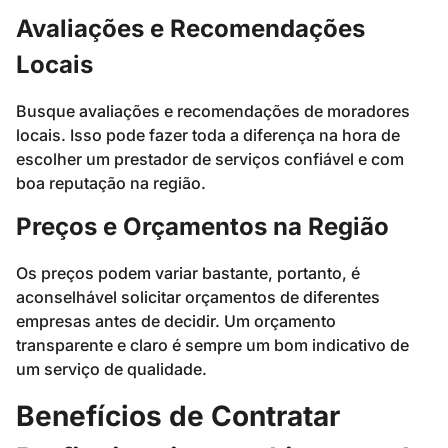
Avaliações e Recomendações
Locais
Busque avaliações e recomendações de moradores
locais. Isso pode fazer toda a diferença na hora de
escolher um prestador de serviços confiável e com
boa reputação na região.
Preços e Orçamentos na Região
Os preços podem variar bastante, portanto, é
aconselhável solicitar orçamentos de diferentes
empresas antes de decidir. Um orçamento
transparente e claro é sempre um bom indicativo de
um serviço de qualidade.
Benefícios de Contratar