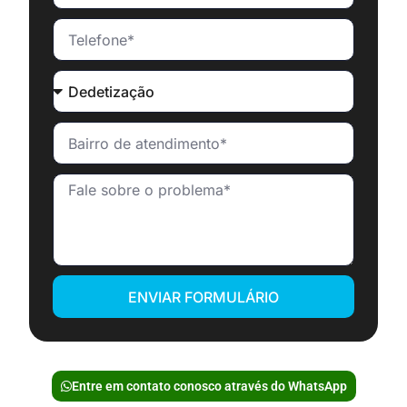
ENVIAR FORMULÁRIO
Entre em contato conosco através do WhatsApp