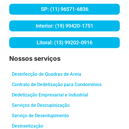
SP: (11) 96571-6836
Interior: (19) 99420-1751
Litoral: (13) 99202-0916
Nossos serviços
Desinfecção de Quadras de Areia
Contrato de Dedetização para Condomínios
Dedetização Empresarial e Industrial
Serviços de Descupinização
Serviço de Desentupimento
Desinsetização