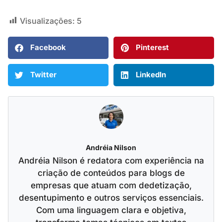
Visualizações:
5
Facebook
Pinterest
Twitter
LinkedIn
Andréia Nilson
Andréia Nilson é redatora com experiência na
criação de conteúdos para blogs de
empresas que atuam com dedetização,
desentupimento e outros serviços essenciais.
Com uma linguagem clara e objetiva,