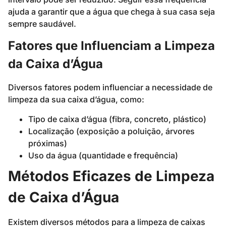
ajuda a garantir que a água que chega à sua casa seja
sempre saudável.
Fatores que Influenciam a Limpeza
da Caixa d’Água
Diversos fatores podem influenciar a necessidade de
limpeza da sua caixa d’água, como:
Tipo de caixa d’água (fibra, concreto, plástico)
Localização (exposição a poluição, árvores
próximas)
Uso da água (quantidade e frequência)
Métodos Eficazes de Limpeza
de Caixa d’Água
Existem diversos métodos para a limpeza de caixas