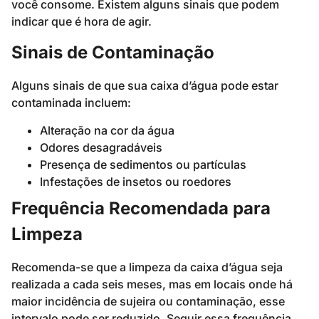
você consome. Existem alguns sinais que podem
indicar que é hora de agir.
Sinais de Contaminação
Alguns sinais de que sua caixa d’água pode estar
contaminada incluem:
Alteração na cor da água
Odores desagradáveis
Presença de sedimentos ou partículas
Infestações de insetos ou roedores
Frequência Recomendada para
Limpeza
Recomenda-se que a limpeza da caixa d’água seja
realizada a cada seis meses, mas em locais onde há
maior incidência de sujeira ou contaminação, esse
intervalo pode ser reduzido. Seguir essa frequência