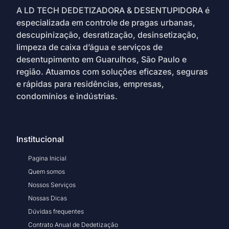
A LD TECH DEDETIZADORA & DESENTUPIDORA é
especializada em controle de pragas urbanas,
descupinização, desratização, desinsetização,
limpeza de caixa d’água e serviços de
desentupimento em Guarulhos, São Paulo e
região. Atuamos com soluções eficazes, seguras
e rápidas para residências, empresas,
condomínios e indústrias.
Institucional
Pagina Inicial
Quem somos
Nossos Serviços
Nossas Dicas
Dúvidas frequentes
Contrato Anual de Dedetização