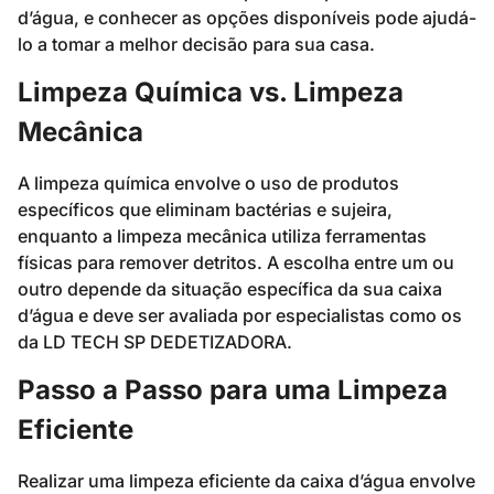
d’água, e conhecer as opções disponíveis pode ajudá-
lo a tomar a melhor decisão para sua casa.
Limpeza Química vs. Limpeza
Mecânica
A limpeza química envolve o uso de produtos
específicos que eliminam bactérias e sujeira,
enquanto a limpeza mecânica utiliza ferramentas
físicas para remover detritos. A escolha entre um ou
outro depende da situação específica da sua caixa
d’água e deve ser avaliada por especialistas como os
da LD TECH SP DEDETIZADORA.
Passo a Passo para uma Limpeza
Eficiente
Realizar uma limpeza eficiente da caixa d’água envolve