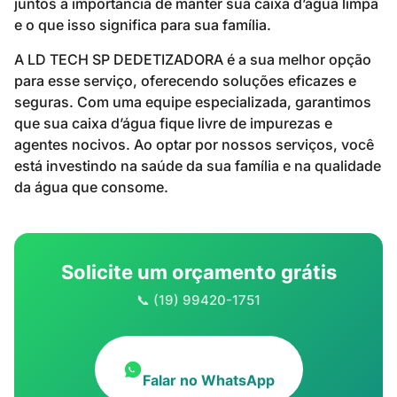
juntos a importância de manter sua caixa d’água limpa
e o que isso significa para sua família.
A LD TECH SP DEDETIZADORA é a sua melhor opção
para esse serviço, oferecendo soluções eficazes e
seguras. Com uma equipe especializada, garantimos
que sua caixa d’água fique livre de impurezas e
agentes nocivos. Ao optar por nossos serviços, você
está investindo na saúde da sua família e na qualidade
da água que consome.
Solicite um orçamento grátis
📞 (19) 99420-1751
Falar no WhatsApp