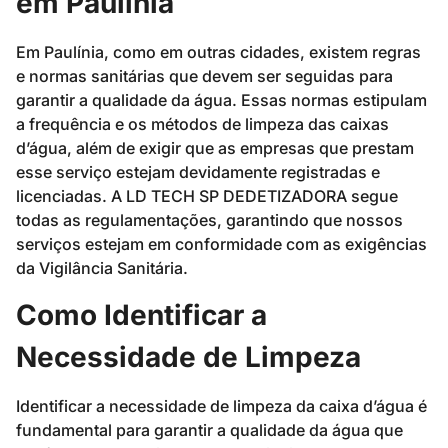
em Paulínia
Em Paulínia, como em outras cidades, existem regras
e normas sanitárias que devem ser seguidas para
garantir a qualidade da água. Essas normas estipulam
a frequência e os métodos de limpeza das caixas
d’água, além de exigir que as empresas que prestam
esse serviço estejam devidamente registradas e
licenciadas. A LD TECH SP DEDETIZADORA segue
todas as regulamentações, garantindo que nossos
serviços estejam em conformidade com as exigências
da Vigilância Sanitária.
Como Identificar a
Necessidade de Limpeza
Identificar a necessidade de limpeza da caixa d’água é
fundamental para garantir a qualidade da água que