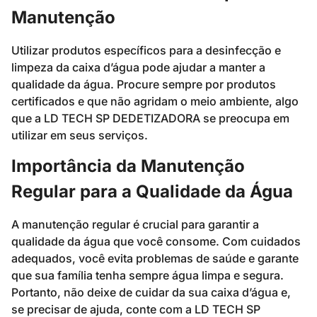
Manutenção
Utilizar produtos específicos para a desinfecção e
limpeza da caixa d’água pode ajudar a manter a
qualidade da água. Procure sempre por produtos
certificados e que não agridam o meio ambiente, algo
que a LD TECH SP DEDETIZADORA se preocupa em
utilizar em seus serviços.
Importância da Manutenção
Regular para a Qualidade da Água
A manutenção regular é crucial para garantir a
qualidade da água que você consome. Com cuidados
adequados, você evita problemas de saúde e garante
que sua família tenha sempre água limpa e segura.
Portanto, não deixe de cuidar da sua caixa d’água e,
se precisar de ajuda, conte com a LD TECH SP