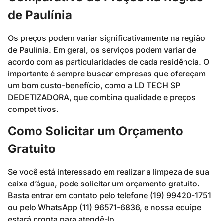
de Paulínia
Os preços podem variar significativamente na região
de Paulínia. Em geral, os serviços podem variar de
acordo com as particularidades de cada residência. O
importante é sempre buscar empresas que ofereçam
um bom custo-benefício, como a LD TECH SP
DEDETIZADORA, que combina qualidade e preços
competitivos.
Como Solicitar um Orçamento
Gratuito
Se você está interessado em realizar a limpeza de sua
caixa d’água, pode solicitar um orçamento gratuito.
Basta entrar em contato pelo telefone (19) 99420-1751
ou pelo WhatsApp (11) 96571-6836, e nossa equipe
estará pronta para atendê-lo.