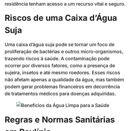
residência tenham acesso a um recurso vital e seguro.
Riscos de uma Caixa d’Água
Suja
Uma caixa d’água suja pode se tornar um foco de
proliferação de bactérias e outros micro-organismos,
trazendo riscos à saúde. A contaminação pode
ocorrer por diversos fatores, como a presença de
sujeira, insetos e até mesmo roedores. Esses riscos
não afetam apenas a qualidade da água, mas também
podem gerar problemas financeiros em decorrência
de tratamentos médicos para doenças adquiridas.
Regras e Normas Sanitárias