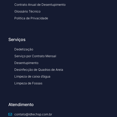
Contrato Anual de Desentupimento
Glossário Técnico
Politica de Privacidade
Serviços
Dedetização
Serviço por Contrato Mensal
Desentupimento
Desinfecção de Quadras de Areia
Limpeza de caixa d’água
Limpeza de Fossas
Atendimento
contato@ldtechsp.com.br