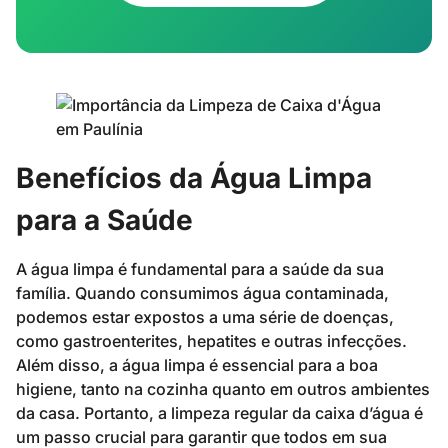
Benefícios da Água Limpa
para a Saúde
A água limpa é fundamental para a saúde da sua
família. Quando consumimos água contaminada,
podemos estar expostos a uma série de doenças,
como gastroenterites, hepatites e outras infecções.
Além disso, a água limpa é essencial para a boa
higiene, tanto na cozinha quanto em outros ambientes
da casa. Portanto, a limpeza regular da caixa d’água é
um passo crucial para garantir que todos em sua