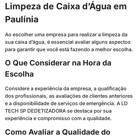
Limpeza de Caixa d’Água em
Paulínia
Ao escolher uma empresa para realizar a limpeza da
sua caixa d’água, é essencial avaliar alguns aspectos
para garantir que você está fazendo a melhor escolha.
O Que Considerar na Hora da
Escolha
Considere a experiência da empresa, a qualificação
dos profissionais, as avaliações de clientes anteriores
e a disponibilidade de serviços de emergência. A LD
TECH SP DEDETIZADORA se destaca por sua
experiência e compromisso com a qualidade.
Como Avaliar a Qualidade do