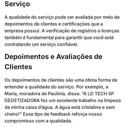
Serviço
A qualidade do serviço pode ser avaliada por meio de
depoimentos de clientes e certificações que a
empresa possui. A verificação de registros e licenças
também é fundamental para garantir que você está
contratando um serviço confiável.
Depoimentos e Avaliações de
Clientes
Os depoimentos de clientes são uma ótima forma de
entender a qualidade do serviço. Por exemplo, a
Maria, moradora de Paulínia, disse: “A LD TECH SP
DEDETIZADORA fez um excelente trabalho na limpeza
da minha caixa d’água. A água está cristalina e sem
cheiro!” Esse tipo de feedback reforça nosso
compromisso com a qualidade.