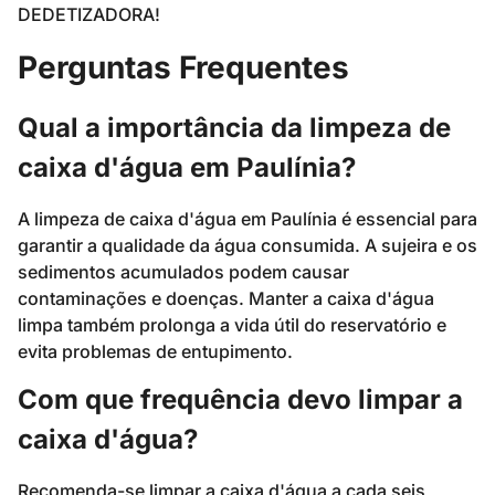
DEDETIZADORA!
Perguntas Frequentes
Qual a importância da limpeza de
caixa d'água em Paulínia?
A limpeza de caixa d'água em Paulínia é essencial para
garantir a qualidade da água consumida. A sujeira e os
sedimentos acumulados podem causar
contaminações e doenças. Manter a caixa d'água
limpa também prolonga a vida útil do reservatório e
evita problemas de entupimento.
Com que frequência devo limpar a
caixa d'água?
Recomenda-se limpar a caixa d'água a cada seis