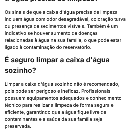
Os sinais de que a caixa d'água precisa de limpeza
incluem água com odor desagradável, coloração turva
ou presença de sedimentos visíveis. Também é um
indicativo se houver aumento de doenças
relacionadas à água na sua família, o que pode estar
ligado à contaminação do reservatório.
É seguro limpar a caixa d'água
sozinho?
Limpar a caixa d'água sozinho não é recomendado,
pois pode ser perigoso e ineficaz. Profissionais
possuem equipamentos adequados e conhecimento
técnico para realizar a limpeza de forma segura e
eficiente, garantindo que a água fique livre de
contaminantes e a saúde da sua família seja
preservada.