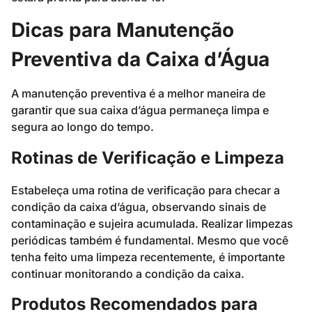
Dicas para Manutenção
Preventiva da Caixa d’Água
A manutenção preventiva é a melhor maneira de
garantir que sua caixa d’água permaneça limpa e
segura ao longo do tempo.
Rotinas de Verificação e Limpeza
Estabeleça uma rotina de verificação para checar a
condição da caixa d’água, observando sinais de
contaminação e sujeira acumulada. Realizar limpezas
periódicas também é fundamental. Mesmo que você
tenha feito uma limpeza recentemente, é importante
continuar monitorando a condição da caixa.
Produtos Recomendados para