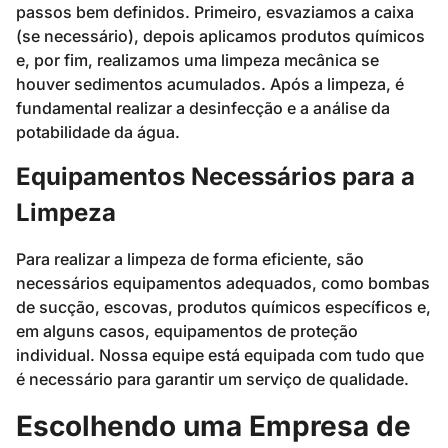
passos bem definidos. Primeiro, esvaziamos a caixa
(se necessário), depois aplicamos produtos químicos
e, por fim, realizamos uma limpeza mecânica se
houver sedimentos acumulados. Após a limpeza, é
fundamental realizar a desinfecção e a análise da
potabilidade da água.
Equipamentos Necessários para a
Limpeza
Para realizar a limpeza de forma eficiente, são
necessários equipamentos adequados, como bombas
de sucção, escovas, produtos químicos específicos e,
em alguns casos, equipamentos de proteção
individual. Nossa equipe está equipada com tudo que
é necessário para garantir um serviço de qualidade.
Escolhendo uma Empresa de