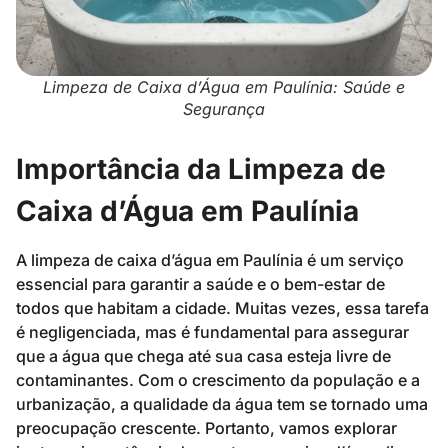
Limpeza de Caixa d’Água em Paulínia: Saúde e
Segurança
Importância da Limpeza de
Caixa d’Água em Paulínia
A limpeza de caixa d’água em Paulínia é um serviço
essencial para garantir a saúde e o bem-estar de
todos que habitam a cidade. Muitas vezes, essa tarefa
é negligenciada, mas é fundamental para assegurar
que a água que chega até sua casa esteja livre de
contaminantes. Com o crescimento da população e a
urbanização, a qualidade da água tem se tornado uma
preocupação crescente. Portanto, vamos explorar