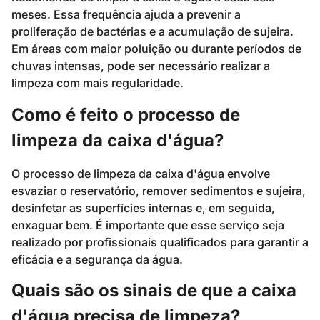
meses. Essa frequência ajuda a prevenir a
proliferação de bactérias e a acumulação de sujeira.
Em áreas com maior poluição ou durante períodos de
chuvas intensas, pode ser necessário realizar a
limpeza com mais regularidade.
Como é feito o processo de
limpeza da caixa d'água?
O processo de limpeza da caixa d'água envolve
esvaziar o reservatório, remover sedimentos e sujeira,
desinfetar as superfícies internas e, em seguida,
enxaguar bem. É importante que esse serviço seja
realizado por profissionais qualificados para garantir a
eficácia e a segurança da água.
Quais são os sinais de que a caixa
d'água precisa de limpeza?