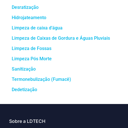
Desratização
Hidrojateamento
Limpeza de caixa d’água
Limpeza de Caixas de Gordura e Águas Pluviais
Limpeza de Fossas
Limpeza Pós Morte
Sanitização
Termonebulização (Fumacê)
Dedetização
Sobre a LDTECH