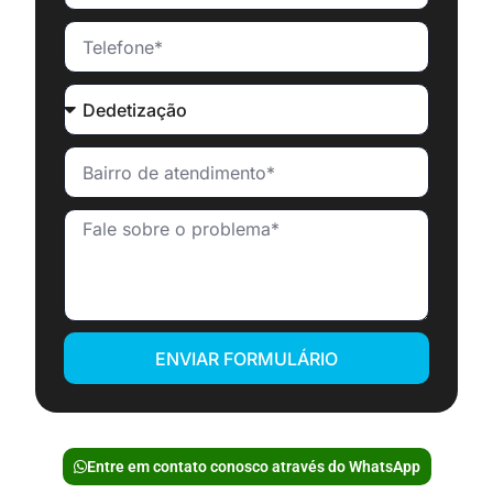
ENVIAR FORMULÁRIO
Entre em contato conosco através do WhatsApp