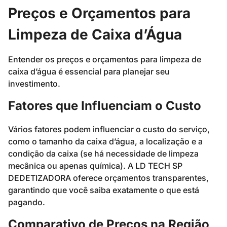
Preços e Orçamentos para
Limpeza de Caixa d’Água
Entender os preços e orçamentos para limpeza de
caixa d’água é essencial para planejar seu
investimento.
Fatores que Influenciam o Custo
Vários fatores podem influenciar o custo do serviço,
como o tamanho da caixa d’água, a localização e a
condição da caixa (se há necessidade de limpeza
mecânica ou apenas química). A LD TECH SP
DEDETIZADORA oferece orçamentos transparentes,
garantindo que você saiba exatamente o que está
pagando.
Comparativo de Preços na Região