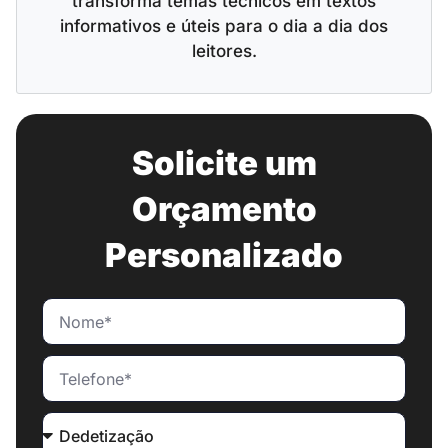
transforma temas técnicos em textos
informativos e úteis para o dia a dia dos
leitores.
Solicite um
Orçamento
Personalizado